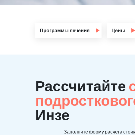
Программы лечения
Цены
Рассчитайте
подростковог
Инзе
Заполните форму расчета стоим