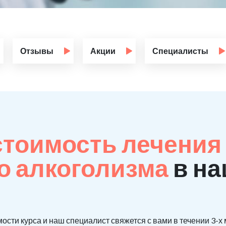
Отзывы
Акции
Специалисты
стоимость лечения
о алкоголизма
в на
ости курса и наш специалист свяжется с вами в течении 3-х