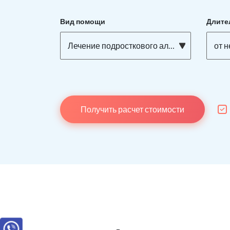
Вид помощи
Длите
Лечение подросткового алкоголизма
от 
Получить расчет стоимости