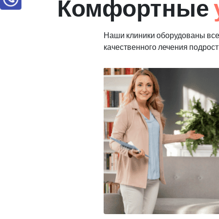
Комфортные
Наши клиники оборудованы вс
качественного лечения подрост