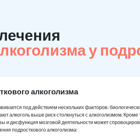
лечения
лкоголизма у подр
ткового алкоголизма
вивается под действием нескольких факторов: биологическог
ают алкоголь выше риск столкнуться с алкоголизмом. Кроме 
вы и дисфункция мозговой деятельности может спровоциров
ения подросткового алкоголизма: