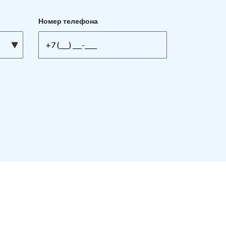
Номер телефона