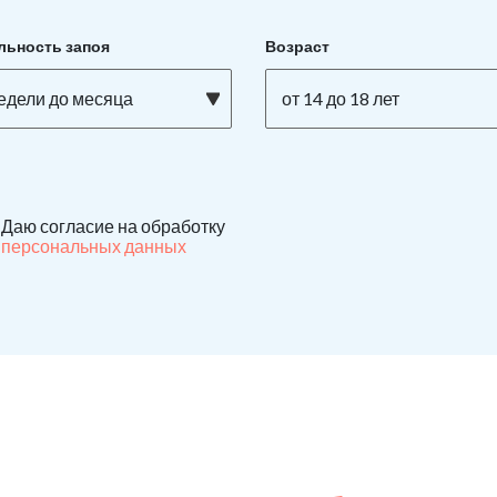
льность запоя
Возраст
недели до месяца
от 14 до 18 лет
Даю согласие на обработку
персональных данных