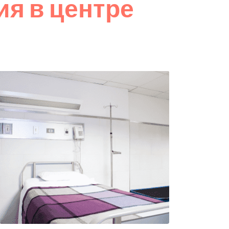
я в центре