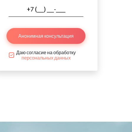
Анонимная консультация
Даю согласие на обработку
персональных данных