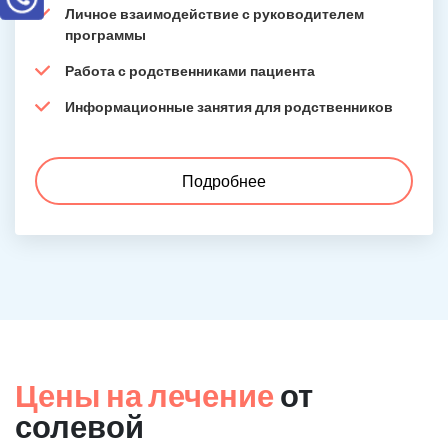
Личное взаимодействие с руководителем
программы
Работа с родственниками пациента
Информационные занятия для родственников
Подробнее
Цены на лечение
от
солевой