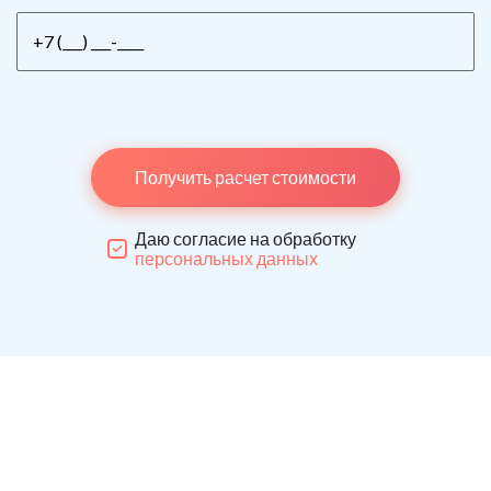
Получить расчет стоимости
Даю согласие на обработку
персональных данных