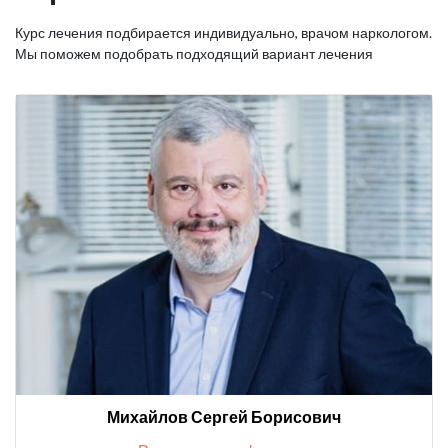
Курс лечения подбирается индивидуально, врачом наркологом.
Мы поможем подобрать подходящий вариант лечения
Михайлов Сергей Борисович