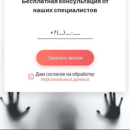
Бесплатная консультация от
наших специалистов
Заказать звонок
Даю согласие на обработку
персональных данных