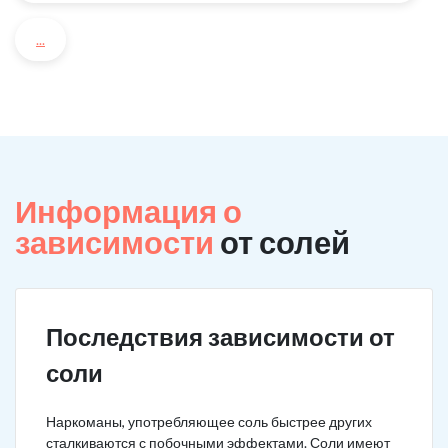
...
Информация о
зависимости
от солей
Последствия зависимости от
соли
Наркоманы, употребляющее соль быстрее других
сталкиваются с побочными эффектами. Соли имеют