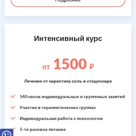
Интенсивный курс
1500
от
₽
Лечение от наркотика соль в стационаре
540 часов индивидуальных и групповых занятий
Участие в терапевтических группах
Индивидуальная работа с психологом
5-ти разовое питание