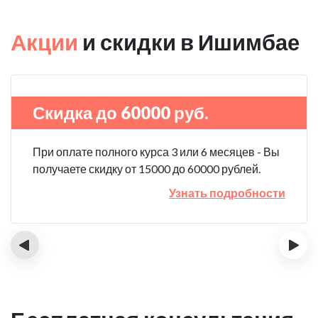
Акции
и скидки в Ишимбае
Скидка до 60000 руб.
При оплате полного курса 3 или 6 месяцев - Вы
получаете скидку от 15000 до 60000 рублей.
Узнать подробности
‹
›