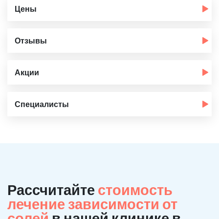
Цены
Отзывы
Акции
Специалисты
Рассчитайте
стоимость
лечение зависимости от
солей
в нашей клинике в