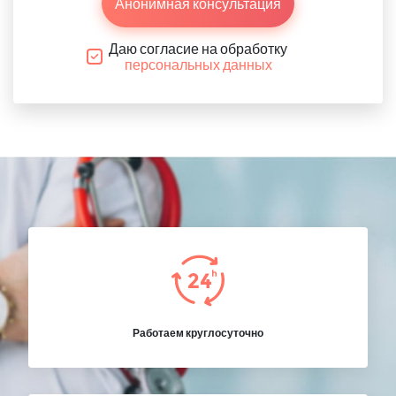
Анонимная консультация
Даю согласие на обработку
персональных данных
Работаем круглосуточно