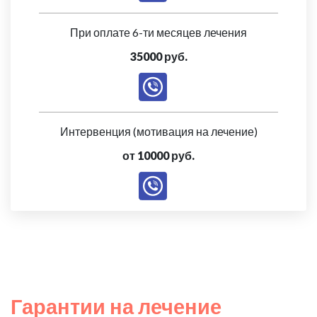
При оплате 6-ти месяцев лечения
35000 руб.
Интервенция (мотивация на лечение)
от 10000 руб.
Гарантии на лечение