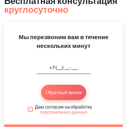
Бесплатная консультация
круглосуточно
Мы перезвоним вам в течение
нескольких минут
Обратный звонок
Даю согласие на обработку
персональных данных