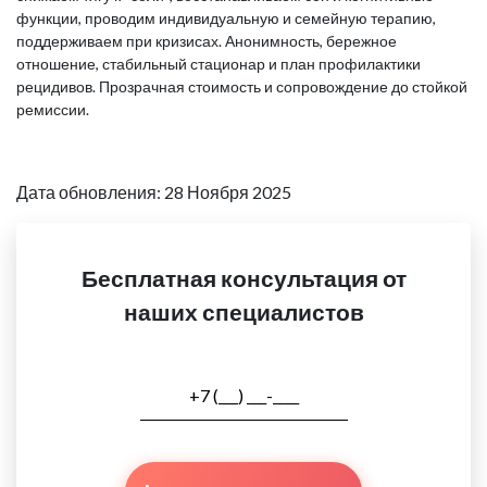
функции, проводим индивидуальную и семейную терапию,
поддерживаем при кризисах. Анонимность, бережное
отношение, стабильный стационар и план профилактики
рецидивов. Прозрачная стоимость и сопровождение до стойкой
ремиссии.
Дата обновления: 28 Ноября 2025
Бесплатная консультация от
наших специалистов