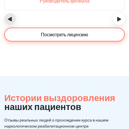
Руководитель филиала
‹
›
Посмотреть лицензию
Истории выздоровления
наших пациентов
Отзывы реальных людей о прохождении курса в нашем
наркологическом реабилитационном центре