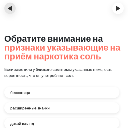
‹
›
Обратите внимание на
признаки указывающие на
приём наркотика соль
Если заметили у близкого симптомы указанные ниже, есть
вероятность, что он употребляет соль
бессоница
расширенные значки
дикий взгляд