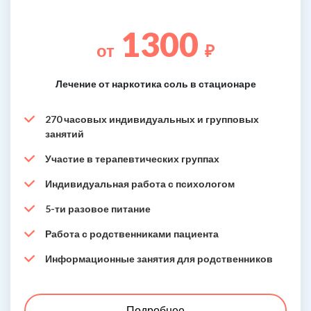
1300
от
₽
Лечение от наркотика соль в стационаре
270 часовых индивидуальных и групповых
занятий
Участие в терапевтических группах
Индивидуальная работа с психологом
5-ти разовое питание
Работа с родственниками пациента
Информационные занятия для родственников
Подробнее