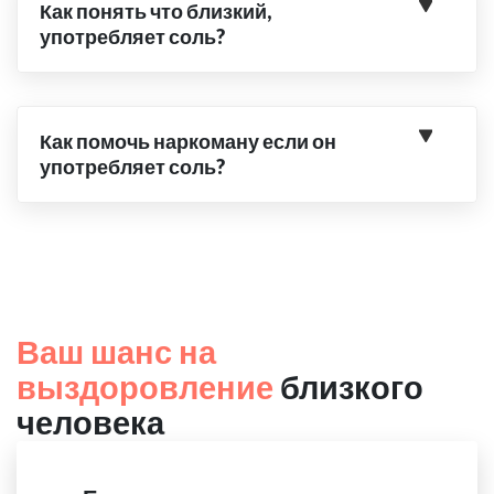
Как понять что близкий,
употребляет соль?
Как помочь наркоману если он
употребляет соль?
Ваш шанс на
выздоровление
близкого
человека