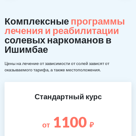
Комплексные
программы
лечения и реабилитации
солевых наркоманов в
Ишимбае
Цены на лечение от зависимости от солей зависят от
оказываемого тарифа, а также местоположения.
Стандартный курс
1100
от
₽