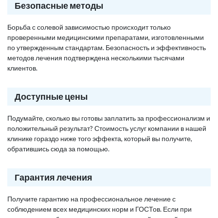
Безопасные методы
Борьба с солевой зависимостью происходит только
проверенными медицинскими препаратами, изготовленными
по утвержденным стандартам. Безопасность и эффективность
методов лечения подтверждена несколькими тысячами
клиентов.
Доступные цены
Подумайте, сколько вы готовы заплатить за профессионализм и
положительный результат? Стоимость услуг компании в нашей
клинике гораздо ниже того эффекта, который вы получите,
обратившись сюда за помощью.
Гарантия лечения
Получите гарантию на профессиональное лечение с
соблюдением всех медицинских норм и ГОСТов. Если при