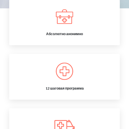
Абсолютно анонимно
12 шаговая программа