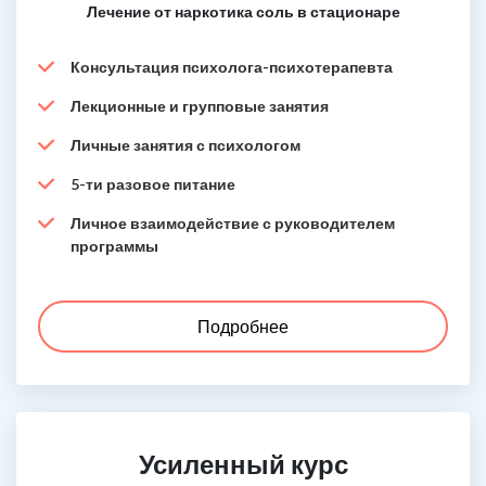
Лечение от наркотика соль в стационаре
Консультация психолога-психотерапевта
Лекционные и групповые занятия
Личные занятия с психологом
5-ти разовое питание
Личное взаимодействие с руководителем
программы
Подробнее
Усиленный курс