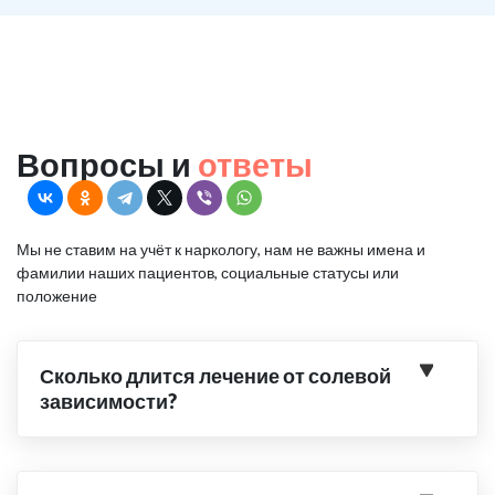
Вопросы и
ответы
Мы не ставим на учёт к наркологу, нам не важны имена и
фамилии наших пациентов, социальные статусы или
положение
Сколько длится лечение от солевой
зависимости?