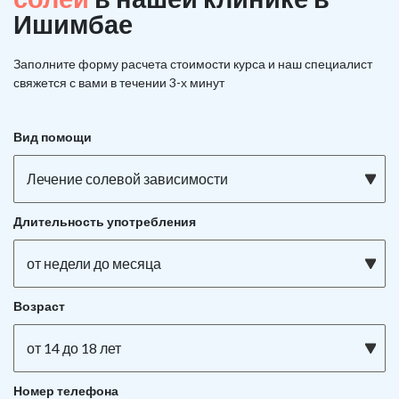
Ишимбае
Заполните форму расчета стоимости курса и наш специалист
свяжется с вами в течении 3-х минут
Вид помощи
Лечение солевой зависимости
Длительность употребления
от недели до месяца
Возраст
от 14 до 18 лет
Номер телефона