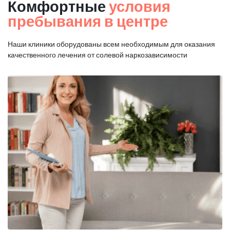
Комфортные
условия
пребывания в центре
Наши клиники оборудованы всем необходимым для оказания
качественного лечения от солевой наркозависимости