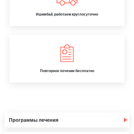
Ишимбай, работаем круглосуточно
Повторное лечение бесплатно
Программы лечения