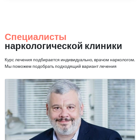
Специалисты
наркологической клиники
Курс лечения подбирается индивидуально, врачом наркологом.
Мы поможем подобрать подходящий вариант лечения