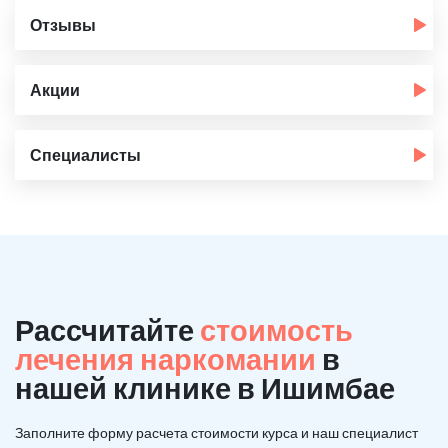
Отзывы
Акции
Специалисты
Рассчитайте
стоимость
лечения наркомании
в
нашей клинике в Ишимбае
Заполните форму расчета стоимости курса и наш специалист