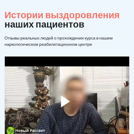
Истории выздоровления
наших пациентов
Отзывы реальных людей о прохождении курса в нашем
наркологическом реабилитационном центре