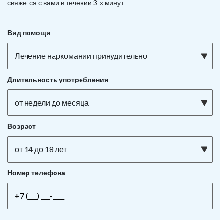
свяжется с вами в течении 3-х минут
Вид помощи
Лечение наркомании принудительно
Длительность употребления
от недели до месяца
Возраст
от 14 до 18 лет
Номер телефона