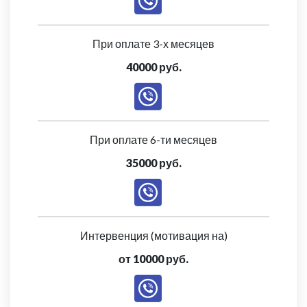
При оплате 3-х месяцев
40000 руб.
При оплате 6-ти месяцев
35000 руб.
Интервенция (мотивация на)
от 10000 руб.