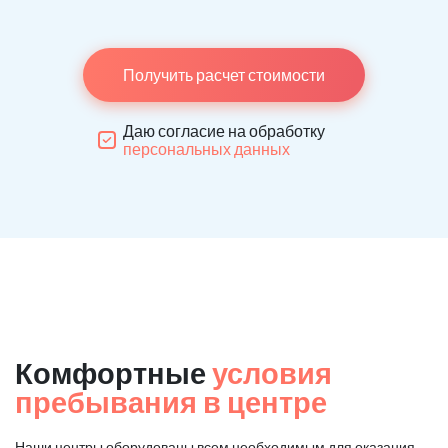
Получить расчет стоимости
Даю согласие на обработку
персональных данных
Комфортные
условия
пребывания в центре
Наши центры оборудованы всем необходимым для оказания