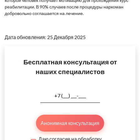
которой человек получает мотивацию для прохождения курс
реабилитации. В 90% случаев после процедуры наркоман
добровольно соглашается на лечение.
Дата обновления: 25 Декабря 2025
Бесплатная консультация от
наших специалистов
Анонимная консультация
Даю согласие на обработку