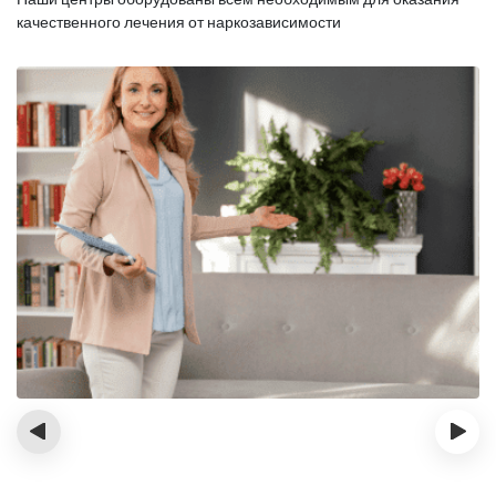
качественного лечения от наркозависимости
‹
›