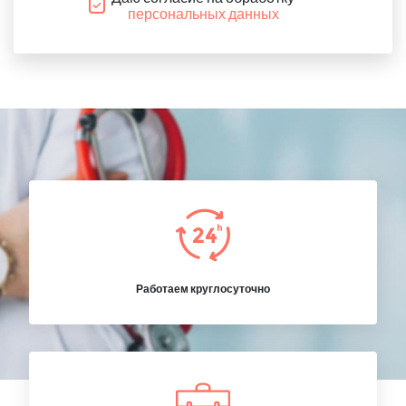
персональных данных
Работаем круглосуточно