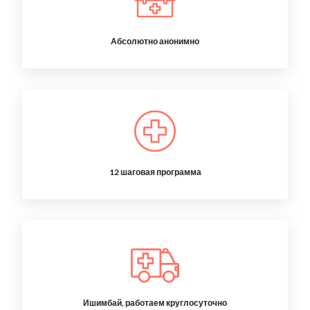
Абсолютно анонимно
12 шаговая программа
Ишимбай, работаем круглосуточно