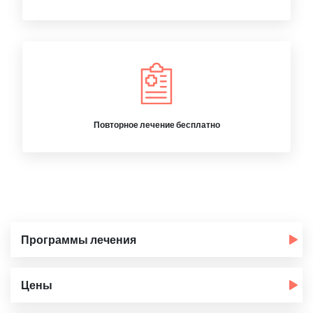
Повторное лечение бесплатно
Программы лечения
Цены