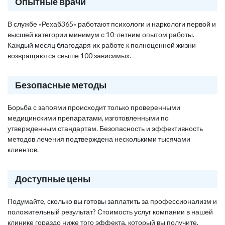
Опытные врачи
В службе «Рехаб365» работают психологи и наркологи первой и
высшей категории минимум с 10-летним опытом работы.
Каждый месяц благодаря их работе к полноценной жизни
возвращаются свыше 100 зависимых.
Безопасные методы
Борьба с запоями происходит только проверенными
медицинскими препаратами, изготовленными по
утвержденным стандартам. Безопасность и эффективность
методов лечения подтверждена несколькими тысячами
клиентов.
Доступные цены
Подумайте, сколько вы готовы заплатить за профессионализм и
положительный результат? Стоимость услуг компании в нашей
клинике гораздо ниже того эффекта, который вы получите,