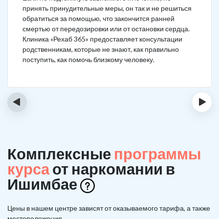
принять принудительные меры, он так и не решиться
обратиться за помощью, что закончится ранней
смертью от передозировки или от остановки сердца.
Клиника «Рехаб 365» предоставляет консультации
родственникам, которые не знают, как правильно
поступить, как помочь близкому человеку.
‹
›
Комплексные
программы
курса
от наркомании в
Ишимбае
Цены в нашем центре зависят от оказываемого тарифа, а также
местоположения.