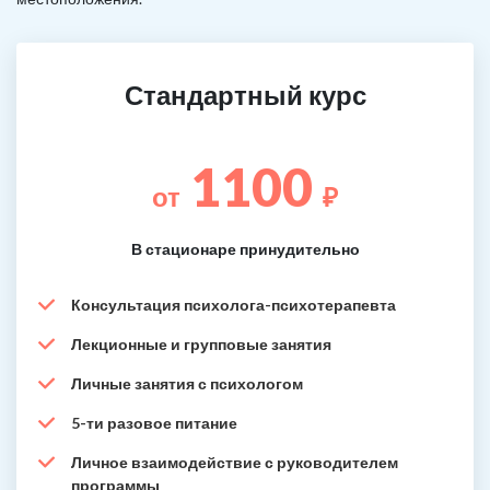
Стандартный курс
1100
от
₽
В стационаре принудительно
Консультация психолога-психотерапевта
Лекционные и групповые занятия
Личные занятия с психологом
5-ти разовое питание
Личное взаимодействие с руководителем
программы