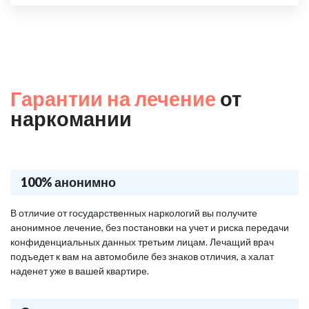
Гарантии на лечение
от
наркомании
100% анонимно
В отличие от государственных наркологий вы получите
анонимное лечение, без постановки на учет и риска передачи
конфиденциальных данных третьим лицам. Лечащий врач
подъедет к вам на автомобиле без знаков отличия, а халат
наденет уже в вашей квартире.