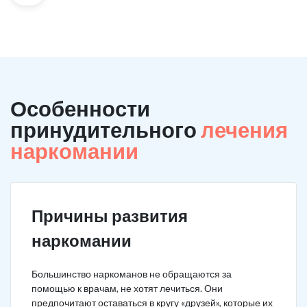
Особенности
принудительного
лечения
наркомании
Причины развития
наркомании
Большинство наркоманов не обращаются за
помощью к врачам, не хотят лечиться. Они
предпочитают оставаться в кругу «друзей», которые их