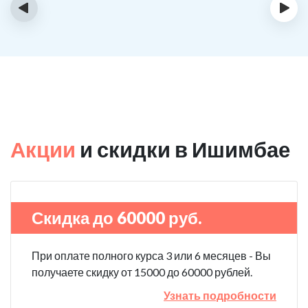
‹
›
Акции
и скидки в Ишимбае
Скидка до 60000 руб.
При оплате полного курса 3 или 6 месяцев - Вы
получаете скидку от 15000 до 60000 рублей.
Узнать подробности