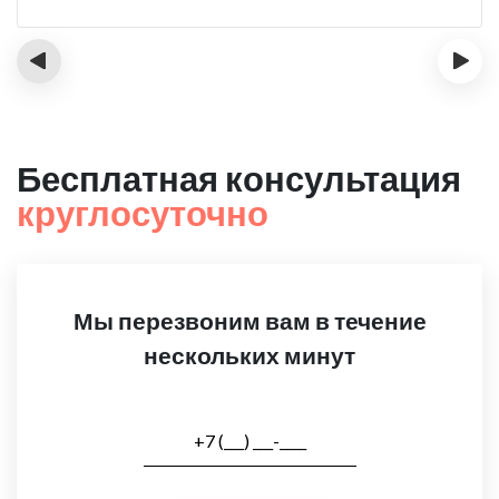
‹
›
Бесплатная консультация
круглосуточно
Мы перезвоним вам в течение
нескольких минут