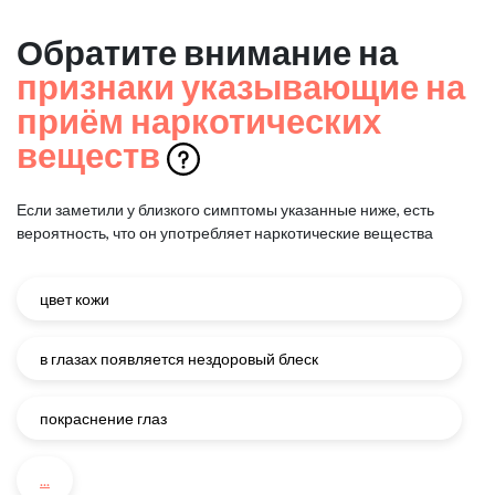
Обратите внимание на
признаки указывающие на
приём наркотических
веществ
Если заметили у близкого симптомы указанные ниже, есть
вероятность, что он употребляет наркотические вещества
цвет кожи
в глазах появляется нездоровый блеск
покраснение глаз
...