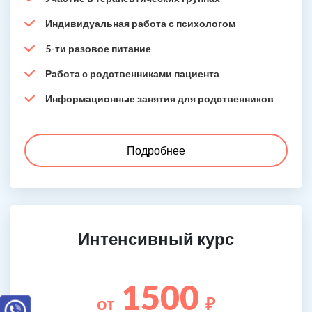
Индивидуальная работа с психологом
5-ти разовое питание
Работа с родственниками пациента
Информационные занятия для родственников
Подробнее
Интенсивный курс
1500
от
₽