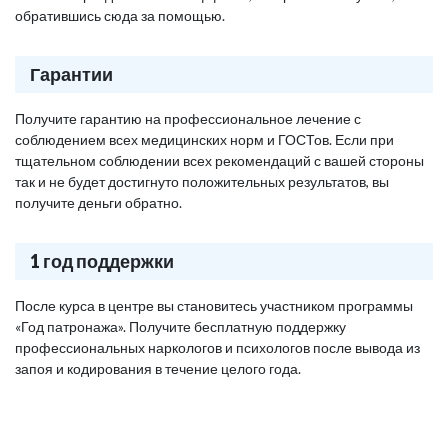
обратившись сюда за помощью.
Гарантии
Получите гарантию на профессиональное лечение с
соблюдением всех медицинских норм и ГОСТов. Если при
тщательном соблюдении всех рекомендаций с вашей стороны
так и не будет достигнуто положительных результатов, вы
получите деньги обратно.
1 год поддержки
После курса в центре вы становитесь участником программы
«Год патронажа». Получите бесплатную поддержку
профессиональных наркологов и психологов после вывода из
запоя и кодирования в течение целого года.