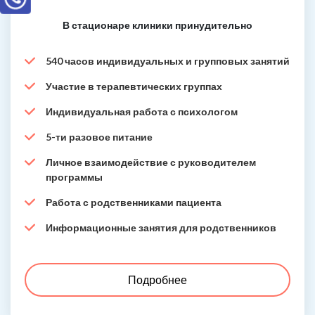
В стационаре клиники принудительно
540 часов индивидуальных и групповых занятий
Участие в терапевтических группах
Индивидуальная работа с психологом
5-ти разовое питание
Личное взаимодействие с руководителем
программы
Работа с родственниками пациента
Информационные занятия для родственников
Подробнее