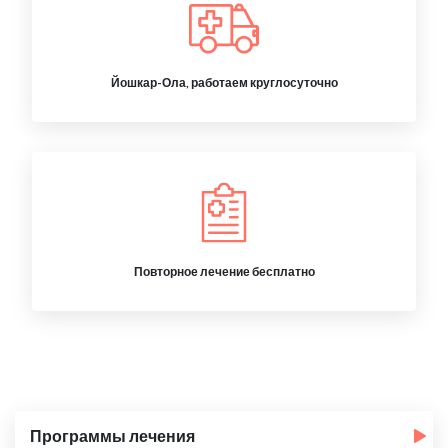
Йошкар-Ола, работаем круглосуточно
Повторное лечение бесплатно
Программы лечения