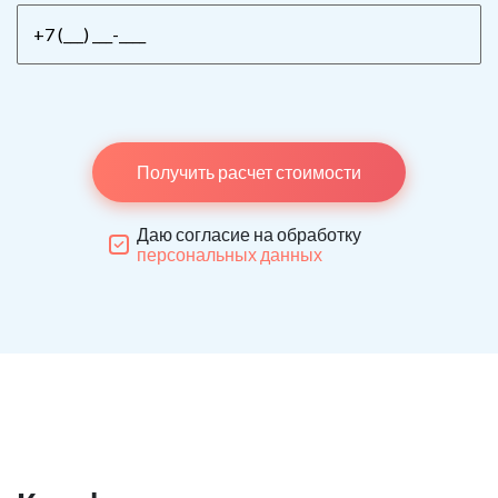
Получить расчет стоимости
Даю согласие на обработку
персональных данных