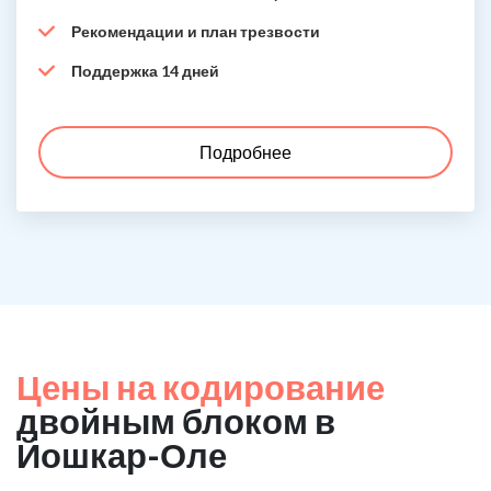
Рекомендации и план трезвости
Поддержка 14 дней
Подробнее
Цены на кодирование
двойным блоком в
Йошкар-Оле