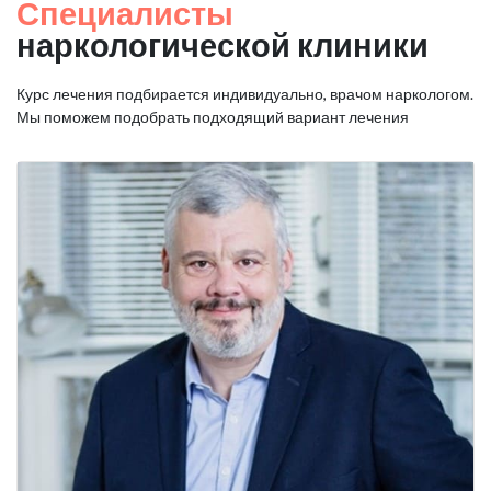
Специалисты
наркологической клиники
Курс лечения подбирается индивидуально, врачом наркологом.
Мы поможем подобрать подходящий вариант лечения