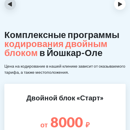
‹
›
Комплексные программы
кодирования двойным
блоком
в Йошкар-Оле
Цена на кодирование в нашей клинике зависит от оказываемого
тарифа, а также местоположения.
Двойной блок «Старт»
8000
от
₽