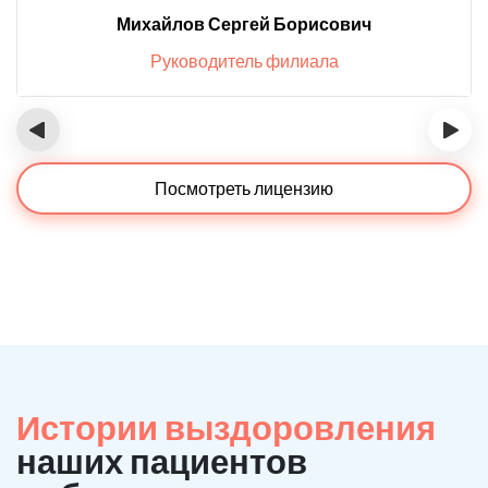
Михайлов Сергей Борисович
Руководитель филиала
‹
›
Посмотреть лицензию
Истории выздоровления
наших пациентов