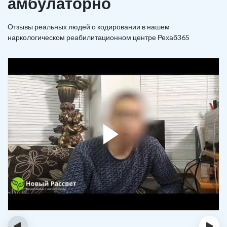
амбулаторно
Отзывы реальных людей о кодировании в нашем
наркологическом реабилитационном центре Рехаб365
‹
›