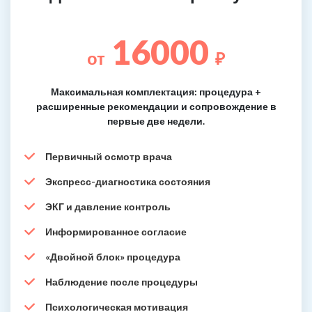
16000
от
₽
Максимальная комплектация: процедура +
расширенные рекомендации и сопровождение в
первые две недели.
Первичный осмотр врача
Экспресс-диагностика состояния
ЭКГ и давление контроль
Информированное согласие
«Двойной блок» процедура
Наблюдение после процедуры
Психологическая мотивация