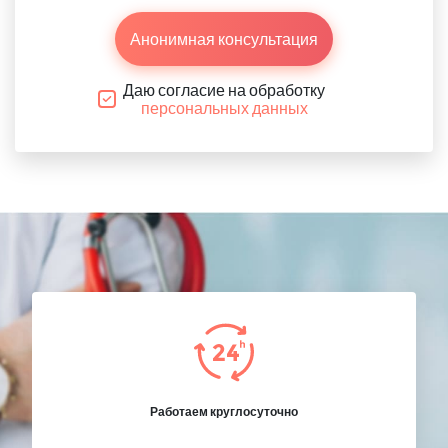
Анонимная консультация
Даю согласие на обработку
персональных данных
Работаем круглосуточно