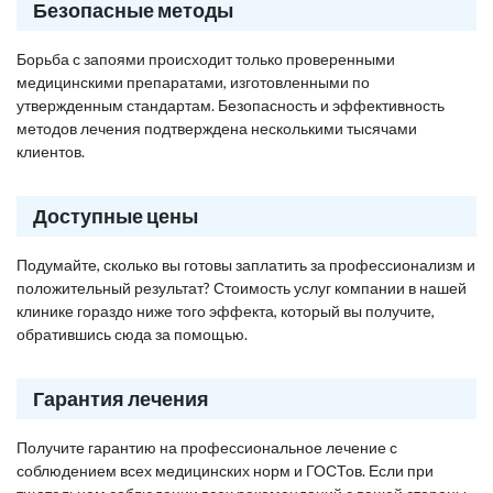
Безопасные методы
Борьба с запоями происходит только проверенными
медицинскими препаратами, изготовленными по
утвержденным стандартам. Безопасность и эффективность
методов лечения подтверждена несколькими тысячами
клиентов.
Доступные цены
Подумайте, сколько вы готовы заплатить за профессионализм и
положительный результат? Стоимость услуг компании в нашей
клинике гораздо ниже того эффекта, который вы получите,
обратившись сюда за помощью.
Гарантия лечения
Получите гарантию на профессиональное лечение с
соблюдением всех медицинских норм и ГОСТов. Если при