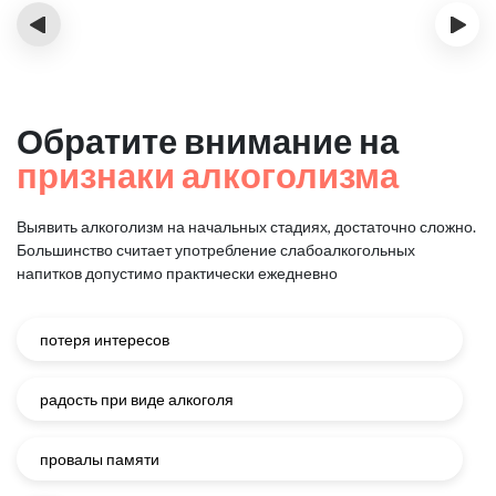
‹
›
Обратите внимание на
признаки алкоголизма
Выявить алкоголизм на начальных стадиях, достаточно сложно.
Большинство считает употребление слабоалкогольных
напитков
допустимо практически ежедневно
потеря интересов
радость при виде алкоголя
провалы памяти