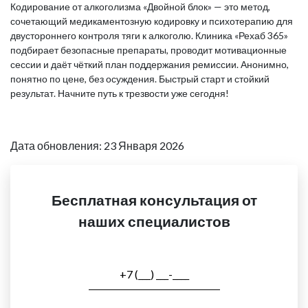
Кодирование от алкоголизма «Двойной блок» — это метод,
сочетающий медикаментозную кодировку и психотерапию для
двустороннего контроля тяги к алкоголю. Клиника «Рехаб 365»
подбирает безопасные препараты, проводит мотивационные
сессии и даёт чёткий план поддержания ремиссии. Анонимно,
понятно по цене, без осуждения. Быстрый старт и стойкий
результат. Начните путь к трезвости уже сегодня!
Дата обновления: 23 Января 2026
Бесплатная консультация от
наших специалистов