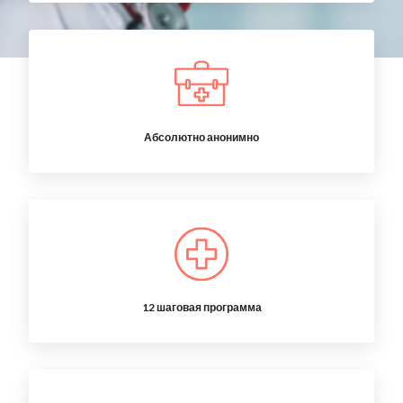
Абсолютно анонимно
12 шаговая программа