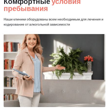
Комфортные
условия
пребывания
Наши клиники оборудованы всем необходимым для
лечения и
кодирование от алкогольной зависимости