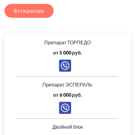
В стационаре
Препарат ТОРПЕДО
от 5 000 руб.
Препарат ЭСПЕРАЛЬ
от 6 000 руб.
Двойной блок