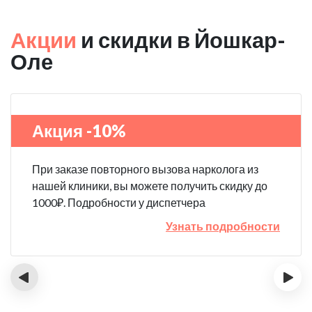
Акции
и скидки в Йошкар-
Оле
Акция -10%
При заказе повторного вызова нарколога из
нашей клиники, вы можете получить скидку до
1000₽. Подробности у диспетчера
Узнать подробности
‹
›