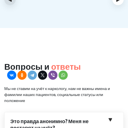
Вопросы и
ответы
Мы не ставим на учёт к наркологу, нам не важны имена и
фамилии наших пациентов, социальные статусы или
положение
Это правда анонимно? Меня не
поставят на учёт?