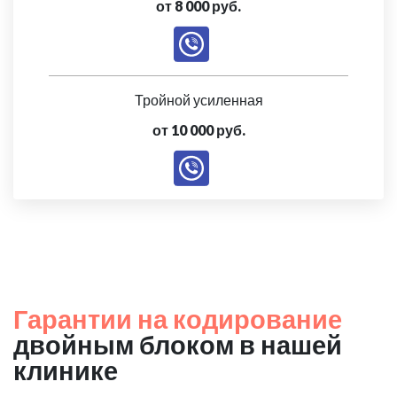
от 8 000 руб.
Тройной усиленная
от 10 000 руб.
Гарантии на кодирование
двойным блоком в нашей
клинике