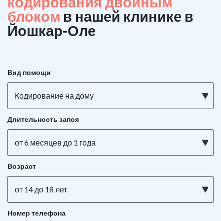
кодирования двойным
блоком
в нашей клинике в
Йошкар-Оле
Вид помощи
Кодирование на дому
Длительность запоя
от 6 месяцев до 1 года
Возраст
от 14 до 18 лет
Номер телефона