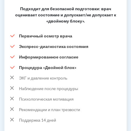
Подходит для безопасной подготовки: врач
оценивает состояние и допускает/не допускает к
«двойному блоку».
Первичный осмотр врача
Экспресс-диагностика состояния
Информированное согласие
Процедура «Двойной блок»
ЭКГ и давление контроль
Наблюдение после процедуры
Психологическая мотивация
Рекомендации и план трезвости
Поддержка 14 дней