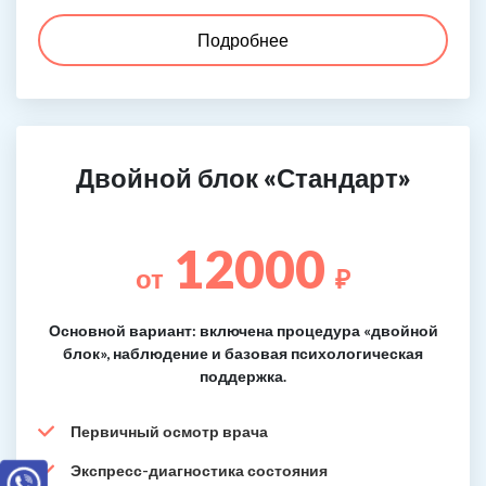
Подробнее
Двойной блок «Стандарт»
12000
от
₽
Основной вариант: включена процедура «двойной
блок», наблюдение и базовая психологическая
поддержка.
Первичный осмотр врача
Экспресс-диагностика состояния