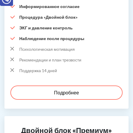
Информированное согласие
Процедура «Двойной блок»
ЭКГ и давление контроль
Наблюдение после процедуры
Психологическая мотивация
Рекомендации и план трезвости
Поддержка 14 дней
Подробнее
Двойной блок «Премиум»