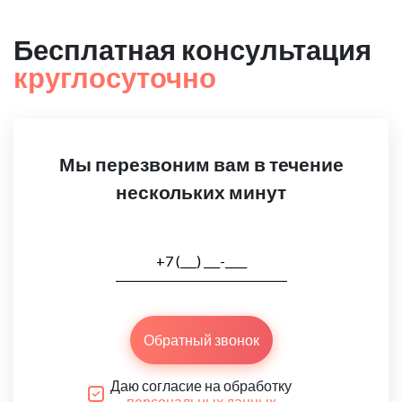
Бесплатная консультация
круглосуточно
Мы перезвоним вам в течение
нескольких минут
Обратный звонок
Даю согласие на обработку
персональных данных