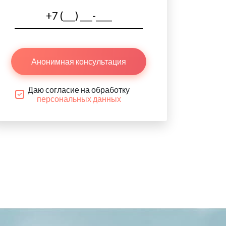
Анонимная консультация
Даю согласие на обработку
персональных данных