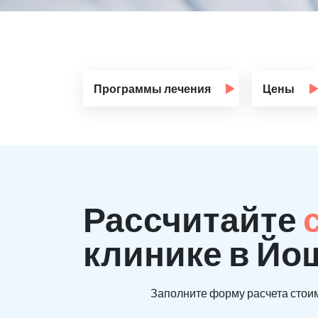
Программы лечения
Цены
Рассчитайте
клинике в Йо
Заполните форму расчета стоим