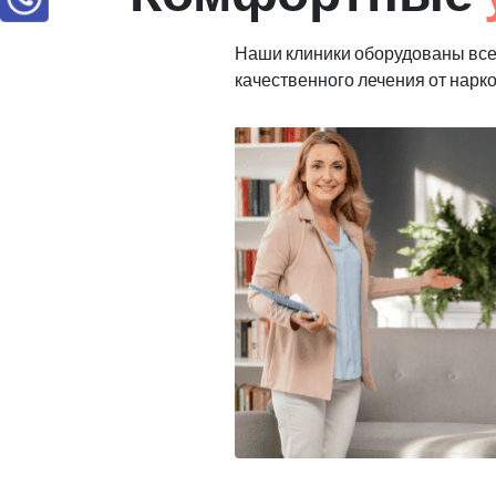
Наши клиники оборудованы вс
качественного лечения от нарк