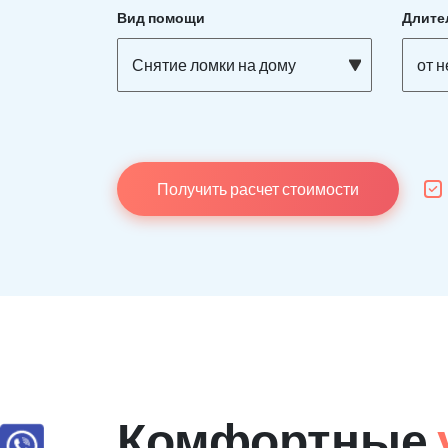
Вид помощи
Длите
Снятие ломки на дому
от 
Получить расчет стоимости
Комфортные