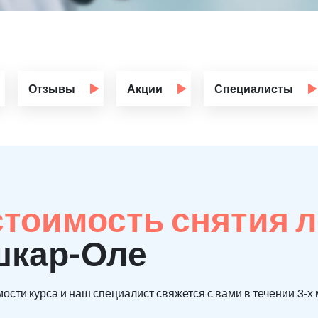
Отзывы
Акции
Специалисты
стоимость снятия 
шкар-Оле
ости курса и наш специалист свяжется с вами в течении 3-х