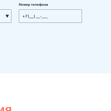
Номер телефона
ия