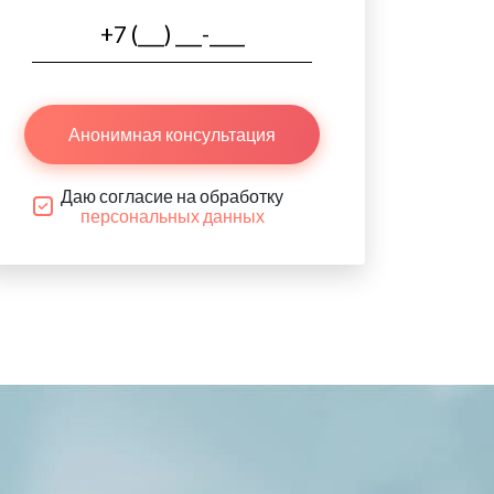
Анонимная консультация
Даю согласие на обработку
персональных данных