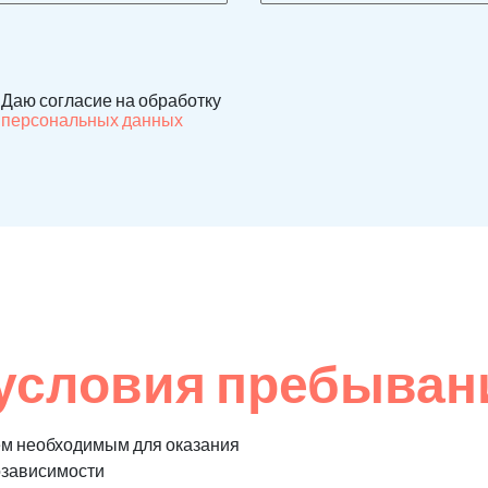
Даю согласие на обработку
персональных данных
условия пребыван
ем необходимым для оказания
озависимости