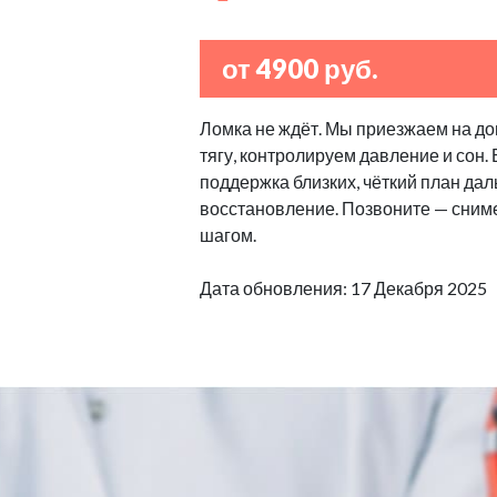
от 4900 руб.
Ломка не ждёт. Мы приезжаем на дом
тягу, контролируем давление и сон
поддержка близких, чёткий план дал
восстановление. Позвоните — сниме
шагом.
Дата обновления: 17 Декабря 2025