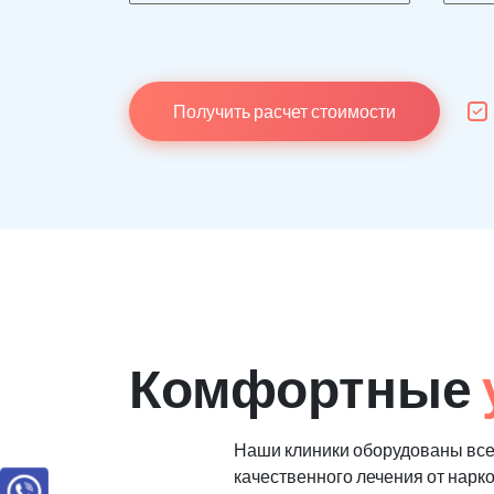
Получить расчет стоимости
Комфортные
Наши клиники оборудованы вс
качественного лечения от нарк