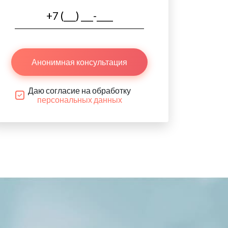
Анонимная консультация
Даю согласие на обработку
персональных данных