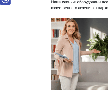
Наши клиники оборудованы вс
качественного лечения от нарк