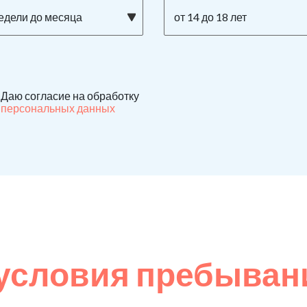
недели до месяца
от 14 до 18 лет
Даю согласие на обработку
персональных данных
условия пребывани