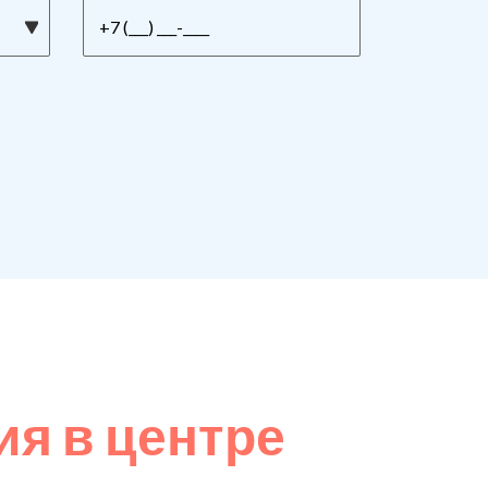
я в центре