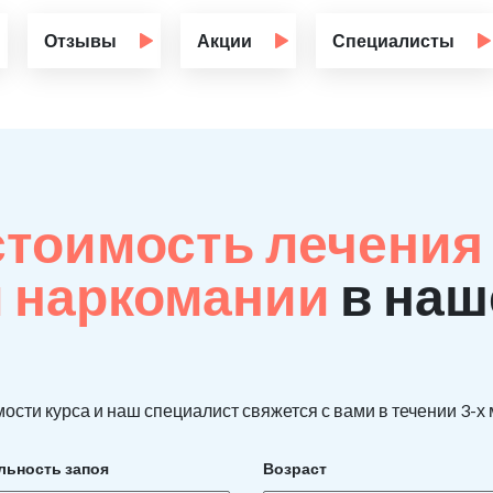
Отзывы
Акции
Специалисты
стоимость лечения
й наркомании
в наш
ости курса и наш специалист свяжется с вами в течении 3-х
льность запоя
Возраст