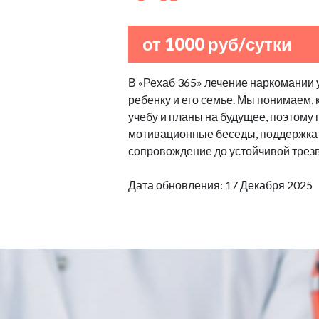
от 1000 руб/сутки
В «Рехаб 365» лечение наркомании 
ребенку и его семье. Мы понимаем,
учебу и планы на будущее, поэтому
мотивационные беседы, поддержка 
сопровождение до устойчивой трезв
Дата обновления: 17 Декабря 2025