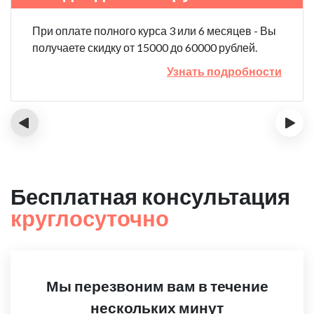
При оплате полного курса 3 или 6 месяцев - Вы
получаете скидку от 15000 до 60000 рублей.
Узнать подробности
‹
›
Бесплатная консультация
круглосуточно
Мы перезвоним вам в течение
нескольких минут