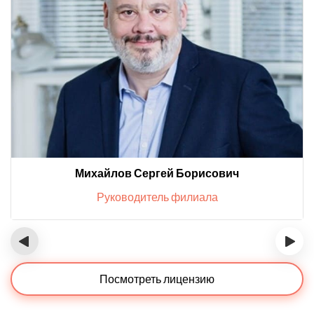
Михайлов Сергей Борисович
Руководитель филиала
‹
›
Посмотреть лицензию