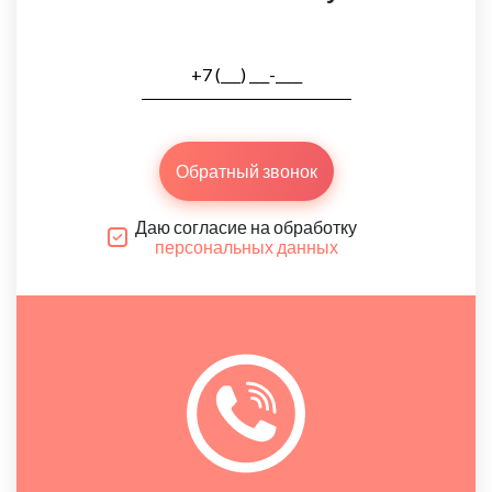
Обратный звонок
Даю согласие на обработку
персональных данных