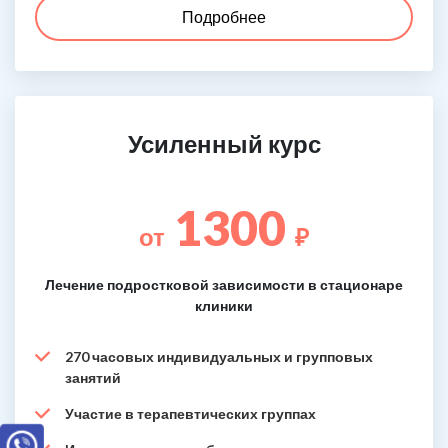
Подробнее
Усиленный курс
1300
от
₽
Лечение подростковой зависимости в стационаре
клиники
270 часовых индивидуальных и групповых
занятий
Участие в терапевтических группах