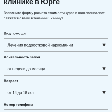
клинике в Юрге
Заполните форму расчета стоимости курса и наш специалист
свяжется с вами в течении 3-х минут
Вид помощи
Лечения подростковой наркомании
Длительность запоя
от недели до месяца
Возраст
от 14 до 18 лет
Номер телефона