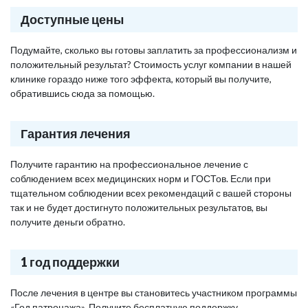
Доступные цены
Подумайте, сколько вы готовы заплатить за профессионализм и
положительный результат? Стоимость услуг компании в нашей
клинике гораздо ниже того эффекта, который вы получите,
обратившись сюда за помощью.
Гарантия лечения
Получите гарантию на профессиональное лечение с
соблюдением всех медицинских норм и ГОСТов. Если при
тщательном соблюдении всех рекомендаций с вашей стороны
так и не будет достигнуто положительных результатов, вы
получите деньги обратно.
1 год поддержки
После лечения в центре вы становитесь участником программы
«Год патронажа». Получите бесплатную поддержку