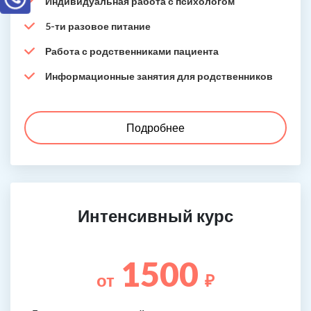
Индивидуальная работа с психологом
5-ти разовое питание
Работа с родственниками пациента
Информационные занятия для родственников
Подробнее
Интенсивный курс
1500
от
₽