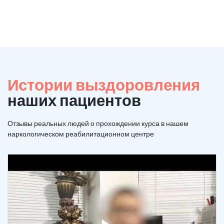
Истории выздоровления
наших пациентов
Отзывы реальных людей о прохождении курса в нашем
наркологическом реабилитационном центре