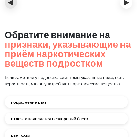
‹
›
Обратите внимание на
признаки, указывающие на
приём наркотических
веществ подростком
Если заметили у подростка симптомы указанные ниже, есть
вероятность, что он употребляет наркотические вещества
покраснение глаз
в глазах появляется нездоровый блеск
цвет кожи