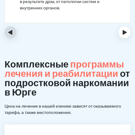
в результате драк, от патологии систем и
внутренних органов.
‹
›
Комплексные
программы
лечения и реабилитации
от
подростковой наркомании
в Юрге
Цена на лечение в нашей клинике зависят от оказываемого
тарифа, а также местоположения.