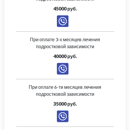
45000 руб.
При оплате 3-х месяцев лечения
подростковой зависимости
40000 руб.
При оплате 6-ти месяцев лечения
подростковой зависимости
35000 руб.