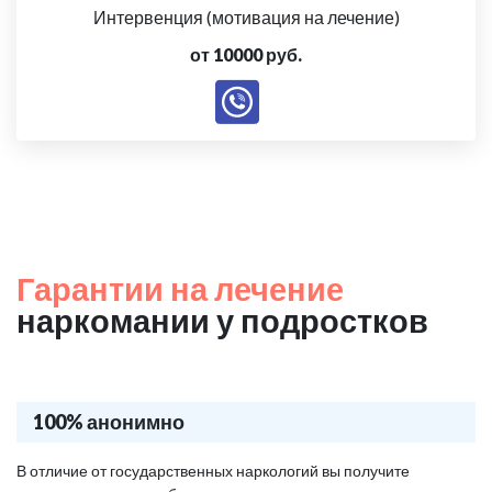
Интервенция (мотивация на лечение)
от 10000 руб.
Гарантии на лечение
наркомании у подростков
100% анонимно
В отличие от государственных наркологий вы получите