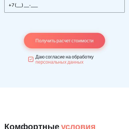
Получить расчет стоимости
Даю согласие на обработку
персональных данных
Комфортные
условия