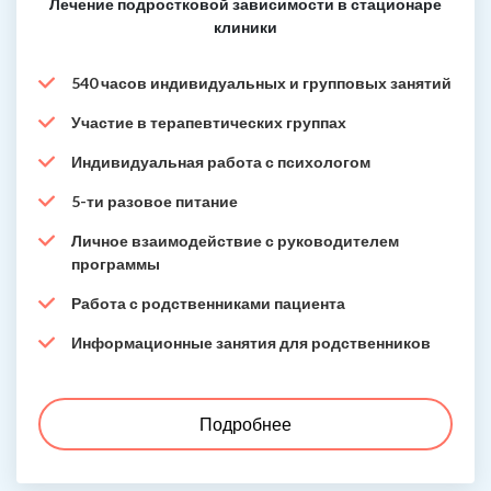
Лечение подростковой зависимости в стационаре
клиники
540 часов индивидуальных и групповых занятий
Участие в терапевтических группах
Индивидуальная работа с психологом
5-ти разовое питание
Личное взаимодействие с руководителем
программы
Работа с родственниками пациента
Информационные занятия для родственников
Подробнее