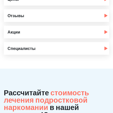
Отзывы
Акции
Специалисты
Рассчитайте
стоимость
лечения подростковой
наркомании
в нашей