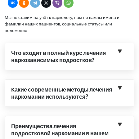
Мы не ставим на учёт к наркологу, нам не важны имена и
фамилии наших пациентов, социальные статусы или
положение
Что входит в полный курс лечения
наркозависимых подростков?
Какие современные методы лечения
наркомании используются?
Преимущества лечения
подростковой наркомании в нашем