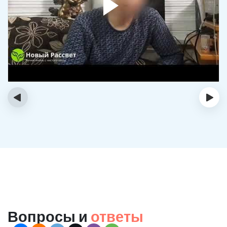
‹
›
Вопросы и
ответы