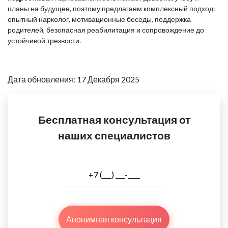
планы на будущее, поэтому предлагаем комплексный подход:
опытный нарколог, мотивационные беседы, поддержка
родителей, безопасная реабилитация и сопровождение до
устойчивой трезвости.
Дата обновления: 17 Декабря 2025
Бесплатная консультация от
наших специалистов
Анонимная консультация