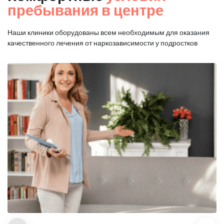
пребывания в центре
Наши клиники оборудованы всем необходимым для оказания
качественного лечения от наркозависимости у подростков