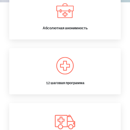
Абсолютная анонимность
12 шаговая программа