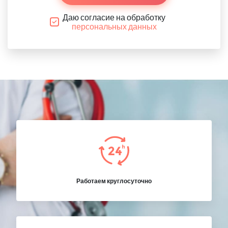
Даю согласие на обработку
персональных данных
Работаем круглосуточно