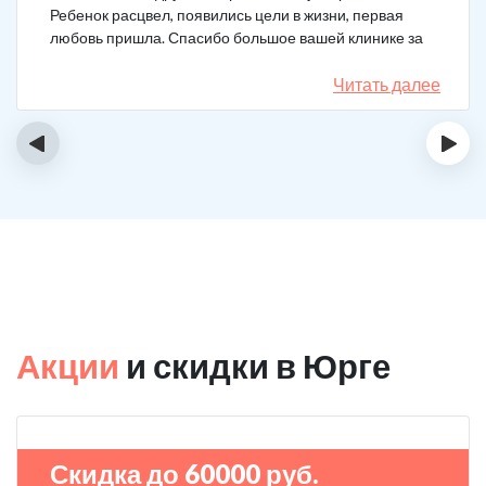
Ребенок расцвел, появились цели в жизни, первая
любовь пришла. Спасибо большое вашей клинике за
лечение.
Читать далее
‹
›
Акции
и скидки в Юрге
Скидка до 60000 руб.