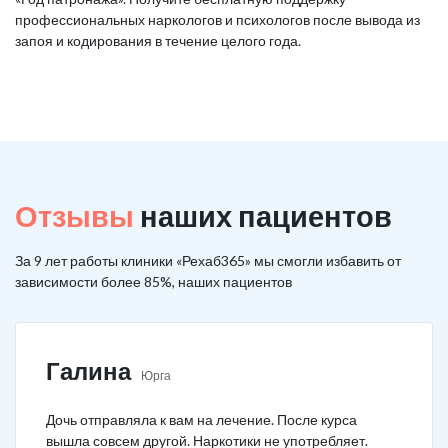
профессиональных наркологов и психологов после вывода из
запоя и кодирования в течение целого года.
Отзывы
наших пациентов
За 9 лет работы клиники «Рехаб365» мы смогли избавить от
зависимости более 85%, наших пациентов
Галина
Юрга
Дочь отправляла к вам на лечение. После курса
вышла совсем другой. Наркотики не употребляет.