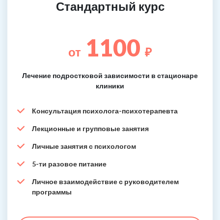
Стандартный курс
1100
от
₽
Лечение подростковой зависимости в стационаре
клиники
Консультация психолога-психотерапевта
Лекционные и групповые занятия
Личные занятия с психологом
5-ти разовое питание
Личное взаимодействие с руководителем
программы