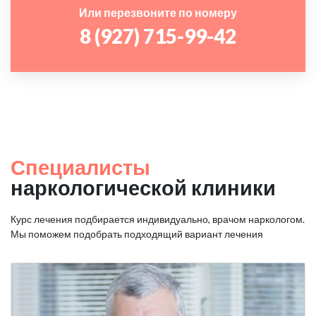
Или перезвоните по номеру
8 (927) 715-99-42
Специалисты
наркологической клиники
Курс лечения подбирается индивидуально, врачом наркологом.
Мы поможем подобрать подходящий вариант лечения