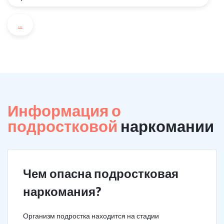
...
Информация о
подростковой
наркомании
Чем опасна подростковая
наркомания?
Организм подростка находится на стадии