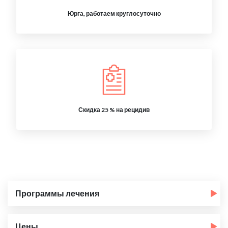
Юрга, работаем круглосуточно
Скидка 25 % на рецидив
Программы лечения
Цены