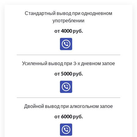
Стандартный вывод при однодневном
употреблении
от 4000 руб.
Усиленный вывод при 3-х дневном запое
от 5000 руб.
Двойной вывод при алкогольном запое
от 6000 руб.