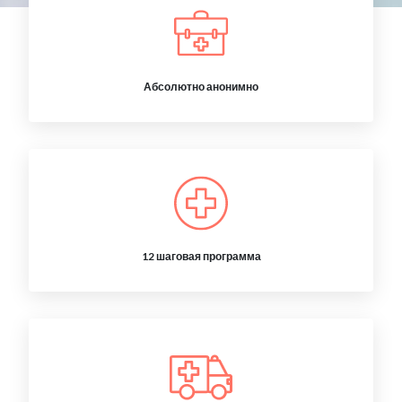
Абсолютно анонимно
12 шаговая программа