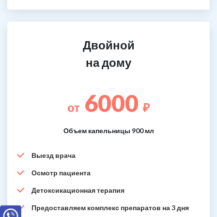
Двойной
на дому
6000
от
₽
Объем капельницы 900 мл
Выезд врача
Осмотр пациента
Детоксикационная терапия
Предоставляем комплекс препаратов на 3 дня