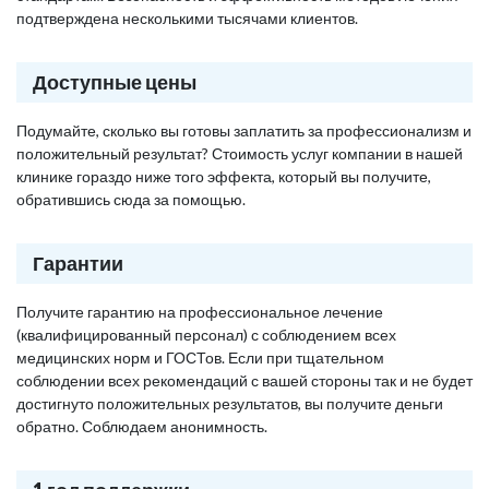
подтверждена несколькими тысячами клиентов.
Доступные цены
Подумайте, сколько вы готовы заплатить за профессионализм и
положительный результат? Стоимость услуг компании в нашей
клинике гораздо ниже того эффекта, который вы получите,
обратившись сюда за помощью.
Гарантии
Получите гарантию на профессиональное лечение
(квалифицированный персонал) с соблюдением всех
медицинских норм и ГОСТов. Если при тщательном
соблюдении всех рекомендаций с вашей стороны так и не будет
достигнуто положительных результатов, вы получите деньги
обратно. Соблюдаем анонимность.