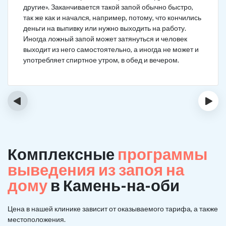
другие». Заканчивается такой запой обычно быстро,
так же как и начался, например, потому, что кончились
деньги на выпивку или нужно выходить на работу.
Иногда ложный запой может затянуться и человек
выходит из него самостоятельно, а иногда не может и
употребляет спиртное утром, в обед и вечером.
‹
›
Комплексные
программы
выведения из запоя на
дому
в Камень-на-оби
Цена в нашей клинике зависит от оказываемого тарифа, а также
местоположения.