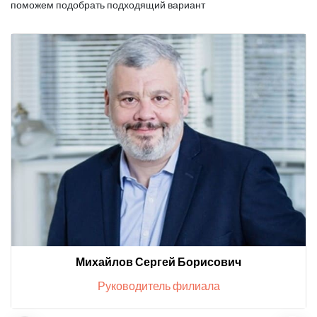
поможем подобрать подходящий вариант
Михайлов Сергей Борисович
Руководитель филиала