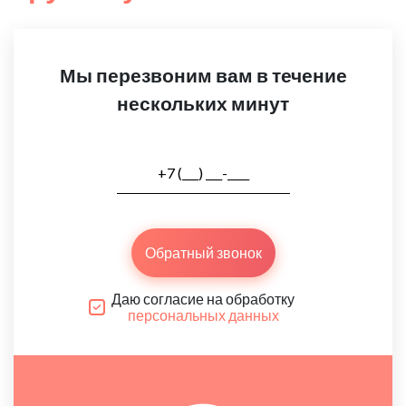
Мы перезвоним вам в течение
нескольких минут
Обратный звонок
Даю согласие на обработку
персональных данных