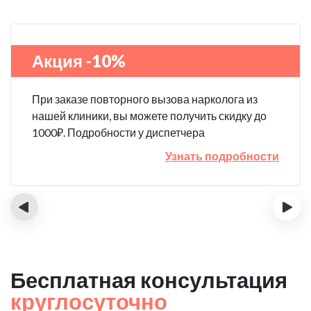
Акция -10%
При заказе повторного вызова нарколога из
нашей клиники, вы можете получить скидку до
1000₽. Подробности у диспетчера
Узнать подробности
‹
›
Бесплатная консультация
круглосуточно