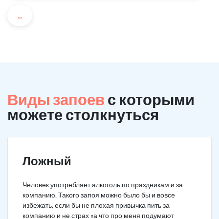
...
Виды запоев
с которыми
можете столкнуться
Ложный
Человек употребляет алкоголь по праздникам и за
компанию. Такого запоя можно было бы и вовсе
избежать, если бы не плохая привычка пить за
компанию и не страх «а что про меня подумают