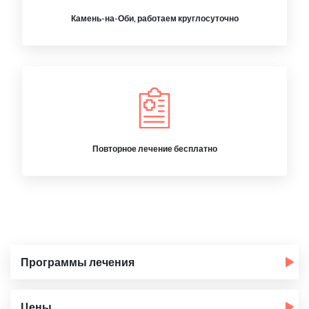
Камень-на-Оби, работаем круглосуточно
Повторное лечение бесплатно
Программы лечения
Цены