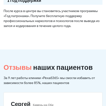
1 год поддержки
После курса в центре вы становитесь участником программы
«Год патронажа». Получите бесплатную поддержку
профессиональных наркологов и психологов после вывода из
запоя и кодирования в течение целого года.
Отзывы
наших пациентов
За 9 лет работы клиники «Рехаб365» мы смогли избавить от
зависимости более 85%, наших пациентов
Сергей
Камень-на-Оби