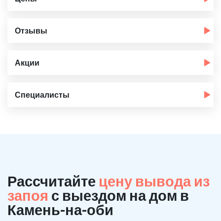
Отзывы
Акции
Специалисты
Рассчитайте
цену вывода из
запоя
с выездом на дом в
Камень-на-оби