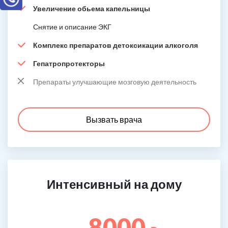
Увеличение обьема капельницы
Снятие и описание ЭКГ
Комплекс препаратов детоксикации алкоголя
Гепатропротекторы
Препараты улучшающие мозговую деятельность
Вызвать врача
Интенсивный на дому
8000