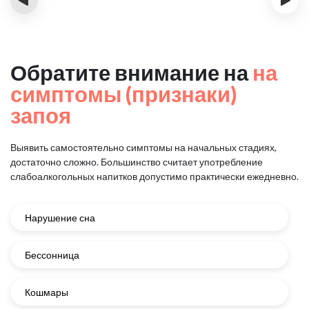
Обратите внимание на
на
симптомы (признаки)
запоя
Выявить самостоятельно симптомы на начальных стадиях,
достаточно сложно.
Большинство считает употребление
слабоалкогольных напитков
допустимо практически ежедневно.
Нарушение сна
Бессонница
Кошмары