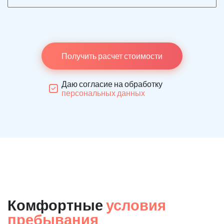
Получить расчет стоимости
Даю согласие на обработку
персональных данных
Комфортные
условия
пребывания