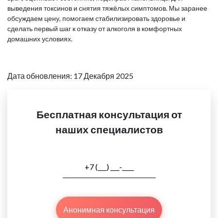
выведения токсинов и снятия тяжёлых симптомов. Мы заранее
обсуждаем цену, помогаем стабилизировать здоровье и
сделать первый шаг к отказу от алкоголя в комфортных
домашних условиях.
Дата обновления: 17 Декабря 2025
Бесплатная консультация от
наших специалистов
Анонимная консультация