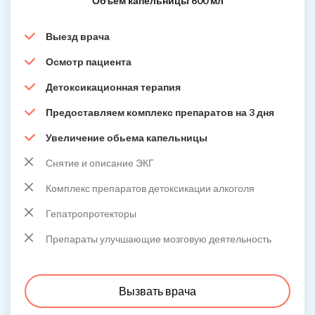
Объем капельницы 600 мл
Выезд врача
Осмотр пациента
Детоксикационная терапия
Предоставляем комплекс препаратов на 3 дня
Увеличение обьема капельницы
Снятие и описание ЭКГ
Комплекс препаратов детоксикации алкоголя
Гепатропротекторы
Препараты улучшающие мозговую деятельность
Вызвать врача