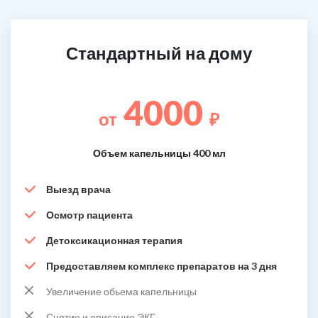
Стандартный на дому
4000
от
₽
Объем капельницы 400 мл
Выезд врача
Осмотр пациента
Детоксикационная терапия
Предоставляем комплекс препаратов на 3 дня
Увеличение обьема капельницы
Снятие и описание ЭКГ