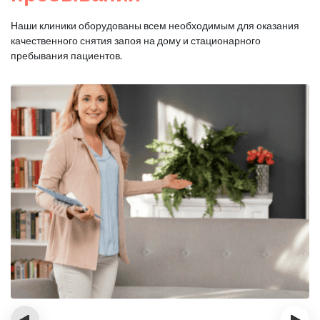
Наши клиники оборудованы всем необходимым для оказания
качественного снятия запоя на дому и стационарного
пребывания пациентов.
‹
›