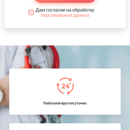
Даю согласие на обработку
персональных данных
Работаем круглосуточно