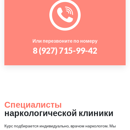
Или перезвоните по номеру
8 (927) 715-99-42
Специалисты
наркологической клиники
Курс подбирается индивидуально, врачом наркологом. Мы