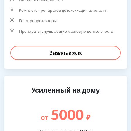
Комплекс препаратов детоксикации алкоголя
Гепатропротекторы
Препараты улучшающие мозговую деятельность
Вызвать врача
Усиленный на дому
5000
от
₽