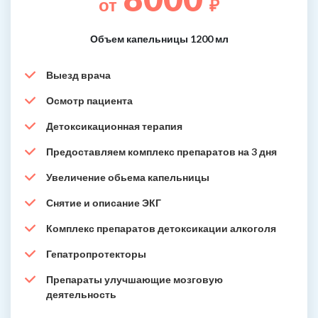
от
₽
Объем капельницы 1200 мл
Выезд врача
Осмотр пациента
Детоксикационная терапия
Предоставляем комплекс препаратов на 3 дня
Увеличение обьема капельницы
Снятие и описание ЭКГ
Комплекс препаратов детоксикации алкоголя
Гепатропротекторы
Препараты улучшающие мозговую
деятельность