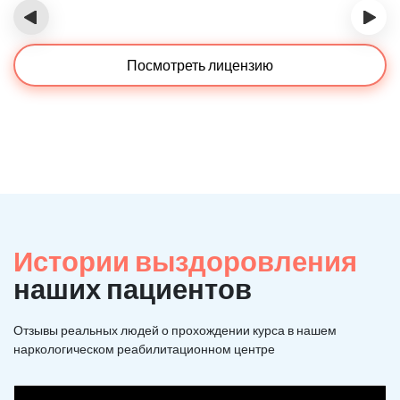
‹
›
Посмотреть лицензию
Истории выздоровления
наших пациентов
Отзывы реальных людей о прохождении курса в нашем
наркологическом реабилитационном центре