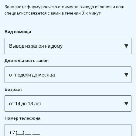
Заполните форму расчета стоимости вывода из запоя и наш
специалист свяжется с вами в течении 3-х минут
Вид помощи
Вывод из запоя на дому
Длительность запоя
от недели до месяца
Возраст
от 14 до 18 лет
Номер телефона