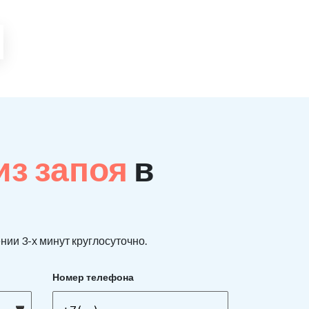
из запоя
в
нии 3-х минут круглосуточно.
Номер телефона