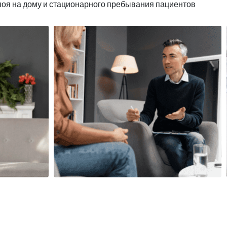
поя на дому и стационарного пребывания пациентов