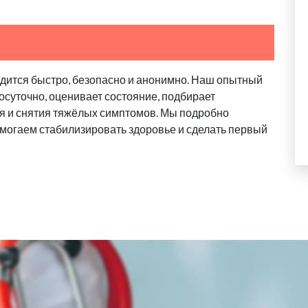
одится быстро, безопасно и анонимно. Наш опытный
осуточно, оценивает состояние, подбирает
я и снятия тяжёлых симптомов. Мы подробно
омогаем стабилизировать здоровье и сделать первый