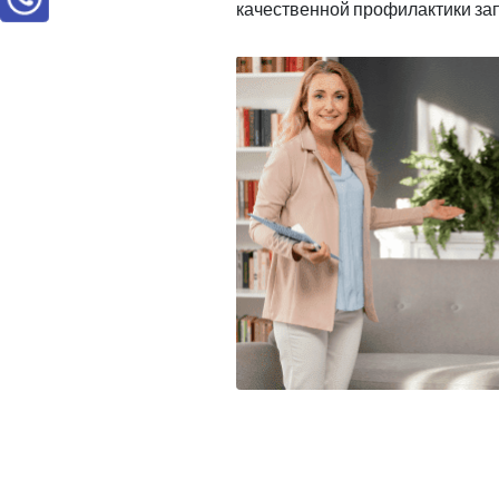
качественной профилактики за