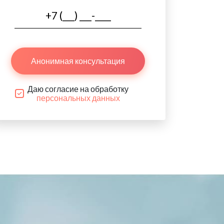
Анонимная консультация
Даю согласие на обработку
персональных данных