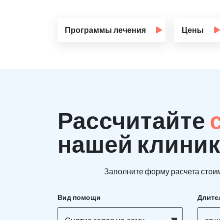
Программы лечения
Цены
Рассчитайте
нашей клиник
Заполните форму расчета стоим
Вид помощи
Длите