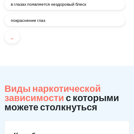
в глазах появляется нездоровый блеск
покраснение глаз
...
Виды наркотической
зависимости
с которыми
можете столкнуться