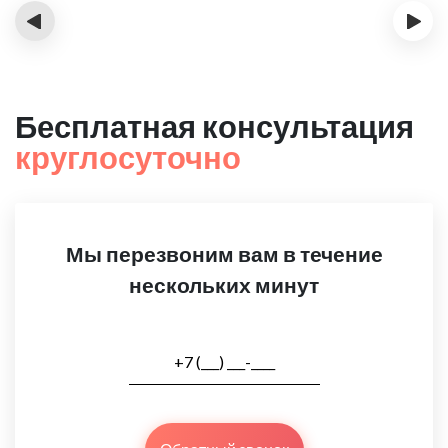
‹
›
Бесплатная консультация
круглосуточно
Мы перезвоним вам в течение
нескольких минут