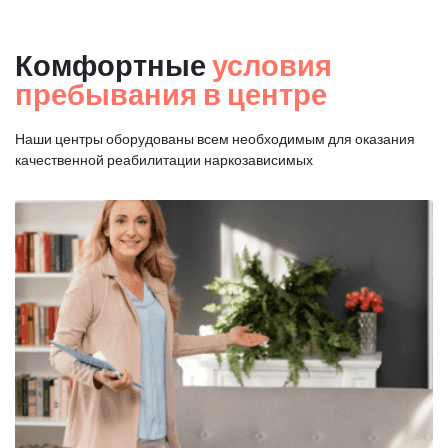
Комфортные
условия
пребывания в центре
Наши центры оборудованы всем необходимым для оказания
качественной реабилитации наркозависимых