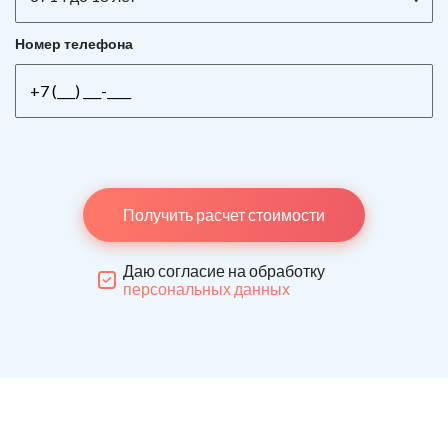
Номер телефона
Получить расчет стоимости
Даю согласие на обработку
персональных данных