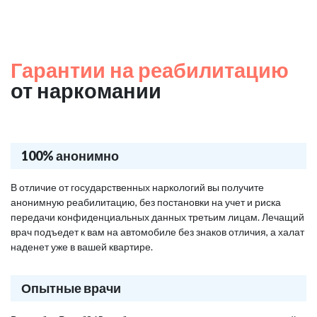
Гарантии на реабилитацию
от наркомании
100% анонимно
В отличие от государственных наркологий вы получите
анонимную реабилитацию, без постановки на учет и риска
передачи конфиденциальных данных третьим лицам. Лечащий
врач подъедет к вам на автомобиле без знаков отличия, а халат
наденет уже в вашей квартире.
Опытные врачи