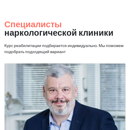
Специалисты
наркологической клиники
Курс реабилитации подбирается индивидуально. Мы поможем
подобрать подходящий вариант