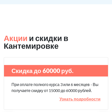
Акции
и скидки в
Кантемировке
Скидка до 60000 руб.
При оплате полного курса 3 или 6 месяцев - Вы
получаете скидку от 15000 до 60000 рублей.
Узнать подробности