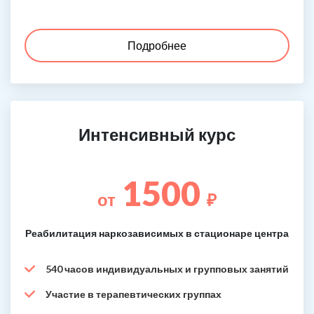
Подробнее
Интенсивный курс
1500
от
₽
Реабилитация наркозависимых в стационаре центра
540 часов индивидуальных и групповых занятий
Участие в терапевтических группах