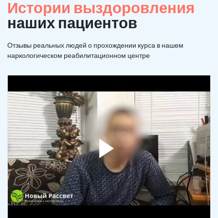
Истории выздоровления
наших пациентов
Отзывы реальных людей о прохождении курса в нашем
наркологическом реабилитационном центре