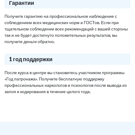
Гарантии
Получите гарантию на профессиональное наблюдение с
соблюдением всех медицинских норм и ГОСТов. Если при
тщательном соблюдении всех рекомендаций с вашей стороны
так и не будет достигнуто положительных результатов, вы
получите деньги обратно.
1 год поддержки
После курса в центре вы становитесь участником программы
«Год патронажа». Получите бесплатную поддержку
профессиональных наркологов и психологов после вывода из
запоя и кодирования в течение целого года.