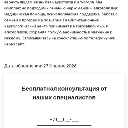
вернуть людям жизнь без наркотиков и алкоголя. Мы
комплексно подходим к лечению наркомании и алкоголизма:
медицинская помощь, психологическая поддержка, работа с
семьёй и программа по шагам. Реабилитационный
наркологический центр принимает и наркозависимых, и
алкоголиков, сохраняя полную анонимность и уважение к
каждому. Записывайтесь на консультацию по телефону или
через сайт.
Дата обновления: 27 Января 2026
Бесплатная консультация от
наших специалистов