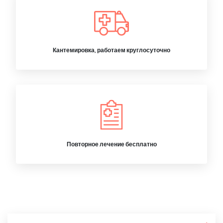
Кантемировка, работаем круглосуточно
Повторное лечение бесплатно