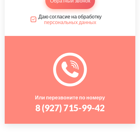
Обратный звонок
Даю согласие на обработку
персональных данных
Или перезвоните по номеру
8 (927) 715-99-42