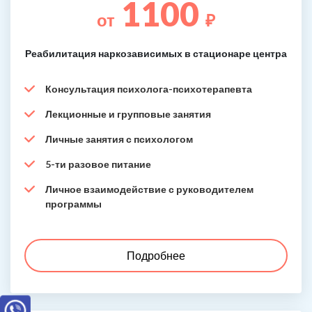
1100
от
₽
Реабилитация наркозависимых в стационаре центра
Консультация психолога-психотерапевта
Лекционные и групповые занятия
Личные занятия с психологом
5-ти разовое питание
Личное взаимодействие с руководителем
программы
Подробнее