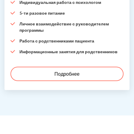
Индивидуальная работа с психологом
5-ти разовое питание
Личное взаимодействие с руководителем
программы
Работа с родственниками пациента
Информационные занятия для родственников
Подробнее