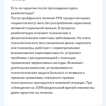
Есть ли гарантии после прохождения курса
реабилитации?
После пройденного лечения 99% процентов наших
пациентов могут жить без употребления наркотиков
активной социальной жизнью. В процессе
реабилитации исчезают психические и
физиологические симптомы заболевания. На этапе
психологического восстановления врачи, наркологи
или психиатры, работают с первопричинами
возникновения наркозависимости, устраняют
проблемы с ресоциализацией с помощью
применения эффективных методик. Возникает
длительная ремиссия, устанавливается
психологическая защита больного от возврата к
прежним привычкам, повторного приема
психотропных препаратов в знакомой ситуации. При
соблюдении на 100%предписаний врачей клиники мы
даем гарантию на лечение.