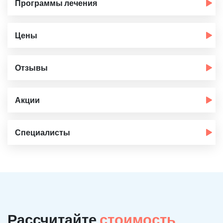
Программы лечения
Цены
Отзывы
Акции
Специалисты
Рассчитайте
стоимость