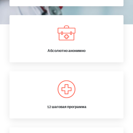
Абсолютно анонимно
12 шаговая программа