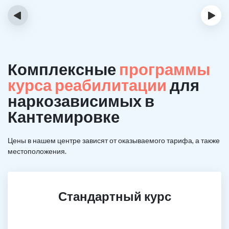
‹
›
Комплексные
программы
курса реабилитации
для
наркозависимых в
Кантемировке
Цены в нашем центре зависят от оказываемого тарифа, а также
местоположения.
Стандартный курс