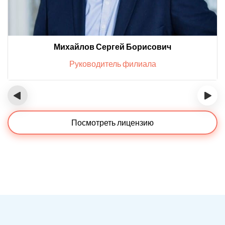
Михайлов Сергей Борисович
Руководитель филиала
‹
›
Посмотреть лицензию