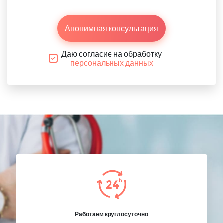
Анонимная консультация
Даю согласие на обработку
персональных данных
Работаем круглосуточно