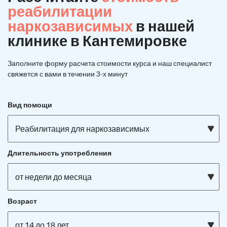
реабилитации
наркозависимых
в нашей
клинике в Кантемировке
Заполните форму расчета стоимости курса и наш специалист
свяжется с вами в течении 3-х минут
Вид помощи
Реабилитация для наркозависимых
Длительность употребления
от недели до месяца
Возраст
от 14 до 18 лет