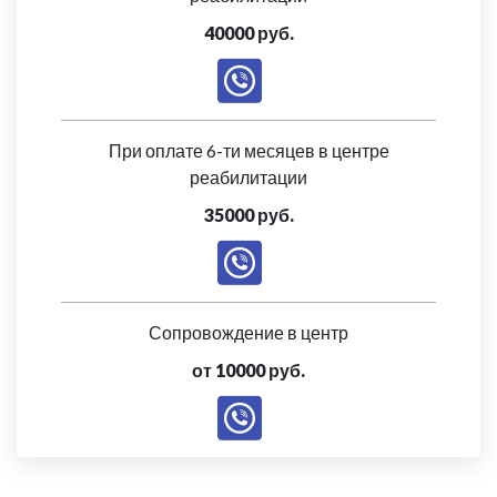
40000 руб.
При оплате 6-ти месяцев в центре
реабилитации
35000 руб.
Сопровождение в центр
от 10000 руб.