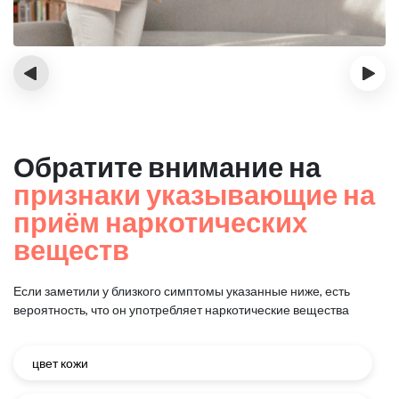
‹
›
Обратите внимание на
признаки указывающие на
приём наркотических
веществ
Если заметили у близкого симптомы указанные ниже, есть
вероятность, что он употребляет наркотические вещества
цвет кожи