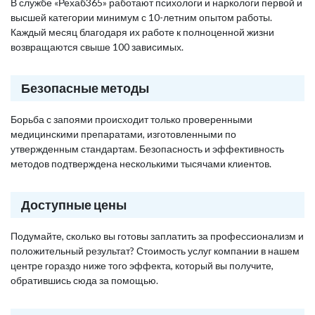
В службе «Рехаб365» работают психологи и наркологи первой и
высшей категории минимум с 10-летним опытом работы.
Каждый месяц благодаря их работе к полноценной жизни
возвращаются свыше 100 зависимых.
Безопасные методы
Борьба с запоями происходит только проверенными
медицинскими препаратами, изготовленными по
утвержденным стандартам. Безопасность и эффективность
методов подтверждена несколькими тысячами клиентов.
Доступные цены
Подумайте, сколько вы готовы заплатить за профессионализм и
положительный результат? Стоимость услуг компании в нашем
центре гораздо ниже того эффекта, который вы получите,
обратившись сюда за помощью.