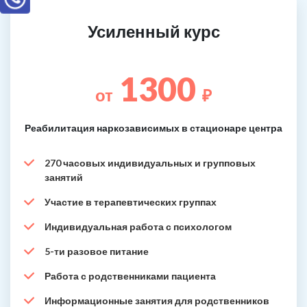
Усиленный курс
1300
от
₽
Реабилитация наркозависимых в стационаре центра
270 часовых индивидуальных и групповых
занятий
Участие в терапевтических группах
Индивидуальная работа с психологом
5-ти разовое питание
Работа с родственниками пациента
Информационные занятия для родственников