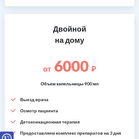
Двойной
на дому
6000
от
₽
Объем капельницы 900 мл
Выезд врача
Осмотр пациента
Детоксикационная терапия
Предоставляем комплекс препаратов на 3 дня