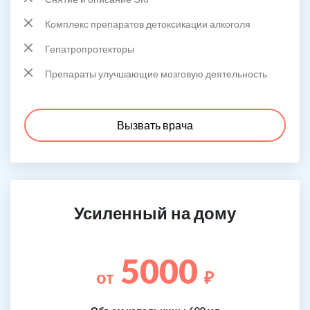
Комплекс препаратов детоксикации алкоголя
Гепатропротекторы
Препараты улучшающие мозговую деятельность
Вызвать врача
Усиленный на дому
5000
от
₽