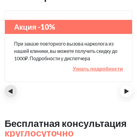
Акция -10%
При заказе повторного вызова нарколога из
нашей клиники, вы можете получить скидку до
1000₽. Подробности у диспетчера
Узнать подробности
‹
›
Бесплатная консультация
круглосуточно