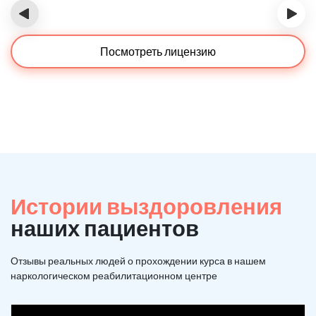
‹
›
Посмотреть лицензию
Истории выздоровления
наших пациентов
Отзывы реальных людей о прохождении курса в нашем
наркологическом реабилитационном центре