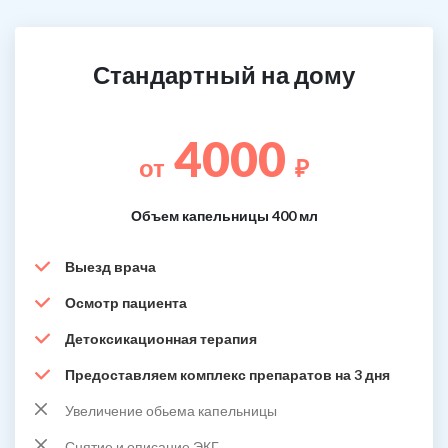
Стандартный на дому
4000
от
₽
Объем капельницы 400 мл
Выезд врача
Осмотр пациента
Детоксикационная терапия
Предоставляем комплекс препаратов на 3 дня
Увеличение обьема капельницы
Снятие и описание ЭКГ