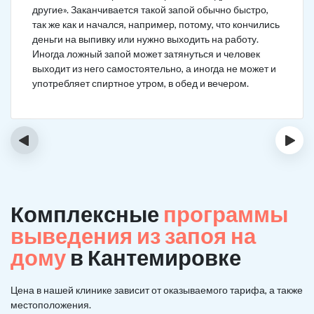
другие». Заканчивается такой запой обычно быстро,
так же как и начался, например, потому, что кончились
деньги на выпивку или нужно выходить на работу.
Иногда ложный запой может затянуться и человек
выходит из него самостоятельно, а иногда не может и
употребляет спиртное утром, в обед и вечером.
‹
›
Комплексные
программы
выведения из запоя на
дому
в Кантемировке
Цена в нашей клинике зависит от оказываемого тарифа, а также
местоположения.