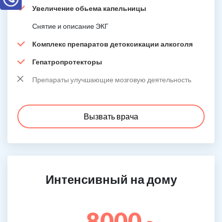
Увеличение обьема капельницы
Снятие и описание ЭКГ
Комплекс препаратов детоксикации алкоголя
Гепатропротекторы
Препараты улучшающие мозговую деятельность
Вызвать врача
Интенсивный на дому
8000