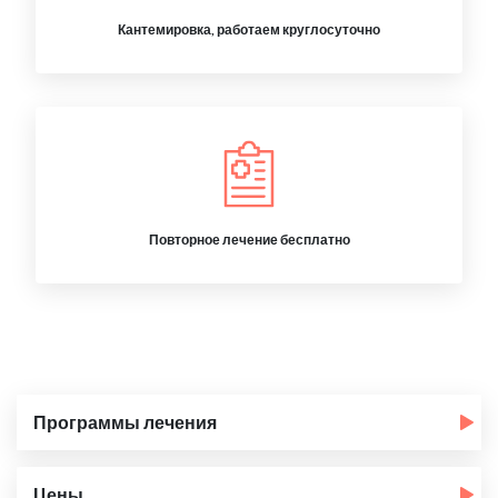
Кантемировка, работаем круглосуточно
Повторное лечение бесплатно
Программы лечения
Цены