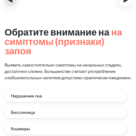
Обратите внимание на
на
симптомы (признаки)
запоя
Выявить самостоятельно симптомы на начальных стадиях,
достаточно сложно.
Большинство считает употребление
слабоалкогольных напитков
допустимо практически ежедневно.
Нарушение сна
Бессонница
Кошмары