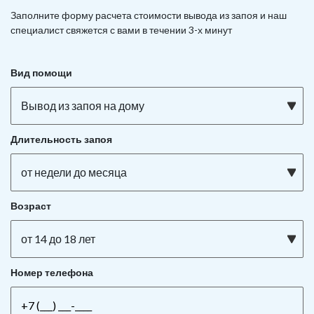
Заполните форму расчета стоимости вывода из запоя и наш
специалист свяжется с вами в течении 3-х минут
Вид помощи
Вывод из запоя на дому
Длительность запоя
от недели до месяца
Возраст
от 14 до 18 лет
Номер телефона