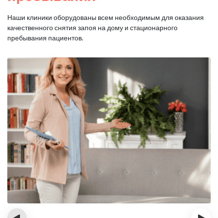
Наши клиники оборудованы всем необходимым для оказания
качественного снятия запоя на дому и стационарного
пребывания пациентов.
‹
›