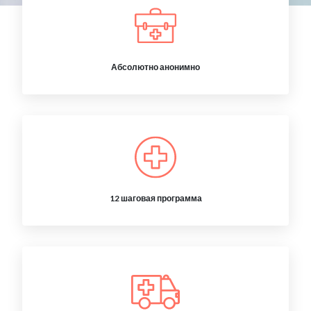
Абсолютно анонимно
12 шаговая программа