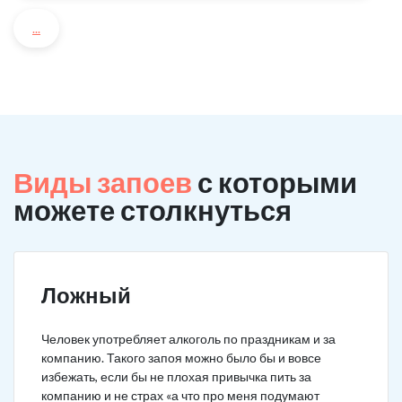
...
Виды запоев
с которыми
можете столкнуться
Ложный
Человек употребляет алкоголь по праздникам и за
компанию. Такого запоя можно было бы и вовсе
избежать, если бы не плохая привычка пить за
компанию и не страх «а что про меня подумают