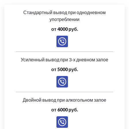
Стандартный вывод при однодневном
употреблении
от 4000 руб.
Усиленный вывод при 3-х дневном запое
от 5000 руб.
Двойной вывод при алкогольном запое
от 6000 руб.