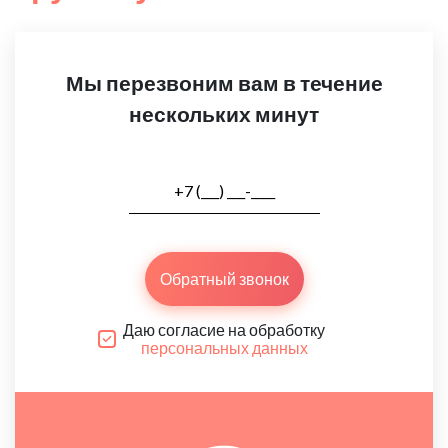
Мы перезвоним вам в течение
нескольких минут
Обратный звонок
Даю согласие на обработку
персональных данных