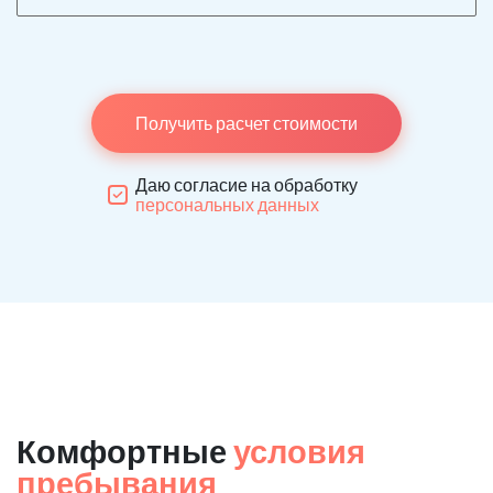
Получить расчет стоимости
Даю согласие на обработку
персональных данных
Комфортные
условия
пребывания