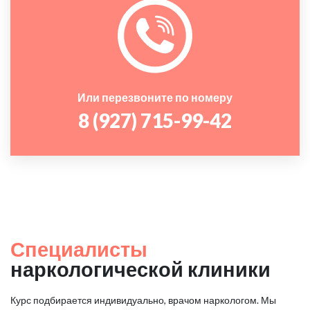
Или перезвоните по номеру
8 (927) 715-99-42
Специалисты
наркологической клиники
Курс подбирается индивидуально, врачом наркологом. Мы