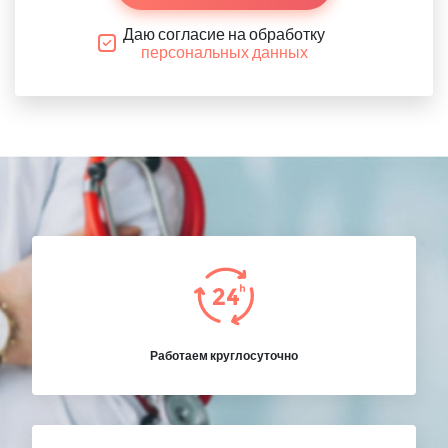
Даю согласие на обработку
персональных данных
Работаем круглосуточно