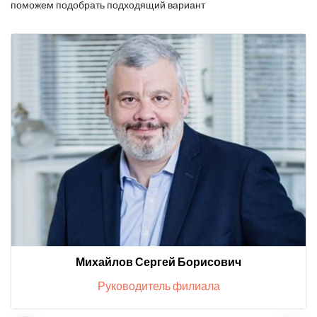
поможем подобрать подходящий вариант
Михайлов Сергей Борисович
Руководитель филиала