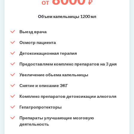
от
₽
Объем капельницы 1200 мл
Выезд врача
Осмотр пациента
Детоксикационная терапия
Предоставляем комплекс препаратов на 3 дня
Увеличение обьема капельницы
Снятие и описание ЭКГ
Комплекс препаратов детоксикации алкоголя
Гепатропротекторы
Препараты улучшающие мозговую
деятельность