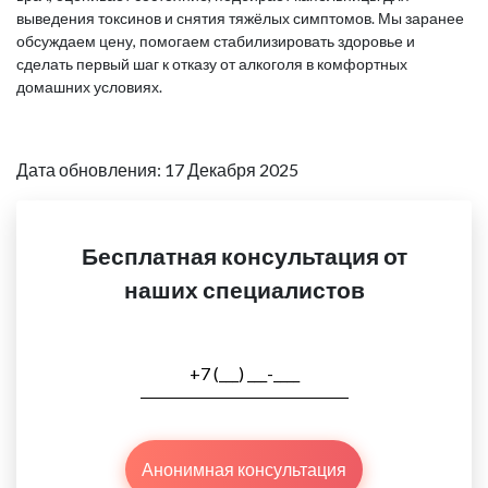
выведения токсинов и снятия тяжёлых симптомов. Мы заранее
обсуждаем цену, помогаем стабилизировать здоровье и
сделать первый шаг к отказу от алкоголя в комфортных
домашних условиях.
Дата обновления: 17 Декабря 2025
Бесплатная консультация от
наших специалистов
Анонимная консультация