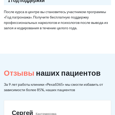
1 год поддержки
После курса в центре вы становитесь участником программы
«Год патронажа». Получите бесплатную поддержку
профессиональных наркологов и психологов после вывода из
запоя и кодирования в течение целого года.
Отзывы
наших пациентов
За 9 лет работы клиники «Рехаб365» мы смогли избавить от
зависимости более 85%, наших пациентов
Сергей
Кантемировка