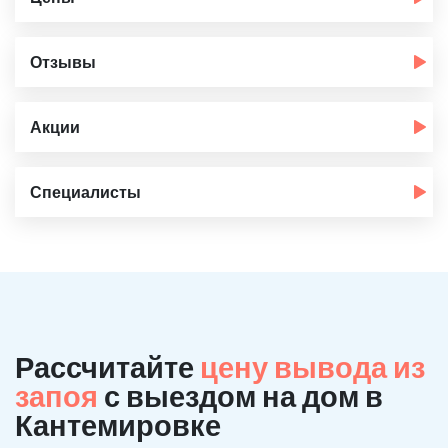
Отзывы
Акции
Специалисты
Рассчитайте
цену вывода из
запоя
с выездом на дом в
Кантемировке