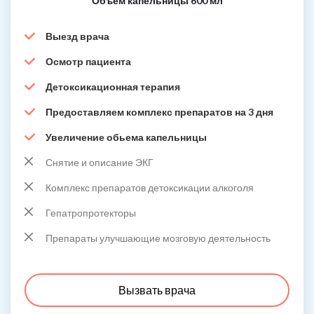
Объем капельницы 600 мл
Выезд врача
Осмотр пациента
Детоксикационная терапия
Предоставляем комплекс препаратов на 3 дня
Увеличение обьема капельницы
Снятие и описание ЭКГ
Комплекс препаратов детоксикации алкоголя
Гепатропротекторы
Препараты улучшающие мозговую деятельность
Вызвать врача