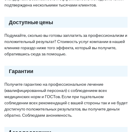
подтверждена несколькими тысячами клиентов.
Доступные цены
Подумайте, сколько вы готовы заплатить за профессионализм и
положительный результат? Стоимость услуг компании в нашей
клинике гораздо ниже того эффекта, который вы получите,
обратившись сюда за помощью.
Гарантии
Получите гарантию на профессиональное лечение
(квалифицированный персонал) с соблюдением всех
медицинских норм и ГОСТов. Если при тщательном
соблюдении всех рекомендаций с вашей стороны так и не будет
достигнуто положительных результатов, вы получите деньги
обратно. Соблюдаем анонимность.