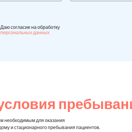
Даю согласие на обработку
персональных данных
условия пребыван
ем необходимым для оказания
 дому и стационарного пребывания пациентов.