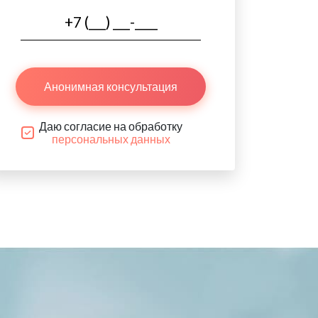
Анонимная консультация
Даю согласие на обработку
персональных данных