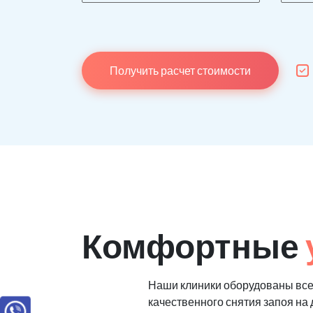
Получить расчет стоимости
Комфортные
Наши клиники оборудованы вс
качественного снятия запоя на