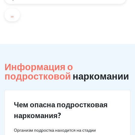
...
Информация о
подростковой
наркомании
Чем опасна подростковая
наркомания?
Организм подростка находится на стадии