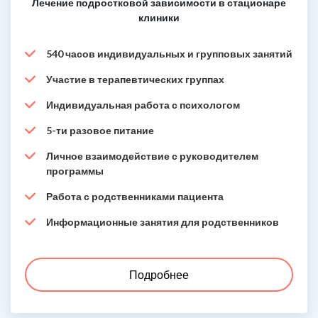
Лечение подростковой зависимости в стационаре
клиники
540 часов индивидуальных и групповых занятий
Участие в терапевтических группах
Индивидуальная работа с психологом
5-ти разовое питание
Личное взаимодействие с руководителем
программы
Работа с родственниками пациента
Информационные занятия для родственников
Подробнее