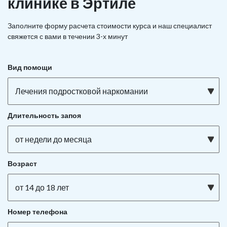
клинике в Эртиле
Заполните форму расчета стоимости курса и наш специалист
свяжется с вами в течении 3-х минут
Вид помощи
Лечения подростковой наркомании
Длительность запоя
от недели до месяца
Возраст
от 14 до 18 лет
Номер телефона