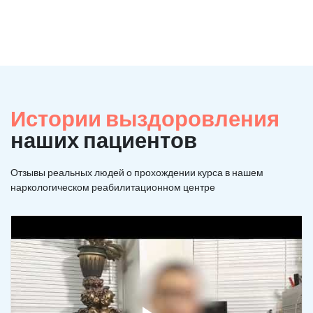
Истории выздоровления
наших пациентов
Отзывы реальных людей о прохождении курса в нашем
наркологическом реабилитационном центре