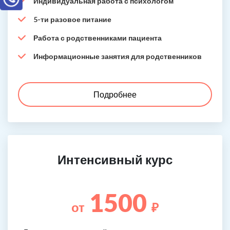
Индивидуальная работа с психологом
5-ти разовое питание
Работа с родственниками пациента
Информационные занятия для родственников
Подробнее
Интенсивный курс
1500
от
₽