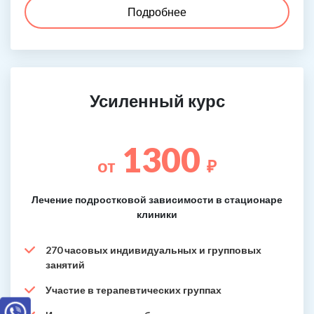
Подробнее
Усиленный курс
1300
от
₽
Лечение подростковой зависимости в стационаре
клиники
270 часовых индивидуальных и групповых
занятий
Участие в терапевтических группах