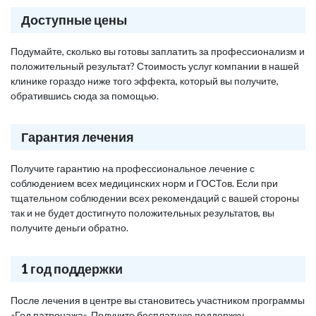
Доступные цены
Подумайте, сколько вы готовы заплатить за профессионализм и
положительный результат? Стоимость услуг компании в нашей
клинике гораздо ниже того эффекта, который вы получите,
обратившись сюда за помощью.
Гарантия лечения
Получите гарантию на профессиональное лечение с
соблюдением всех медицинских норм и ГОСТов. Если при
тщательном соблюдении всех рекомендаций с вашей стороны
так и не будет достигнуто положительных результатов, вы
получите деньги обратно.
1 год поддержки
После лечения в центре вы становитесь участником программы
«Год патронажа». Получите бесплатную поддержку