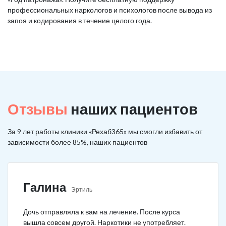
профессиональных наркологов и психологов после вывода из
запоя и кодирования в течение целого года.
Отзывы
наших пациентов
За 9 лет работы клиники «Рехаб365» мы смогли избавить от
зависимости более 85%, наших пациентов
Галина
Эртиль
Дочь отправляла к вам на лечение. После курса
вышла совсем другой. Наркотики не употребляет.