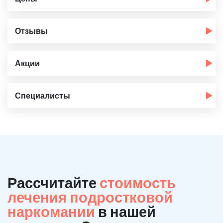
Отзывы
Акции
Специалисты
Рассчитайте
стоимость
лечения подростковой
наркомании
в нашей