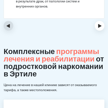
в результате драк, от патологии систем и
внутренних органов.
‹
›
Комплексные
программы
лечения и реабилитации
от
подростковой наркомании
в Эртиле
Цена на лечение в нашей клинике зависят от оказываемого
тарифа, а также местоположения.