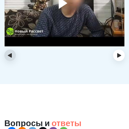
‹
›
Вопросы и
ответы