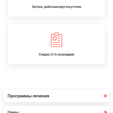
Эртиль, работаем круглосуточно
Скидка 25 % на рецидив
Программы лечения
Цены