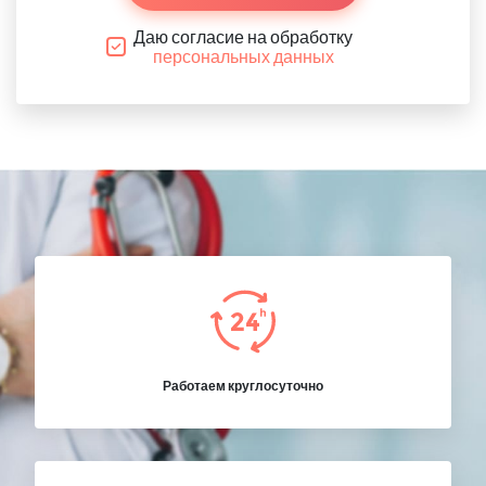
Даю согласие на обработку
персональных данных
Работаем круглосуточно