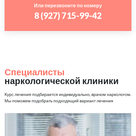
Или перезвоните по номеру
8 (927) 715-99-42
Специалисты
наркологической клиники
Курс лечения подбирается индивидуально, врачом наркологом.
Мы поможем подобрать подходящий вариант лечения