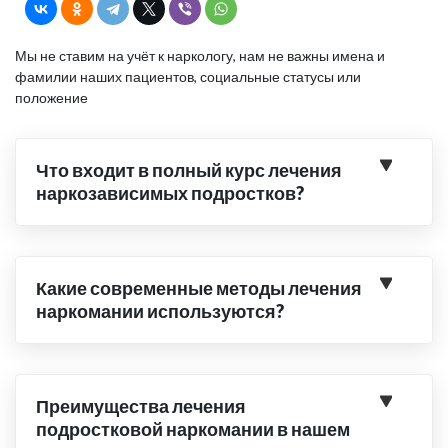
Мы не ставим на учёт к наркологу, нам не важны имена и
фамилии наших пациентов, социальные статусы или
положение
Что входит в полный курс лечения
наркозависимых подростков?
Какие современные методы лечения
наркомании используются?
Преимущества лечения
подростковой наркомании в нашем