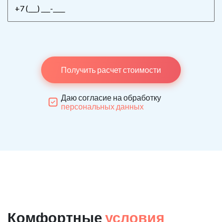
Получить расчет стоимости
Даю согласие на обработку
персональных данных
Комфортные
условия