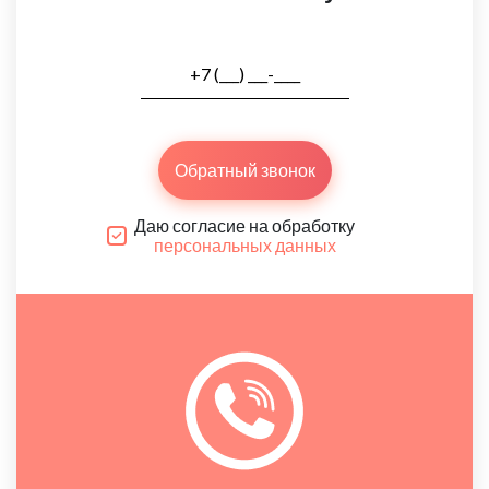
Обратный звонок
Даю согласие на обработку
персональных данных