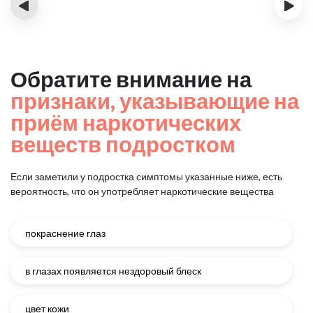
‹
›
Обратите внимание на
признаки, указывающие на
приём наркотических
веществ подростком
Если заметили у подростка симптомы указанные ниже, есть
вероятность, что он употребляет наркотические вещества
покраснение глаз
в глазах появляется нездоровый блеск
цвет кожи