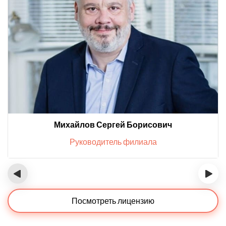
Михайлов Сергей Борисович
Руководитель филиала
‹
›
Посмотреть лицензию