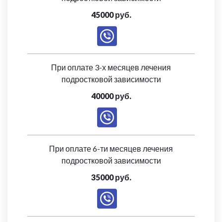
45000 руб.
При оплате 3-х месяцев лечения
подростковой зависимости
40000 руб.
При оплате 6-ти месяцев лечения
подростковой зависимости
35000 руб.