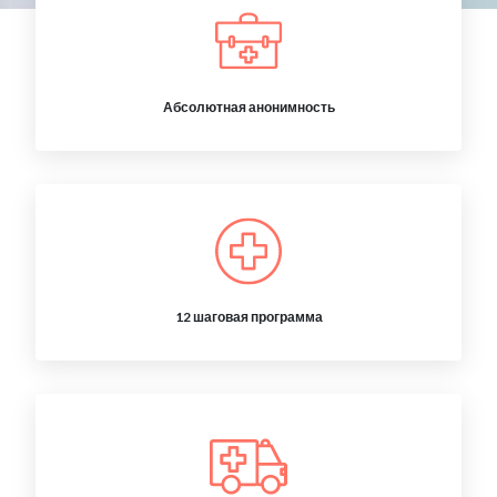
Абсолютная анонимность
12 шаговая программа