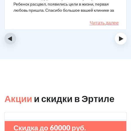
Ребенок расцвел, появились цели в жизни, первая
любовь пришла. Спасибо большое вашей клинике за
лечение.
Читать далее
‹
›
Акции
и скидки в Эртиле
Скидка до 60000 руб.