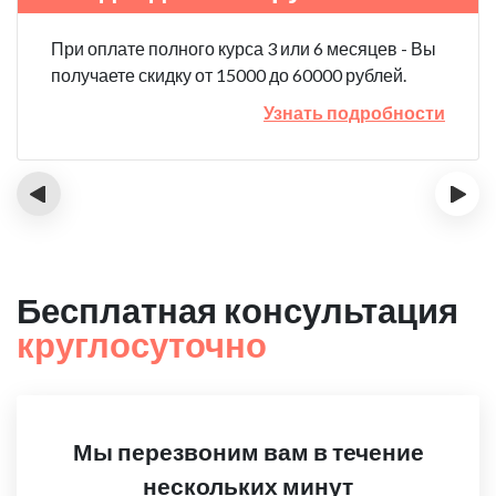
При оплате полного курса 3 или 6 месяцев - Вы
получаете скидку от 15000 до 60000 рублей.
Узнать подробности
‹
›
Бесплатная консультация
круглосуточно
Мы перезвоним вам в течение
нескольких минут