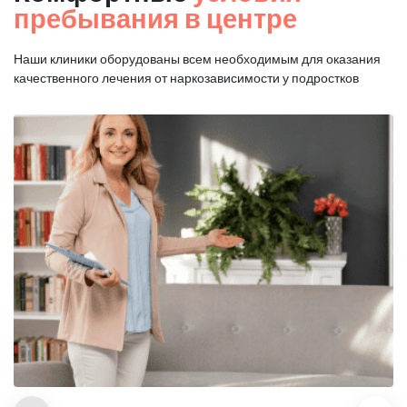
пребывания в центре
Наши клиники оборудованы всем необходимым для оказания
качественного лечения от наркозависимости у подростков