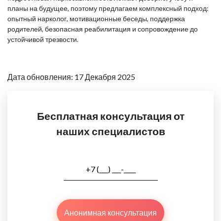
планы на будущее, поэтому предлагаем комплексный подход:
опытный нарколог, мотивационные беседы, поддержка
родителей, безопасная реабилитация и сопровождение до
устойчивой трезвости.
Дата обновления: 17 Декабря 2025
Бесплатная консультация от
наших специалистов
Анонимная консультация