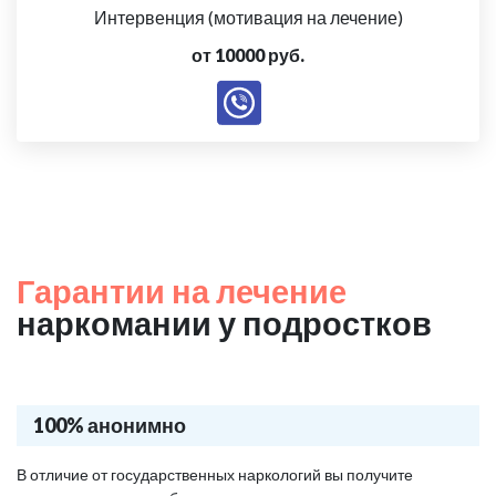
Интервенция (мотивация на лечение)
от 10000 руб.
Гарантии на лечение
наркомании у подростков
100% анонимно
В отличие от государственных наркологий вы получите