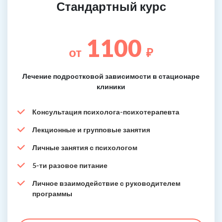
Стандартный курс
1100
от
₽
Лечение подростковой зависимости в стационаре
клиники
Консультация психолога-психотерапевта
Лекционные и групповые занятия
Личные занятия с психологом
5-ти разовое питание
Личное взаимодействие с руководителем
программы