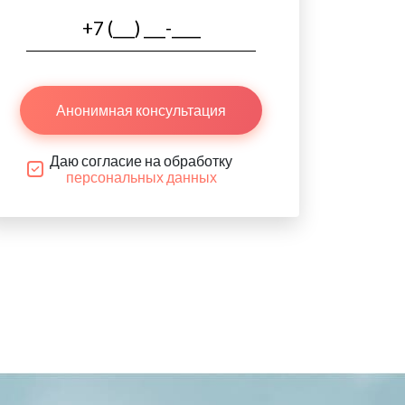
Анонимная консультация
Даю согласие на обработку
персональных данных