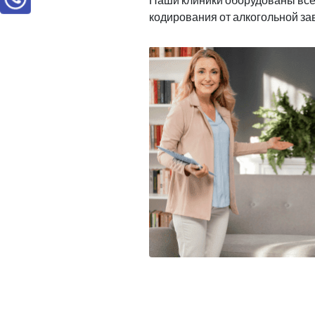
кодирования от алкогольной з