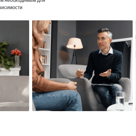
ависимости