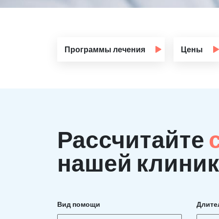
Программы лечения
Цены
Рассчитайте
нашей клиник
Вид помощи
Длите