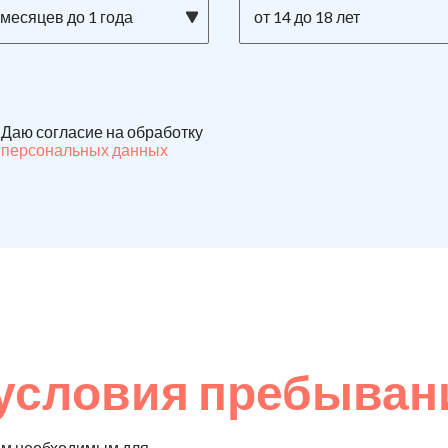
 месяцев до 1 года
от 14 до 18 лет
Даю согласие на обработку
персональных данных
условия пребыван
ем необходимым для