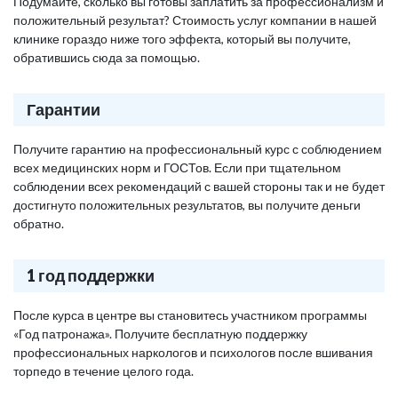
Подумайте, сколько вы готовы заплатить за профессионализм и
положительный результат? Стоимость услуг компании в нашей
клинике гораздо ниже того эффекта, который вы получите,
обратившись сюда за помощью.
Гарантии
Получите гарантию на профессиональный курс с соблюдением
всех медицинских норм и ГОСТов. Если при тщательном
соблюдении всех рекомендаций с вашей стороны так и не будет
достигнуто положительных результатов, вы получите деньги
обратно.
1 год поддержки
После курса в центре вы становитесь участником программы
«Год патронажа». Получите бесплатную поддержку
профессиональных наркологов и психологов после вшивания
торпедо в течение целого года.