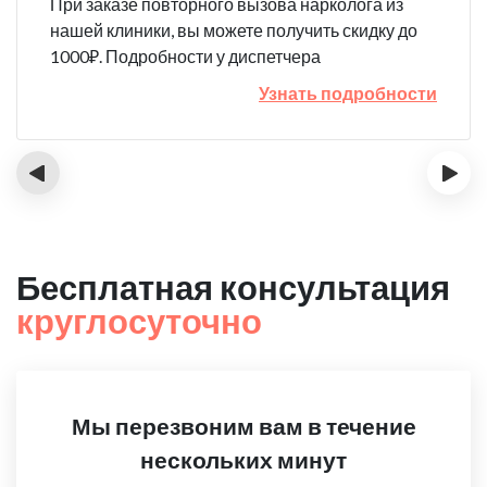
При заказе повторного вызова нарколога из
нашей клиники, вы можете получить скидку до
1000₽. Подробности у диспетчера
Узнать подробности
‹
›
Бесплатная консультация
круглосуточно
Мы перезвоним вам в течение
нескольких минут