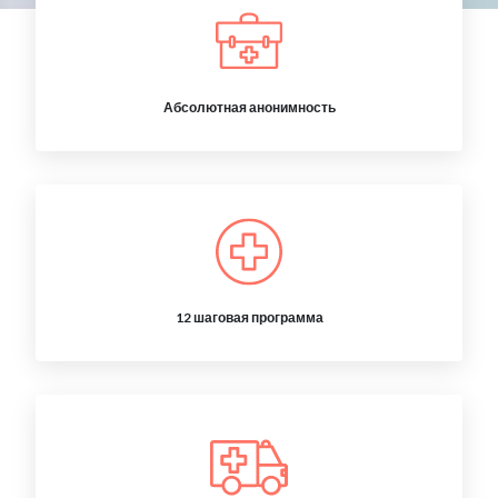
Абсолютная анонимность
12 шаговая программа