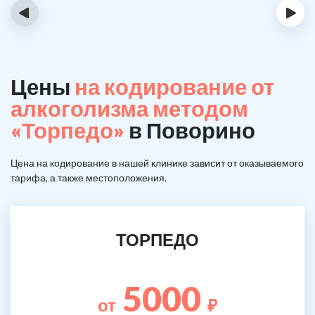
‹
›
Цены
на кодирование от
алкоголизма методом
«Торпедо»
в Поворино
Цена на кодирование в нашей клинике зависит от оказываемого
тарифа, а также местоположения.
ТОРПЕДО
5000
от
₽