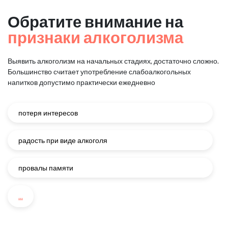
Обратите внимание на
признаки алкоголизма
Выявить алкоголизм на начальных стадиях, достаточно сложно.
Большинство считает употребление слабоалкогольных
напитков
допустимо практически ежедневно
потеря интересов
радость при виде алкоголя
провалы памяти
...