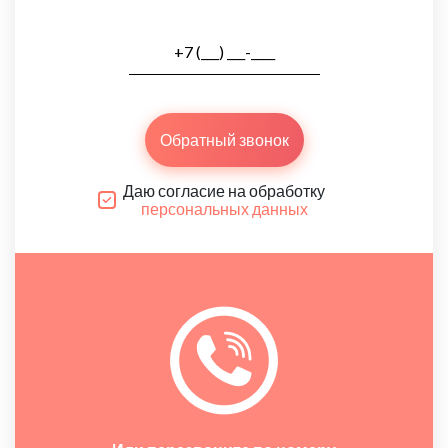
Обратный звонок
Даю согласие на обработку
персональных данных