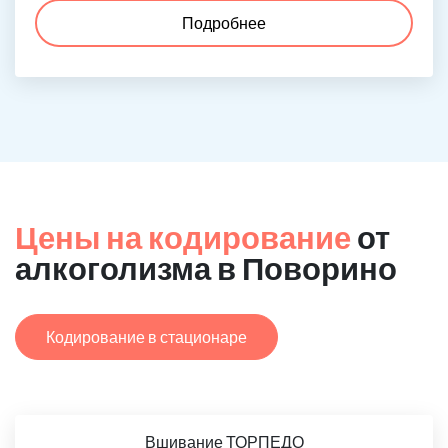
Подробнее
Цены на кодирование
от
алкоголизма в Поворино
Кодирование в стационаре
Вшивание ТОРПЕДО