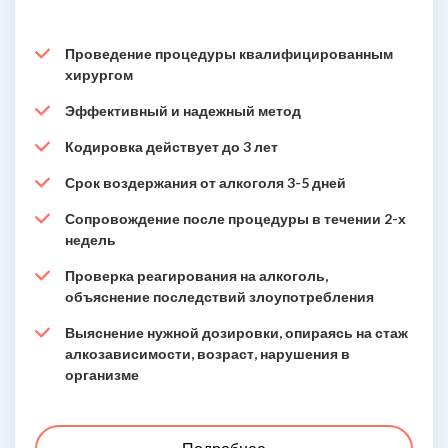
Проведение процедуры квалифицированным
хирургом
Эффективный и надежный метод
Кодировка действует до 3 лет
Срок воздержания от алкоголя 3-5 дней
Сопровождение после процедуры в течении 2-х
недель
Проверка реагирования на алкоголь,
объяснение последствий злоупотребления
Выяснение нужной дозировки, опираясь на стаж
алкозависимости, возраст, нарушения в
организме