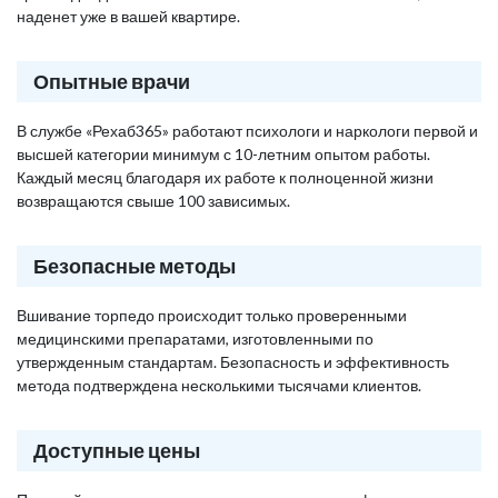
наденет уже в вашей квартире.
Опытные врачи
В службе «Рехаб365» работают психологи и наркологи первой и
высшей категории минимум с 10-летним опытом работы.
Каждый месяц благодаря их работе к полноценной жизни
возвращаются свыше 100 зависимых.
Безопасные методы
Вшивание торпедо происходит только проверенными
медицинскими препаратами, изготовленными по
утвержденным стандартам. Безопасность и эффективность
метода подтверждена несколькими тысячами клиентов.
Доступные цены