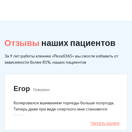
Отзывы
наших пациентов
За 9 лет работы клиники «Рехаб365» мы смогли избавить от
зависимости более 85%, наших пациентов
Егор
Поворино
Колировался вшиванием торпеды больше полугода.
Теперь даже при виде спиртного мне становится
дурно.
Читать далее