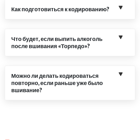
Как подготовиться к кодированию?
Что будет, если выпить алкоголь
после вшивания «Торпедо»?
Можно ли делать кодироваться
повторно, если раньше уже было
вшивание?