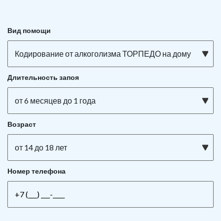
Вид помощи
Кодирование от алкоголизма ТОРПЕДО на дому
Длительность запоя
от 6 месяцев до 1 года
Возраст
от 14 до 18 лет
Номер телефона