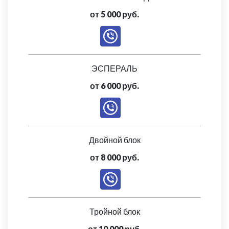
от 5 000 руб.
ЭСПЕРАЛЬ
от 6 000 руб.
Двойной блок
от 8 000 руб.
Тройной блок
от 10 000 руб.