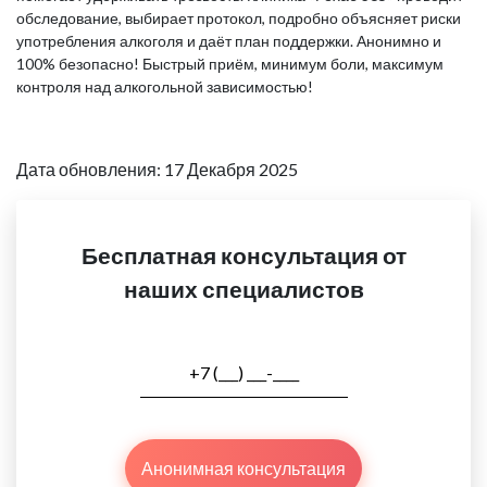
обследование, выбирает протокол, подробно объясняет риски
употребления алкоголя и даёт план поддержки. Анонимно и
100% безопасно! Быстрый приём, минимум боли, максимум
контроля над алкогольной зависимостью!
Дата обновления: 17 Декабря 2025
Бесплатная консультация от
наших специалистов
Анонимная консультация