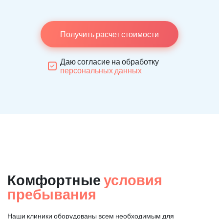
Получить расчет стоимости
Даю согласие на обработку
персональных данных
Комфортные
условия
пребывания
Наши клиники оборудованы всем необходимым для