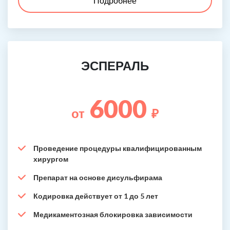
Подробнее
ЭСПЕРАЛЬ
6000
от
₽
Проведение процедуры квалифицированным
хирургом
Препарат на основе дисульфирама
Кодировка действует от 1 до 5 лет
Медикаментозная блокировка зависимости