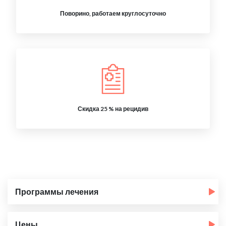
Поворино, работаем круглосуточно
Скидка 25 % на рецидив
Программы лечения
Цены