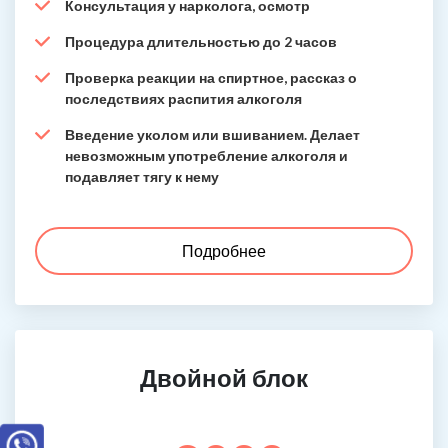
Консультация у нарколога, осмотр
Процедура длительностью до 2 часов
Проверка реакции на спиртное, рассказ о
последствиях распития алкоголя
Введение уколом или вшиванием. Делает
невозможным употребление алкоголя и
подавляет тягу к нему
Подробнее
Двойной блок