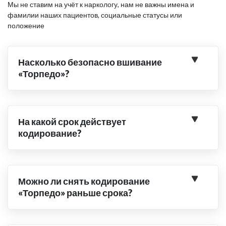
Мы не ставим на учёт к наркологу, нам не важны имена и
фамилии наших пациентов, социальные статусы или
положение
Насколько безопасно вшивание
«Торпедо»?
На какой срок действует
кодирование?
Можно ли снять кодирование
«Торпедо» раньше срока?