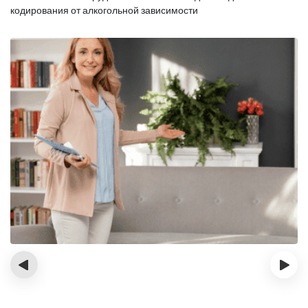
кодирования от алкогольной зависимости
‹
›