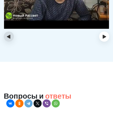
‹
›
Вопросы и
ответы