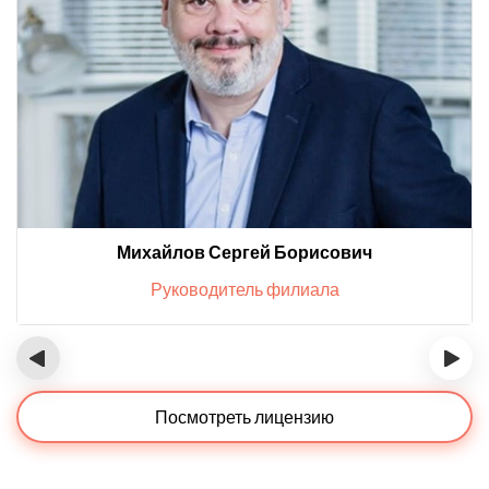
Михайлов Сергей Борисович
Руководитель филиала
‹
›
Посмотреть лицензию