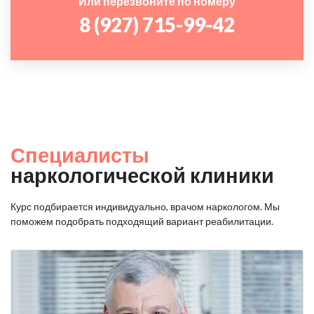
Или перезвоните по номеру
8 (927) 715-99-42
Специалисты
наркологической клиники
Курс подбирается индивидуально, врачом наркологом. Мы
поможем подобрать подходящий вариант реабилитации.