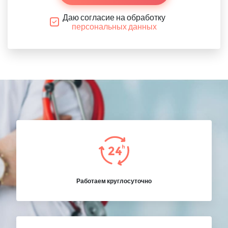
Даю согласие на обработку
персональных данных
Работаем круглосуточно