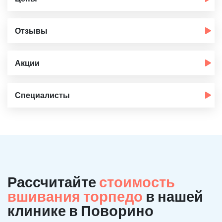
Отзывы
Акции
Специалисты
Рассчитайте
стоимость
вшивания торпедо
в нашей
клинике в Поворино