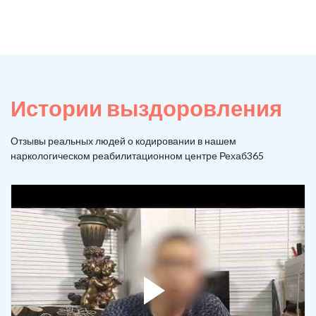
Истории выздоровления
Отзывы реальных людей о кодировании в нашем
наркологическом реабилитационном центре Рехаб365