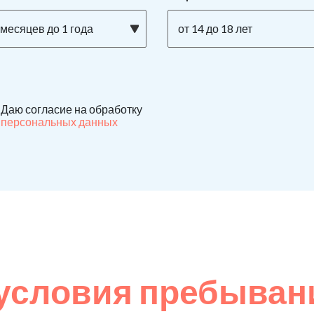
 месяцев до 1 года
от 14 до 18 лет
Даю согласие на обработку
персональных данных
условия пребыван