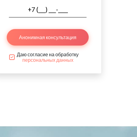
Анонимная консультация
Даю согласие на обработку
персональных данных