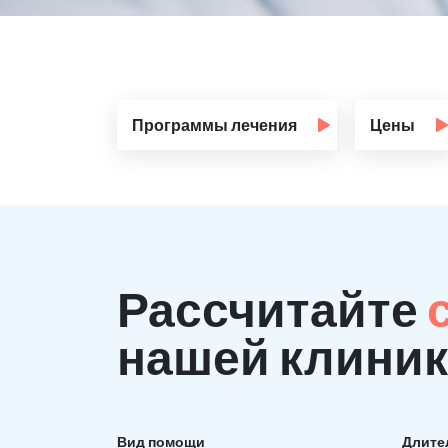
Программы лечения
Цены
Рассчитайте
нашей клиник
Вид помощи
Длите