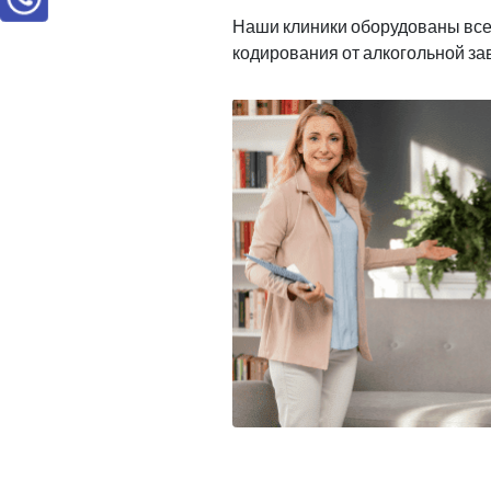
Наши клиники оборудованы вс
кодирования от алкогольной з