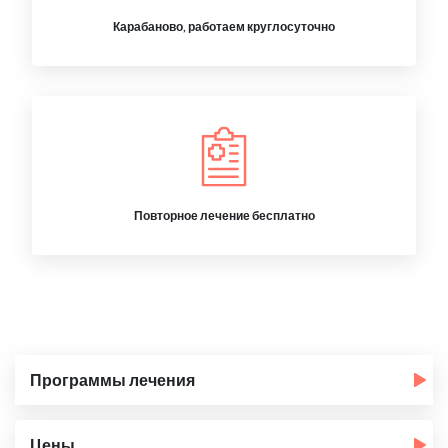
Карабаново, работаем круглосуточно
Повторное лечение бесплатно
Программы лечения
Цены