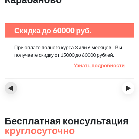
Скидка до 60000 руб.
При оплате полного курса 3 или 6 месяцев - Вы
получаете скидку от 15000 до 60000 рублей.
Узнать подробности
‹
›
Бесплатная консультация
круглосуточно