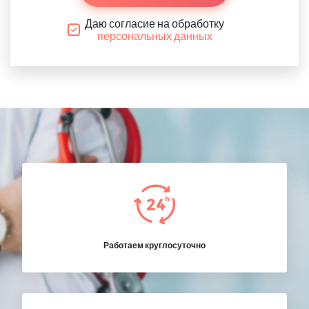
Даю согласие на обработку
персональных данных
Работаем круглосуточно