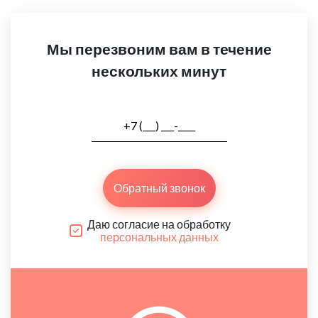
Мы перезвоним вам в течение
нескольких минут
Обратный звонок
Даю согласие на обработку
персональных данных