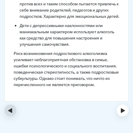
против всех и таким способом пытается привлечь к
себе внимание родителей, педагогов и других
подростков. Характерно для эмоциональных детей.
Дети с депрессивными наклонностями или
маниакальным характером используют алкоголь
как средство для повышения настроения и
улучшения самочувствия.
Риск возникновения подросткового алкоголизма
усиливает неблагоприятная обстановка в семье,
ошибки психологического и социального воспитания,
поведенческая стереотипность, а также подростковые
субкультуры. Однако стоит понимать, что ничто из
перечисленного не является приговором.
‹
›