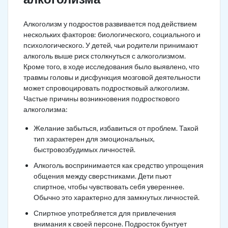
Алкоголизм у подростов развивается под действием
нескольких факторов: биологического, социального и
психологического. У детей, чьи родители принимают
алкоголь выше риск столкнуться с алкоголизмом.
Кроме того, в ходе исследования было выявлено, что
травмы головы и дисфункция мозговой деятельности
может спровоцировать подростковый алкоголизм.
Частые причины возникновения подросткового
алкоголизма:
Желание забыться, избавиться от проблем. Такой
тип характерен для эмоциональных,
быстровозбудимых личностей.
Алкоголь воспринимается как средство упрощения
общения между сверстниками. Дети пьют
спиртное, чтобы чувствовать себя увереннее.
Обычно это характерно для замкнутых личностей.
Спиртное употребляется для привлечения
внимания к своей персоне. Подросток бунтует