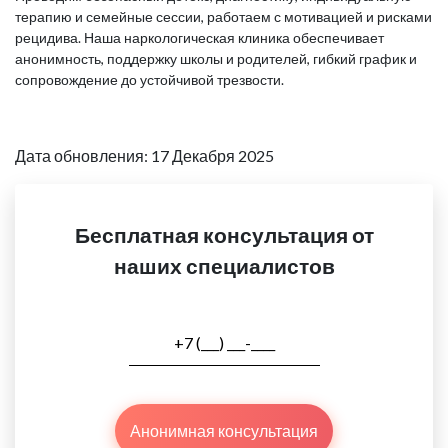
терапию и семейные сессии, работаем с мотивацией и рисками
рецидива. Наша наркологическая клиника обеспечивает
анонимность, поддержку школы и родителей, гибкий график и
сопровождение до устойчивой трезвости.
Дата обновления: 17 Декабря 2025
Бесплатная консультация от
наших специалистов
Анонимная консультация