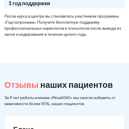
1 год поддержки
После курса в центре вы становитесь участником программы
«Год патронажа». Получите бесплатную поддержку
профессиональных наркологов и психологов после вывода из
запоя и кодирования в течение целого года.
Отзывы
наших пациентов
За 9 лет работы клиники «Рехаб365» мы смогли избавить от
зависимости более 85%, наших пациентов