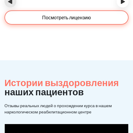
‹
›
Посмотреть лицензию
Истории выздоровления
наших пациентов
Отзывы реальных людей о прохождении курса в нашем
наркологическом реабилитационном центре