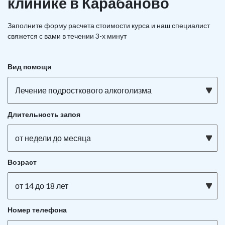
клинике в Карабаново
Заполните форму расчета стоимости курса и наш специалист
свяжется с вами в течении 3-х минут
Вид помощи
Лечение подросткового алкоголизма
Длительность запоя
от недели до месяца
Возраст
от 14 до 18 лет
Номер телефона