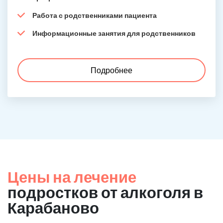
Работа с родственниками пациента
Информационные занятия для родственников
Подробнее
Цены на лечение
подростков от алкоголя в
Карабаново