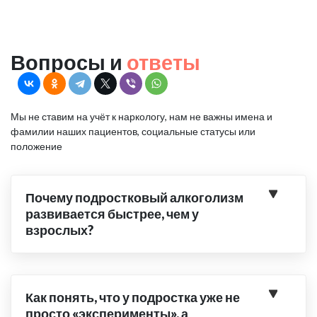
Вопросы и
ответы
Мы не ставим на учёт к наркологу, нам не важны имена и
фамилии наших пациентов, социальные статусы или
положение
Почему подростковый алкоголизм
развивается быстрее, чем у
взрослых?
Как понять, что у подростка уже не
просто «эксперименты», а