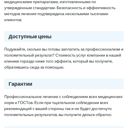
медицинскими препаратами, изготовленными по
утвержденным стандартам. Безопасность и эффективность
методов лечения подтверждена несколькими тысячами
клиентов.
Доступные цены
Подумайте, сколько вы готовы заплатить за профессионализм и
положительный результат? Стоимость услуг компании в нашей
клинике гораздо ниже того эффекта, который вы получите,
обратившись сюда за помощью.
Гарантии
Профессиональное лечение с соблюдением всех медицинских
норм и ГОСТов. Если при тщательном соблюдении всех
рекомендаций с вашей стороны так и не будет достигнуто
положительных результатов, вы получите деньги обратно.