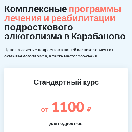
Комплексные
программы
лечения и реабилитации
подросткового
алкоголизма в Карабаново
Цена на лечение подростков в нашей клинике зависят от
оказываемого тарифа, а также местоположения.
Стандартный курс
1100
от
₽
для подростков