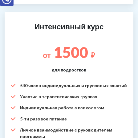
Интенсивный курс
1500
от
₽
для подростков
540 часов индивидуальных и групповых занятий
Участие в терапевтических группах
Индивидуальная работа с психологом
5-ти разовое питание
Личное взаимодействие с руководителем
программы