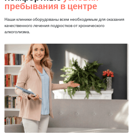
пребывания в центре
Наши клиники оборудованы всем необходимым для оказания
качественного лечения подростков от хронического
алкоголизма.