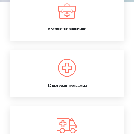
Абсолютно анонимно
12 шаговая программа