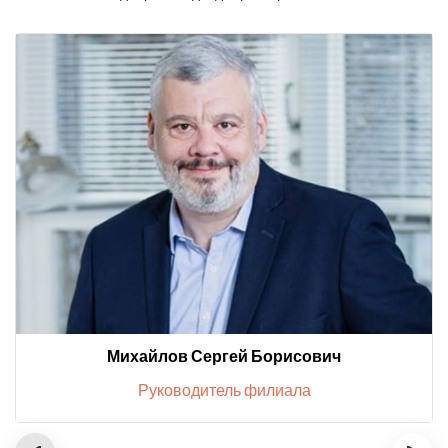
Михайлов Сергей Борисович
Руководитель филиала