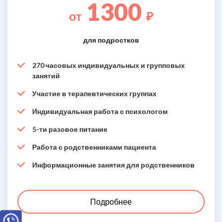
1300
от
₽
для подростков
270 часовых индивидуальных и групповых
занятий
Участие в терапевтических группах
Индивидуальная работа с психологом
5-ти разовое питание
Работа с родственниками пациента
Информационные занятия для родственников
Подробнее