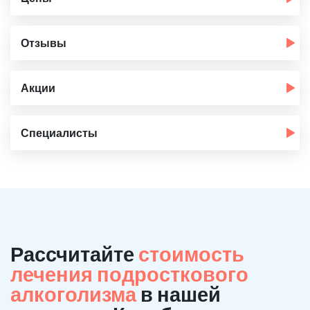
Отзывы
Акции
Специалисты
Рассчитайте
стоимость
лечения подросткового
алкоголизма
в нашей