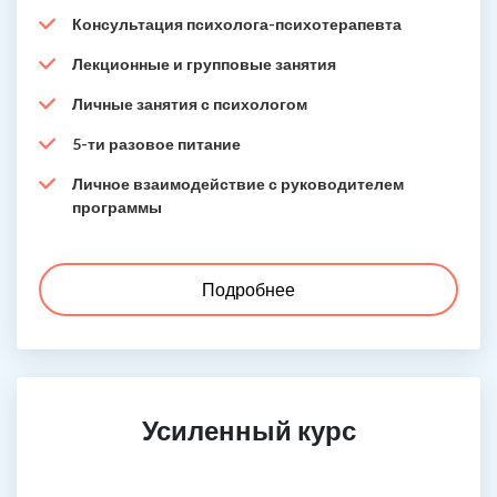
Консультация психолога-психотерапевта
Лекционные и групповые занятия
Личные занятия с психологом
5-ти разовое питание
Личное взаимодействие с руководителем
программы
Подробнее
Усиленный курс