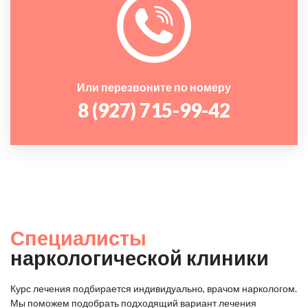
Или перезвоните по номеру
8 (927) 715-99-42
Специалисты
наркологической клиники
Курс лечения подбирается индивидуально, врачом наркологом.
Мы поможем подобрать подходящий вариант лечения