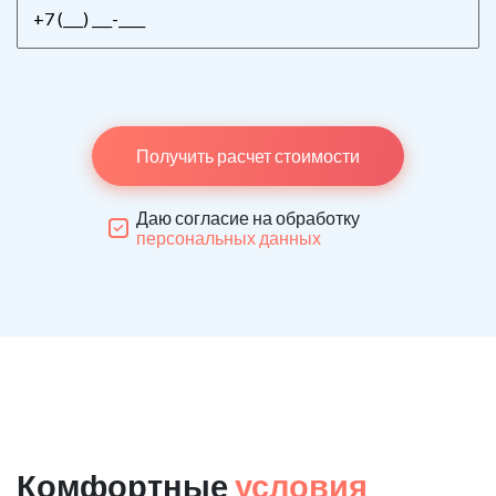
Получить расчет стоимости
Даю согласие на обработку
персональных данных
Комфортные
условия