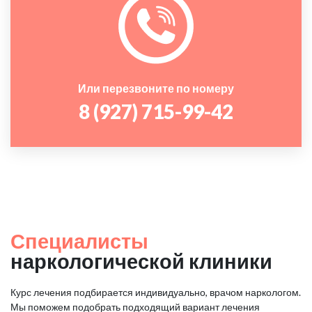
Или перезвоните по номеру
8 (927) 715-99-42
Специалисты
наркологической клиники
Курс лечения подбирается индивидуально, врачом наркологом.
Мы поможем подобрать подходящий вариант лечения