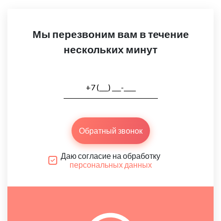
Мы перезвоним вам в течение
нескольких минут
Обратный звонок
Даю согласие на обработку
персональных данных