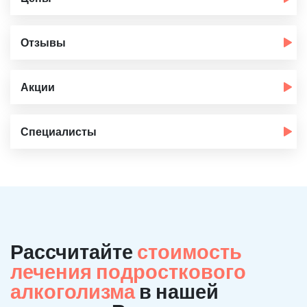
Отзывы
Акции
Специалисты
Рассчитайте
стоимость
лечения подросткового
алкоголизма
в нашей