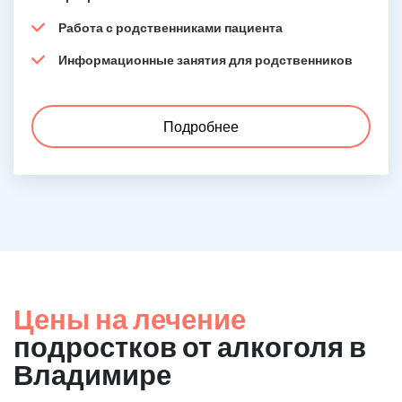
Работа с родственниками пациента
Информационные занятия для родственников
Подробнее
Цены на лечение
подростков от алкоголя в
Владимире