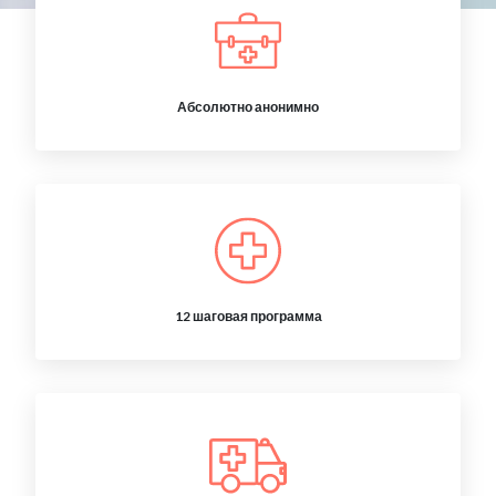
Абсолютно анонимно
12 шаговая программа