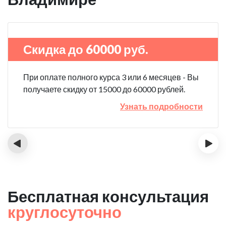
Скидка до 60000 руб.
При оплате полного курса 3 или 6 месяцев - Вы
получаете скидку от 15000 до 60000 рублей.
Узнать подробности
‹
›
Бесплатная консультация
круглосуточно