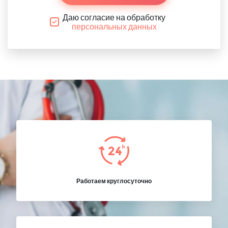
Даю согласие на обработку
персональных данных
Работаем круглосуточно