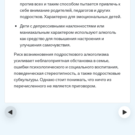
против всех и таким способом пытается привлечь к
себе внимание родителей, педагогов и других
подростков. Характерно для эмоциональных детей.
Дети с депрессивными наклонностями или
маниакальным характером используют алкоголь
как средство для повышения настроения и
улучшения самочувствия.
Риск возникновения подросткового алкоголизма
усиливает неблагоприятная обстановка в семье,
ошибки психологического и социального воспитания,
поведенческая стереотипность, а также подростковые
субкультуры. Однако стоит понимать, что ничто из
перечисленного не является приговором.
‹
›