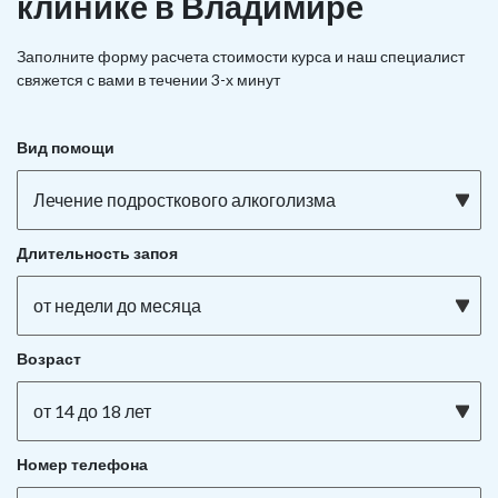
клинике в Владимире
Заполните форму расчета стоимости курса и наш специалист
свяжется с вами в течении 3-х минут
Вид помощи
Лечение подросткового алкоголизма
Длительность запоя
от недели до месяца
Возраст
от 14 до 18 лет
Номер телефона