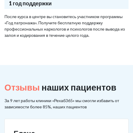
1 год поддержки
После курса в центре вы становитесь участником программы
«Год патронажа». Получите бесплатную поддержку
профессиональных наркологов и психологов после вывода из
запоя и кодирования в течение целого года.
Отзывы
наших пациентов
За 9 лет работы клиники «Рехаб365» мы смогли избавить от
зависимости более 85%, наших пациентов