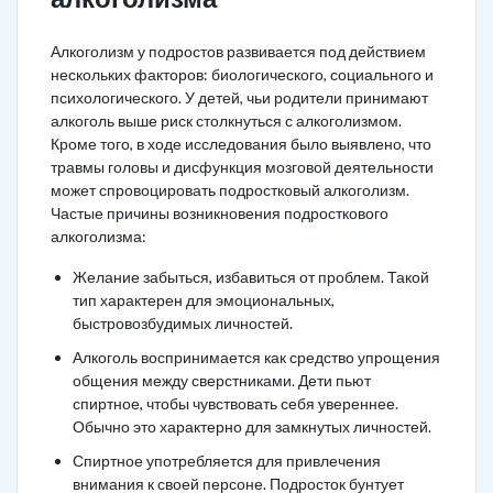
Алкоголизм у подростов развивается под действием
нескольких факторов: биологического, социального и
психологического. У детей, чьи родители принимают
алкоголь выше риск столкнуться с алкоголизмом.
Кроме того, в ходе исследования было выявлено, что
травмы головы и дисфункция мозговой деятельности
может спровоцировать подростковый алкоголизм.
Частые причины возникновения подросткового
алкоголизма:
Желание забыться, избавиться от проблем. Такой
тип характерен для эмоциональных,
быстровозбудимых личностей.
Алкоголь воспринимается как средство упрощения
общения между сверстниками. Дети пьют
спиртное, чтобы чувствовать себя увереннее.
Обычно это характерно для замкнутых личностей.
Спиртное употребляется для привлечения
внимания к своей персоне. Подросток бунтует