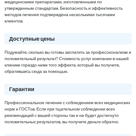
медицинскими препаратами, изготовленными по
утвержденным стандартам. Безопасность и эффективность
методов лечения подтверждена несколькими тысячами
клиентов.
Доступные цены
Подумайте, сколько вы готовы заплатить за профессионализм и
положительный результат? Стоимость услуг компании в нашей
клинике гораздо ниже того эффекта, который вы получите,
обратившись сюда за помощью.
Гарантии
Профессиональное лечение с соблюдением всех медицинских
норм и ГОСТов. Если при тщательном соблюдении всех
рекомендаций с вашей стороны так и не будет достигнуто
положительных результатов, вы получите деньги обратно.