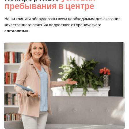
пребывания в центре
Наши клиники оборудованы всем необходимым для оказания
качественного лечения подростков от хронического
алкоголизма.