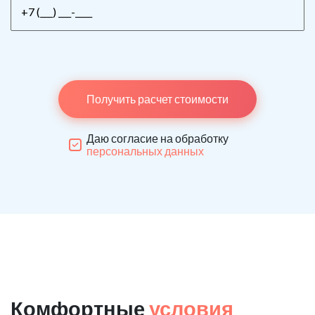
Получить расчет стоимости
Даю согласие на обработку
персональных данных
Комфортные
условия