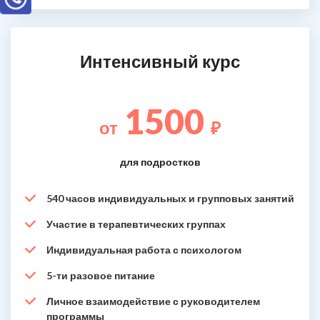
Интенсивный курс
1500
от
₽
для подростков
540 часов индивидуальных и групповых занятий
Участие в терапевтических группах
Индивидуальная работа с психологом
5-ти разовое питание
Личное взаимодействие с руководителем
программы