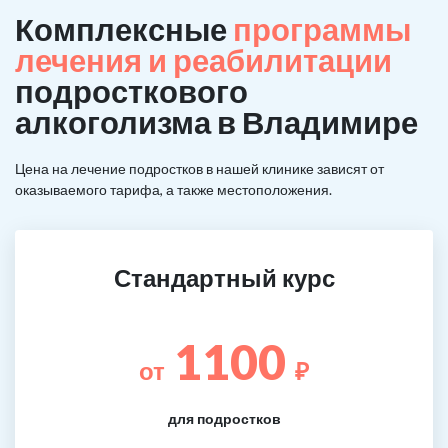
Комплексные
программы
лечения и реабилитации
подросткового
алкоголизма в Владимире
Цена на лечение подростков в нашей клинике зависят от
оказываемого тарифа, а также местоположения.
Стандартный курс
1100
от
₽
для подростков