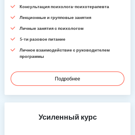
Консультация психолога-психотерапевта
Лекционные и групповые занятия
Личные занятия с психологом
5-ти разовое питание
Личное взаимодействие с руководителем
программы
Подробнее
Усиленный курс