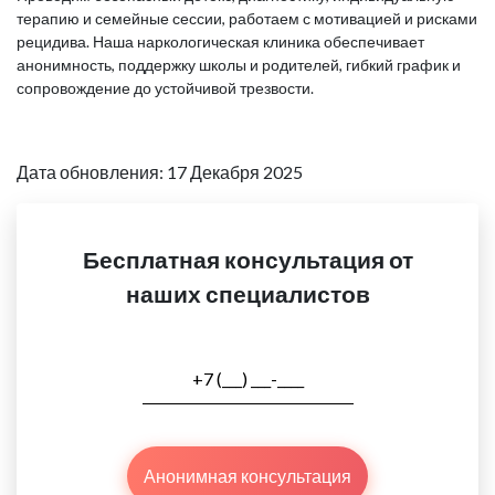
терапию и семейные сессии, работаем с мотивацией и рисками
рецидива. Наша наркологическая клиника обеспечивает
анонимность, поддержку школы и родителей, гибкий график и
сопровождение до устойчивой трезвости.
Дата обновления: 17 Декабря 2025
Бесплатная консультация от
наших специалистов
Анонимная консультация