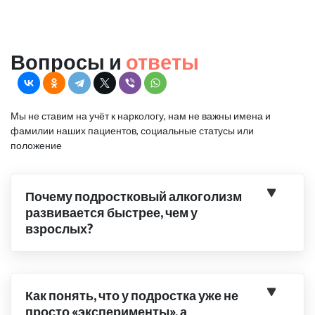
Вопросы и
ответы
Мы не ставим на учёт к наркологу, нам не важны имена и
фамилии наших пациентов, социальные статусы или
положение
Почему подростковый алкоголизм
развивается быстрее, чем у
взрослых?
Как понять, что у подростка уже не
просто «эксперименты», а