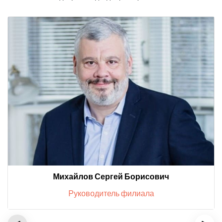
Михайлов Сергей Борисович
Руководитель филиала