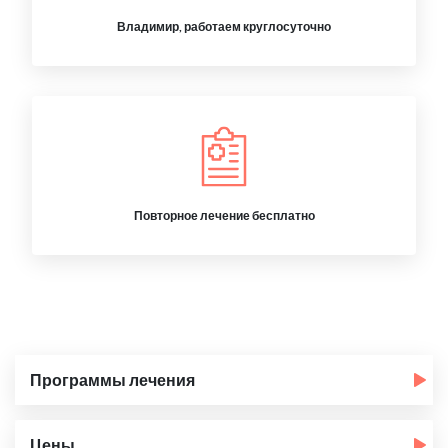
Владимир, работаем круглосуточно
Повторное лечение бесплатно
Программы лечения
Цены