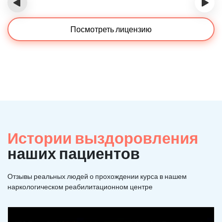
‹
›
Посмотреть лицензию
Истории выздоровления
наших пациентов
Отзывы реальных людей о прохождении курса в нашем
наркологическом реабилитационном центре