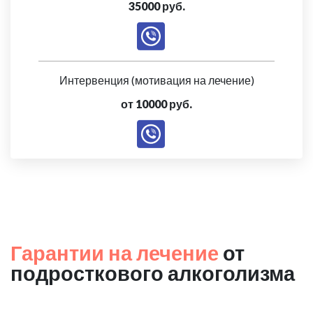
35000 руб.
Интервенция (мотивация на лечение)
от 10000 руб.
Гарантии на лечение
от
подросткового алкоголизма