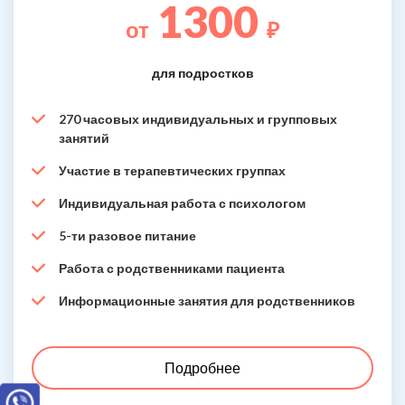
1300
от
₽
для подростков
270 часовых индивидуальных и групповых
занятий
Участие в терапевтических группах
Индивидуальная работа с психологом
5-ти разовое питание
Работа с родственниками пациента
Информационные занятия для родственников
Подробнее