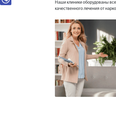
Наши клиники оборудованы вс
качественного лечения от нарк