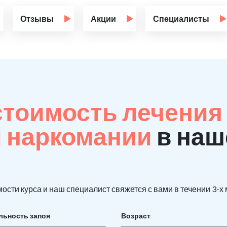
Отзывы
Акции
Специалисты
стоимость лечения
й наркомании
в наш
ости курса и наш специалист свяжется с вами в течении 3-х
льность запоя
Возраст