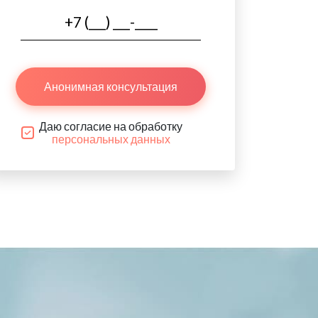
Анонимная консультация
Даю согласие на обработку
персональных данных