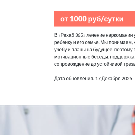
от 1000 руб/сутки
В «Рехаб 365» лечение наркомании 
ребенку и его семье. Мы понимаем,
учебу и планы на будущее, поэтому
мотивационные беседы, поддержка 
сопровождение до устойчивой трезв
Дата обновления: 17 Декабря 2025