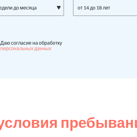
недели до месяца
от 14 до 18 лет
Даю согласие на обработку
персональных данных
условия пребывани