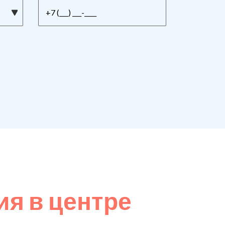
я в центре