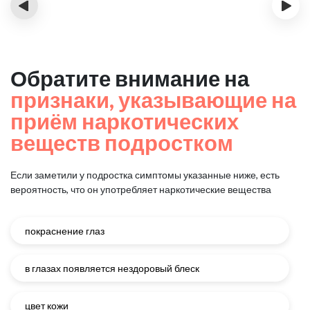
‹
›
Обратите внимание на
признаки, указывающие на
приём наркотических
веществ подростком
Если заметили у подростка симптомы указанные ниже, есть
вероятность, что он употребляет наркотические вещества
покраснение глаз
в глазах появляется нездоровый блеск
цвет кожи