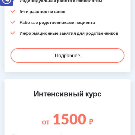
Индивидуальная работа с психологом
5-ти разовое питание
Работа с родственниками пациента
Информационные занятия для родственников
Подробнее
Интенсивный курс
1500
от
₽