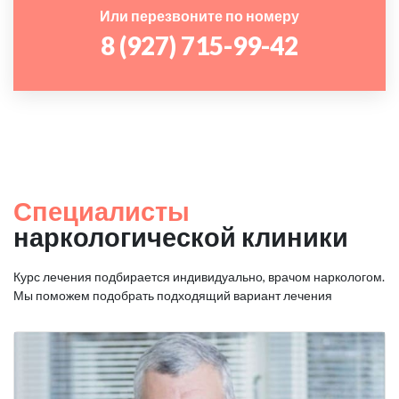
Или перезвоните по номеру
8 (927) 715-99-42
Специалисты
наркологической клиники
Курс лечения подбирается индивидуально, врачом наркологом.
Мы поможем подобрать подходящий вариант лечения