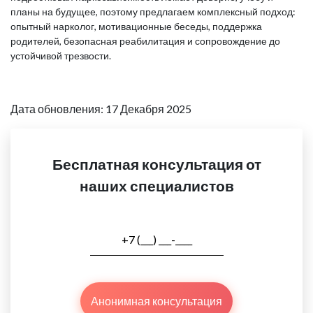
планы на будущее, поэтому предлагаем комплексный подход:
опытный нарколог, мотивационные беседы, поддержка
родителей, безопасная реабилитация и сопровождение до
устойчивой трезвости.
Дата обновления: 17 Декабря 2025
Бесплатная консультация от
наших специалистов
Анонимная консультация