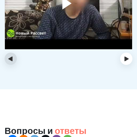
‹
›
Вопросы и
ответы