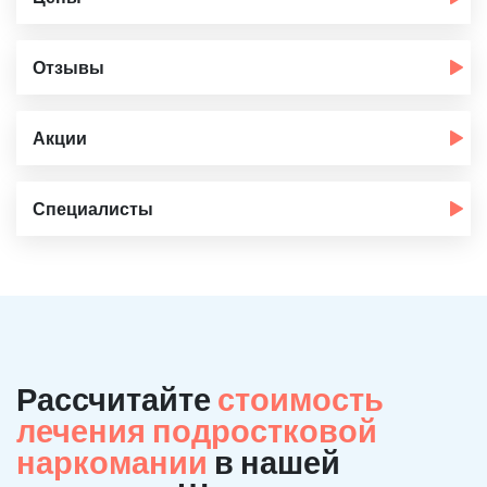
Отзывы
Акции
Специалисты
Рассчитайте
стоимость
лечения подростковой
наркомании
в нашей