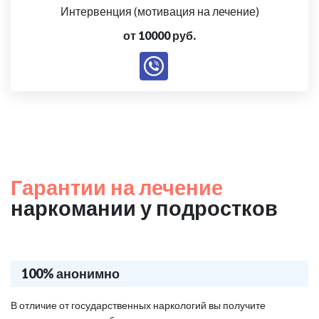
Интервенция (мотивация на лечение)
от 10000 руб.
Гарантии на лечение
наркомании у подростков
100% анонимно
В отличие от государственных наркологий вы получите