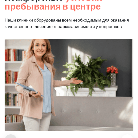
пребывания в центре
Наши клиники оборудованы всем необходимым для оказания
качественного лечения от наркозависимости у подростков