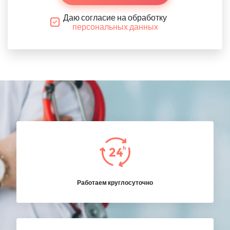
Даю согласие на обработку
персональных данных
Работаем круглосуточно