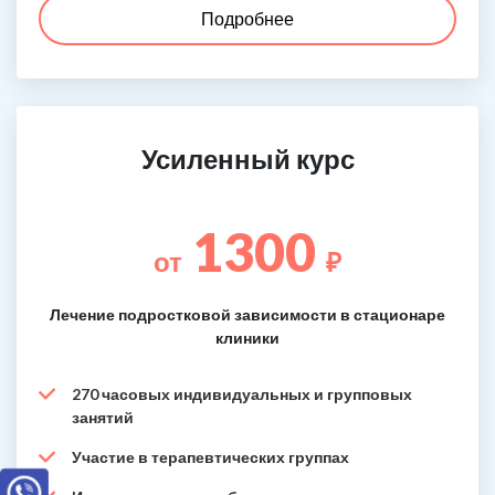
Подробнее
Усиленный курс
1300
от
₽
Лечение подростковой зависимости в стационаре
клиники
270 часовых индивидуальных и групповых
занятий
Участие в терапевтических группах