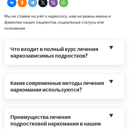
Мы не ставим на учёт к наркологу, нам не важны имена и
фамилии наших пациентов, социальные статусы или
положение
Что входит в полный курс лечения
наркозависимых подростков?
Какие современные методы лечения
наркомании используются?
Преимущества лечения
подростковой наркомании в нашем