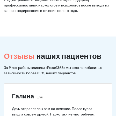
профессиональных наркологов и психологов после вывода из
запоя и кодирования в течение целого года.
Отзывы
наших пациентов
За 9 лет работы клиники «Рехаб365» мы смогли избавить от
зависимости более 85%, наших пациентов
Галина
Шуя
Дочь отправляла к вам на лечение. После курса
вышла совсем другой. Наркотики не употребляет.