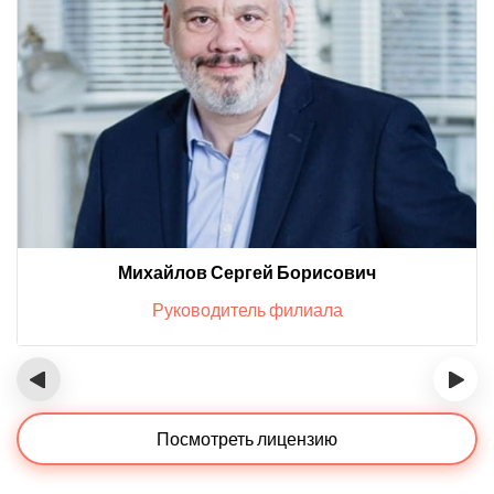
Михайлов Сергей Борисович
Руководитель филиала
‹
›
Посмотреть лицензию