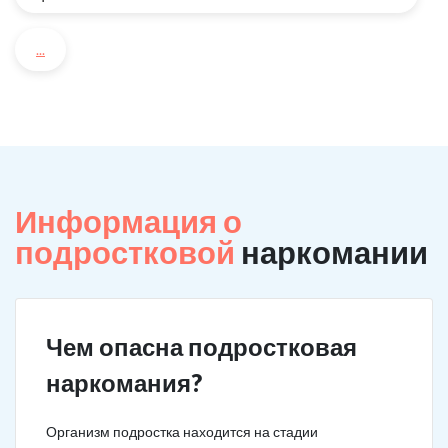
...
Информация о
подростковой
наркомании
Чем опасна подростковая
наркомания?
Организм подростка находится на стадии