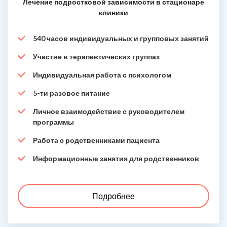
Лечение подростковой зависимости в стационаре
клиники
540 часов индивидуальных и групповых занятий
Участие в терапевтических группах
Индивидуальная работа с психологом
5-ти разовое питание
Личное взаимодействие с руководителем
программы
Работа с родственниками пациента
Информационные занятия для родственников
Подробнее