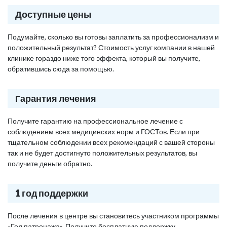
Доступные цены
Подумайте, сколько вы готовы заплатить за профессионализм и
положительный результат? Стоимость услуг компании в нашей
клинике гораздо ниже того эффекта, который вы получите,
обратившись сюда за помощью.
Гарантия лечения
Получите гарантию на профессиональное лечение с
соблюдением всех медицинских норм и ГОСТов. Если при
тщательном соблюдении всех рекомендаций с вашей стороны
так и не будет достигнуто положительных результатов, вы
получите деньги обратно.
1 год поддержки
После лечения в центре вы становитесь участником программы
«Год патронажа». Получите бесплатную поддержку