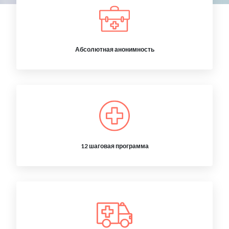
Абсолютная анонимность
12 шаговая программа