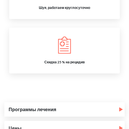
Шуя, работаем круглосуточно
Скидка 25 % на рецидив
Программы лечения
Цены