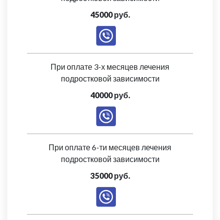
45000 руб.
При оплате 3-х месяцев лечения
подростковой зависимости
40000 руб.
При оплате 6-ти месяцев лечения
подростковой зависимости
35000 руб.