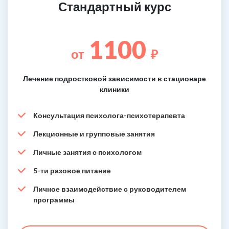
Стандартный курс
1100
от
₽
Лечение подростковой зависимости в стационаре
клиники
Консультация психолога-психотерапевта
Лекционные и групповые занятия
Личные занятия с психологом
5-ти разовое питание
Личное взаимодействие с руководителем
программы