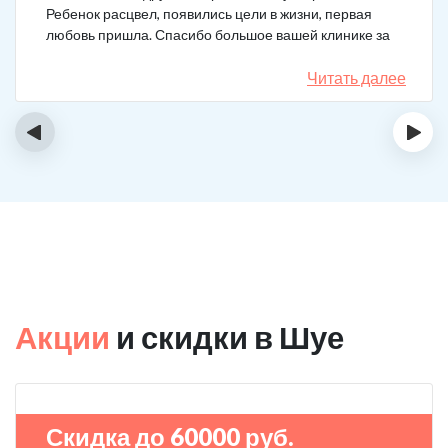
Ребенок расцвел, появились цели в жизни, первая
любовь пришла. Спасибо большое вашей клинике за
лечение.
Читать далее
‹
›
Акции
и скидки в Шуе
Скидка до 60000 руб.