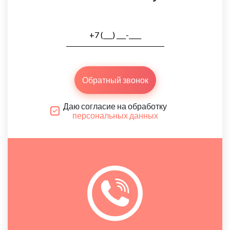
Обратный звонок
Даю согласие на обработку
персональных данных