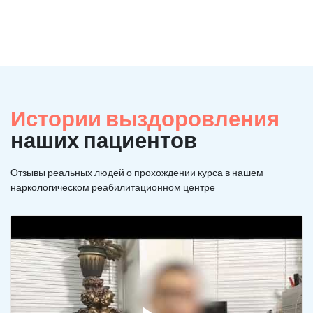
Истории выздоровления
наших пациентов
Отзывы реальных людей о прохождении курса в нашем
наркологическом реабилитационном центре