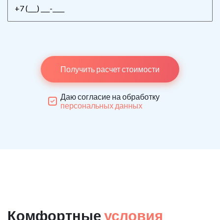
Получить расчет стоимости
Даю согласие на обработку
персональных данных
Комфортные
условия