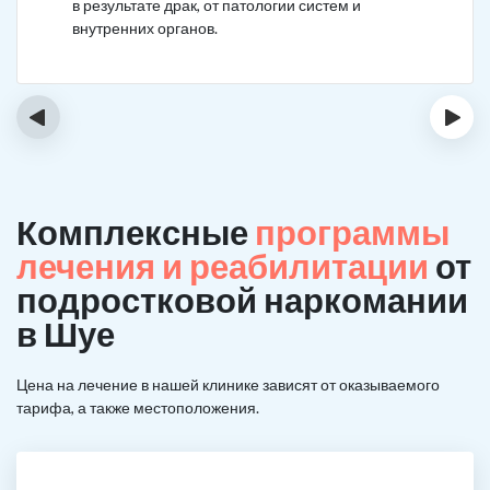
в результате драк, от патологии систем и
внутренних органов.
‹
›
Комплексные
программы
лечения и реабилитации
от
подростковой наркомании
в Шуе
Цена на лечение в нашей клинике зависят от оказываемого
тарифа, а также местоположения.