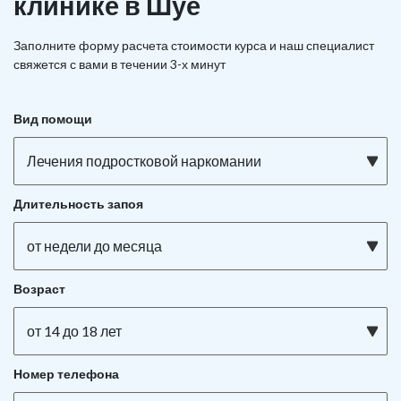
клинике в Шуе
Заполните форму расчета стоимости курса и наш специалист
свяжется с вами в течении 3-х минут
Вид помощи
Лечения подростковой наркомании
Длительность запоя
от недели до месяца
Возраст
от 14 до 18 лет
Номер телефона