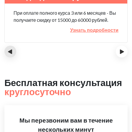
При оплате полного курса 3 или 6 месяцев - Вы
получаете скидку от 15000 до 60000 рублей.
Узнать подробности
‹
›
Бесплатная консультация
круглосуточно
Мы перезвоним вам в течение
нескольких минут