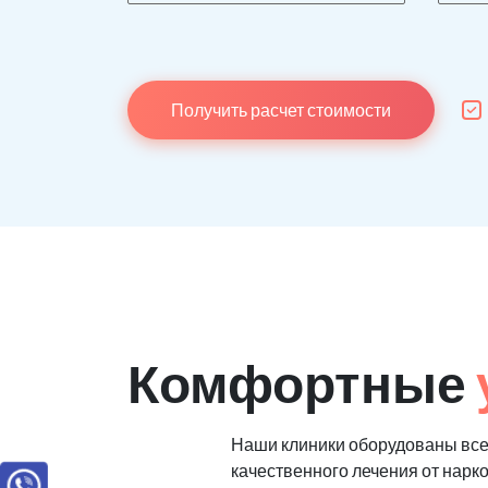
Получить расчет стоимости
Комфортные
Наши клиники оборудованы вс
качественного лечения от нарк