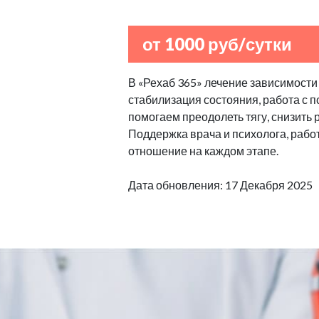
от 1000 руб/сутки
В «Рехаб 365» лечение зависимости 
стабилизация состояния, работа с 
помогаем преодолеть тягу, снизить 
Поддержка врача и психолога, рабо
отношение на каждом этапе.
Дата обновления: 17 Декабря 2025