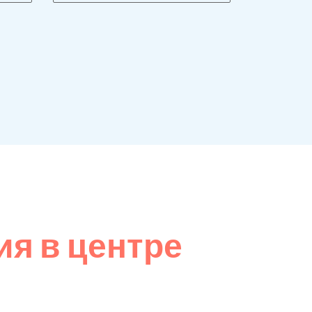
я в центре