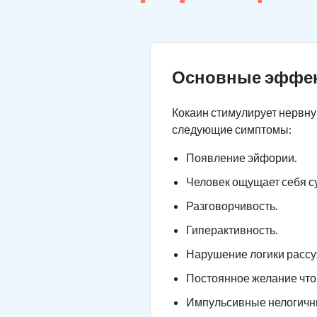
Основные эффе
Кокаин стимулирует нервну
следующие симптомы:
Появление эйфории.
Человек ощущает себя с
Разговорчивость.
Гиперактивность.
Нарушение логики рассу
Постоянное желание что-
Импульсивные нелогичны