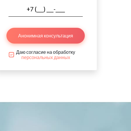
Анонимная консультация
Даю согласие на обработку
персональных данных