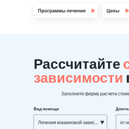
Программы лечения
Цены
Рассчитайте
зависимости
Заполните форму расчета стоим
Вид помощи
Длите
Лечения кокаиновой зависимости
от н