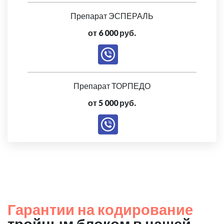
Препарат ЭСПЕРАЛЬ
от 6 000 руб.
Препарат ТОРПЕДО
от 5 000 руб.
Гарантии на кодирование
тройным блоком в нашей