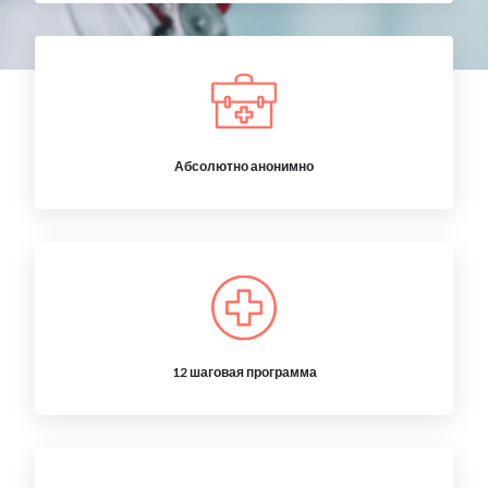
Абсолютно анонимно
12 шаговая программа