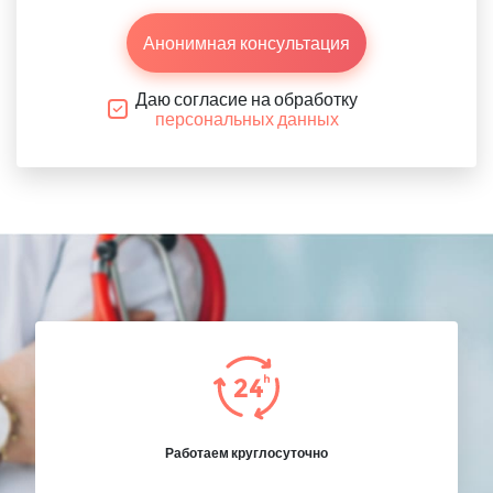
Анонимная консультация
Даю согласие на обработку
персональных данных
Работаем круглосуточно