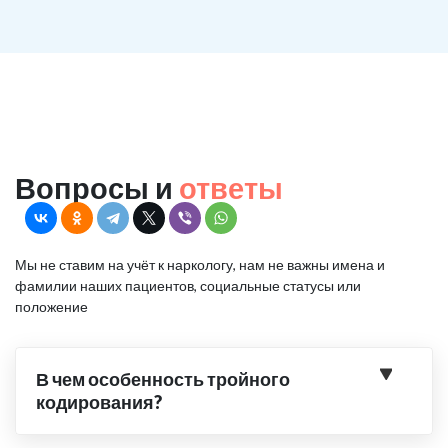
Вопросы и
ответы
Мы не ставим на учёт к наркологу, нам не важны имена и
фамилии наших пациентов, социальные статусы или
положение
В чем особенность тройного
кодирования?