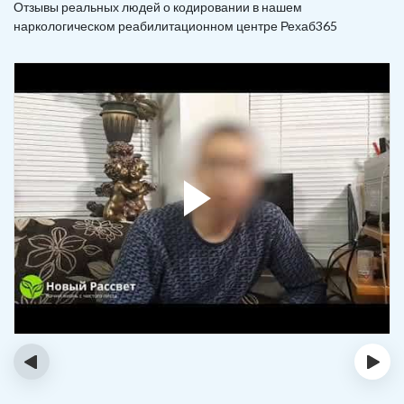
Отзывы реальных людей о кодировании в нашем
наркологическом реабилитационном центре Рехаб365
‹
›