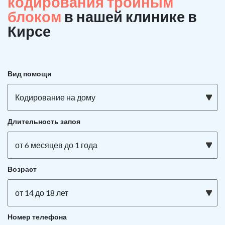
кодирования тройным
блоком
в нашей клинике в
Кирсе
Вид помощи
Кодирование на дому
Длительность запоя
от 6 месяцев до 1 года
Возраст
от 14 до 18 лет
Номер телефона