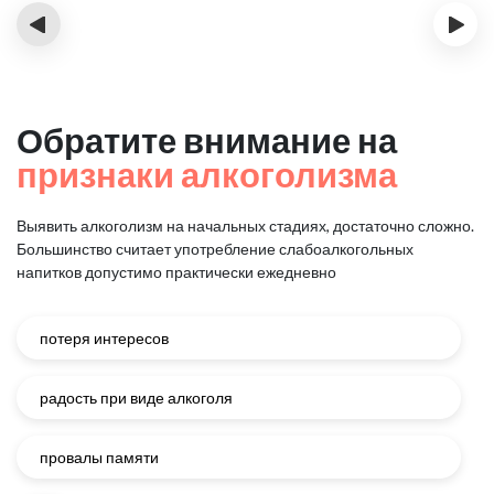
‹
›
Обратите внимание на
признаки алкоголизма
Выявить алкоголизм на начальных стадиях, достаточно сложно.
Большинство считает употребление слабоалкогольных
напитков
допустимо практически ежедневно
потеря интересов
радость при виде алкоголя
провалы памяти