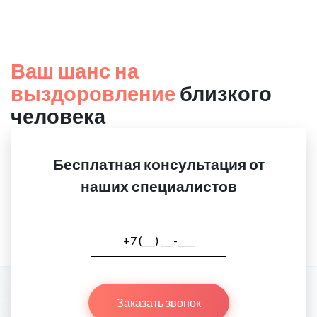
Ваш шанс на
выздоровление
близкого
человека
Бесплатная консультация от
наших специалистов
Заказать звонок