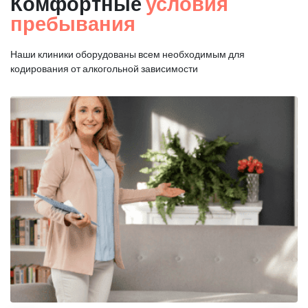
Комфортные
условия
пребывания
Наши клиники оборудованы всем необходимым для
кодирования от алкогольной зависимости