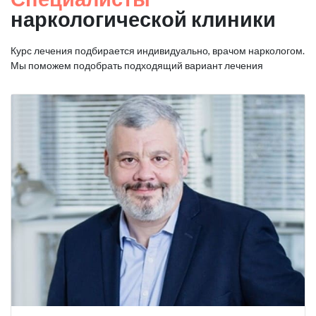
наркологической клиники
Курс лечения подбирается индивидуально, врачом наркологом.
Мы поможем подобрать подходящий вариант лечения