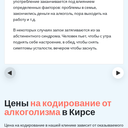
употребление заканчивается под влиянием
определенных факторов: проблемы в семье,
закончились деньги на алкоголь, пора выходить на
работу и т.д.
В некоторых случаях запои затягиваются из-за
абстинентного синдрома. Человек пьет, чтобы с утра
поднять себе настроение, в обед, чтобы снять
симптомы усталости, вечером чтобы заснуть.
‹
›
Цены
на кодирование от
алкоголизма
в Кирсе
Цена на кодирование в нашей клинике зависит от оказываемого