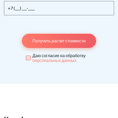
Получить расчет стоимости
Даю согласие на обработку
персональных данных