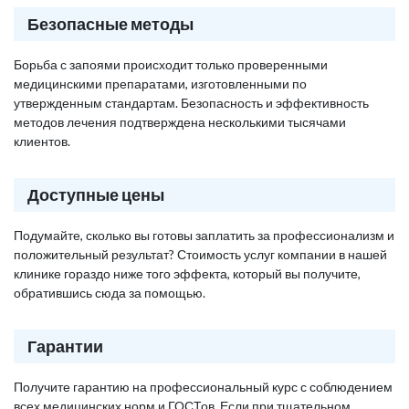
Безопасные методы
Борьба с запоями происходит только проверенными
медицинскими препаратами, изготовленными по
утвержденным стандартам. Безопасность и эффективность
методов лечения подтверждена несколькими тысячами
клиентов.
Доступные цены
Подумайте, сколько вы готовы заплатить за профессионализм и
положительный результат? Стоимость услуг компании в нашей
клинике гораздо ниже того эффекта, который вы получите,
обратившись сюда за помощью.
Гарантии
Получите гарантию на профессиональный курс с соблюдением
всех медицинских норм и ГОСТов. Если при тщательном