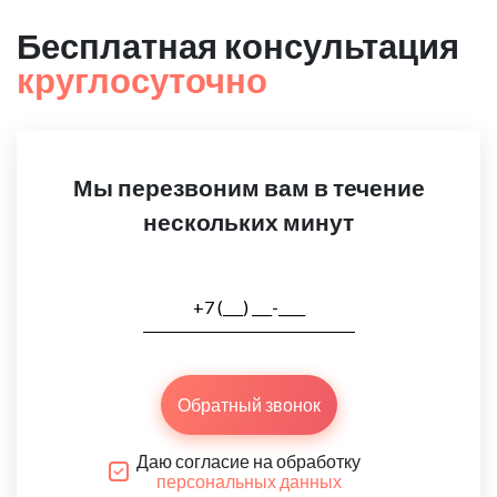
Бесплатная консультация
круглосуточно
Мы перезвоним вам в течение
нескольких минут
Обратный звонок
Даю согласие на обработку
персональных данных