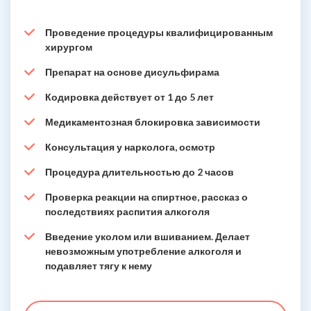
Проведение процедуры квалифицированным
хирургом
Препарат на основе дисульфирама
Кодировка действует от 1 до 5 лет
Медикаментозная блокировка зависимости
Консультация у нарколога, осмотр
Процедура длительностью до 2 часов
Проверка реакции на спиртное, рассказ о
последствиях распития алкоголя
Введение уколом или вшиванием. Делает
невозможным употребление алкоголя и
подавляет тягу к нему