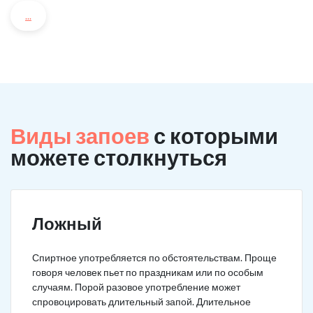
...
Виды запоев
с которыми
можете столкнуться
Ложный
Спиртное употребляется по обстоятельствам. Проще
говоря человек пьет по праздникам или по особым
случаям. Порой разовое употребление может
спровоцировать длительный запой. Длительное