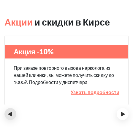
Акции
и скидки в Кирсе
Акция -10%
При заказе повторного вызова нарколога из
нашей клиники, вы можете получить скидку до
1000₽. Подробности у диспетчера
Узнать подробности
‹
›