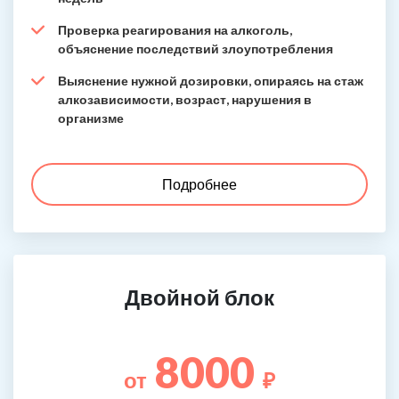
Проверка реагирования на алкоголь,
объяснение последствий злоупотребления
Выяснение нужной дозировки, опираясь на стаж
алкозависимости, возраст, нарушения в
организме
Подробнее
Двойной блок
8000
от
₽