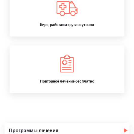
Кирс, работаем круглосуточно
Повторное лечение бесплатно
Программы лечения