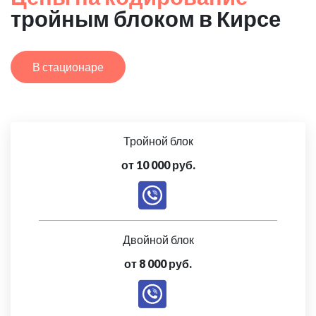
тройным блоком в Кирсе
В стационаре
Тройной блок
от 10 000 руб.
Двойной блок
от 8 000 руб.