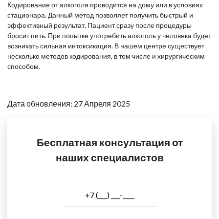
Кодирование от алкоголя проводится на дому или в условиях
стационара. Данный метод позволяет получить быстрый и
эффективный результат. Пациент сразу после процедуры
бросит пить. При попытке употребить алкоголь у человека будет
возникать сильная интоксикация. В нашем центре существует
несколько методов кодирования, в том числе и хирургическим
способом.
Дата обновления: 27 Апреля 2025
Бесплатная консультация от
наших специалистов