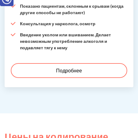
Показано пациентам, склонным к срывам (когда
другие способы не работают)
Консультация у нарколога, осмотр
Введение уколом или вшиванием. Делает
невозможным употребление алкоголя и
подавляет тягу к нему
Подробнее
Цены на кодирование