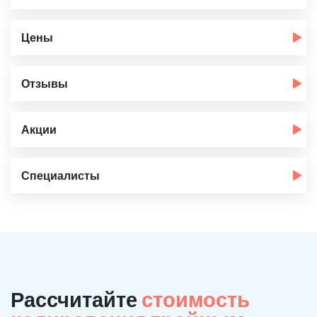
Цены
Отзывы
Акции
Специалисты
Рассчитайте
стоимость