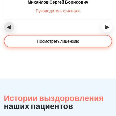
Михайлов Сергей Борисович
Руководитель филиала
‹
›
Посмотреть лицензию
Истории выздоровления
наших пациентов