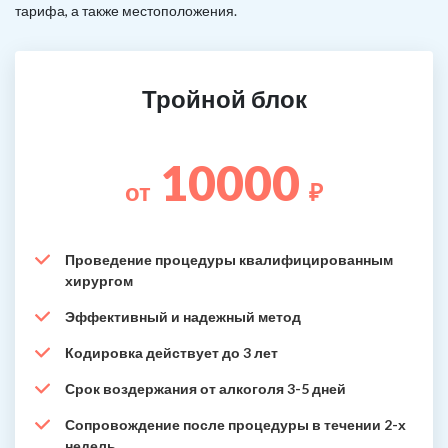
тарифа, а также местоположения.
Тройной блок
10000
от
₽
Проведение процедуры квалифицированным
хирургом
Эффективный и надежный метод
Кодировка действует до 3 лет
Срок воздержания от алкоголя 3-5 дней
Сопровождение после процедуры в течении 2-х
недель