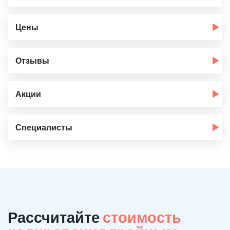
Цены
Отзывы
Акции
Специалисты
Рассчитайте
стоимость