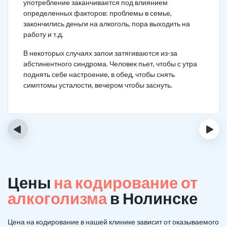
употребление заканчивается под влиянием
определенных факторов: проблемы в семье,
закончились деньги на алкоголь, пора выходить на
работу и т.д.
В некоторых случаях запои затягиваются из-за
абстинентного синдрома. Человек пьет, чтобы с утра
поднять себе настроение, в обед, чтобы снять
симптомы усталости, вечером чтобы заснуть.
‹
›
Цены
на кодирование от
алкоголизма
в Нолинске
Цена на кодирование в нашей клинике зависит от оказываемого