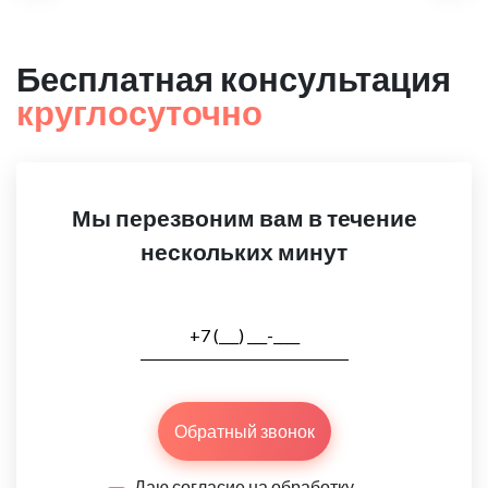
Бесплатная консультация
круглосуточно
Мы перезвоним вам в течение
нескольких минут
Обратный звонок
Даю согласие на обработку