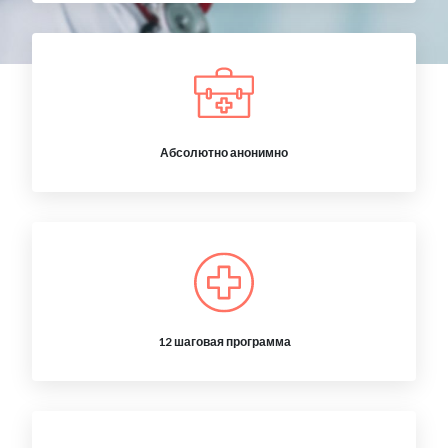
Абсолютно анонимно
12 шаговая программа