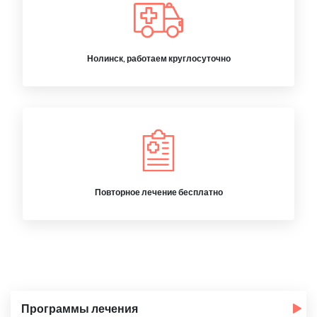
Нолинск, работаем круглосуточно
Повторное лечение бесплатно
Программы лечения