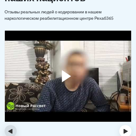
Отзывы реальных людей о кодировании в нашем
наркологическом реабилитационном центре Рехаб365
‹
›