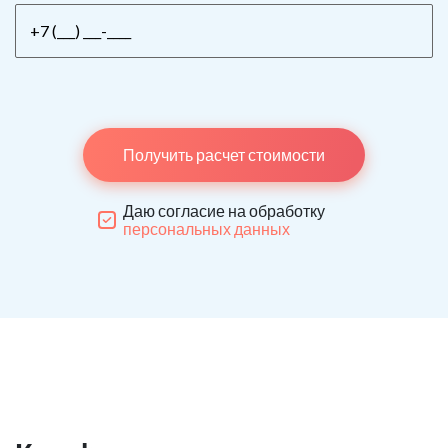
Получить расчет стоимости
Даю согласие на обработку
персональных данных