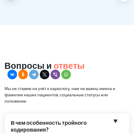
Вопросы и
ответы
Мы не ставим на учёт к наркологу, нам не важны имена и
фамилии наших пациентов, социальные статусы или
положение
В чем особенность тройного
кодирования?