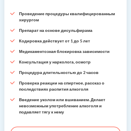
Проведение процедуры квалифицированным
хирургом
Препарат на основе дисульфирама
Кодировка действует от 1 до 5 лет
Медикаментозная блокировка зависимости
Консультация у нарколога, осмотр
Процедура длительностью до 2 часов
Проверка реакции на спиртное, рассказ о
последствиях распития алкоголя
Введение уколом или вшиванием. Делает
невозможным употребление алкоголя и
подавляет тягу к нему