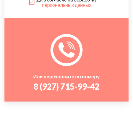
персональных данных
Или перезвоните по номеру
8 (927) 715-99-42