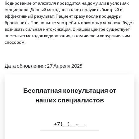
Кодирование от алкоголя проводится на дому или в условиях
стационара. Данный метод позволяет получить быстрый и
эффективный результат. Пациент сразу после процедуры
бросит пить. При попытке употребить алкоголь у человека будет
возникать сильная интоксикация. В нашем центре существует
несколько методов кодирования, в том числе и хирургическим
способом.
Дата обновления: 27 Апреля 2025
Бесплатная консультация от
наших специалистов