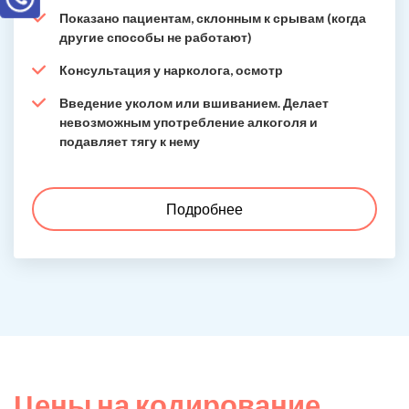
Показано пациентам, склонным к срывам (когда
другие способы не работают)
Консультация у нарколога, осмотр
Введение уколом или вшиванием. Делает
невозможным употребление алкоголя и
подавляет тягу к нему
Подробнее
Цены на кодирование