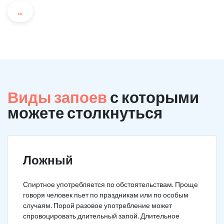
...
Виды запоев
с которыми
можете столкнуться
Ложный
Спиртное употребляется по обстоятельствам. Проще
говоря человек пьет по праздникам или по особым
случаям. Порой разовое употребление может
спровоцировать длительный запой. Длительное