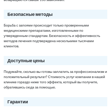
Безопасные методы
Борьба с запоями происходит только проверенными
медицинскими препаратами, изготовленными по
утвержденным стандартам. Безопасность и эффективность
методов лечения подтверждена несколькими тысячами
клиентов.
Доступные цены
Подумайте, сколько вы готовы заплатить за профессионализм и
положительный результат? Стоимость услуг компании в нашей
клинике гораздо ниже того эффекта, который вы получите,
обратившись сюда за помощью.
Гарантии