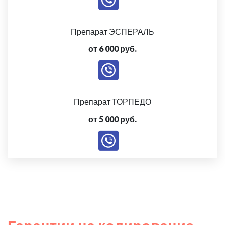
Препарат ЭСПЕРАЛЬ
от 6 000 руб.
Препарат ТОРПЕДО
от 5 000 руб.