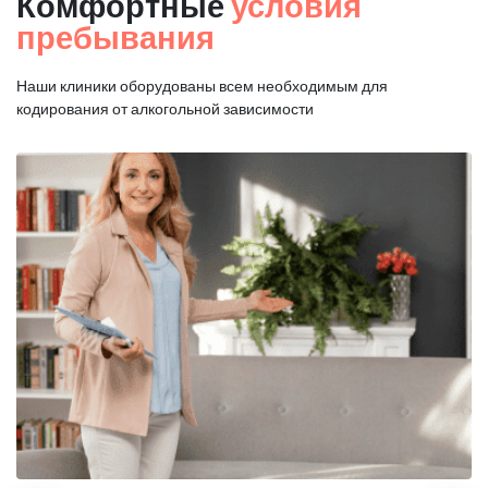
Комфортные
условия
пребывания
Наши клиники оборудованы всем необходимым для
кодирования от алкогольной зависимости