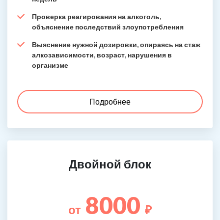
Проверка реагирования на алкоголь,
объяснение последствий злоупотребления
Выяснение нужной дозировки, опираясь на стаж
алкозависимости, возраст, нарушения в
организме
Подробнее
Двойной блок
8000
от
₽