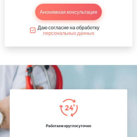
Анонимная консультация
Даю согласие на обработку
персональных данных
Работаем круглосуточно