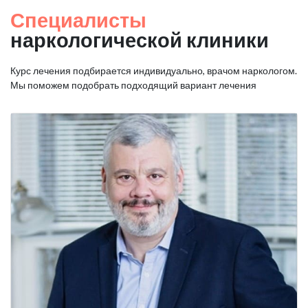
Специалисты
наркологической клиники
Курс лечения подбирается индивидуально, врачом наркологом.
Мы поможем подобрать подходящий вариант лечения