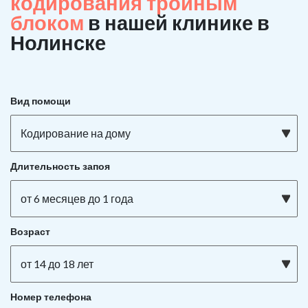
кодирования тройным
блоком
в нашей клинике в
Нолинске
Вид помощи
Кодирование на дому
Длительность запоя
от 6 месяцев до 1 года
Возраст
от 14 до 18 лет
Номер телефона