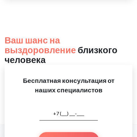
Ваш шанс на
выздоровление
близкого
человека
Бесплатная консультация от
наших специалистов