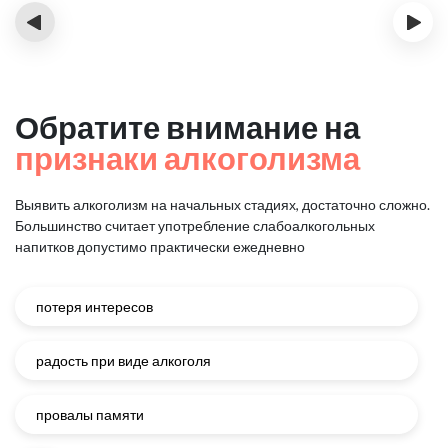
‹
›
Обратите внимание на
признаки алкоголизма
Выявить алкоголизм на начальных стадиях, достаточно сложно.
Большинство считает употребление слабоалкогольных
напитков
допустимо практически ежедневно
потеря интересов
радость при виде алкоголя
провалы памяти