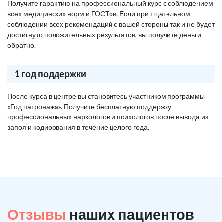
Получите гарантию на профессиональный курс с соблюдением
всех медицинских норм и ГОСТов. Если при тщательном
соблюдении всех рекомендаций с вашей стороны так и не будет
достигнуто положительных результатов, вы получите деньги
обратно.
1 год поддержки
После курса в центре вы становитесь участником программы
«Год патронажа». Получите бесплатную поддержку
профессиональных наркологов и психологов после вывода из
запоя и кодирования в течение целого года.
Отзывы
наших пациентов