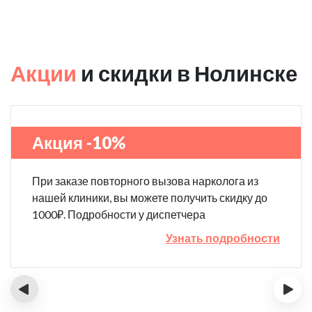
Акции
и скидки в Нолинске
Акция -10%
При заказе повторного вызова нарколога из
нашей клиники, вы можете получить скидку до
1000₽. Подробности у диспетчера
Узнать подробности
‹
›