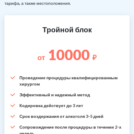
тарифа, а также местоположения.
Тройной блок
10000
от
₽
Проведение процедуры квалифицированным
хирургом
Эффективный и надежный метод
Кодировка действует до 3 лет
Срок воздержания от алкоголя 3-5 дней
Сопровождение после процедуры в течении 2-х
недель