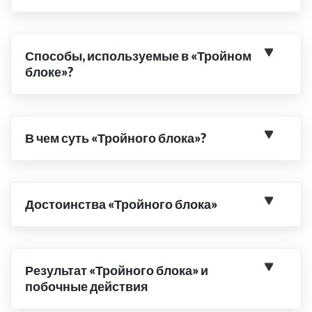
Способы, используемые в «Тройном
блоке»?
В чем суть «Тройного блока»?
Достоинства «Тройного блока»
Результат «Тройного блока» и
побочные действия