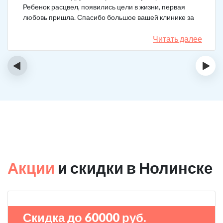
Ребенок расцвел, появились цели в жизни, первая
любовь пришла. Спасибо большое вашей клинике за
лечение.
Читать далее
‹
›
Акции
и скидки в Нолинске
Скидка до 60000 руб.