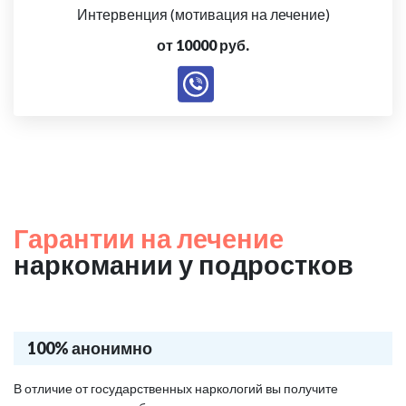
Интервенция (мотивация на лечение)
от 10000 руб.
Гарантии на лечение
наркомании у подростков
100% анонимно
В отличие от государственных наркологий вы получите