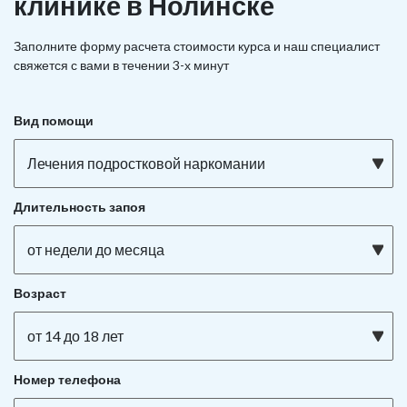
клинике в Нолинске
Заполните форму расчета стоимости курса и наш специалист
свяжется с вами в течении 3-х минут
Вид помощи
Лечения подростковой наркомании
Длительность запоя
от недели до месяца
Возраст
от 14 до 18 лет
Номер телефона