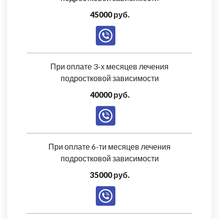
45000 руб.
При оплате 3-х месяцев лечения
подростковой зависимости
40000 руб.
При оплате 6-ти месяцев лечения
подростковой зависимости
35000 руб.