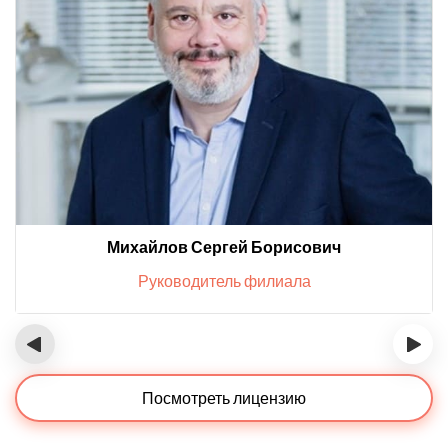
Михайлов Сергей Борисович
Руководитель филиала
‹
›
Посмотреть лицензию