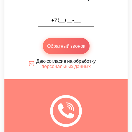
Обратный звонок
Даю согласие на обработку
персональных данных