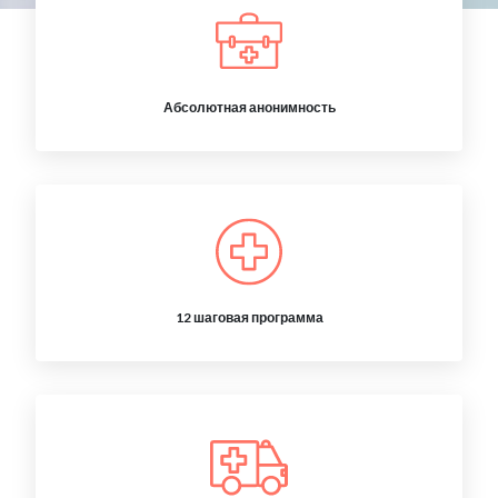
Абсолютная анонимность
12 шаговая программа