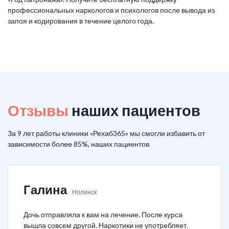
профессиональных наркологов и психологов после вывода из
запоя и кодирования в течение целого года.
Отзывы
наших пациентов
За 9 лет работы клиники «Рехаб365» мы смогли избавить от
зависимости более 85%, наших пациентов
Галина
Нолинск
Дочь отправляла к вам на лечение. После курса
вышла совсем другой. Наркотики не употребляет.