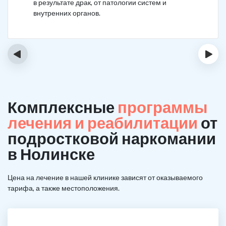
в результате драк, от патологии систем и
внутренних органов.
‹
›
Комплексные
программы
лечения и реабилитации
от
подростковой наркомании
в Нолинске
Цена на лечение в нашей клинике зависят от оказываемого
тарифа, а также местоположения.