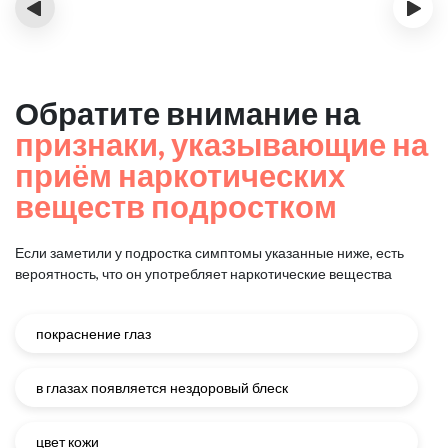
‹
›
Обратите внимание на
признаки, указывающие на
приём наркотических
веществ подростком
Если заметили у подростка симптомы указанные ниже, есть
вероятность, что он употребляет наркотические вещества
покраснение глаз
в глазах появляется нездоровый блеск
цвет кожи