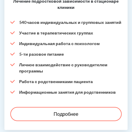
Лечение подростковой зависимости в стационаре
клиники
540 часов индивидуальных и групповых занятий
Участие в терапевтических группах
Индивидуальная работа с психологом
5-ти разовое питание
Личное взаимодействие с руководителем
программы
Работа с родственниками пациента
Информационные занятия для родственников
Подробнее