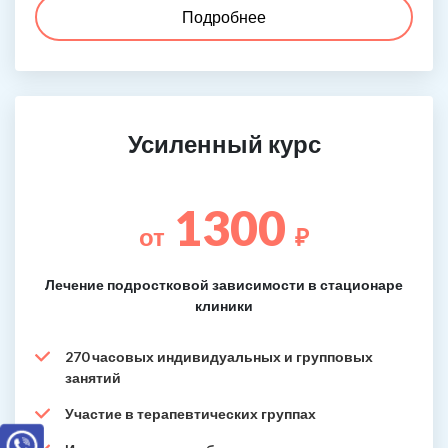
Подробнее
Усиленный курс
1300
от
₽
Лечение подростковой зависимости в стационаре
клиники
270 часовых индивидуальных и групповых
занятий
Участие в терапевтических группах