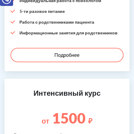
Индивидуальная работа с психологом
5-ти разовое питание
Работа с родственниками пациента
Информационные занятия для родственников
Подробнее
Интенсивный курс
1500
от
₽