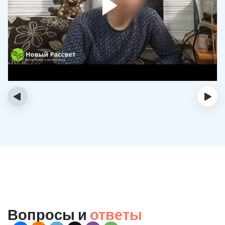
‹
›
Вопросы и
ответы