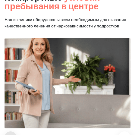
пребывания в центре
Наши клиники оборудованы всем необходимым для оказания
качественного лечения от наркозависимости у подростков