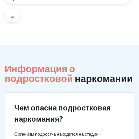
...
Информация о
подростковой
наркомании
Чем опасна подростковая
наркомания?
Организм подростка находится на стадии