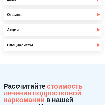
Отзывы
Акции
Специалисты
Рассчитайте
стоимость
лечения подростковой
наркомании
в нашей