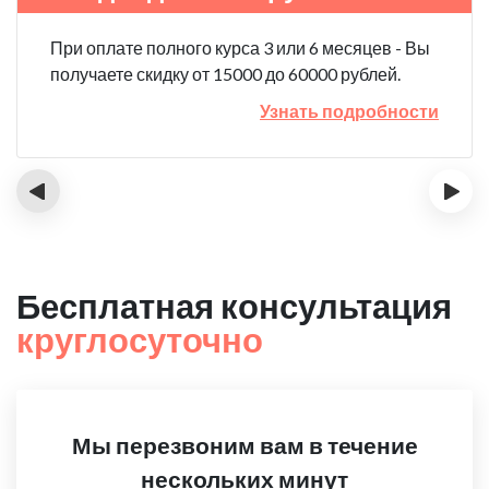
При оплате полного курса 3 или 6 месяцев - Вы
получаете скидку от 15000 до 60000 рублей.
Узнать подробности
‹
›
Бесплатная консультация
круглосуточно
Мы перезвоним вам в течение
нескольких минут