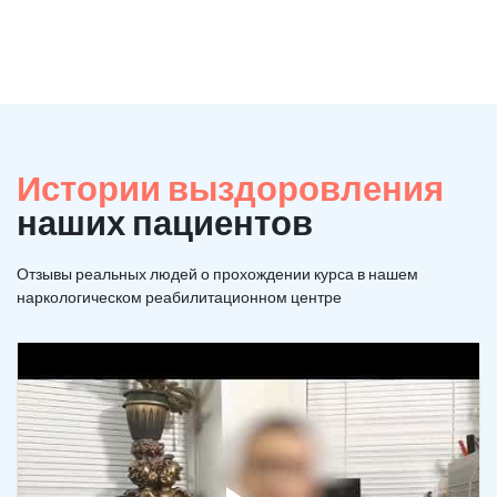
Истории выздоровления
наших пациентов
Отзывы реальных людей о прохождении курса в нашем
наркологическом реабилитационном центре