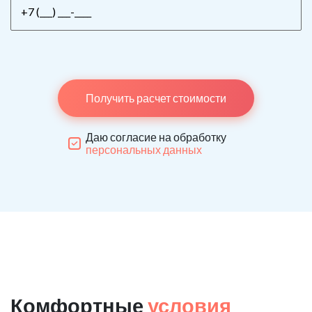
Получить расчет стоимости
Даю согласие на обработку
персональных данных
Комфортные
условия