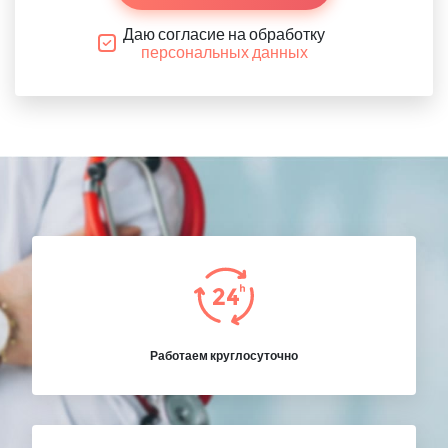
Даю согласие на обработку
персональных данных
Работаем круглосуточно