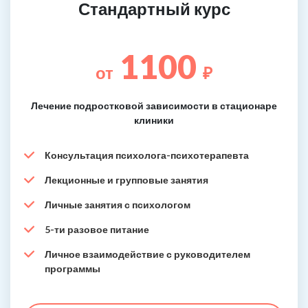
Стандартный курс
1100
от
₽
Лечение подростковой зависимости в стационаре
клиники
Консультация психолога-психотерапевта
Лекционные и групповые занятия
Личные занятия с психологом
5-ти разовое питание
Личное взаимодействие с руководителем
программы