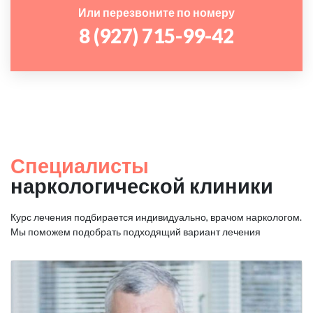
Или перезвоните по номеру
8 (927) 715-99-42
Специалисты
наркологической клиники
Курс лечения подбирается индивидуально, врачом наркологом.
Мы поможем подобрать подходящий вариант лечения