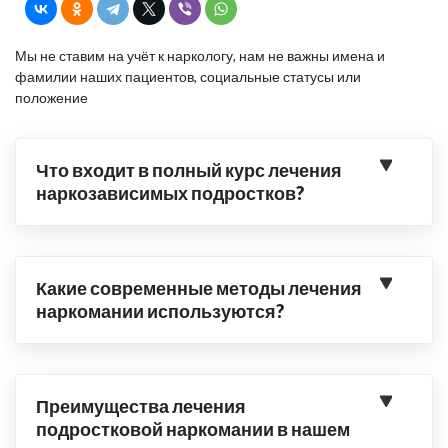
Мы не ставим на учёт к наркологу, нам не важны имена и
фамилии наших пациентов, социальные статусы или
положение
Что входит в полный курс лечения
наркозависимых подростков?
Какие современные методы лечения
наркомании используются?
Преимущества лечения
подростковой наркомании в нашем