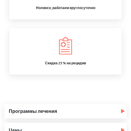
Нолинск, работаем круглосуточно
Скидка 25 % на рецидив
Программы лечения
Цены