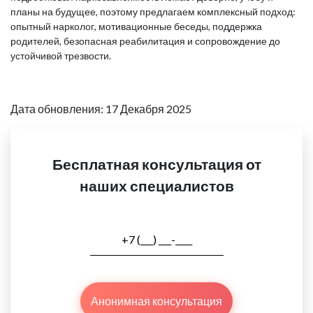
планы на будущее, поэтому предлагаем комплексный подход:
опытный нарколог, мотивационные беседы, поддержка
родителей, безопасная реабилитация и сопровождение до
устойчивой трезвости.
Дата обновления: 17 Декабря 2025
Бесплатная консультация от
наших специалистов
Анонимная консультация