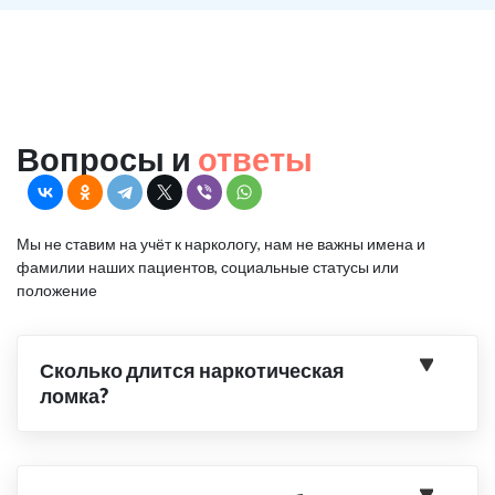
Вопросы и
ответы
Мы не ставим на учёт к наркологу, нам не важны имена и
фамилии наших пациентов, социальные статусы или
положение
Сколько длится наркотическая
ломка?