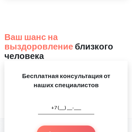
Ваш шанс на
выздоровление
близкого
человека
Бесплатная консультация от
наших специалистов