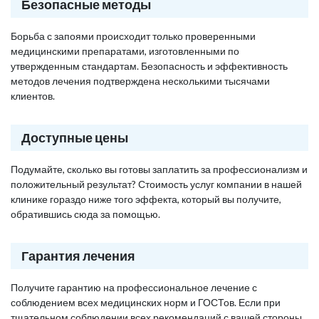
Безопасные методы
Борьба с запоями происходит только проверенными
медицинскими препаратами, изготовленными по
утвержденным стандартам. Безопасность и эффективность
методов лечения подтверждена несколькими тысячами
клиентов.
Доступные цены
Подумайте, сколько вы готовы заплатить за профессионализм и
положительный результат? Стоимость услуг компании в нашей
клинике гораздо ниже того эффекта, который вы получите,
обратившись сюда за помощью.
Гарантия лечения
Получите гарантию на профессиональное лечение с
соблюдением всех медицинских норм и ГОСТов. Если при
тщательном соблюдении всех рекомендаций с вашей стороны