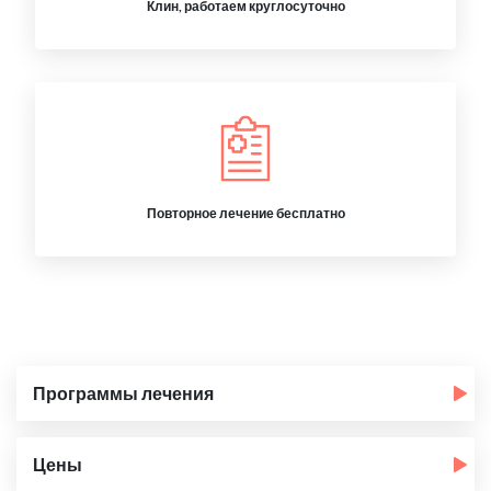
Клин, работаем круглосуточно
Повторное лечение бесплатно
Программы лечения
Цены