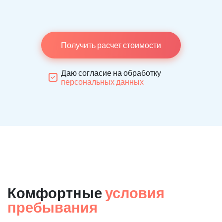
Получить расчет стоимости
Даю согласие на обработку
персональных данных
Комфортные
условия
пребывания