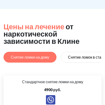
Цены на лечение
от
наркотической
зависимости в Клине
Снятие ломки на дому
Снятие ломок в стац
Стандартное снятие ломки на дому
4900 руб.