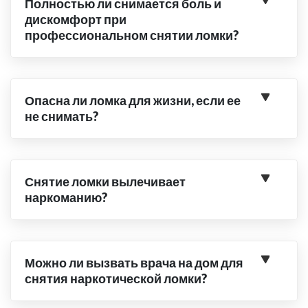
Полностью ли снимается боль и
дискомфорт при
профессиональном снятии ломки?
Опасна ли ломка для жизни, если ее
не снимать?
Снятие ломки вылечивает
наркоманию?
Можно ли вызвать врача на дом для
снятия наркотической ломки?