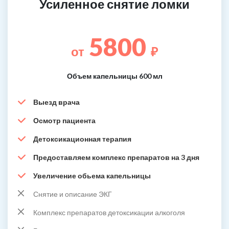
Усиленное снятие ломки
5800
от
₽
Объем капельницы 600 мл
Выезд врача
Осмотр пациента
Детоксикационная терапия
Предоставляем комплекс препаратов на 3 дня
Увеличение обьема капельницы
Снятие и описание ЭКГ
Комплекс препаратов детоксикации алкоголя