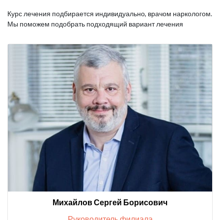
Курс лечения подбирается индивидуально, врачом наркологом.
Мы поможем подобрать подходящий вариант лечения
Михайлов Сергей Борисович
Руководитель филиала