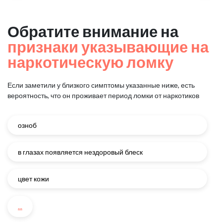
Обратите внимание на
признаки указывающие на
наркотическую ломку
Если заметили у близкого симптомы указанные ниже, есть
вероятность, что он проживает период ломки от наркотиков
озноб
в глазах появляется нездоровый блеск
цвет кожи
...