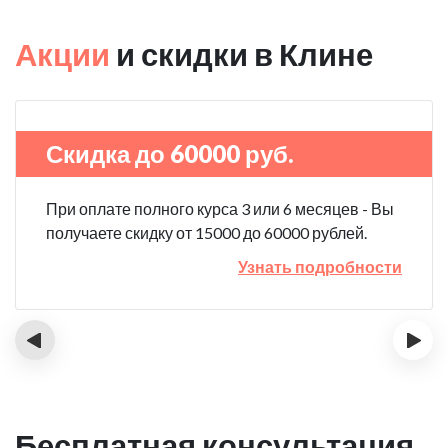
Акции
и скидки в Клине
Скидка до 60000 руб.
При оплате полного курса 3 или 6 месяцев - Вы
получаете скидку от 15000 до 60000 рублей.
Узнать подробности
‹
›
Бесплатная консультация