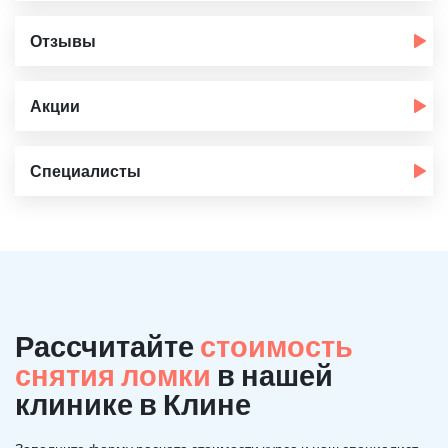
Отзывы
Акции
Специалисты
Рассчитайте
стоимость
снятия ломки
в нашей
клинике в Клине