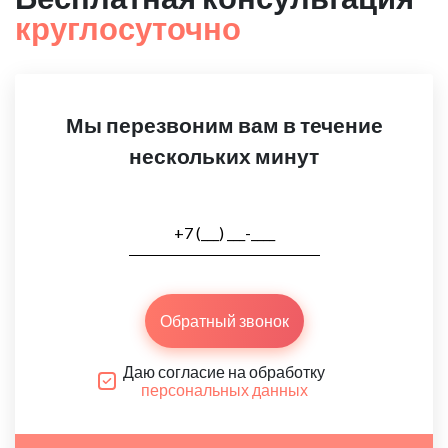
круглосуточно
Мы перезвоним вам в течение
нескольких минут
Обратный звонок
Даю согласие на обработку
персональных данных