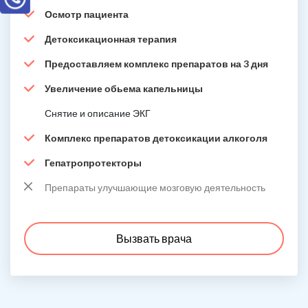
Осмотр пациента
Детоксикационная терапия
Предоставляем комплекс препаратов на 3 дня
Увеличение обьема капельницы
Снятие и описание ЭКГ
Комплекс препаратов детоксикации алкоголя
Гепатропротекторы
Препараты улучшающие мозговую деятельность
Вызвать врача