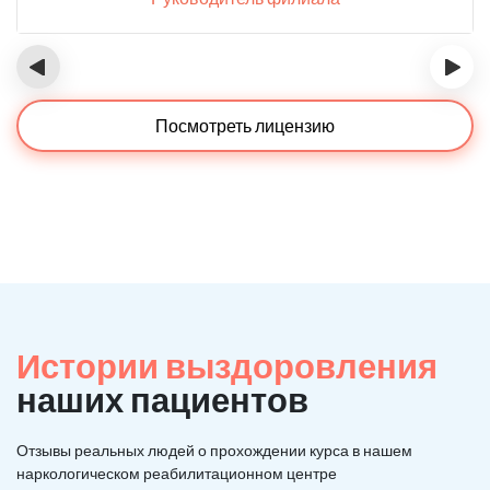
‹
›
Посмотреть лицензию
Истории выздоровления
наших пациентов
Отзывы реальных людей о прохождении курса в нашем
наркологическом реабилитационном центре