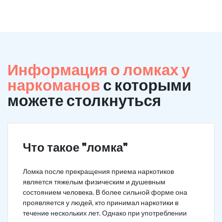
Информация о ломках у
наркоманов
с которыми
можете столкнуться
Что такое "ломка"
Ломка после прекращения приема наркотиков
является тяжелым физическим и душевным
состоянием человека. В более сильной форме она
проявляется у людей, кто принимал наркотики в
течение нескольких лет. Однако при употреблении