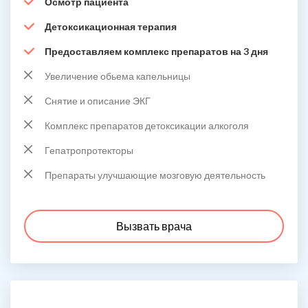
Осмотр пациента
Детоксикационная терапия
Предоставляем комплекс препаратов на 3 дня
Увеличение обьема капельницы
Снятие и описание ЭКГ
Комплекс препаратов детоксикации алкоголя
Гепатропротекторы
Препараты улучшающие мозговую деятельность
Вызвать врача