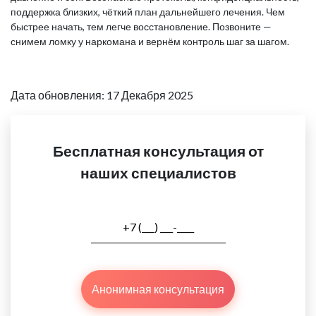
поддержка близких, чёткий план дальнейшего лечения. Чем
быстрее начать, тем легче восстановление. Позвоните —
снимем ломку у наркомана и вернём контроль шаг за шагом.
Дата обновления: 17 Декабря 2025
Бесплатная консультация от
наших специалистов
Анонимная консультация