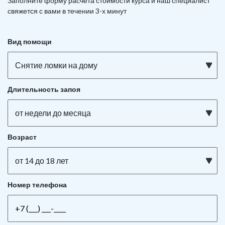
Заполните форму расчета стоимости курса и наш специалист
свяжется с вами в течении 3-х минут
Вид помощи
Снятие ломки на дому
Длительность запоя
от недели до месяца
Возраст
от 14 до 18 лет
Номер телефона