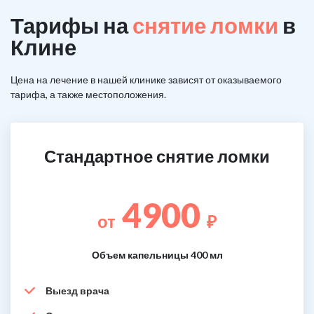
Тарифы на
снятие ломки
в
Клине
Цена на лечение в нашей клинике зависят от оказываемого
тарифа, а также местоположения.
Стандартное снятие ломки
4900
от
₽
Объем капельницы 400 мл
Выезд врача