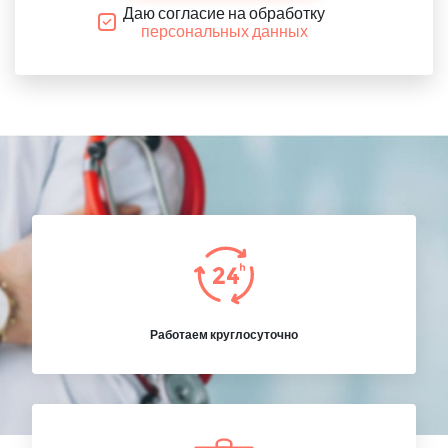
Даю согласие на обработку
персональных данных
Работаем круглосуточно