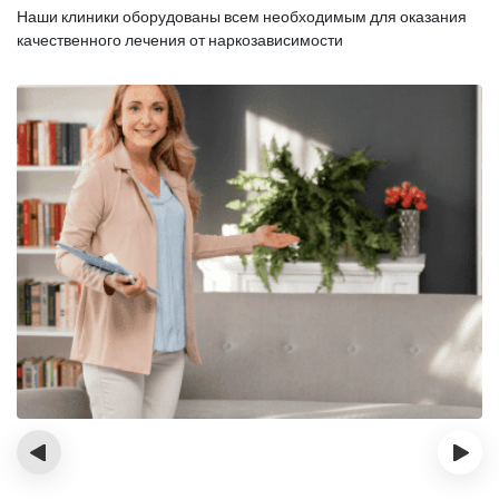
Наши клиники оборудованы всем необходимым для оказания
качественного лечения от наркозависимости
‹
›