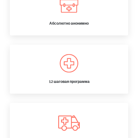
Абсолютно анонимно
12 шаговая программа