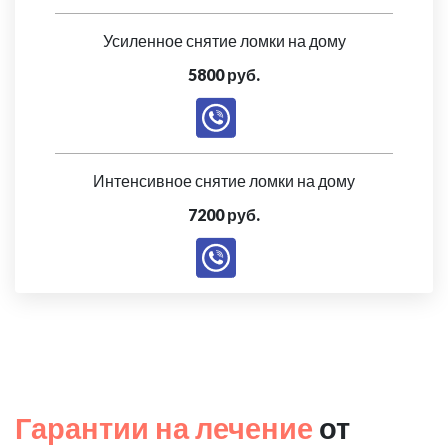
Усиленное снятие ломки на дому
5800 руб.
Интенсивное снятие ломки на дому
7200 руб.
Гарантии на лечение
от