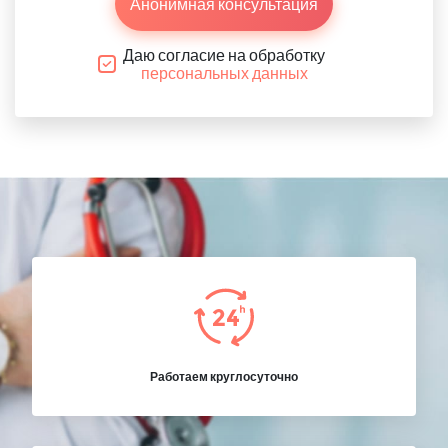
Анонимная консультация
Даю согласие на обработку
персональных данных
Работаем круглосуточно