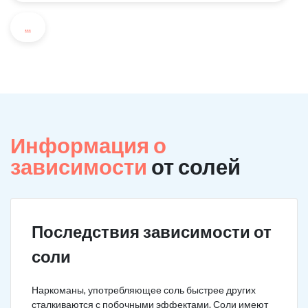
...
Информация о
зависимости
от солей
Последствия зависимости от
соли
Наркоманы, употребляющее соль быстрее других
сталкиваются с побочными эффектами. Соли имеют