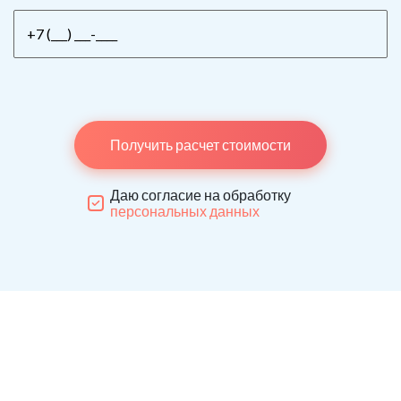
Получить расчет стоимости
Даю согласие на обработку
персональных данных