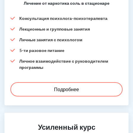
Лечение от наркотика соль в стационаре
Консультация психолога-психотерапевта
Лекционные и групповые занятия
Личные занятия с психологом
5-ти разовое питание
Личное взаимодействие с руководителем
программы
Подробнее
Усиленный курс