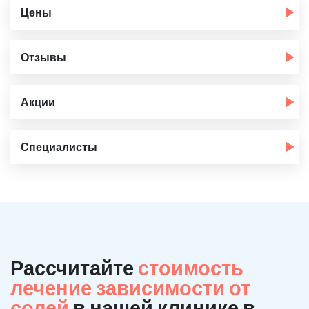
Цены
Отзывы
Акции
Специалисты
Рассчитайте
стоимость
лечение зависимости от
солей
в нашей клинике в