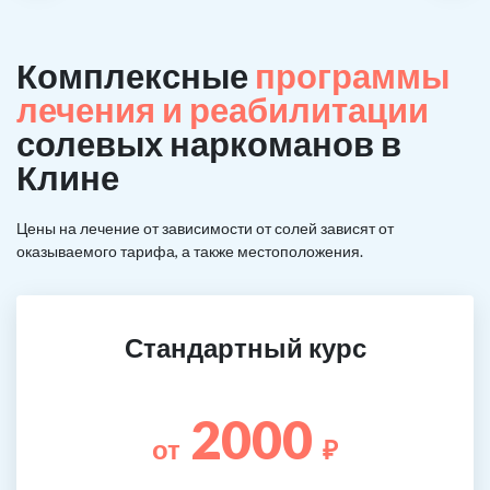
Комплексные
программы
лечения и реабилитации
солевых наркоманов в
Клине
Цены на лечение от зависимости от солей зависят от
оказываемого тарифа, а также местоположения.
Стандартный курс
2000
от
₽