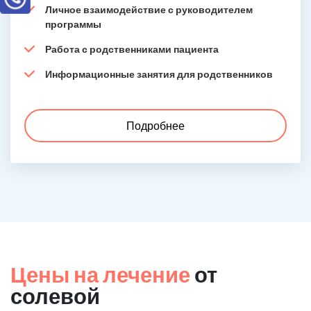
Личное взаимодействие с руководителем
программы
Работа с родственниками пациента
Информационные занятия для родственников
Подробнее
Цены на лечение
от
солевой