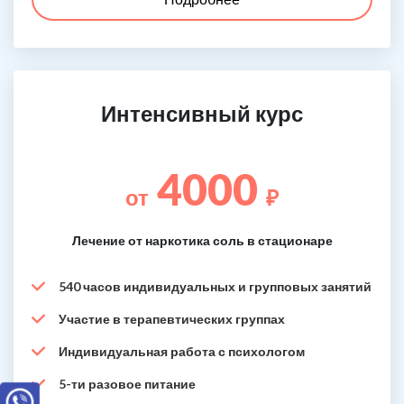
Интенсивный курс
4000
от
₽
Лечение от наркотика соль в стационаре
540 часов индивидуальных и групповых занятий
Участие в терапевтических группах
Индивидуальная работа с психологом
5-ти разовое питание