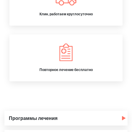
Клин, работаем круглосуточно
Повторное лечение бесплатно
Программы лечения