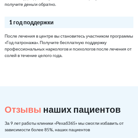
получите деньги обратно.
1 год поддержки
После лечения в центре вы становитесь участником программы
«Год патронажа». Получите бесплатную поддержку
профессиональных наркологов и психологов после лечения от
солей в течение целого года.
Отзывы
наших пациентов
За 9 лет работы клиники «Рехаб365» мы смогли избавить от
зависимости более 85%, наших пациентов