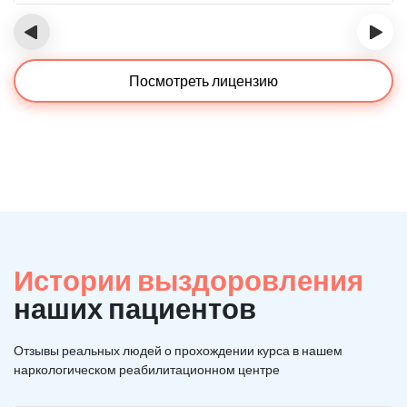
‹
›
Посмотреть лицензию
Истории выздоровления
наших пациентов
Отзывы реальных людей о прохождении курса в нашем
наркологическом реабилитационном центре