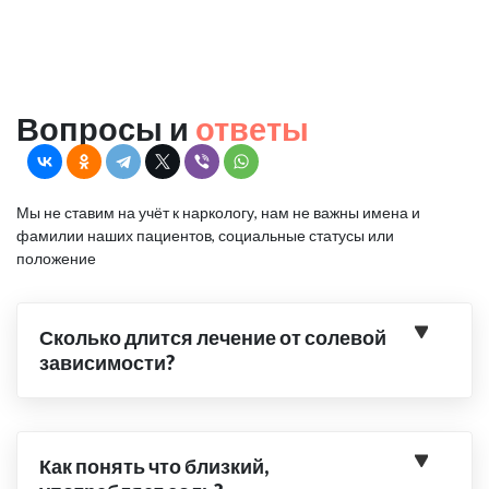
Вопросы и
ответы
Мы не ставим на учёт к наркологу, нам не важны имена и
фамилии наших пациентов, социальные статусы или
положение
Сколько длится лечение от солевой
зависимости?
Как понять что близкий,