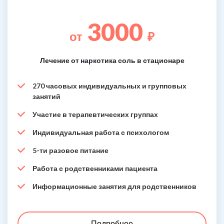
3000
от
₽
Лечение от наркотика соль в стационаре
270 часовых индивидуальных и групповых
занятий
Участие в терапевтических группах
Индивидуальная работа с психологом
5-ти разовое питание
Работа с родственниками пациента
Информационные занятия для родственников
Подробнее