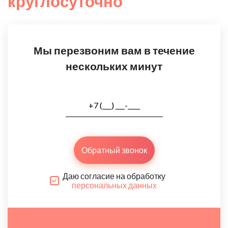
круглосуточно
Мы перезвоним вам в течение
нескольких минут
Обратный звонок
Даю согласие на обработку
персональных данных