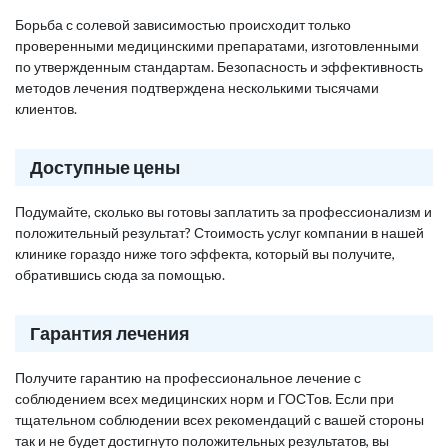
Борьба с солевой зависимостью происходит только
проверенными медицинскими препаратами, изготовленными
по утвержденным стандартам. Безопасность и эффективность
методов лечения подтверждена несколькими тысячами
клиентов.
Доступные цены
Подумайте, сколько вы готовы заплатить за профессионализм и
положительный результат? Стоимость услуг компании в нашей
клинике гораздо ниже того эффекта, который вы получите,
обратившись сюда за помощью.
Гарантия лечения
Получите гарантию на профессиональное лечение с
соблюдением всех медицинских норм и ГОСТов. Если при
тщательном соблюдении всех рекомендаций с вашей стороны
так и не будет достигнуто положительных результатов, вы