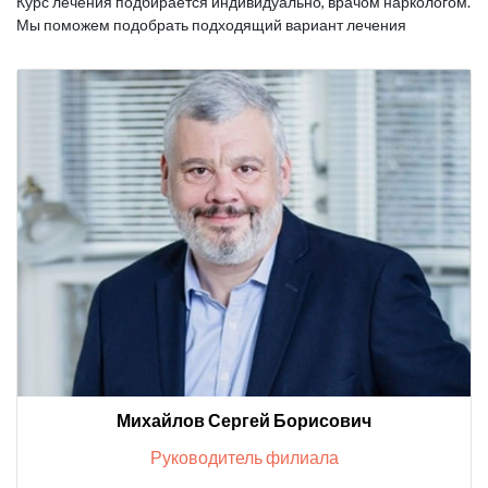
Курс лечения подбирается индивидуально, врачом наркологом.
Мы поможем подобрать подходящий вариант лечения
Михайлов Сергей Борисович
Руководитель филиала