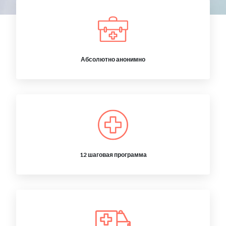
Абсолютно анонимно
12 шаговая программа