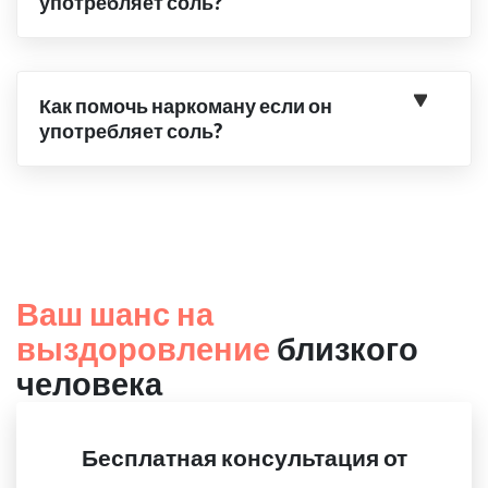
употребляет соль?
Как помочь наркоману если он
употребляет соль?
Ваш шанс на
выздоровление
близкого
человека
Бесплатная консультация от