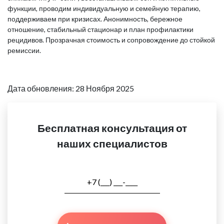
функции, проводим индивидуальную и семейную терапию,
поддерживаем при кризисах. Анонимность, бережное
отношение, стабильный стационар и план профилактики
рецидивов. Прозрачная стоимость и сопровождение до стойкой
ремиссии.
Дата обновления: 28 Ноября 2025
Бесплатная консультация от
наших специалистов