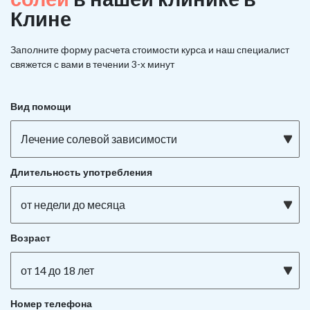
Клине
Заполните форму расчета стоимости курса и наш специалист
свяжется с вами в течении 3-х минут
Вид помощи
Лечение солевой зависимости
Длительность употребления
от недели до месяца
Возраст
от 14 до 18 лет
Номер телефона