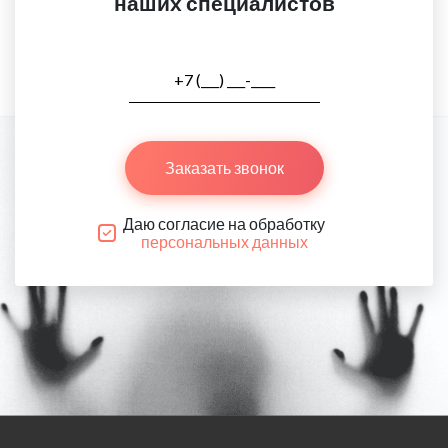
наших специалистов
Заказать звонок
Даю согласие на обработку
персональных данных