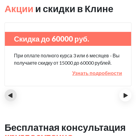
Акции
и скидки в Клине
Скидка до 60000 руб.
При оплате полного курса 3 или 6 месяцев - Вы
получаете скидку от 15000 до 60000 рублей.
Узнать подробности
‹
›
Бесплатная консультация