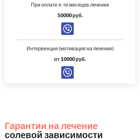
При оплате 6-ти месяцев лечения
50000 руб.
Интервенция (мотивация на лечение)
от 10000 руб.
Гарантии на лечение
солевой зависимости