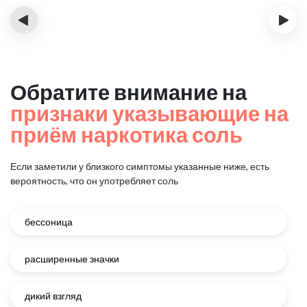
‹
›
Обратите внимание на
признаки указывающие на
приём наркотика соль
Если заметили у близкого симптомы указанные ниже, есть
вероятность, что он употребляет соль
бессоница
расширенные значки
дикий взгляд