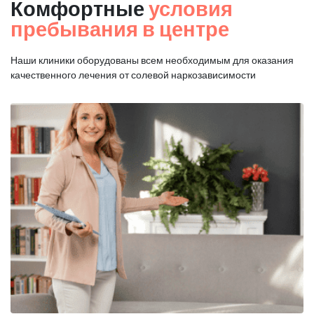
Комфортные
условия
пребывания в центре
Наши клиники оборудованы всем необходимым для оказания
качественного лечения от солевой наркозависимости