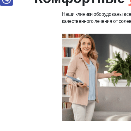
Наши клиники оборудованы вс
качественного лечения от соле