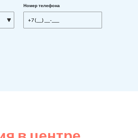
Номер телефона
я в центре