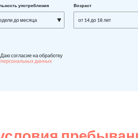
льность употребления
Возраст
недели до месяца
от 14 до 18 лет
Даю согласие на обработку
персональных данных
условия пребывани