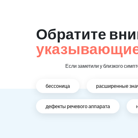
Обратите вни
указывающие 
Если заметили у близкого симпт
бессоница
расширенные зна
дефекты речевого аппарата