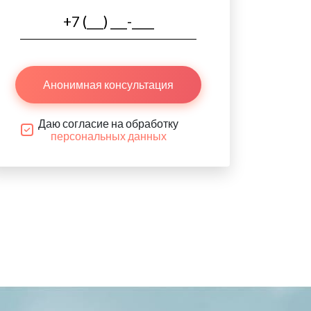
Анонимная консультация
Даю согласие на обработку
персональных данных