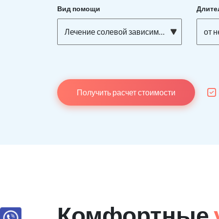
Вид помощи
Длите
Лечение солевой зависимости
от 
Получить расчет стоимости
Комфортные