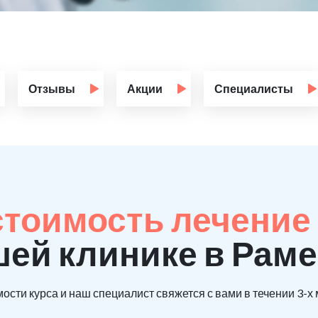
Отзывы
Акции
Специалисты
стоимость лечение
шей клинике в Рам
ости курса и наш специалист свяжется с вами в течении 3-х