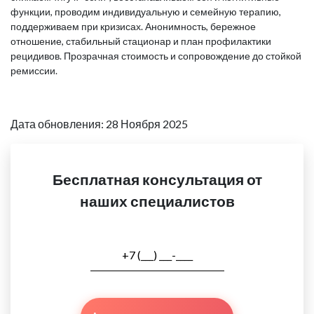
функции, проводим индивидуальную и семейную терапию,
поддерживаем при кризисах. Анонимность, бережное
отношение, стабильный стационар и план профилактики
рецидивов. Прозрачная стоимость и сопровождение до стойкой
ремиссии.
Дата обновления: 28 Ноября 2025
Бесплатная консультация от
наших специалистов