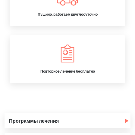
Пущино, работаем круглосуточно
Повторное лечение бесплатно
Программы лечения