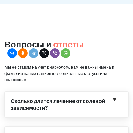
Вопросы и
ответы
Мы не ставим на учёт к наркологу, нам не важны имена и
фамилии наших пациентов, социальные статусы или
положение
Сколько длится лечение от солевой
зависимости?