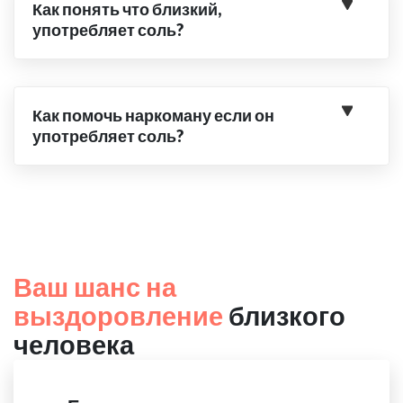
Как понять что близкий,
употребляет соль?
Как помочь наркоману если он
употребляет соль?
Ваш шанс на
выздоровление
близкого
человека