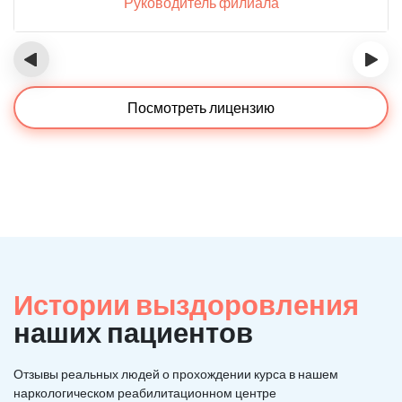
Руководитель филиала
‹
›
Посмотреть лицензию
Истории выздоровления
наших пациентов
Отзывы реальных людей о прохождении курса в нашем
наркологическом реабилитационном центре