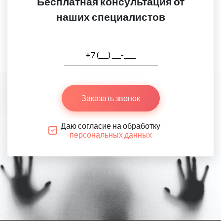
Бесплатная консультация от
наших специалистов
Заказать звонок
Даю согласие на обработку
персональных данных