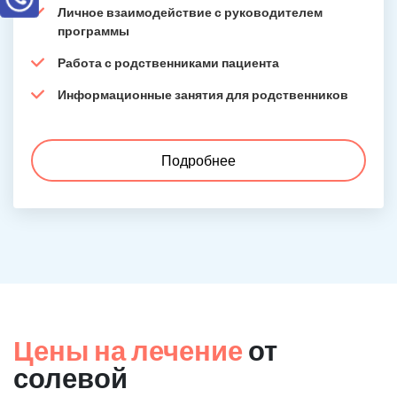
Личное взаимодействие с руководителем
программы
Работа с родственниками пациента
Информационные занятия для родственников
Подробнее
Цены на лечение
от
солевой