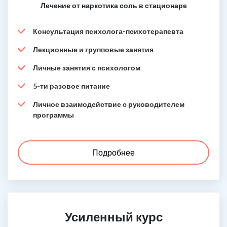
Лечение от наркотика соль в стационаре
Консультация психолога-психотерапевта
Лекционные и групповые занятия
Личные занятия с психологом
5-ти разовое питание
Личное взаимодействие с руководителем
программы
Подробнее
Усиленный курс