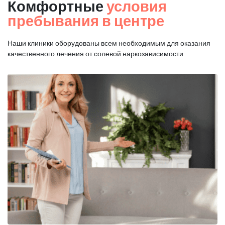
Комфортные
условия
пребывания в центре
Наши клиники оборудованы всем необходимым для оказания
качественного лечения от солевой наркозависимости