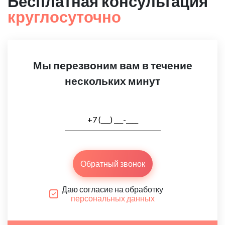
Бесплатная консультация
круглосуточно
Мы перезвоним вам в течение
нескольких минут
Обратный звонок
Даю согласие на обработку
персональных данных