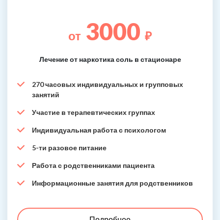
3000
от
₽
Лечение от наркотика соль в стационаре
270 часовых индивидуальных и групповых
занятий
Участие в терапевтических группах
Индивидуальная работа с психологом
5-ти разовое питание
Работа с родственниками пациента
Информационные занятия для родственников
Подробнее