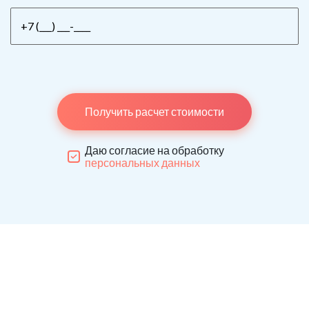
Получить расчет стоимости
Даю согласие на обработку
персональных данных