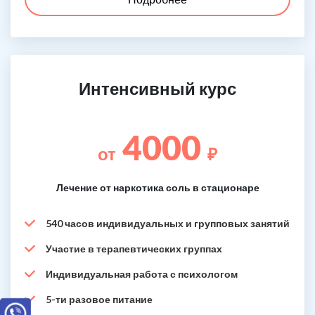
Интенсивный курс
4000
от
₽
Лечение от наркотика соль в стационаре
540 часов индивидуальных и групповых занятий
Участие в терапевтических группах
Индивидуальная работа с психологом
5-ти разовое питание