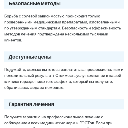
Безопасные методы
Борьба с солевой зависимостью происходит только
проверенными медицинскими препаратами, изготовленными
по утвержденным стандартам. Безопасность и эффективность
методов лечения подтверждена несколькими тысячами
клиентов.
Доступные цены
Подумайте, сколько вы готовы заплатить за профессионализм и
положительный результат? Стоимость услуг компании в нашей
клинике гораздо ниже того эффекта, который вы получите,
обратившись сюда за помощью.
Гарантия лечения
Получите гарантию на профессиональное лечение с
соблюдением всех медицинских норм и ГОСТов. Если при