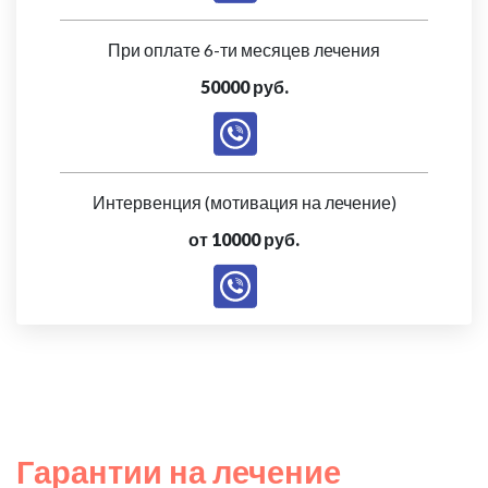
При оплате 6-ти месяцев лечения
50000 руб.
Интервенция (мотивация на лечение)
от 10000 руб.
Гарантии на лечение