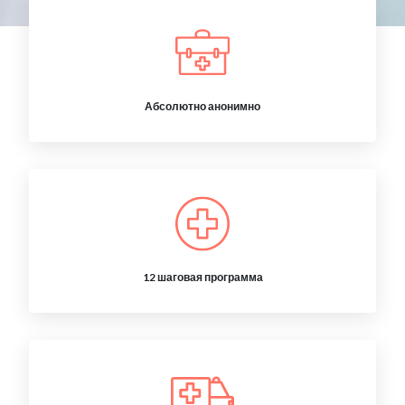
Абсолютно анонимно
12 шаговая программа