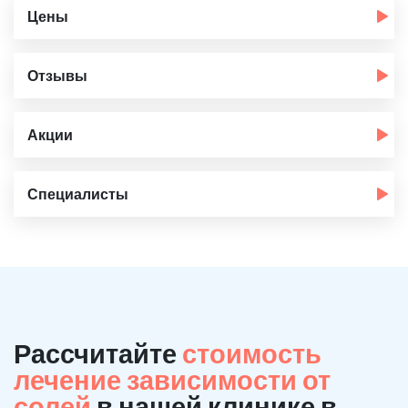
Цены
Отзывы
Акции
Специалисты
Рассчитайте
стоимость
лечение зависимости от
солей
в нашей клинике в