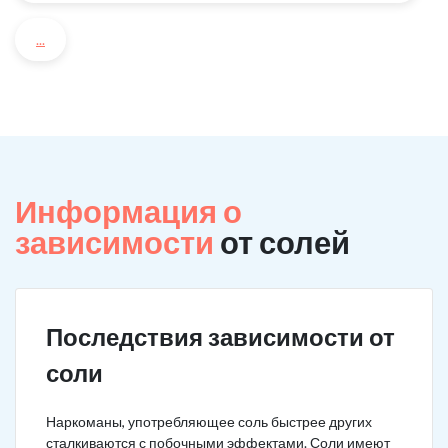
...
Информация о
зависимости
от солей
Последствия зависимости от
соли
Наркоманы, употребляющее соль быстрее других
сталкиваются с побочными эффектами. Соли имеют