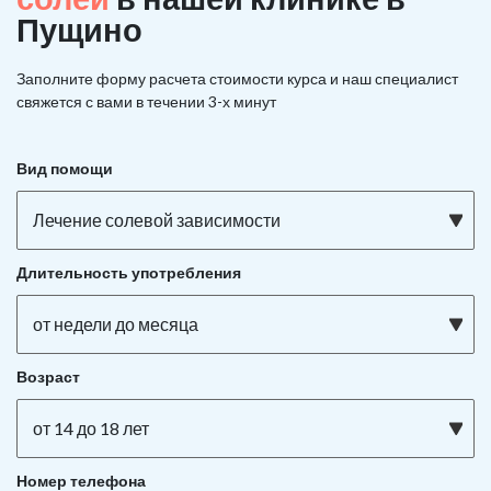
Пущино
Заполните форму расчета стоимости курса и наш специалист
свяжется с вами в течении 3-х минут
Вид помощи
Лечение солевой зависимости
Длительность употребления
от недели до месяца
Возраст
от 14 до 18 лет
Номер телефона