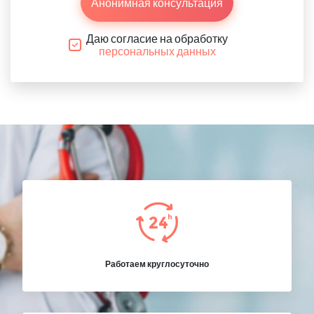
Анонимная консультация
Даю согласие на обработку
персональных данных
Работаем круглосуточно