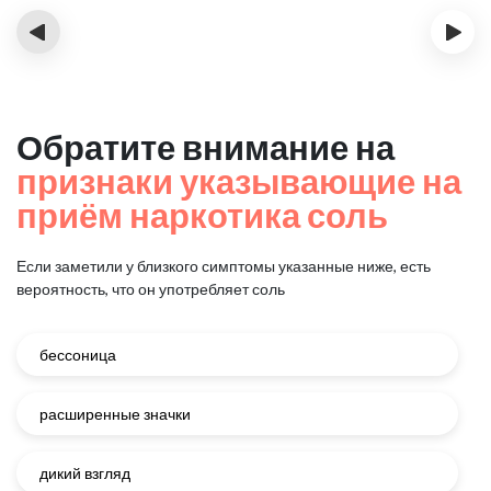
‹
›
Обратите внимание на
признаки указывающие на
приём наркотика соль
Если заметили у близкого симптомы указанные ниже, есть
вероятность, что он употребляет соль
бессоница
расширенные значки
дикий взгляд