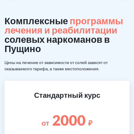
Комплексные
программы
лечения и реабилитации
солевых наркоманов в
Пущино
Цены на лечение от зависимости от солей зависят от
оказываемого тарифа, а также местоположения.
Стандартный курс
2000
от
₽