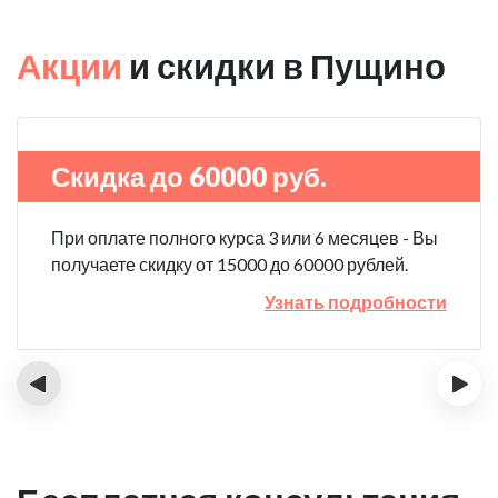
Акции
и скидки в Пущино
Скидка до 60000 руб.
При оплате полного курса 3 или 6 месяцев - Вы
получаете скидку от 15000 до 60000 рублей.
Узнать подробности
‹
›