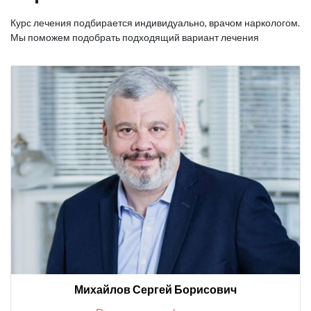
Курс лечения подбирается индивидуально, врачом наркологом.
Мы поможем подобрать подходящий вариант лечения
Михайлов Сергей Борисович