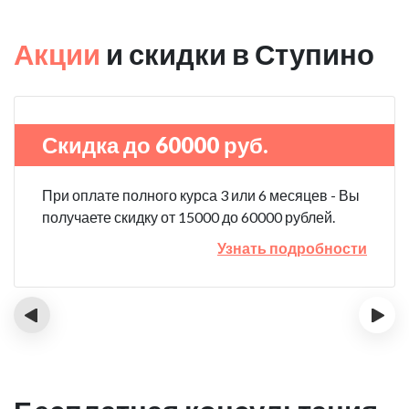
Акции
и скидки в Ступино
Скидка до 60000 руб.
При оплате полного курса 3 или 6 месяцев - Вы
получаете скидку от 15000 до 60000 рублей.
Узнать подробности
‹
›