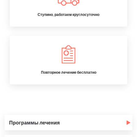
Ступино, работаем круглосуточно
Повторное лечение бесплатно
Программы лечения