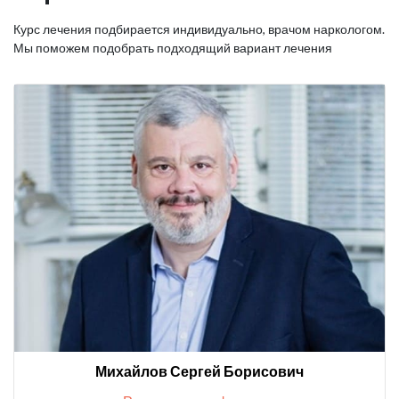
Курс лечения подбирается индивидуально, врачом наркологом.
Мы поможем подобрать подходящий вариант лечения
Михайлов Сергей Борисович