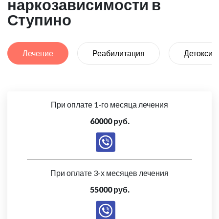
наркозависимости в
Ступино
Лечение
Реабилитация
Детоксик
При оплате 1-го месяца лечения
60000 руб.
При оплате 3-х месяцев лечения
55000 руб.