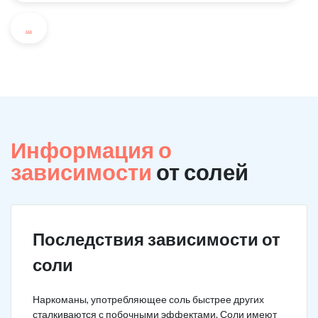
...
Информация о
зависимости
от солей
Последствия зависимости от
соли
Наркоманы, употребляющее соль быстрее других
сталкиваются с побочными эффектами. Соли имеют