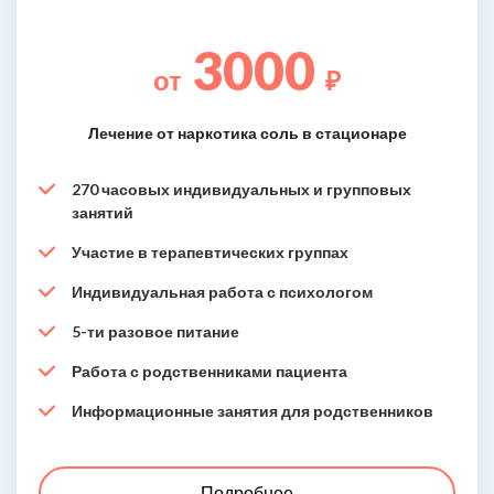
3000
от
₽
Лечение от наркотика соль в стационаре
270 часовых индивидуальных и групповых
занятий
Участие в терапевтических группах
Индивидуальная работа с психологом
5-ти разовое питание
Работа с родственниками пациента
Информационные занятия для родственников
Подробнее