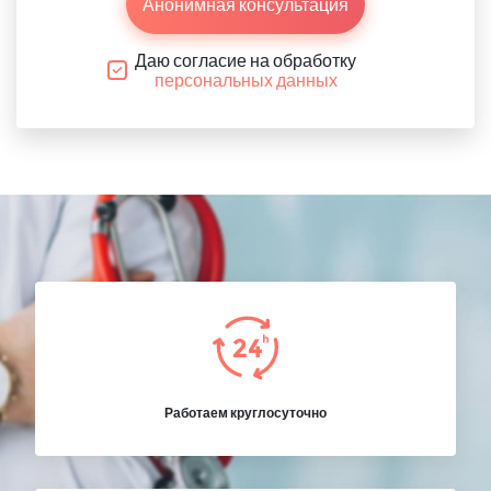
Анонимная консультация
Даю согласие на обработку
персональных данных
Работаем круглосуточно