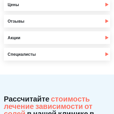
Цены
Отзывы
Акции
Специалисты
Рассчитайте
стоимость
лечение зависимости от
солей
в нашей клинике в