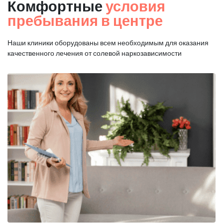
Комфортные
условия
пребывания в центре
Наши клиники оборудованы всем необходимым для оказания
качественного лечения от солевой наркозависимости