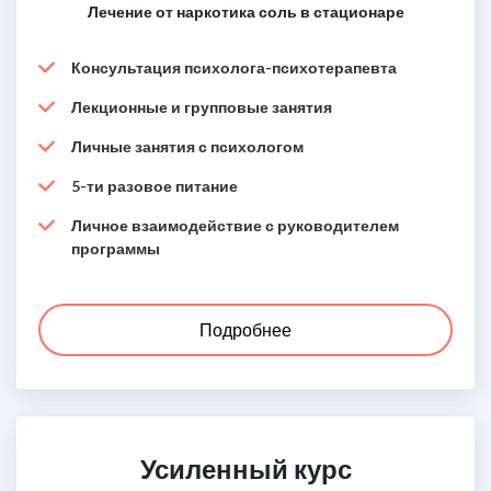
Лечение от наркотика соль в стационаре
Консультация психолога-психотерапевта
Лекционные и групповые занятия
Личные занятия с психологом
5-ти разовое питание
Личное взаимодействие с руководителем
программы
Подробнее
Усиленный курс