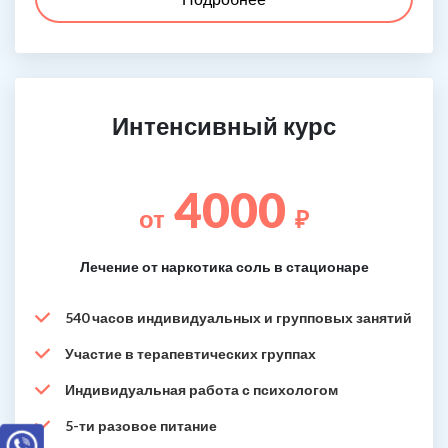
Интенсивный курс
4000
от
₽
Лечение от наркотика соль в стационаре
540 часов индивидуальных и групповых занятий
Участие в терапевтических группах
Индивидуальная работа с психологом
5-ти разовое питание