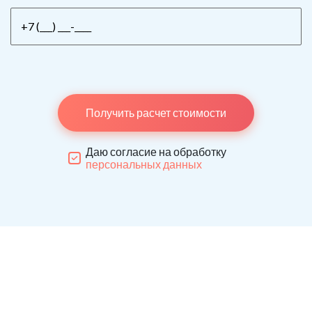
Получить расчет стоимости
Даю согласие на обработку
персональных данных