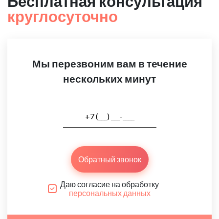
Бесплатная консультация
круглосуточно
Мы перезвоним вам в течение
нескольких минут
Обратный звонок
Даю согласие на обработку
персональных данных