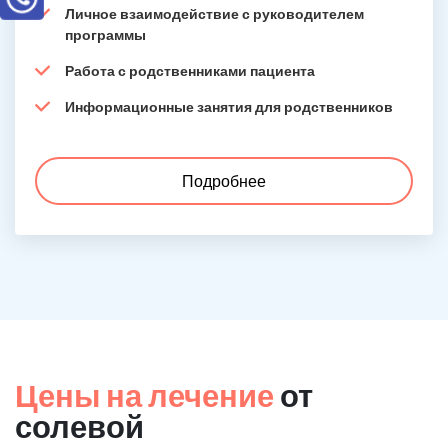
Личное взаимодействие с руководителем
программы
Работа с родственниками пациента
Информационные занятия для родственников
Подробнее
Цены на лечение
от
солевой