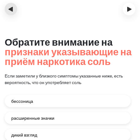
‹
›
Обратите внимание на
признаки указывающие на
приём наркотика соль
Если заметили у близкого симптомы указанные ниже, есть
вероятность, что он употребляет соль
бессоница
расширенные значки
дикий взгляд