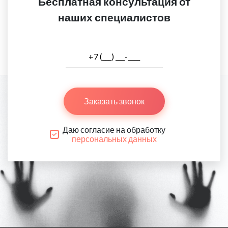
Бесплатная консультация от
наших специалистов
Заказать звонок
Даю согласие на обработку
персональных данных