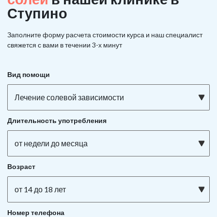
Ступино
Заполните форму расчета стоимости курса и наш специалист
свяжется с вами в течении 3-х минут
Вид помощи
Лечение солевой зависимости
Длительность употребления
от недели до месяца
Возраст
от 14 до 18 лет
Номер телефона