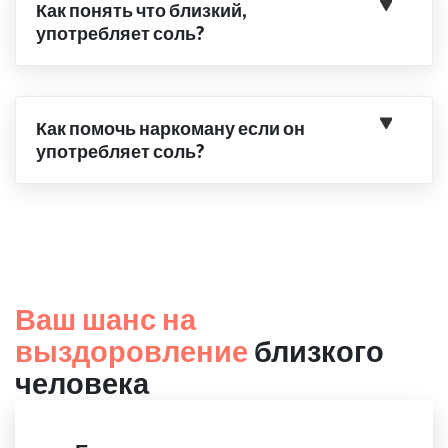
Как понять что близкий,
употребляет соль?
Как помочь наркоману если он
употребляет соль?
Ваш шанс на
выздоровление
близкого
человека