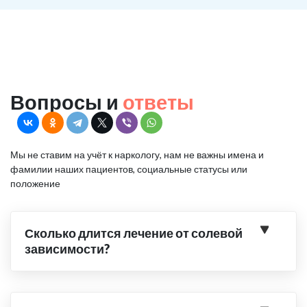
Вопросы и
ответы
Мы не ставим на учёт к наркологу, нам не важны имена и
фамилии наших пациентов, социальные статусы или
положение
Сколько длится лечение от солевой
зависимости?