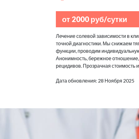
от 2000 руб/сутки
Лечение солевой зависимости в клин
точной диагностики. Мы снижаем тяг
функции, проводим индивидуальную
Анонимность, бережное отношение,
рецидивов. Прозрачная стоимость и
Дата обновления: 28 Ноября 2025