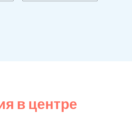
я в центре