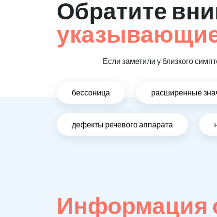
Обратите вни
указывающие 
Если заметили у близкого симпт
бессоница
расширенные зна
дефекты речевого аппарата
Информация 