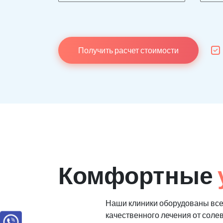
Получить расчет стоимости
Комфортные
Наши клиники оборудованы вс
качественного лечения от соле