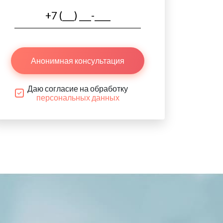
Анонимная консультация
Даю согласие на обработку
персональных данных