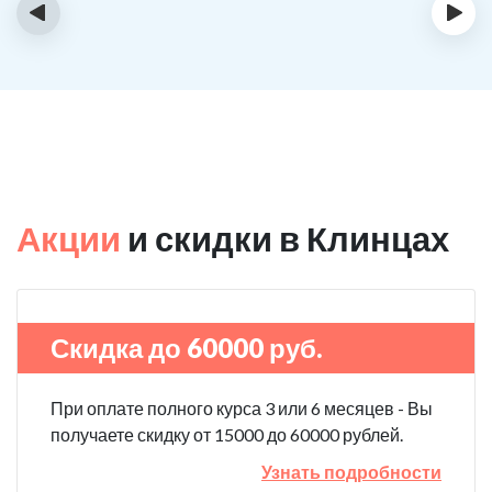
‹
›
Акции
и скидки в Клинцах
Скидка до 60000 руб.
При оплате полного курса 3 или 6 месяцев - Вы
получаете скидку от 15000 до 60000 рублей.
Узнать подробности