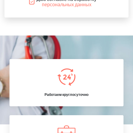
персональных данных
Работаем круглосуточно