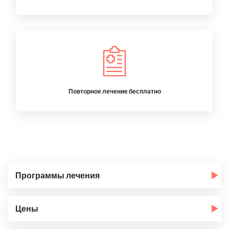
Повторное лечение бесплатно
Программы лечения
Цены