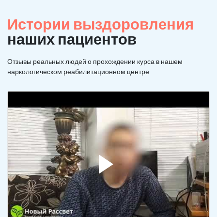
Истории выздоровления
наших пациентов
Отзывы реальных людей о прохождении курса в нашем
наркологическом реабилитационном центре