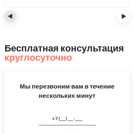
‹
›
Бесплатная консультация
круглосуточно
Мы перезвоним вам в течение
нескольких минут