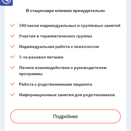
В стационаре клиники принудительно
540 часов индивидуальных и групповых занятий
Участие в терапевтических группах
Индивидуальная работа с психологом
5-ти разовое питание
Личное взаимодействие с руководителем
программы
Работа с родственниками пациента
Информационные занятия для родственников
Подробнее