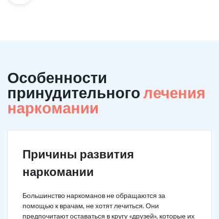
Особенности
принудительного
лечения
наркомании
Причины развития
наркомании
Большинство наркоманов не обращаются за
помощью к врачам, не хотят лечиться. Они
предпочитают оставаться в кругу «друзей», которые их