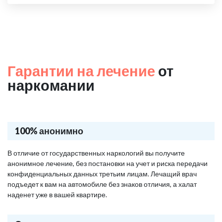
Гарантии на лечение
от
наркомании
100% анонимно
В отличие от государственных наркологий вы получите
анонимное лечение, без постановки на учет и риска передачи
конфиденциальных данных третьим лицам. Лечащий врач
подъедет к вам на автомобиле без знаков отличия, а халат
наденет уже в вашей квартире.