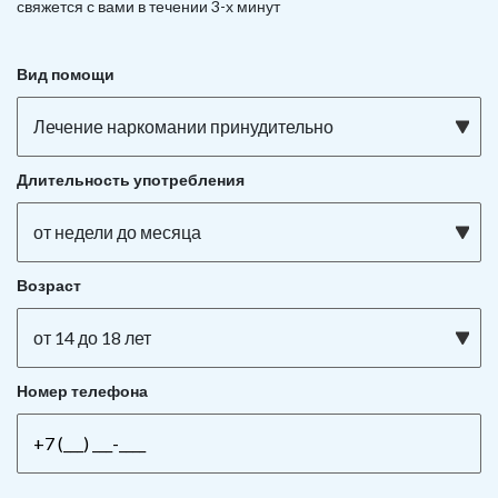
свяжется с вами в течении 3-х минут
Вид помощи
Лечение наркомании принудительно
Длительность употребления
от недели до месяца
Возраст
от 14 до 18 лет
Номер телефона