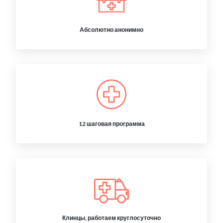
Абсолютно анонимно
12 шаговая программа
Клинцы, работаем круглосуточно