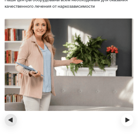
качественного лечения от наркозависимости
‹
›