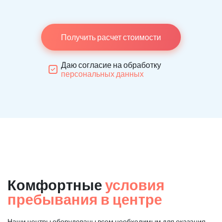
Получить расчет стоимости
Даю согласие на обработку
персональных данных
Комфортные
условия
пребывания в центре
Наши центры оборудованы всем необходимым для оказания