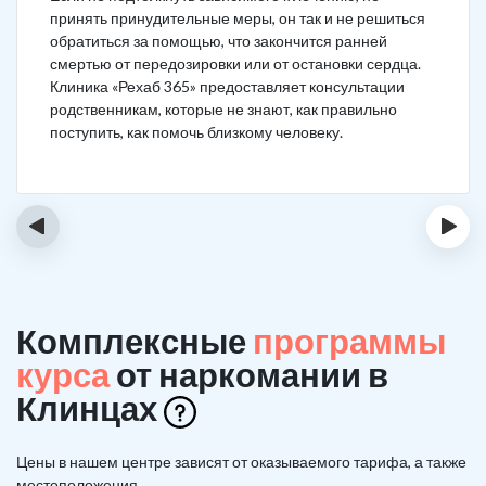
принять принудительные меры, он так и не решиться
обратиться за помощью, что закончится ранней
смертью от передозировки или от остановки сердца.
Клиника «Рехаб 365» предоставляет консультации
родственникам, которые не знают, как правильно
поступить, как помочь близкому человеку.
‹
›
Комплексные
программы
курса
от наркомании в
Клинцах
Цены в нашем центре зависят от оказываемого тарифа, а также
местоположения.