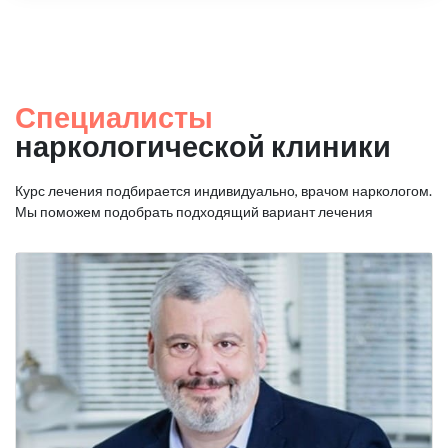
Специалисты
наркологической клиники
Курс лечения подбирается индивидуально, врачом наркологом.
Мы поможем подобрать подходящий вариант лечения