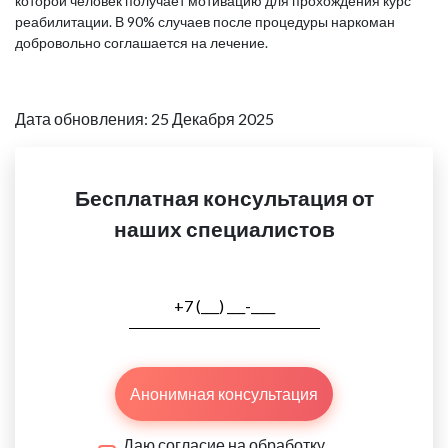
которой человек получает мотивацию для прохождения курс
реабилитации. В 90% случаев после процедуры наркоман
добровольно соглашается на лечение.
Дата обновления: 25 Декабря 2025
Бесплатная консультация от
наших специалистов
Анонимная консультация
Даю согласие на обработку