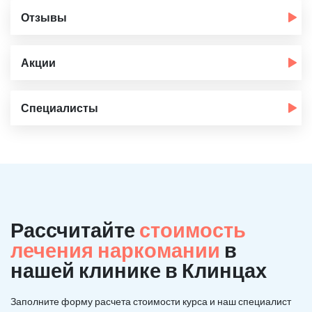
Отзывы
Акции
Специалисты
Рассчитайте
стоимость
лечения наркомании
в
нашей клинике в Клинцах
Заполните форму расчета стоимости курса и наш специалист