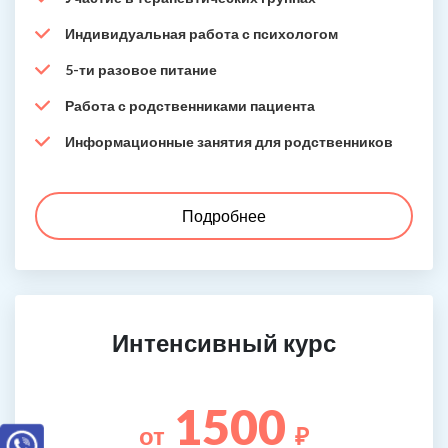
Индивидуальная работа с психологом
5-ти разовое питание
Работа с родственниками пациента
Информационные занятия для родственников
Подробнее
Интенсивный курс
1500
от
₽