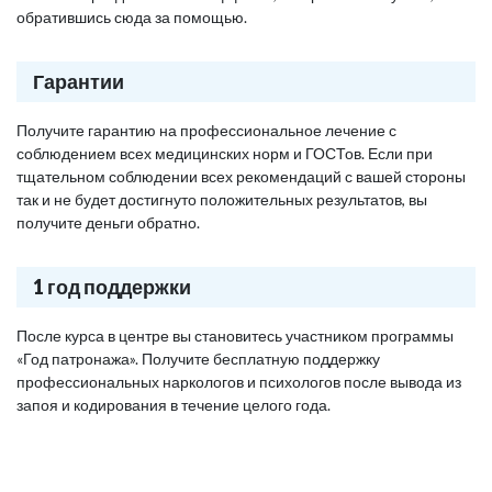
обратившись сюда за помощью.
Гарантии
Получите гарантию на профессиональное лечение с
соблюдением всех медицинских норм и ГОСТов. Если при
тщательном соблюдении всех рекомендаций с вашей стороны
так и не будет достигнуто положительных результатов, вы
получите деньги обратно.
1 год поддержки
После курса в центре вы становитесь участником программы
«Год патронажа». Получите бесплатную поддержку
профессиональных наркологов и психологов после вывода из
запоя и кодирования в течение целого года.