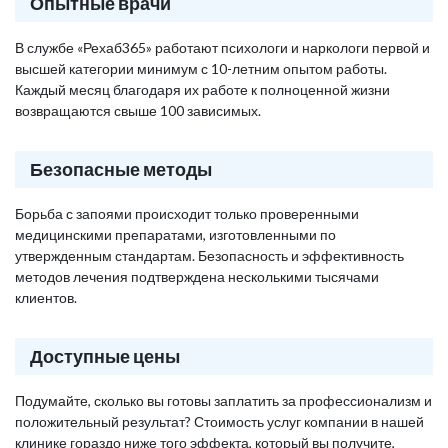
Опытные врачи
В службе «Рехаб365» работают психологи и наркологи первой и
высшей категории минимум с 10-летним опытом работы.
Каждый месяц благодаря их работе к полноценной жизни
возвращаются свыше 100 зависимых.
Безопасные методы
Борьба с запоями происходит только проверенными
медицинскими препаратами, изготовленными по
утвержденным стандартам. Безопасность и эффективность
методов лечения подтверждена несколькими тысячами
клиентов.
Доступные цены
Подумайте, сколько вы готовы заплатить за профессионализм и
положительный результат? Стоимость услуг компании в нашей
клинике гораздо ниже того эффекта, который вы получите,