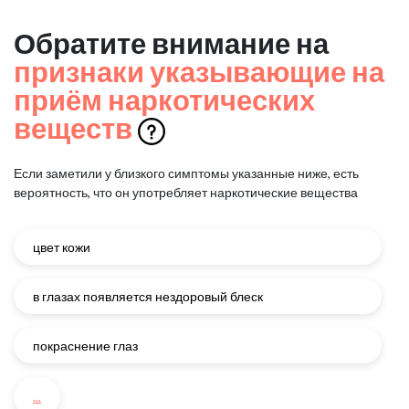
Обратите внимание на
признаки указывающие на
приём наркотических
веществ
Если заметили у близкого симптомы указанные ниже, есть
вероятность, что он употребляет наркотические вещества
цвет кожи
в глазах появляется нездоровый блеск
покраснение глаз
...