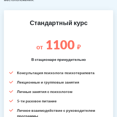
Стандартный курс
1100
от
₽
В стационаре принудительно
Консультация психолога-психотерапевта
Лекционные и групповые занятия
Личные занятия с психологом
5-ти разовое питание
Личное взаимодействие с руководителем
программы