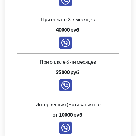
При оплате 3-х месяцев
40000 руб.
При оплате 6-ти месяцев
35000 руб.
Интервенция (мотивация на)
от 10000 руб.