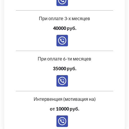
При оплате 3-х месяцев
40000 руб.
При оплате 6-ти месяцев
35000 руб.
Интервенция (мотивация на)
от 10000 руб.