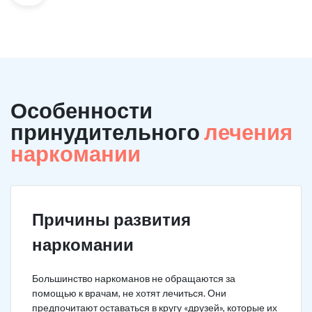
Особенности
принудительного
лечения
наркомании
Причины развития
наркомании
Большинство наркоманов не обращаются за
помощью к врачам, не хотят лечиться. Они
предпочитают оставаться в кругу «друзей», которые их