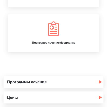
Повторное лечение бесплатно
Программы лечения
Цены