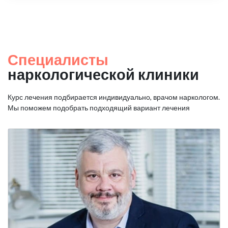
Специалисты
наркологической клиники
Курс лечения подбирается индивидуально, врачом наркологом.
Мы поможем подобрать подходящий вариант лечения