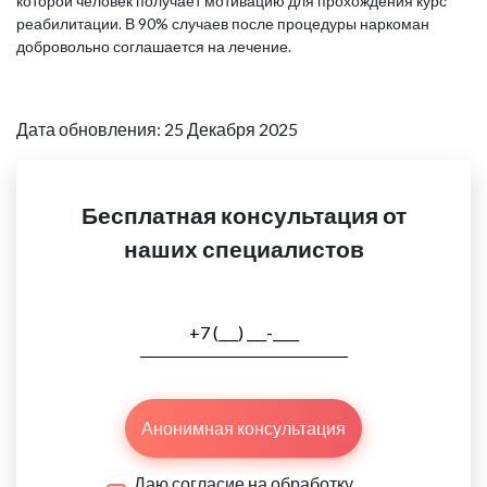
которой человек получает мотивацию для прохождения курс
реабилитации. В 90% случаев после процедуры наркоман
добровольно соглашается на лечение.
Дата обновления: 25 Декабря 2025
Бесплатная консультация от
наших специалистов
Анонимная консультация
Даю согласие на обработку