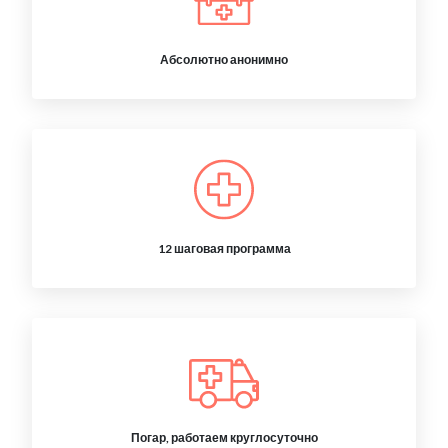
Абсолютно анонимно
12 шаговая программа
Погар, работаем круглосуточно