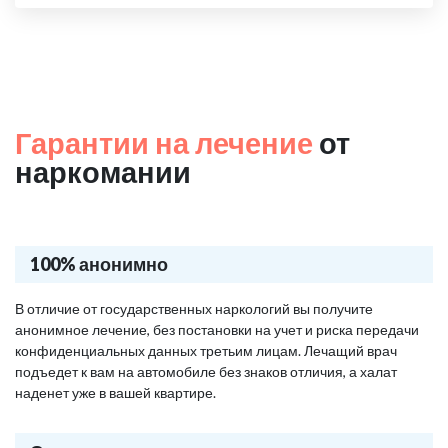
Гарантии на лечение
от
наркомании
100% анонимно
В отличие от государственных наркологий вы получите
анонимное лечение, без постановки на учет и риска передачи
конфиденциальных данных третьим лицам. Лечащий врач
подъедет к вам на автомобиле без знаков отличия, а халат
наденет уже в вашей квартире.