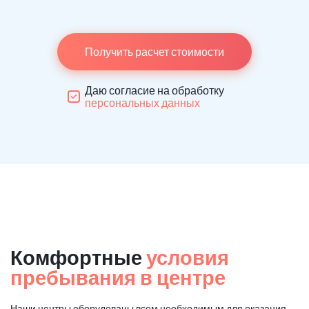
Получить расчет стоимости
Даю согласие на обработку
персональных данных
Комфортные
условия
пребывания в центре
Наши центры оборудованы всем необходимым для оказания