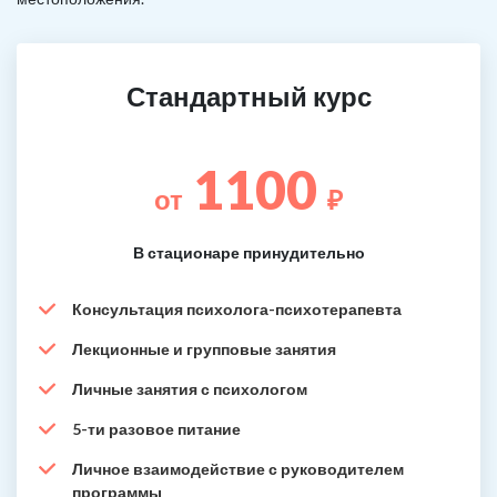
Стандартный курс
1100
от
₽
В стационаре принудительно
Консультация психолога-психотерапевта
Лекционные и групповые занятия
Личные занятия с психологом
5-ти разовое питание
Личное взаимодействие с руководителем
программы