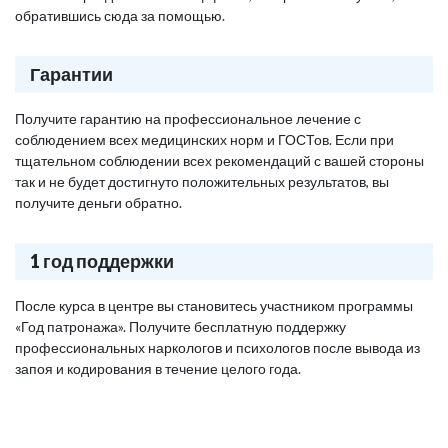
обратившись сюда за помощью.
Гарантии
Получите гарантию на профессиональное лечение с
соблюдением всех медицинских норм и ГОСТов. Если при
тщательном соблюдении всех рекомендаций с вашей стороны
так и не будет достигнуто положительных результатов, вы
получите деньги обратно.
1 год поддержки
После курса в центре вы становитесь участником программы
«Год патронажа». Получите бесплатную поддержку
профессиональных наркологов и психологов после вывода из
запоя и кодирования в течение целого года.