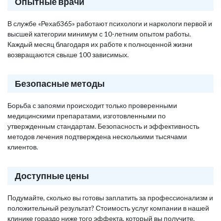
Опытные врачи
В службе «Рехаб365» работают психологи и наркологи первой и
высшей категории минимум с 10-летним опытом работы.
Каждый месяц благодаря их работе к полноценной жизни
возвращаются свыше 100 зависимых.
Безопасные методы
Борьба с запоями происходит только проверенными
медицинскими препаратами, изготовленными по
утвержденным стандартам. Безопасность и эффективность
методов лечения подтверждена несколькими тысячами
клиентов.
Доступные цены
Подумайте, сколько вы готовы заплатить за профессионализм и
положительный результат? Стоимость услуг компании в нашей
клинике гораздо ниже того эффекта, который вы получите,