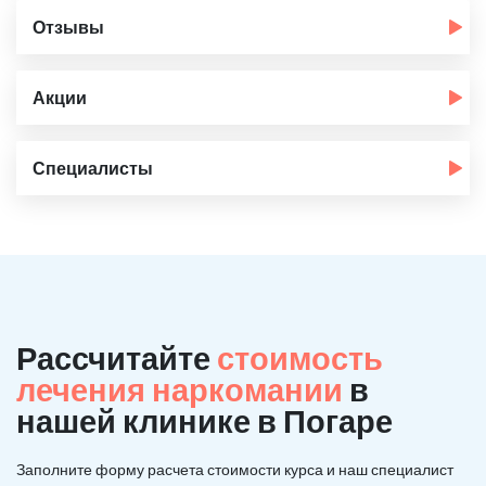
Отзывы
Акции
Специалисты
Рассчитайте
стоимость
лечения наркомании
в
нашей клинике в Погаре
Заполните форму расчета стоимости курса и наш специалист