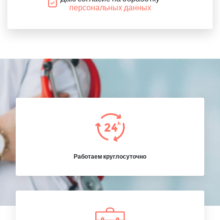
персональных данных
Работаем круглосуточно