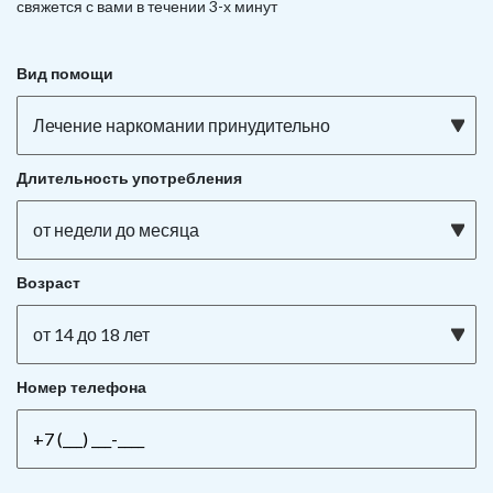
свяжется с вами в течении 3-х минут
Вид помощи
Лечение наркомании принудительно
Длительность употребления
от недели до месяца
Возраст
от 14 до 18 лет
Номер телефона