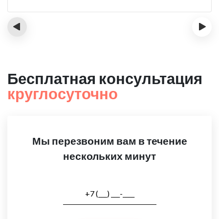
‹
›
Бесплатная консультация
круглосуточно
Мы перезвоним вам в течение
нескольких минут