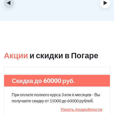
‹
›
Акции
и скидки в Погаре
Скидка до 60000 руб.
При оплате полного курса 3 или 6 месяцев - Вы
получаете скидку от 15000 до 60000 рублей.
Узнать подробности