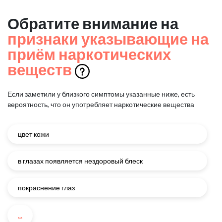
Обратите внимание на
признаки указывающие на
приём наркотических
веществ
Если заметили у близкого симптомы указанные ниже, есть
вероятность, что он употребляет наркотические вещества
цвет кожи
в глазах появляется нездоровый блеск
покраснение глаз
...