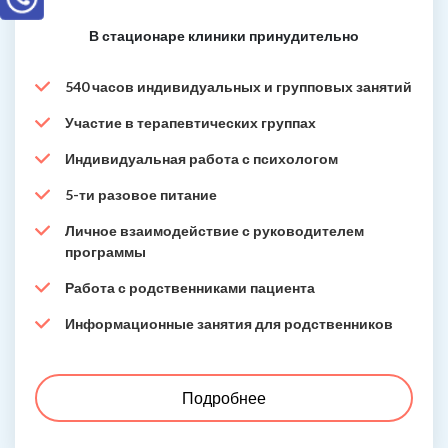
В стационаре клиники принудительно
540 часов индивидуальных и групповых занятий
Участие в терапевтических группах
Индивидуальная работа с психологом
5-ти разовое питание
Личное взаимодействие с руководителем
программы
Работа с родственниками пациента
Информационные занятия для родственников
Подробнее