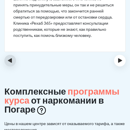
принять принудительные меры, он так и не решиться
обратиться за помощью, что закончится ранней
смертью от передозировки или от остановки сердца.
Клиника «Рехаб 365» предоставляет консультации
родственникам, которые не знают, как правильно
поступить, как помочь близкому человеку.
‹
›
Комплексные
программы
курса
от наркомании в
Погаре
Цены в нашем центре зависят от оказываемого тарифа, а также
местоположения.