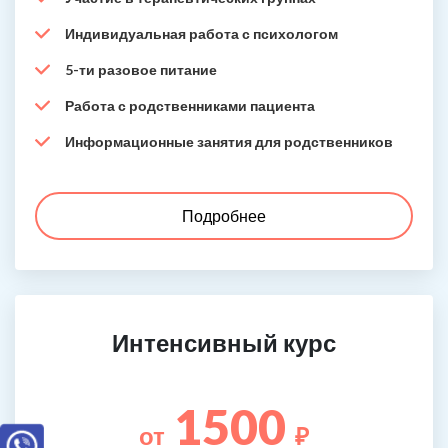
Индивидуальная работа с психологом
5-ти разовое питание
Работа с родственниками пациента
Информационные занятия для родственников
Подробнее
Интенсивный курс
1500
от
₽