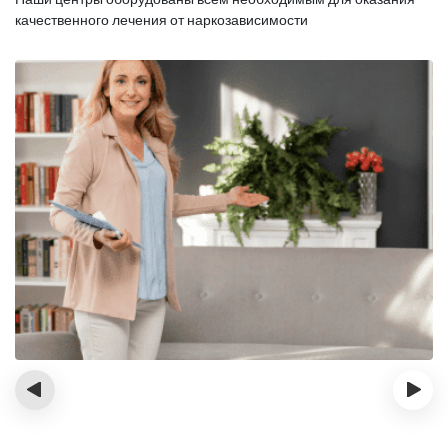
качественного лечения от наркозависимости
‹
›