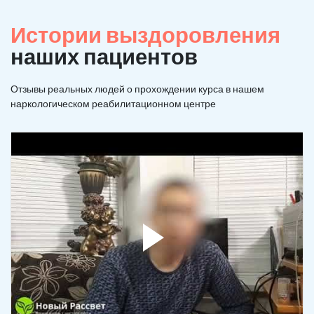
Истории выздоровления
наших пациентов
Отзывы реальных людей о прохождении курса в нашем
наркологическом реабилитационном центре