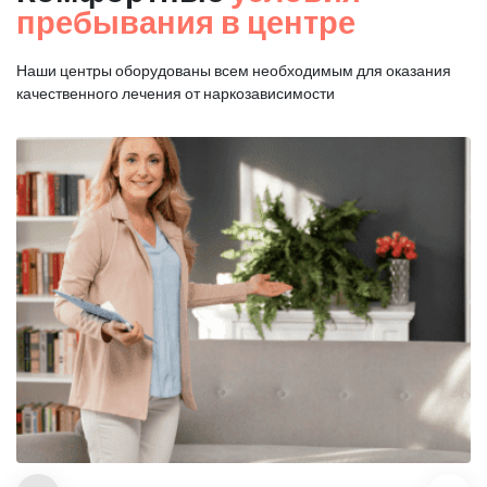
пребывания в центре
Наши центры оборудованы всем необходимым для оказания
качественного лечения от наркозависимости