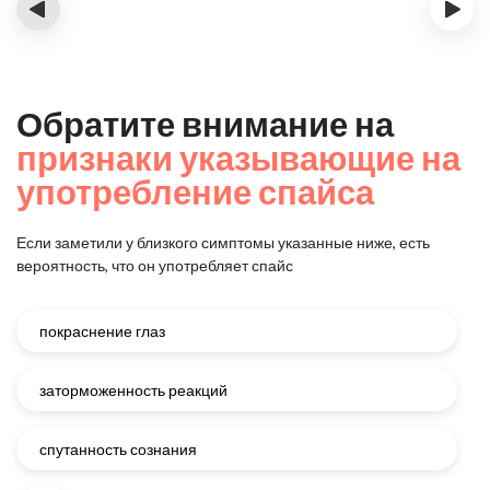
‹
›
Обратите внимание на
признаки указывающие на
употребление спайса
Если заметили у близкого симптомы указанные ниже, есть
вероятность, что он употребляет спайс
покраснение глаз
заторможенность реакций
спутанность сознания