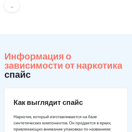
...
Информация о
зависимости от наркотика
спайс
Как выглядит спайс
Наркотик, который изготавливается на базе
синтетических компонентов. Он продается в ярких,
привлекающих внимание упаковках по названием: