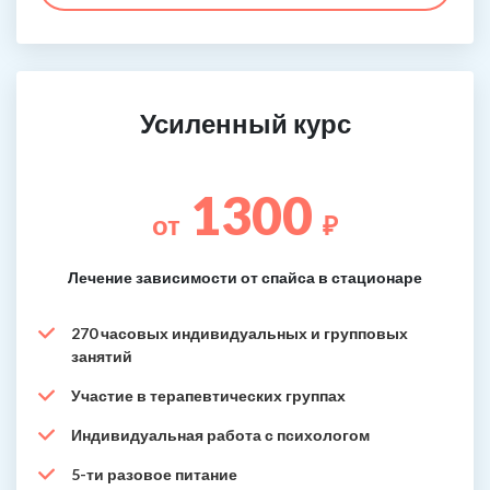
Усиленный курс
1300
от
₽
Лечение зависимости от спайса в стационаре
270 часовых индивидуальных и групповых
занятий
Участие в терапевтических группах
Индивидуальная работа с психологом
5-ти разовое питание