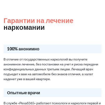
Гарантии на лечение
наркомании
100% анонимно
В отличие от государственных наркологий вы получите
анонимное лечение, без постановки на учет и риска передачи
конфиденциальных данных третьим лицам. Лечащий врач
подъедет к вам на автомобиле без знаков отличия, а халат
наденет уже в вашей квартире.
Опытные врачи
В службе «Рехаб365» работают психологи и наркологи первой и