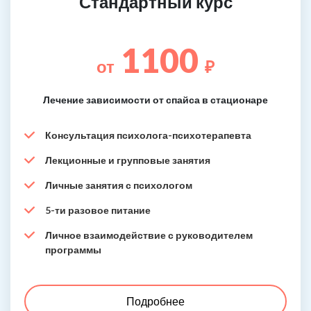
Стандартный курс
1100
от
₽
Лечение зависимости от спайса в стационаре
Консультация психолога-психотерапевта
Лекционные и групповые занятия
Личные занятия с психологом
5-ти разовое питание
Личное взаимодействие с руководителем
программы
Подробнее