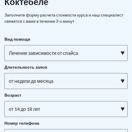
Коктебеле
Заполните форму расчета стоимости курса и наш специалист
свяжется с вами в течении 3-х минут
Вид помощи
Лечение зависимости от спайса
Длительность запоя
от недели до месяца
Возраст
от 14 до 18 лет
Номер телефона