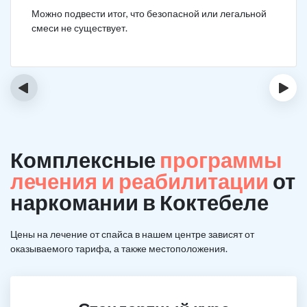
Можно подвести итог, что безопасной или легальной
смеси не существует.
‹
›
Комплексные
программы
лечения и реабилитации
от
наркомании в Коктебеле
Цены на лечение от спайса в нашем центре зависят от
оказываемого тарифа, а также местоположения.