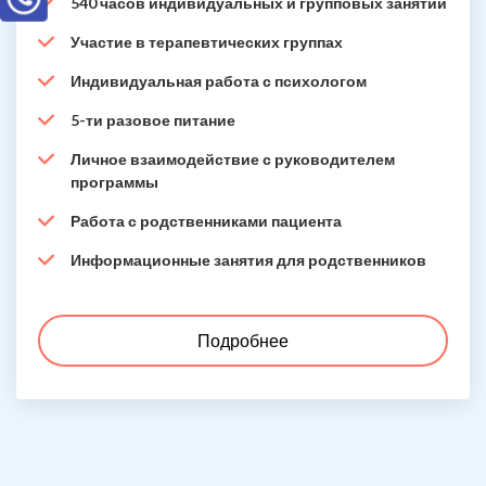
540 часов индивидуальных и групповых занятий
Участие в терапевтических группах
Индивидуальная работа с психологом
5-ти разовое питание
Личное взаимодействие с руководителем
программы
Работа с родственниками пациента
Информационные занятия для родственников
Подробнее