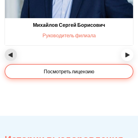
Михайлов Сергей Борисович
Руководитель филиала
‹
›
Посмотреть лицензию