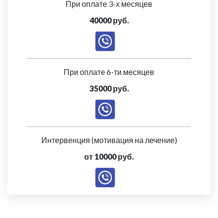
При оплате 3-х месяцев
40000 руб.
При оплате 6-ти месяцев
35000 руб.
Интервенция (мотивация на лечение)
от 10000 руб.