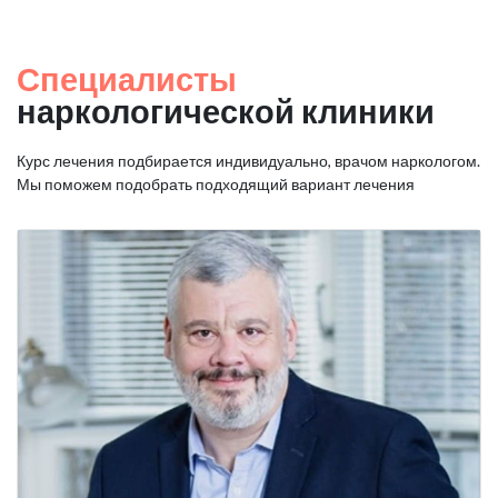
Специалисты
наркологической клиники
Курс лечения подбирается индивидуально, врачом наркологом.
Мы поможем подобрать подходящий вариант лечения