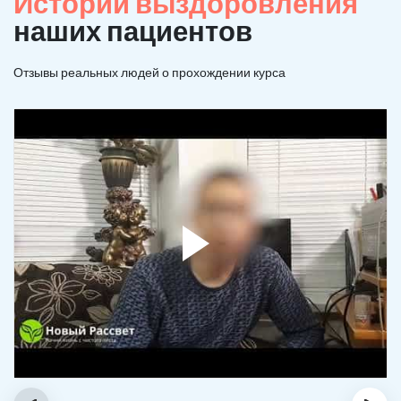
Истории выздоровления
наших пациентов
Отзывы реальных людей о прохождении курса