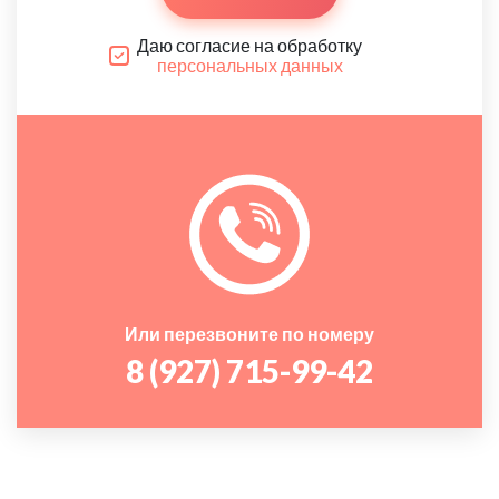
Даю согласие на обработку
персональных данных
Или перезвоните по номеру
8 (927) 715-99-42