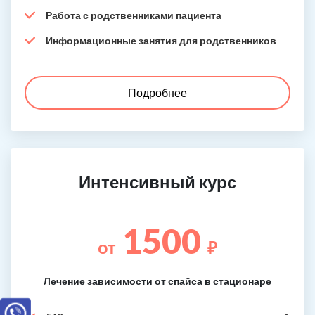
Работа с родственниками пациента
Информационные занятия для родственников
Подробнее
Интенсивный курс
1500
от
₽
Лечение зависимости от спайса в стационаре