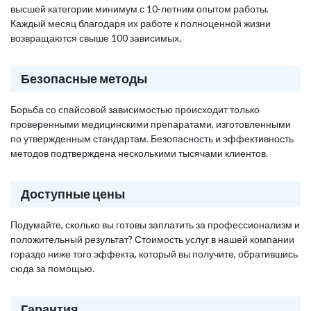
высшей категории минимум с 10-летним опытом работы.
Каждый месяц благодаря их работе к полноценной жизни
возвращаются свыше 100 зависимых.
Безопасные методы
Борьба со спайсовой зависимостью происходит только
проверенными медицинскими препаратами, изготовленными
по утвержденным стандартам. Безопасность и эффективность
методов подтверждена несколькими тысячами клиентов.
Доступные цены
Подумайте, сколько вы готовы заплатить за профессионализм и
положительный результат? Стоимость услуг в нашей компании
гораздо ниже того эффекта, который вы получите, обратившись
сюда за помощью.
Гарантия