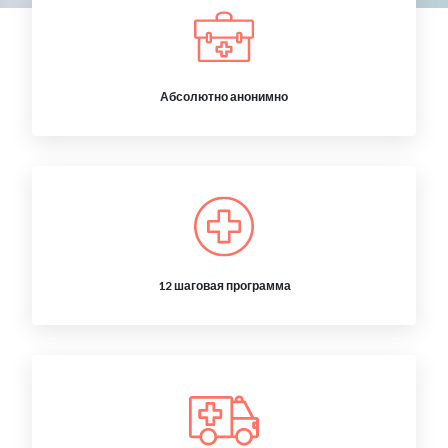
Абсолютно анонимно
12 шаговая программа