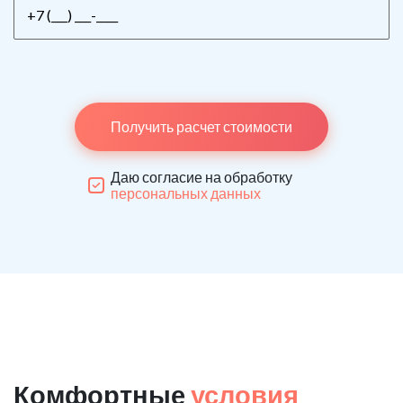
Получить расчет стоимости
Даю согласие на обработку
персональных данных
Комфортные
условия