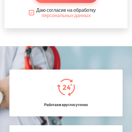
Даю согласие на обработку
персональных данных
Работаем круглосуточно