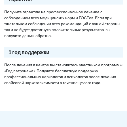
Получите гарантию на профессиональное лечение с
соблюдением всех медицинских норм и ГОСТов. Если при
тщательном соблюдении всех рекомендаций с вашей стороны
так и не будет достигнуто положительных результатов, вы
получите деньги обратно.
1 год поддержки
После лечения в центре вы становитесь участником программы
«Год патронажа». Получите бесплатную поддержку
профессиональных наркологов и психологов после лечения
спайсовой наркозависимости в течение целого года.