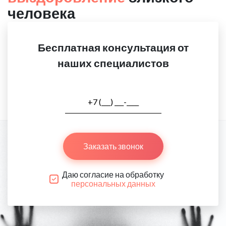
человека
Бесплатная консультация от
наших специалистов
Заказать звонок
Даю согласие на обработку
персональных данных