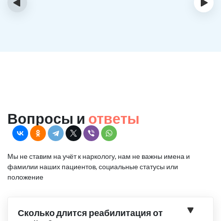
‹
›
Вопросы и
ответы
Мы не ставим на учёт к наркологу, нам не важны имена и
фамилии наших пациентов, социальные статусы или
положение
Сколько длится реабилитация от