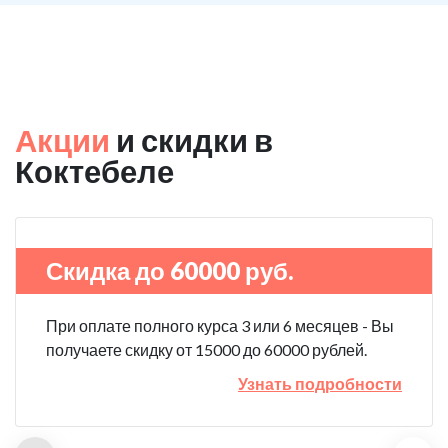
Акции
и скидки в
Коктебеле
Скидка до 60000 руб.
При оплате полного курса 3 или 6 месяцев - Вы
получаете скидку от 15000 до 60000 рублей.
Узнать подробности