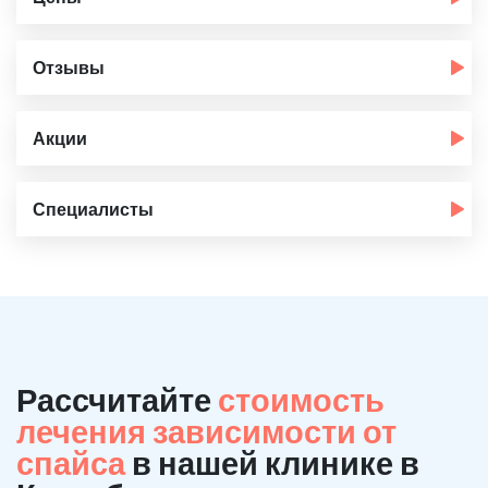
Отзывы
Акции
Специалисты
Рассчитайте
стоимость
лечения зависимости от
спайса
в нашей клинике в