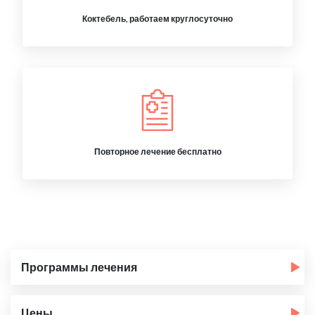
Коктебель, работаем круглосуточно
Повторное лечение бесплатно
Программы лечения
Цены