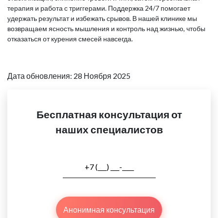
терапия и работа с триггерами. Поддержка 24/7 помогает
удержать результат и избежать срывов. В нашей клинике мы
возвращаем ясность мышления и контроль над жизнью, чтобы
отказаться от курения смесей навсегда.
Дата обновления: 28 Ноября 2025
Бесплатная консультация от
наших специалистов
Анонимная консультация