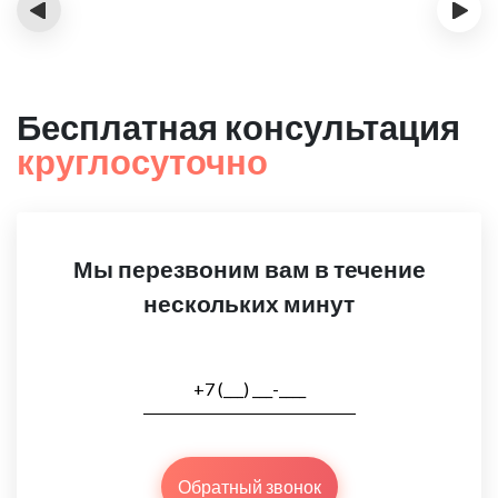
‹
›
Бесплатная консультация
круглосуточно
Мы перезвоним вам в течение
нескольких минут
Обратный звонок