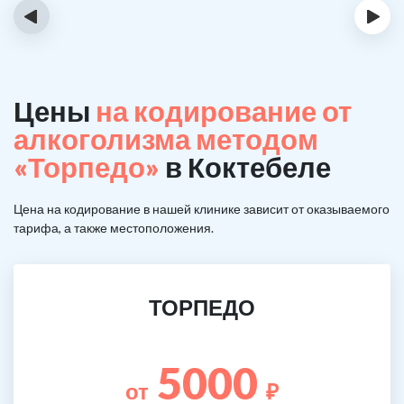
‹
›
Цены
на кодирование от
алкоголизма методом
«Торпедо»
в Коктебеле
Цена на кодирование в нашей клинике зависит от оказываемого
тарифа, а также местоположения.
ТОРПЕДО
5000
от
₽