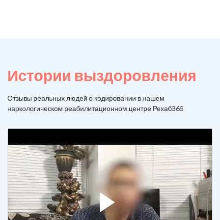
Истории выздоровления
Отзывы реальных людей о кодировании в нашем
наркологическом реабилитационном центре Рехаб365