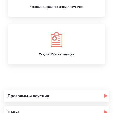
Коктебель, работаем круглосуточно
Скидка 25 % на рецидив
Программы лечения
Цены