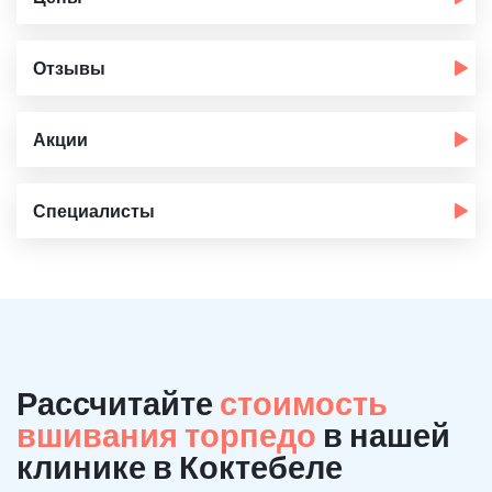
Отзывы
Акции
Специалисты
Рассчитайте
стоимость
вшивания торпедо
в нашей
клинике в Коктебеле