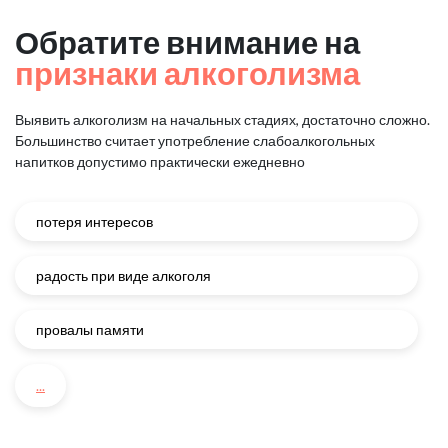
Обратите внимание на
признаки алкоголизма
Выявить алкоголизм на начальных стадиях, достаточно сложно.
Большинство считает употребление слабоалкогольных
напитков
допустимо практически ежедневно
потеря интересов
радость при виде алкоголя
провалы памяти
...