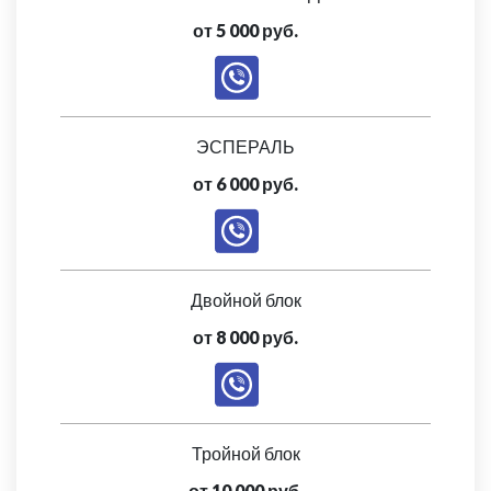
от 5 000 руб.
ЭСПЕРАЛЬ
от 6 000 руб.
Двойной блок
от 8 000 руб.
Тройной блок
от 10 000 руб.