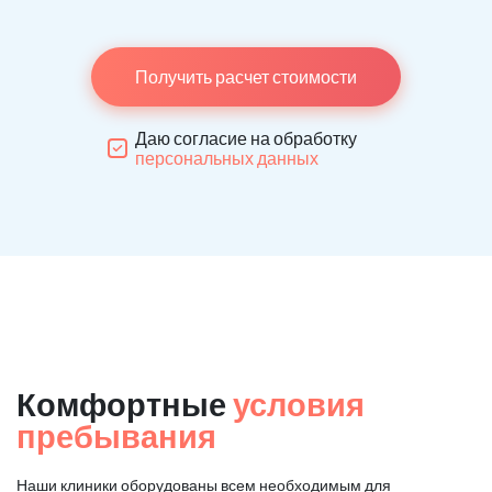
Получить расчет стоимости
Даю согласие на обработку
персональных данных
Комфортные
условия
пребывания
Наши клиники оборудованы всем необходимым для