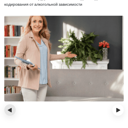
кодирования от алкогольной зависимости
‹
›