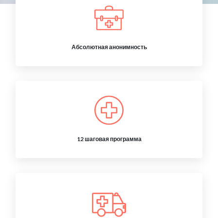
Абсолютная анонимность
12 шаговая программа