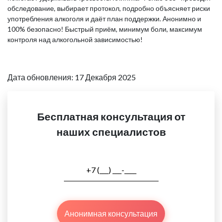
обследование, выбирает протокол, подробно объясняет риски
употребления алкоголя и даёт план поддержки. Анонимно и
100% безопасно! Быстрый приём, минимум боли, максимум
контроля над алкогольной зависимостью!
Дата обновления: 17 Декабря 2025
Бесплатная консультация от
наших специалистов
Анонимная консультация