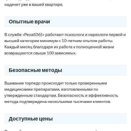
наденет уже в вашей квартире.
Опытные врачи
В службе «Рехаб365» работают психологи и наркологи первой и
высшей категории минимум с 10-летним опытом работы.
Каждый месяц благодаря их работе к полноценной жизни
возвращаются свыше 100 зависимых.
Безопасные методы
Вшивание торпедо происходит только проверенными
медицинскими препаратами, изготовленными по
утвержденным стандартам. Безопасность и эффективность
метода подтверждена несколькими тысячами клиентов.
Доступные цены