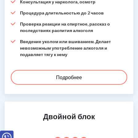
Консультация у нарколога, осмотр
Процедура длительностью до 2 часов
Проверка реакции на спиртное, рассказ о
последствиях распития алкоголя
Введение уколом или вшиванием. Делает
невозможным употребление алкоголя и
подавляет тягу к нему
Подробнее
Двойной блок