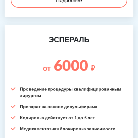
Подробнее
ЭСПЕРАЛЬ
6000
от
₽
Проведение процедуры квалифицированным
хирургом
Препарат на основе дисульфирама
Кодировка действует от 1 до 5 лет
Медикаментозная блокировка зависимости