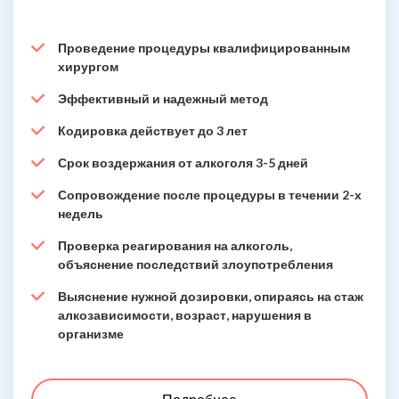
Проведение процедуры квалифицированным
хирургом
Эффективный и надежный метод
Кодировка действует до 3 лет
Срок воздержания от алкоголя 3-5 дней
Сопровождение после процедуры в течении 2-х
недель
Проверка реагирования на алкоголь,
объяснение последствий злоупотребления
Выяснение нужной дозировки, опираясь на стаж
алкозависимости, возраст, нарушения в
организме