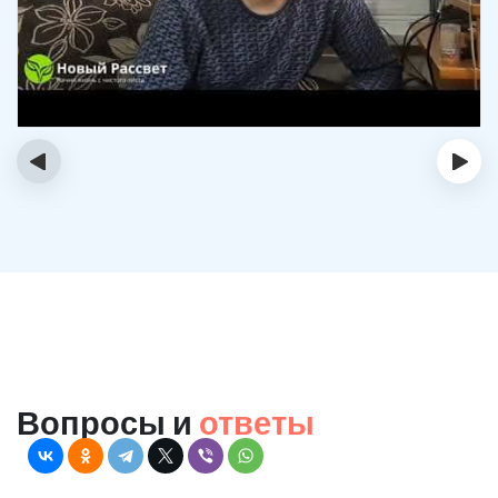
‹
›
Вопросы и
ответы