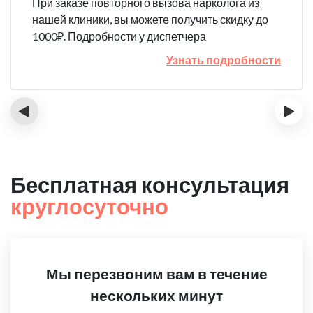
При заказе повторного вызова нарколога из
нашей клиники, вы можете получить скидку до
1000₽. Подробности у диспетчера
Узнать подробности
‹
›
Бесплатная консультация
круглосуточно
Мы перезвоним вам в течение
нескольких минут