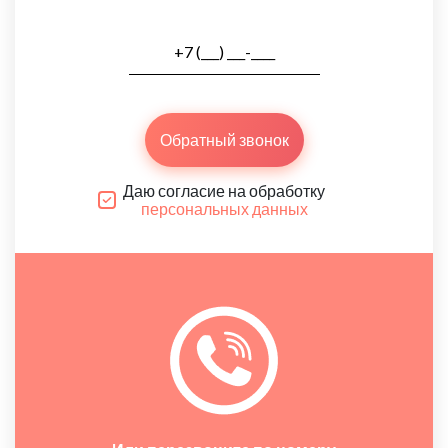
Обратный звонок
Даю согласие на обработку
персональных данных