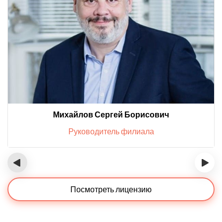
Михайлов Сергей Борисович
Руководитель филиала
‹
›
Посмотреть лицензию