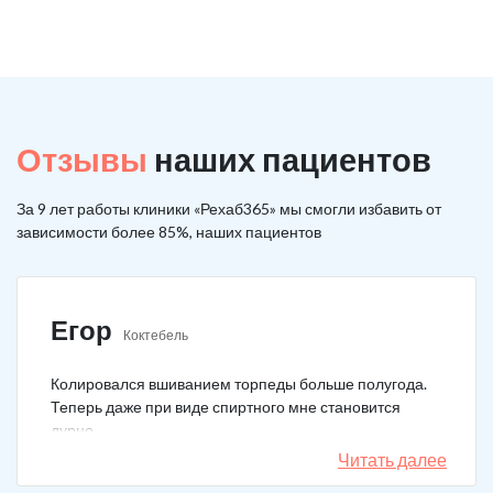
Отзывы
наших пациентов
За 9 лет работы клиники «Рехаб365» мы смогли избавить от
зависимости более 85%, наших пациентов
Егор
Коктебель
Колировался вшиванием торпеды больше полугода.
Теперь даже при виде спиртного мне становится
дурно.
Читать далее