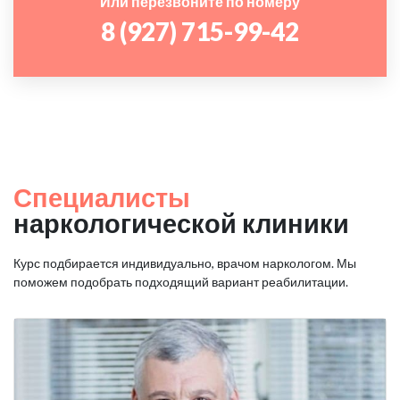
Или перезвоните по номеру
8 (927) 715-99-42
Специалисты
наркологической клиники
Курс подбирается индивидуально, врачом наркологом. Мы
поможем подобрать подходящий вариант реабилитации.