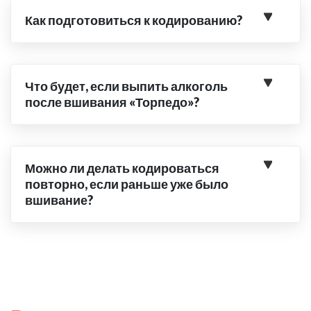
Как подготовиться к кодированию?
Что будет, если выпить алкоголь
после вшивания «Торпедо»?
Можно ли делать кодироваться
повторно, если раньше уже было
вшивание?