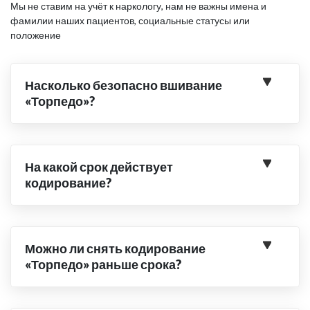
Мы не ставим на учёт к наркологу, нам не важны имена и
фамилии наших пациентов, социальные статусы или
положение
Насколько безопасно вшивание
«Торпедо»?
На какой срок действует
кодирование?
Можно ли снять кодирование
«Торпедо» раньше срока?