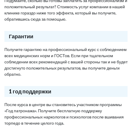
Подумайте, сколько вы готовы заплатить за профессионализм и
положительный результат? Стоимость услуг компании в нашей
клинике гораздо ниже того эффекта, который вы получите,
обратившись сюда за помощью.
Гарантии
Получите гарантию на профессиональный курс с соблюдением
всех медицинских норм и ГОСТов. Если при тщательном
соблюдении всех рекомендаций с вашей стороны так и не будет
достигнуто положительных результатов, вы получите деньги
обратно.
1 год поддержки
После курса в центре вы становитесь участником программы
«Год патронажа». Получите бесплатную поддержку
профессиональных наркологов и психологов после вшивания
торпедо в течение целого года.