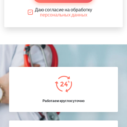
Даю согласие на обработку
персональных данных
Работаем круглосуточно