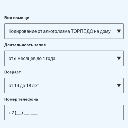
Вид помощи
Кодирование от алкоголизма ТОРПЕДО на дому
Длительность запоя
от 6 месяцев до 1 года
Возраст
от 14 до 18 лет
Номер телефона