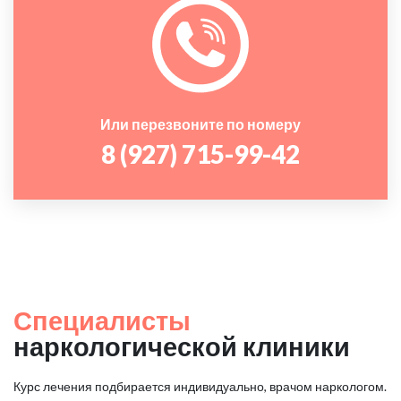
Или перезвоните по номеру
8 (927) 715-99-42
Специалисты
наркологической клиники
Курс лечения подбирается индивидуально, врачом наркологом.