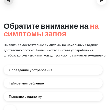
Обратите внимание на
на
симптомы запоя
Выявить самостоятельно симптомы на начальных стадиях,
достаточно сложно.
Большинство считает употребление
слабоалкогольных напитков
допустимо практически ежедневно.
Оправдание употребления
Тайное употребление
Пьянство в одиночку