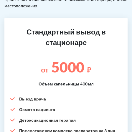
местоположения.
Стандартный вывод в
стационаре
5000
от
₽
Объем капельницы 400 мл
Выезд врача
Осмотр пациента
Детоксикационная терапия
Предоставляем комплекс препаратов на 3 дня