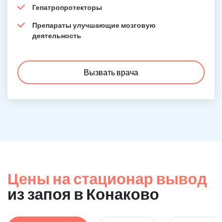
Гепатропротекторы
Препараты улучшающие мозговую
деятельность
Вызвать врача
Цены на стационар вывод
из запоя в Конаково