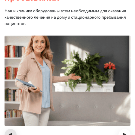
Наши клиники оборудованы всем необходимым для оказания
качественного лечения на дому и стационарного пребывания
пациентов.
‹
›