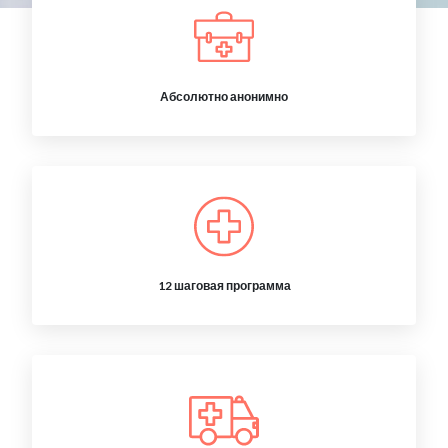
Абсолютно анонимно
12 шаговая программа