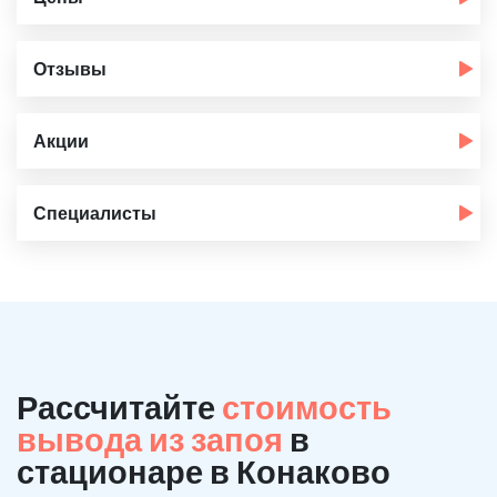
Отзывы
Акции
Специалисты
Рассчитайте
стоимость
вывода из запоя
в
стационаре в Конаково