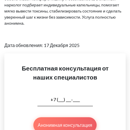
нарколог подбирает индивидуальные капельницы, помогает
мягко вывести токсины, стабилизировать состояние и сделать
уверенный шаг к жизни без зависимости. Услуга полностью
анонимна.
Дата обновления: 17 Декабря 2025
Бесплатная консультация от
наших специалистов
Анонимная консультация