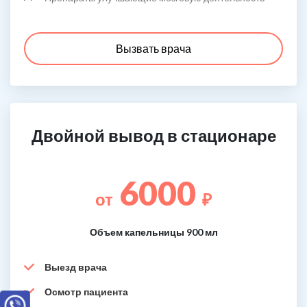
Вызвать врача
Двойной вывод в стационаре
6000
от
₽
Объем капельницы 900 мл
Выезд врача
Осмотр пациента