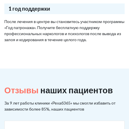
1 год поддержки
После лечения в центре вы становитесь участником программы
«Год патронажа». Получите бесплатную поддержку
профессиональных наркологов и психологов после вывода из
запоя и кодирования в течение целого года.
Отзывы
наших пациентов
За 9 лет работы клиники «Рехаб365» мы смогли избавить от
зависимости более 85%, наших пациентов