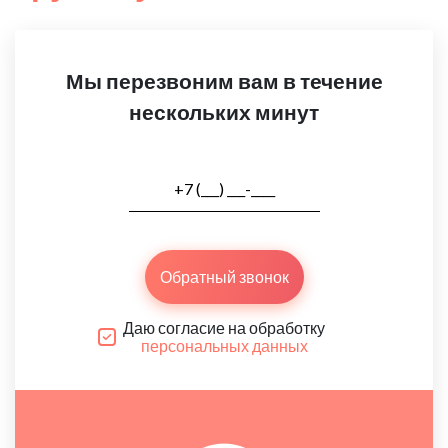
Мы перезвоним вам в течение
нескольких минут
Обратный звонок
Даю согласие на обработку
персональных данных