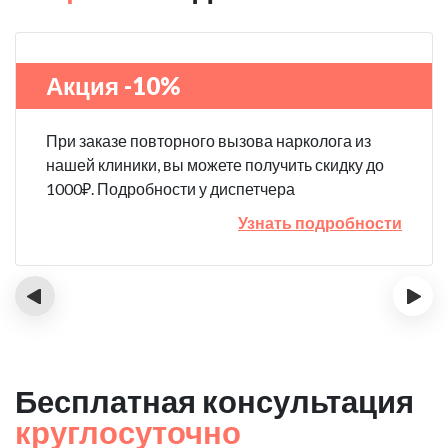
Акция -10%
При заказе повторного вызова нарколога из
нашей клиники, вы можете получить скидку до
1000₽. Подробности у диспетчера
Узнать подробности
‹
›
Бесплатная консультация
круглосуточно