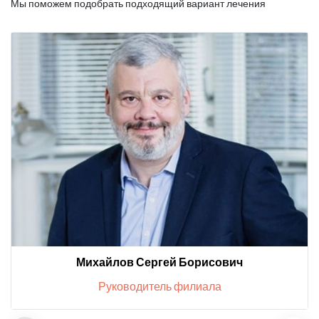
Мы поможем подобрать подходящий вариант лечения
Михайлов Сергей Борисович
Руководитель филиала