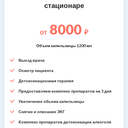
стационаре
8000
от
₽
Объем капельницы 1200 мл
Выезд врача
Осмотр пациента
Детоксикационная терапия
Предоставляем комплекс препаратов на 3 дня
Увеличение обьема капельницы
Снятие и описание ЭКГ
Комплекс препаратов детоксикации алкоголя