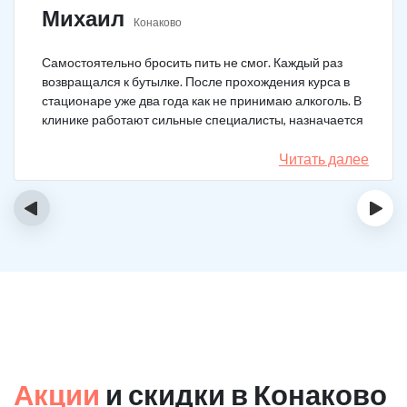
Михаил
Конаково
Самостоятельно бросить пить не смог. Каждый раз
возвращался к бутылке. После прохождения курса в
стационаре уже два года как не принимаю алкоголь. В
клинике работают сильные специалисты, назначается
качественное лечение.
Читать далее
‹
›
Акции
и скидки в Конаково