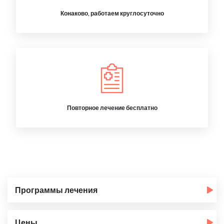
Конаково, работаем круглосуточно
Повторное лечение бесплатно
Программы лечения
Цены