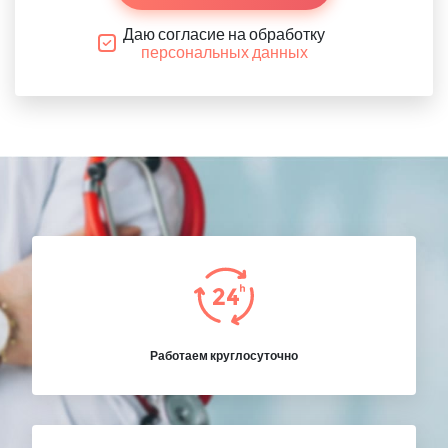
Даю согласие на обработку
персональных данных
Работаем круглосуточно