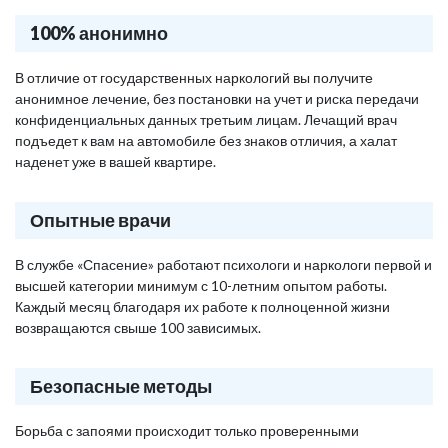
100% анонимно
В отличие от государственных наркологий вы получите
анонимное лечение, без постановки на учет и риска передачи
конфиденциальных данных третьим лицам. Лечащий врач
подъедет к вам на автомобиле без знаков отличия, а халат
наденет уже в вашей квартире.
Опытные врачи
В службе «Спасение» работают психологи и наркологи первой и
высшей категории минимум с 10-летним опытом работы.
Каждый месяц благодаря их работе к полноценной жизни
возвращаются свыше 100 зависимых.
Безопасные методы
Борьба с запоями происходит только проверенными