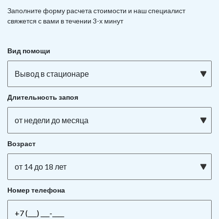
Заполните форму расчета стоимости и наш
специалист
свяжется с вами в течении 3-х минут
Вид помощи
Вывод в стационаре
Длительность запоя
от недели до месяца
Возраст
от 14 до 18 лет
Номер телефона