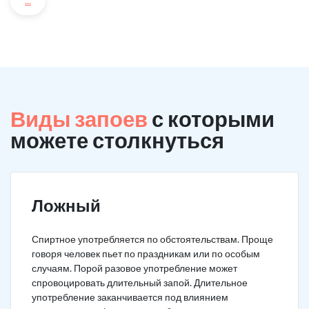
...
Виды запоев
с которыми
можете столкнуться
Ложный
Спиртное употребляется по обстоятельствам. Проще
говоря человек пьет по праздникам или по особым
случаям. Порой разовое употребление может
спровоцировать длительный запой. Длительное
употребление заканчивается под влиянием