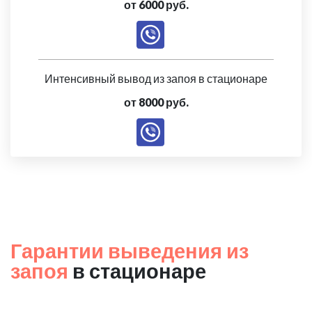
от 6000 руб.
Интенсивный вывод из запоя в стационаре
от 8000 руб.
Гарантии выведения из
запоя
в стационаре