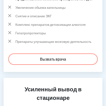
Увеличение обьема капельницы
Снятие и описание ЭКГ
Комплекс препаратов детоксикации алкоголя
Гепатропротекторы
Препараты улучшающие мозговую деятельность
Вызвать врача
Усиленный вывод в
стационаре