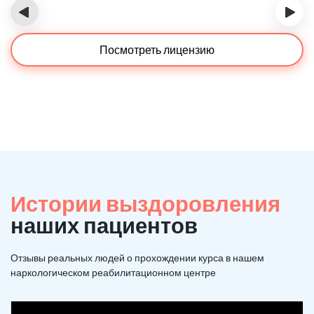
‹
›
Посмотреть лицензию
Истории выздоровления
наших пациентов
Отзывы реальных людей о прохождении курса в нашем
наркологическом реабилитационном центре