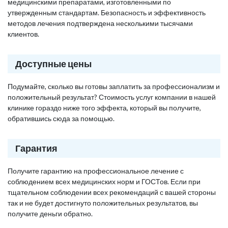
медицинскими препаратами, изготовленными по
утвержденным стандартам. Безопасность и эффективность
методов лечения подтверждена несколькими тысячами
клиентов.
Доступные цены
Подумайте, сколько вы готовы заплатить за профессионализм и
положительный результат? Стоимость услуг компании в нашей
клинике гораздо ниже того эффекта, который вы получите,
обратившись сюда за помощью.
Гарантия
Получите гарантию на профессиональное лечение с
соблюдением всех медицинских норм и ГОСТов. Если при
тщательном соблюдении всех рекомендаций с вашей стороны
так и не будет достигнуто положительных результатов, вы
получите деньги обратно.