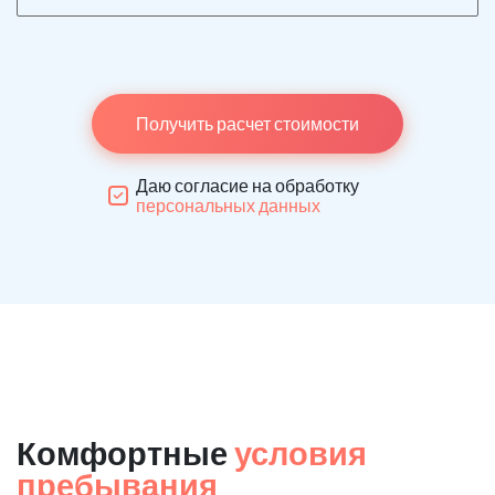
Получить расчет стоимости
Даю согласие на обработку
персональных данных
Комфортные
условия
пребывания