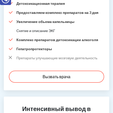
Детоксикационная терапия
Предоставляем комплекс препаратов на 3 дня
Увеличение обьема капельницы
Снятие и описание ЭКГ
Комплекс препаратов детоксикации алкоголя
Гепатропротекторы
Препараты улучшающие мозговую деятельность
Вызвать врача
Интенсивный вывод в