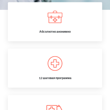
Абсолютно анонимно
12 шаговая программа