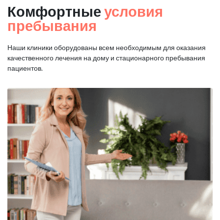
Комфортные
условия
пребывания
Наши клиники оборудованы всем необходимым для оказания
качественного лечения на дому и стационарного пребывания
пациентов.