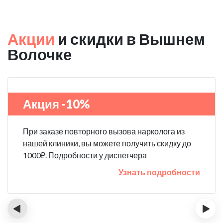
Акции
и скидки в Вышнем
Волочке
Акция -10%
При заказе повторного вызова нарколога из
нашей клиники, вы можете получить скидку до
1000₽. Подробности у диспетчера
Узнать подробности
‹
›