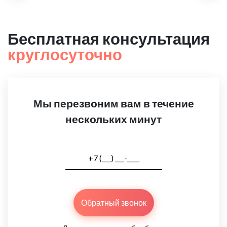
Бесплатная консультация
круглосуточно
Мы перезвоним вам в течение
нескольких минут
Обратный звонок