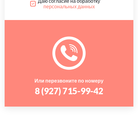
Даю согласие на обработку
персональных данных
Или перезвоните по номеру
8 (927) 715-99-42