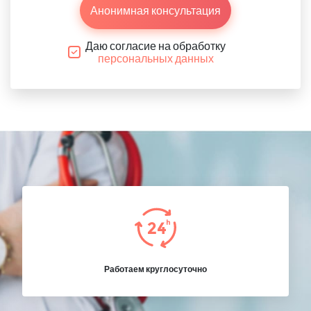
Анонимная консультация
Даю согласие на обработку
персональных данных
Работаем круглосуточно