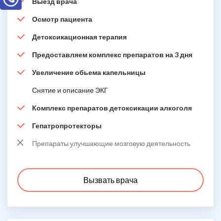
Выезд врача
Осмотр пациента
Детоксикационная терапия
Предоставляем комплекс препаратов на 3 дня
Увеличение обьема капельницы
Снятие и описание ЭКГ
Комплекс препаратов детоксикации алкоголя
Гепатропротекторы
Препараты улучшающие мозговую деятельность
Вызвать врача