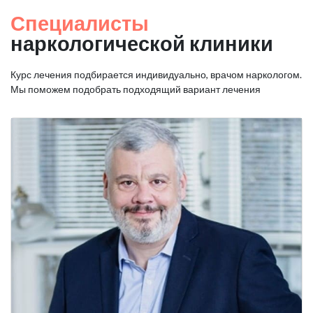
Специалисты
наркологической клиники
Курс лечения подбирается индивидуально, врачом наркологом.
Мы поможем подобрать подходящий вариант лечения