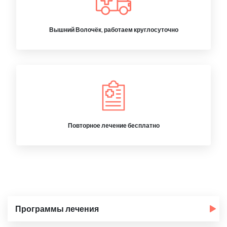
Вышний Волочёк, работаем круглосуточно
Повторное лечение бесплатно
Программы лечения