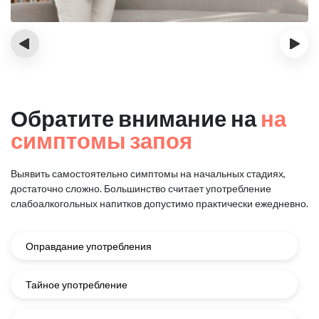
‹
›
Обратите внимание на
на
симптомы запоя
Выявить самостоятельно симптомы на начальных стадиях,
достаточно сложно.
Большинство считает употребление
слабоалкогольных напитков
допустимо практически ежедневно.
Оправдание употребления
Тайное употребление