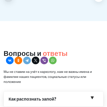
Вопросы и
ответы
Мы не ставим на учёт к наркологу, нам не важны имена и
фамилии наших пациентов, социальные статусы или
положение
Как распознать запой?