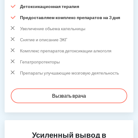
Детоксикационная терапия
Предоставляем комплекс препаратов на 3 дня
Увеличение обьема капельницы
Снятие и описание ЭКГ
Комплекс препаратов детоксикации алкоголя
Гепатропротекторы
Препараты улучшающие мозговую деятельность
Вызвать врача
Усиленный вывод в