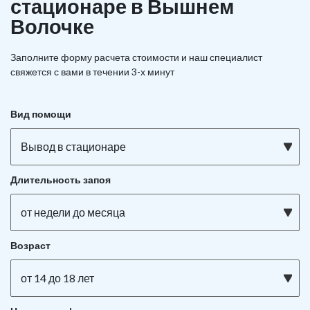
стационаре в Вышнем
Волочке
Заполните форму расчета стоимости и наш
специалист
свяжется с вами в течении 3-х минут
Вид помощи
Вывод в стационаре
Длительность запоя
от недели до месяца
Возраст
от 14 до 18 лет