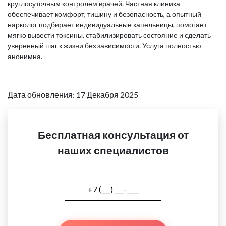
круглосуточным контролем врачей. Частная клиника
обеспечивает комфорт, тишину и безопасность, а опытный
нарколог подбирает индивидуальные капельницы, помогает
мягко вывести токсины, стабилизировать состояние и сделать
уверенный шаг к жизни без зависимости. Услуга полностью
анонимна.
Дата обновления: 17 Декабря 2025
Бесплатная консультация от
наших специалистов