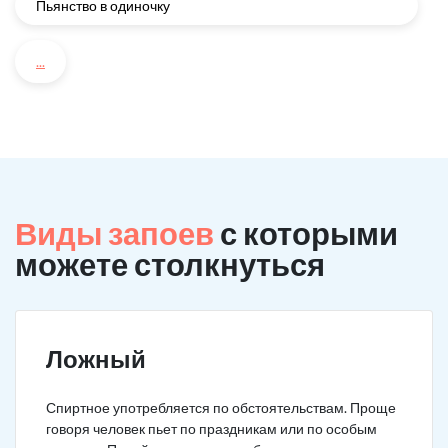
Пьянство в одиночку
...
Виды запоев
с которыми
можете столкнуться
Ложный
Спиртное употребляется по обстоятельствам. Проще
говоря человек пьет по праздникам или по особым