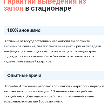
Гарантии выведения из
запоя
в стационаре
100% анонимно
В отличие от государственных наркологий вы получите
анонимное лечение, без постановки на учет и риска передачи
конфиденциальных данных третьим лицам. Лечащий врач
подъедет к вам на автомобиле без знаков отличия, а халат
наденет уже в вашей квартире.
Опытные врачи
В службе «Спасение» работают психологи и наркологи первой и
высшей категории минимум с 10-летним опытом работы.
Каждый месяц благодаря их работе к полноценной жизни
возвращаются свыше 100 зависимых.