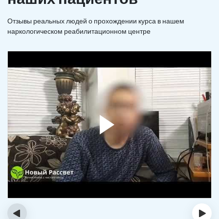
Отзывы реальных людей о прохождении курса в нашем
наркологическом реабилитационном центре
‹
›