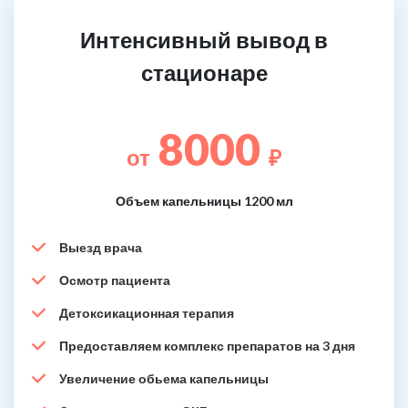
Интенсивный вывод в
стационаре
8000
от
₽
Объем капельницы 1200 мл
Выезд врача
Осмотр пациента
Детоксикационная терапия
Предоставляем комплекс препаратов на 3 дня
Увеличение обьема капельницы