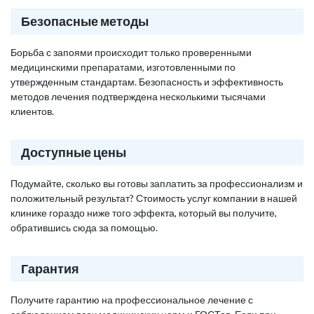
Безопасные методы
Борьба с запоями происходит только проверенными
медицинскими препаратами, изготовленными по
утвержденным стандартам. Безопасность и эффективность
методов лечения подтверждена несколькими тысячами
клиентов.
Доступные цены
Подумайте, сколько вы готовы заплатить за профессионализм и
положительный результат? Стоимость услуг компании в нашей
клинике гораздо ниже того эффекта, который вы получите,
обратившись сюда за помощью.
Гарантия
Получите гарантию на профессиональное лечение с