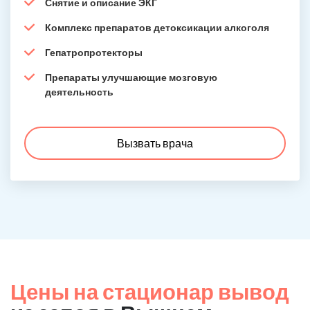
Снятие и описание ЭКГ
Комплекс препаратов детоксикации алкоголя
Гепатропротекторы
Препараты улучшающие мозговую
деятельность
Вызвать врача
Цены на стационар вывод