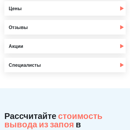
Цены
Отзывы
Акции
Специалисты
Рассчитайте
стоимость
вывода из запоя
в