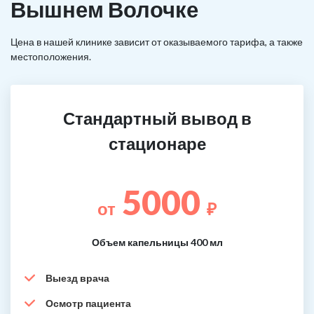
Вышнем Волочке
Цена в нашей клинике зависит от оказываемого тарифа, а также
местоположения.
Стандартный вывод в
стационаре
5000
от
₽
Объем капельницы 400 мл
Выезд врача
Осмотр пациента