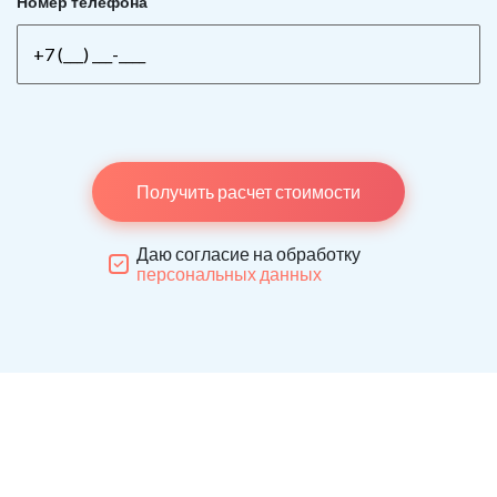
Номер телефона
Получить расчет стоимости
Даю согласие на обработку
персональных данных