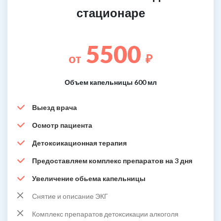
стационаре
5500
от
₽
Объем капельницы 600 мл
Выезд врача
Осмотр пациента
Детоксикационная терапия
Предоставляем комплекс препаратов на 3 дня
Увеличение обьема капельницы
Снятие и описание ЭКГ
Комплекс препаратов детоксикации алкоголя