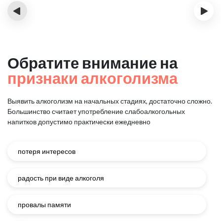
‹
›
Обратите внимание на
признаки алкоголизма
Выявить алкоголизм на начальных стадиях, достаточно сложно.
Большинство считает употребление слабоалкогольных
напитков
допустимо практически ежедневно
потеря интересов
радость при виде алкоголя
провалы памяти