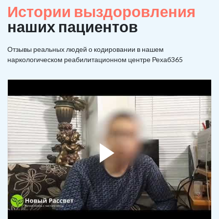
Истории выздоровления
наших пациентов
Отзывы реальных людей о кодировании в нашем
наркологическом реабилитационном центре Рехаб365