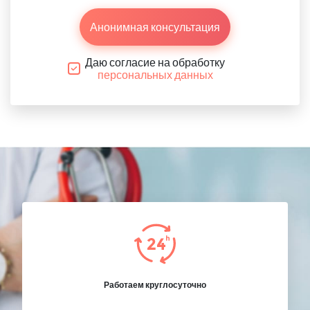
Анонимная консультация
Даю согласие на обработку
персональных данных
Работаем круглосуточно