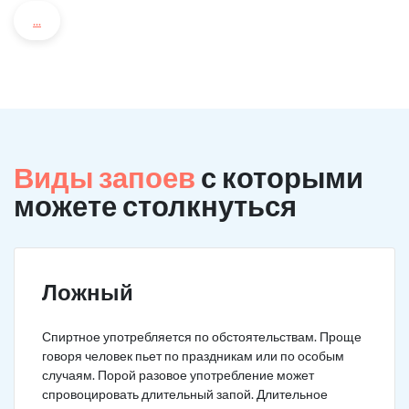
...
Виды запоев
с которыми
можете столкнуться
Ложный
Спиртное употребляется по обстоятельствам. Проще
говоря человек пьет по праздникам или по особым
случаям. Порой разовое употребление может
спровоцировать длительный запой. Длительное