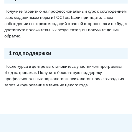
Получите гарантию на профессиональный курс с соблюдением
всех медицинских норм и ГОСТов. Если при тщательном
соблюдении всех рекомендаций с вашей стороны так и не будет
достигнуто положительных результатов, вы получите деньги
обратно.
1 год поддержки
После курса в центре вы становитесь участником программы
«Год патронажа». Получите бесплатную поддержку
профессиональных наркологов и психологов после вывода из
запоя и кодирования в течение целого года.