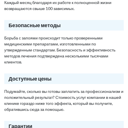
Каждый месяц благодаря их работе к полноценной жизни
возвращаются свыше 100 зависимых.
Безопасные методы
Борьба с запоями происходит только проверенными
медицинскими препаратами, изготовленными по
утвержденным стандартам. Безопасность и эффективность
методов лечения подтверждена несколькими тысячами
клиентов.
Доступные цены
Подумайте, сколько вы готовы заплатить за профессионализм и
положительный результат? Стоимость услуг компании в нашей
клинике гораздо ниже того эффекта, который вы получите,
обратившись сюда за помощью.
Гарантии