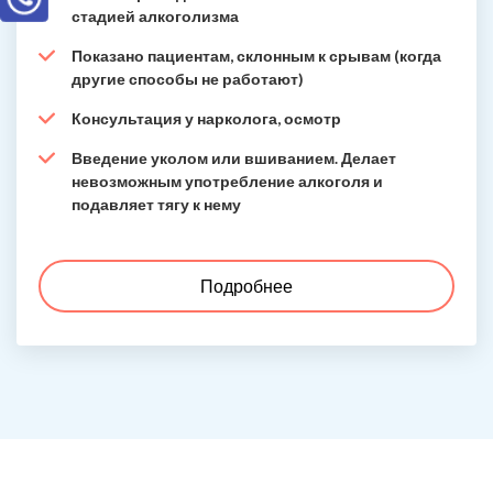
стадией алкоголизма
Показано пациентам, склонным к срывам (когда
другие способы не работают)
Консультация у нарколога, осмотр
Введение уколом или вшиванием. Делает
невозможным употребление алкоголя и
подавляет тягу к нему
Подробнее