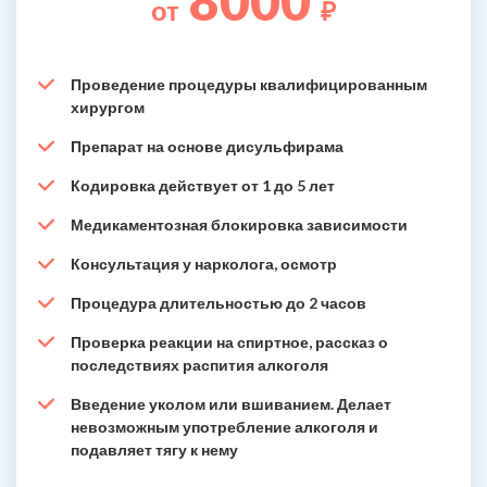
8000
от
₽
Проведение процедуры квалифицированным
хирургом
Препарат на основе дисульфирама
Кодировка действует от 1 до 5 лет
Медикаментозная блокировка зависимости
Консультация у нарколога, осмотр
Процедура длительностью до 2 часов
Проверка реакции на спиртное, рассказ о
последствиях распития алкоголя
Введение уколом или вшиванием. Делает
невозможным употребление алкоголя и
подавляет тягу к нему