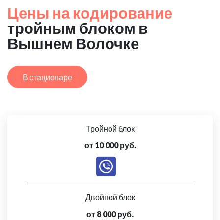
Цены на кодирование
тройным блоком в
Вышнем Волочке
В стационаре
Тройной блок
от 10 000 руб.
Двойной блок
от 8 000 руб.