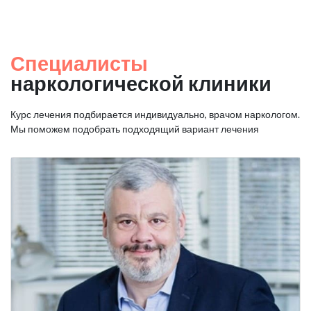
Специалисты
наркологической клиники
Курс лечения подбирается индивидуально, врачом наркологом.
Мы поможем подобрать подходящий вариант лечения