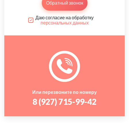
Обратный звонок
Даю согласие на обработку
персональных данных
Или перезвоните по номеру
8 (927) 715-99-42