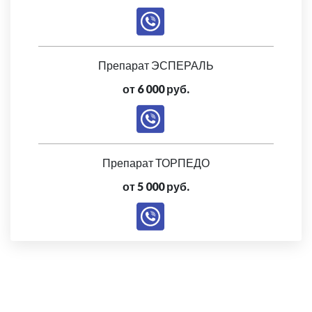
Препарат ЭСПЕРАЛЬ
от 6 000 руб.
Препарат ТОРПЕДО
от 5 000 руб.