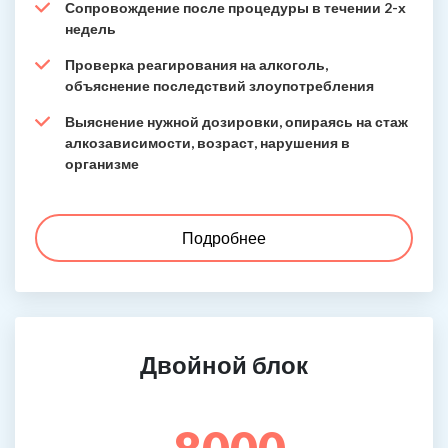
Сопровождение после процедуры в течении 2-х
недель
Проверка реагирования на алкоголь,
объяснение последствий злоупотребления
Выяснение нужной дозировки, опираясь на стаж
алкозависимости, возраст, нарушения в
организме
Подробнее
Двойной блок