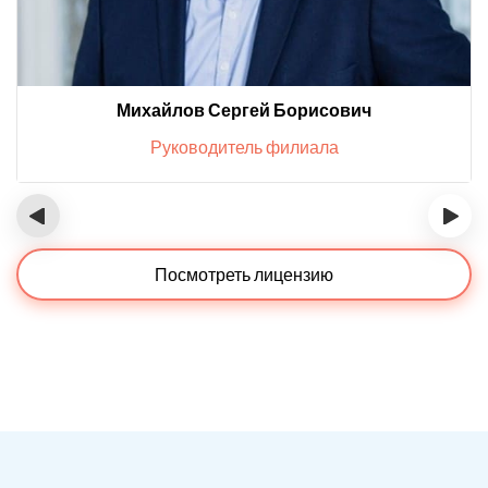
Михайлов Сергей Борисович
Руководитель филиала
‹
›
Посмотреть лицензию