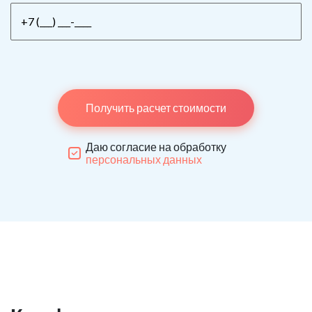
Получить расчет стоимости
Даю согласие на обработку
персональных данных