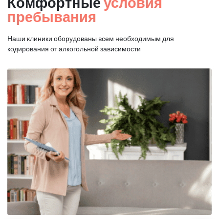
Комфортные
условия
пребывания
Наши клиники оборудованы всем необходимым для
кодирования от алкогольной зависимости