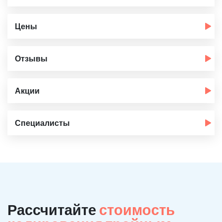
Цены
Отзывы
Акции
Специалисты
Рассчитайте
стоимость