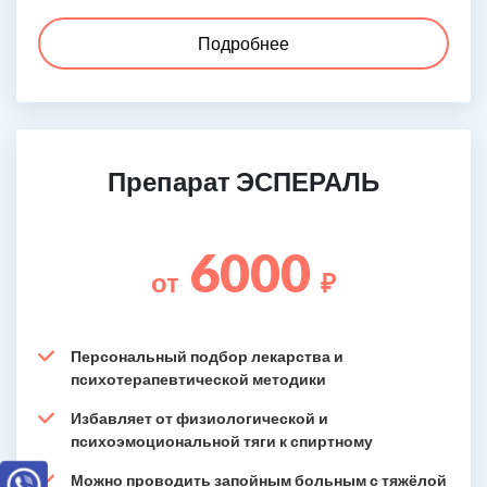
Подробнее
Препарат ЭСПЕРАЛЬ
6000
от
₽
Персональный подбор лекарства и
психотерапевтической методики
Избавляет от физиологической и
психоэмоциональной тяги к спиртному
Можно проводить запойным больным с тяжёлой