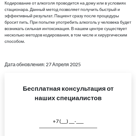
Кодирование от алкоголя проводится на дому или в условиях
стационара. Данный метод позволяет получить быстрый и
эффективный результат. Пациент сразу после процедуры
бросит пить. При попытке употребить алкоголь у человека будет
возникать сильная интоксикация. В нашем центре существует
несколько методов кодирования, в том числе и хирургическим
способом.
Дата обновления: 27 Апреля 2025
Бесплатная консультация от
наших специалистов