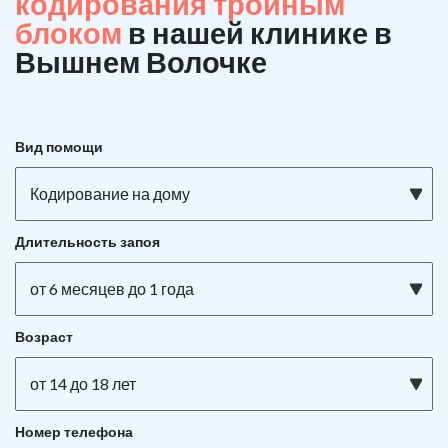
кодирования тройным
блоком
в нашей клинике в
Вышнем Волочке
Вид помощи
Кодирование на дому
Длительность запоя
от 6 месяцев до 1 года
Возраст
от 14 до 18 лет
Номер телефона