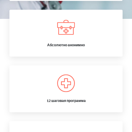
Абсолютно анонимно
12 шаговая программа