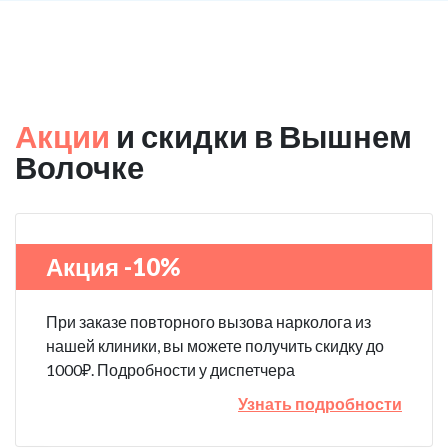
Акции
и скидки в Вышнем
Волочке
Акция -10%
При заказе повторного вызова нарколога из
нашей клиники, вы можете получить скидку до
1000₽. Подробности у диспетчера
Узнать подробности