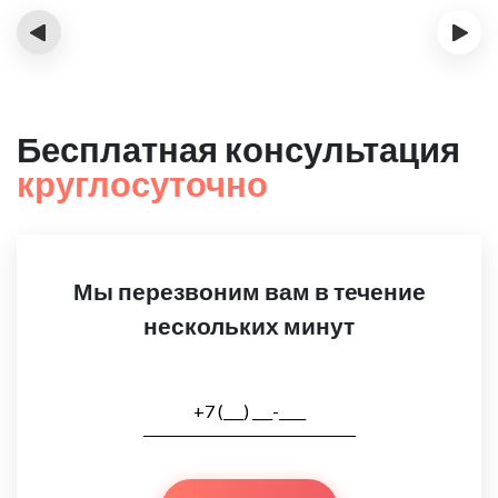
‹
›
Бесплатная консультация
круглосуточно
Мы перезвоним вам в течение
нескольких минут