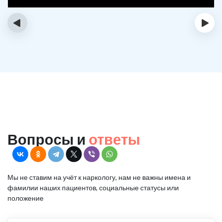
‹
›
Вопросы и
ответы
Мы не ставим на учёт к наркологу, нам не важны имена и
фамилии наших пациентов, социальные статусы или
положение