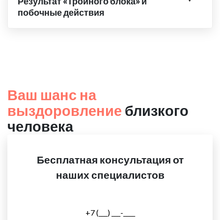
Результат «Тройного блока» и
побочные действия
Ваш шанс на
выздоровление
близкого
человека
Бесплатная консультация от
наших специалистов