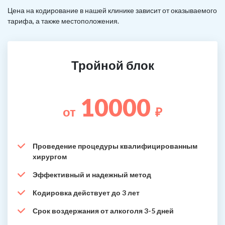
Цена на кодирование в нашей клинике зависит от оказываемого
тарифа, а также местоположения.
Тройной блок
10000
от
₽
Проведение процедуры квалифицированным
хирургом
Эффективный и надежный метод
Кодировка действует до 3 лет
Срок воздержания от алкоголя 3-5 дней