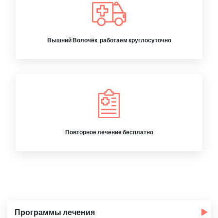
Вышний Волочёк, работаем круглосуточно
Повторное лечение бесплатно
Программы лечения