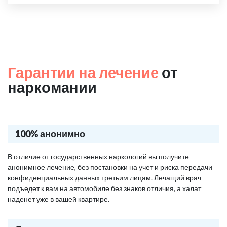
Гарантии на лечение
от
наркомании
100% анонимно
В отличие от государственных наркологий вы получите
анонимное лечение, без постановки на учет и риска передачи
конфиденциальных данных третьим лицам. Лечащий врач
подъедет к вам на автомобиле без знаков отличия, а халат
наденет уже в вашей квартире.