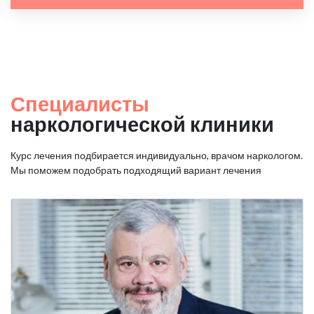
Специалисты
наркологической клиники
Курс лечения подбирается индивидуально, врачом наркологом.
Мы поможем подобрать подходящий вариант лечения