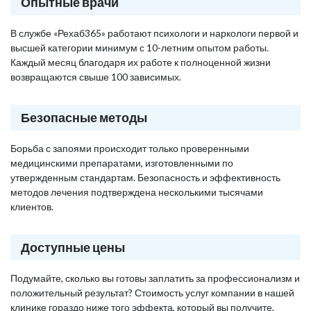
Опытные врачи
В службе «Рехаб365» работают психологи и наркологи первой и
высшей категории минимум с 10-летним опытом работы.
Каждый месяц благодаря их работе к полноценной жизни
возвращаются свыше 100 зависимых.
Безопасные методы
Борьба с запоями происходит только проверенными
медицинскими препаратами, изготовленными по
утвержденным стандартам. Безопасность и эффективность
методов лечения подтверждена несколькими тысячами
клиентов.
Доступные цены
Подумайте, сколько вы готовы заплатить за профессионализм и
положительный результат? Стоимость услуг компании в нашей
клинике гораздо ниже того эффекта, который вы получите,