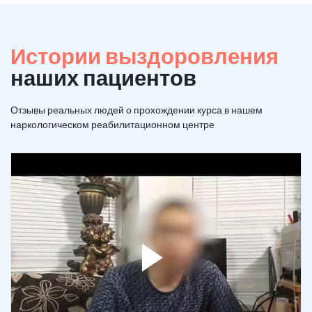
Истории выздоровления
наших пациентов
Отзывы реальных людей о прохождении курса в нашем
наркологическом реабилитационном центре