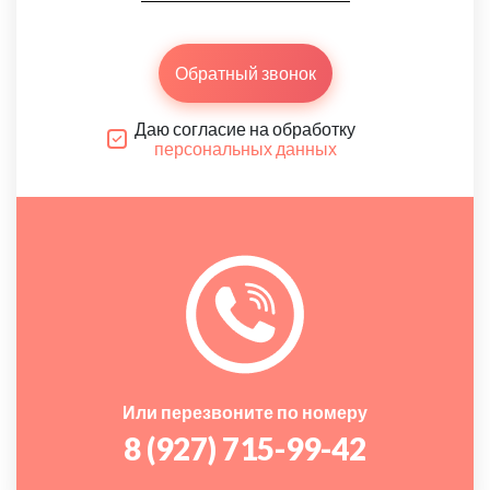
Обратный звонок
Даю согласие на обработку
персональных данных
Или перезвоните по номеру
8 (927) 715-99-42