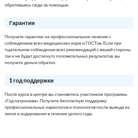
обратившись сюда за помощью.
Гарантии
Получите гарантию на профессиональное лечение с
соблюдением всех медицинских норм и ГОСТов. Если при
тщательном соблюдении всех рекомендаций с вашей стороны
так и не будет достигнуто положительных результатов, вы
получите деньги обратно.
1 год поддержки
После курса в центре вы становитесь участником программы
«Год патронажа». Получите бесплатную поддержку
профессиональных наркологов и психологов после вывода из
запоя и кодирования в течение целого года.