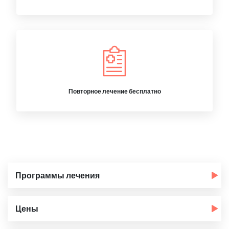
Повторное лечение бесплатно
Программы лечения
Цены