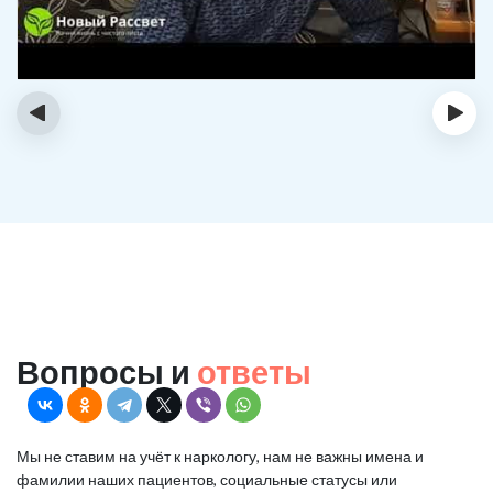
‹
›
Вопросы и
ответы
Мы не ставим на учёт к наркологу, нам не важны имена и
фамилии наших пациентов, социальные статусы или