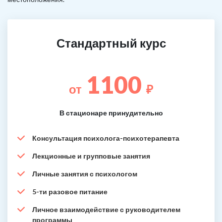
Стандартный курс
1100
от
₽
В стационаре принудительно
Консультация психолога-психотерапевта
Лекционные и групповые занятия
Личные занятия с психологом
5-ти разовое питание
Личное взаимодействие с руководителем
программы