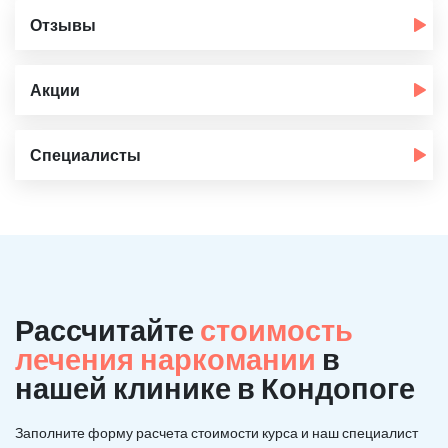
Отзывы
Акции
Специалисты
Рассчитайте
стоимость
лечения наркомании
в
нашей клинике в Кондопоге
Заполните форму расчета стоимости курса и наш специалист