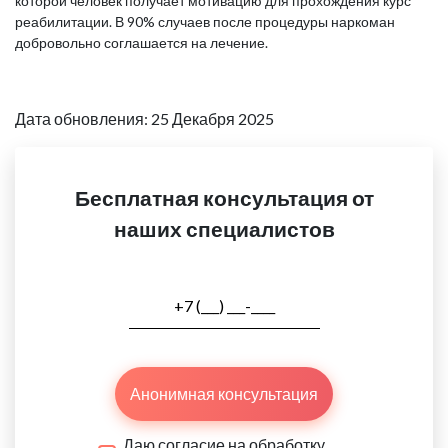
которой человек получает мотивацию для прохождения курс
реабилитации. В 90% случаев после процедуры наркоман
добровольно соглашается на лечение.
Дата обновления: 25 Декабря 2025
Бесплатная консультация от
наших специалистов
Анонимная консультация
Даю согласие на обработку