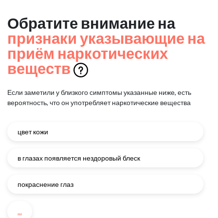
Обратите внимание на
признаки указывающие на
приём наркотических
веществ
Если заметили у близкого симптомы указанные ниже, есть
вероятность, что он употребляет наркотические вещества
цвет кожи
в глазах появляется нездоровый блеск
покраснение глаз
...