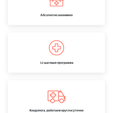
Абсолютно анонимно
12 шаговая программа
Кондопога, работаем круглосуточно