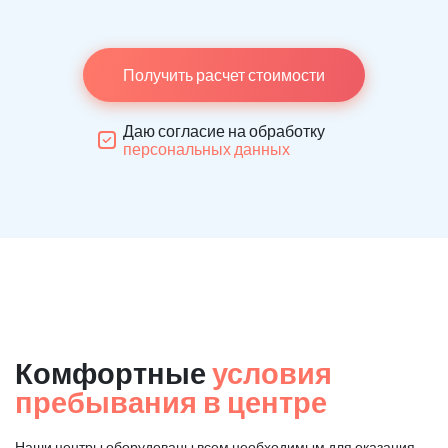
Получить расчет стоимости
Даю согласие на обработку
персональных данных
Комфортные
условия
пребывания в центре
Наши центры оборудованы всем необходимым для оказания