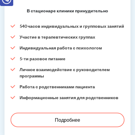
В стационаре клиники принудительно
540 часов индивидуальных и групповых занятий
Участие в терапевтических группах
Индивидуальная работа с психологом
5-ти разовое питание
Личное взаимодействие с руководителем
программы
Работа с родственниками пациента
Информационные занятия для родственников
Подробнее