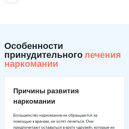
Особенности
принудительного
лечения
наркомании
Причины развития
наркомании
Большинство наркоманов не обращаются за
помощью к врачам, не хотят лечиться. Они
предпочитают оставаться в кругу «друзей», которые их