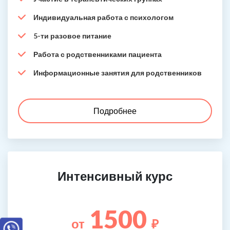
Индивидуальная работа с психологом
5-ти разовое питание
Работа с родственниками пациента
Информационные занятия для родственников
Подробнее
Интенсивный курс
1500
от
₽