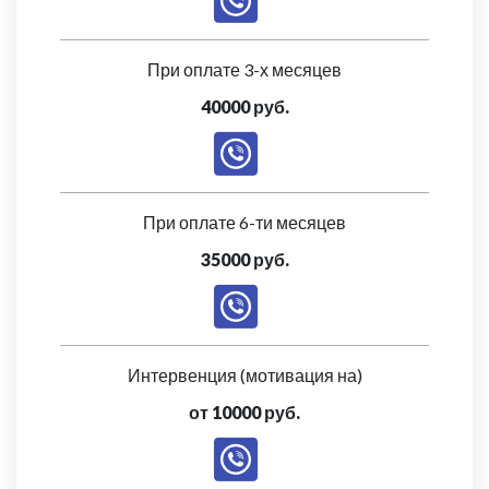
При оплате 3-х месяцев
40000 руб.
При оплате 6-ти месяцев
35000 руб.
Интервенция (мотивация на)
от 10000 руб.