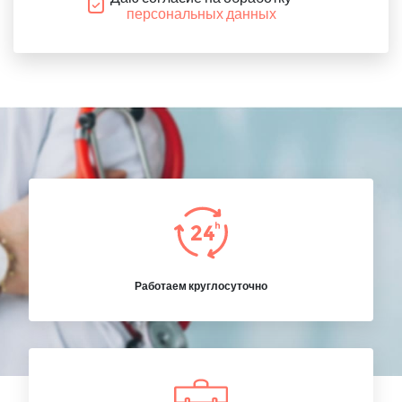
персональных данных
Работаем круглосуточно