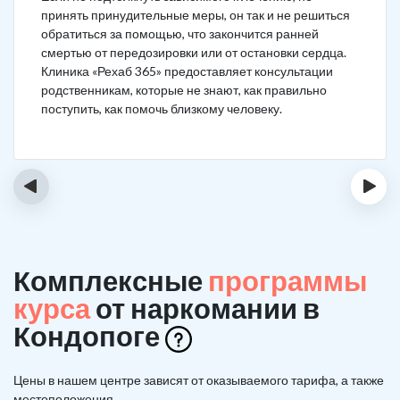
принять принудительные меры, он так и не решиться
обратиться за помощью, что закончится ранней
смертью от передозировки или от остановки сердца.
Клиника «Рехаб 365» предоставляет консультации
родственникам, которые не знают, как правильно
поступить, как помочь близкому человеку.
‹
›
Комплексные
программы
курса
от наркомании в
Кондопоге
Цены в нашем центре зависят от оказываемого тарифа, а также
местоположения.