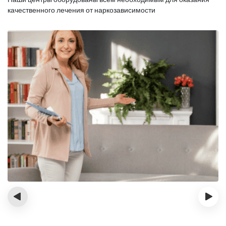
качественного лечения от наркозависимости
‹
›