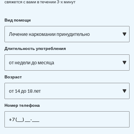
свяжется с вами в течении 3-х минут
Вид помощи
Лечение наркомании принудительно
Длительность употребления
от недели до месяца
Возраст
от 14 до 18 лет
Номер телефона