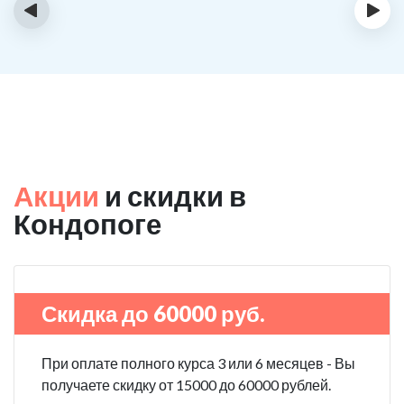
‹
›
Акции
и скидки в
Кондопоге
Скидка до 60000 руб.
При оплате полного курса 3 или 6 месяцев - Вы
получаете скидку от 15000 до 60000 рублей.