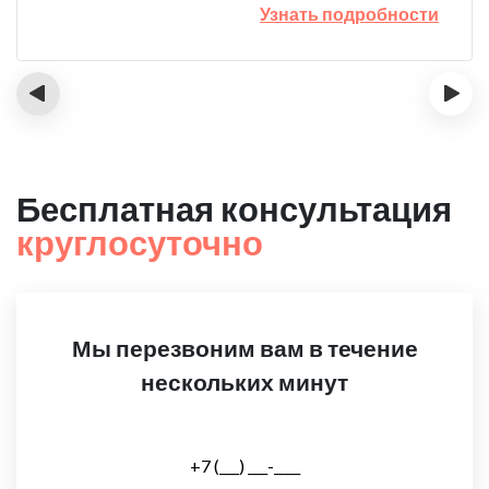
Узнать подробности
‹
›
Бесплатная консультация
круглосуточно
Мы перезвоним вам в течение
нескольких минут