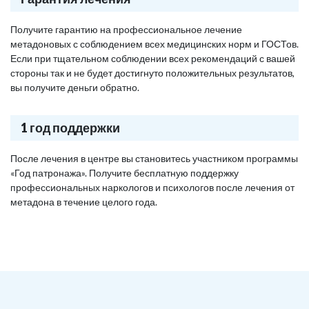
Получите гарантию на профессиональное лечение
метадоновых с соблюдением всех медицинских норм и ГОСТов.
Если при тщательном соблюдении всех рекомендаций с вашей
стороны так и не будет достигнуто положительных результатов,
вы получите деньги обратно.
1 год поддержки
После лечения в центре вы становитесь участником программы
«Год патронажа». Получите бесплатную поддержку
профессиональных наркологов и психологов после лечения от
метадона в течение целого года.