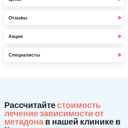
Отзывы
Акции
Специалисты
Рассчитайте
стоимость
лечение зависимости от
метадона
в нашей клинике в