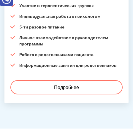
Участие в терапевтических группах
Индивидуальная работа с психологом
5-ти разовое питание
Личное взаимодействие с руководителем
программы
Работа с родственниками пациента
Информационные занятия для родственников
Подробнее