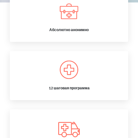
Абсолютно анонимно
12 шаговая программа