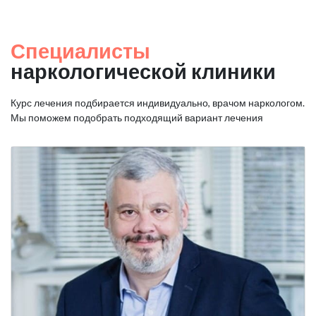
Специалисты
наркологической клиники
Курс лечения подбирается индивидуально, врачом наркологом.
Мы поможем подобрать подходящий вариант лечения