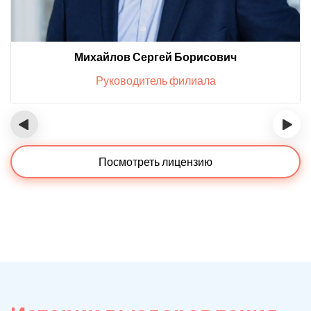
Михайлов Сергей Борисович
Руководитель филиала
‹
›
Посмотреть лицензию