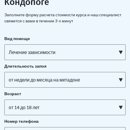
Кондопоге
Заполните форму расчета стоимости курса и наш специалист
свяжется с вами в течении 3-х минут
Вид помощи
Лечение зависимости
Длительность запоя
от недели до месяца на метадоне
Возраст
от 14 до 18 лет
Номер телефона