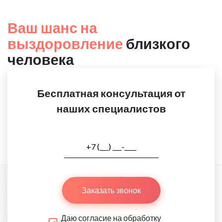
Ваш шанс на
выздоровление
близкого
человека
Бесплатная консультация от
наших специалистов
Заказать звонок
Даю согласие на обработку