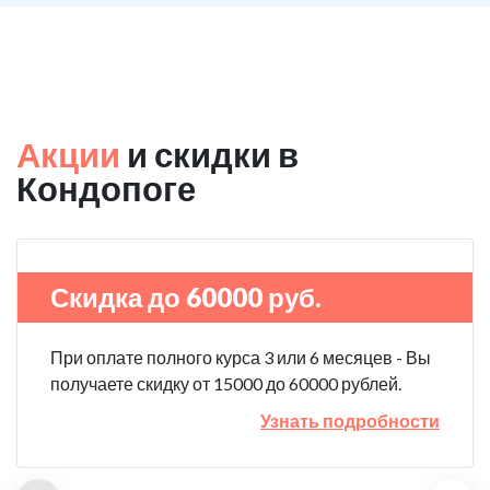
Акции
и скидки в
Кондопоге
Скидка до 60000 руб.
При оплате полного курса 3 или 6 месяцев - Вы
получаете скидку от 15000 до 60000 рублей.
Узнать подробности