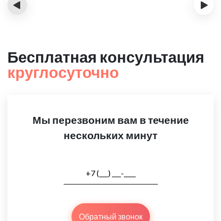
‹
›
Бесплатная консультация
круглосуточно
Мы перезвоним вам в течение
нескольких минут
Обратный звонок