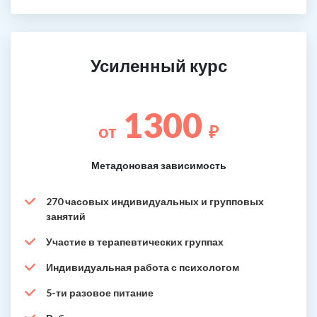
Усиленный курс
1300
от
₽
Метадоновая зависимость
270 часовых индивидуальных и групповых
занятий
Участие в терапевтических группах
Индивидуальная работа с психологом
5-ти разовое питание