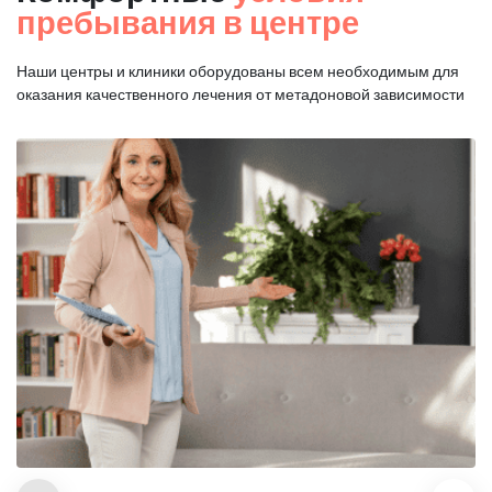
пребывания в центре
Наши центры и клиники оборудованы всем необходимым для
оказания
качественного лечения от метадоновой зависимости