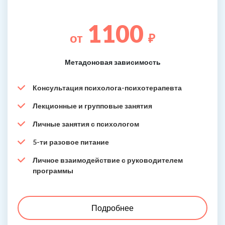
1100
от
₽
Метадоновая зависимость
Консультация психолога-психотерапевта
Лекционные и групповые занятия
Личные занятия с психологом
5-ти разовое питание
Личное взаимодействие с руководителем
программы
Подробнее