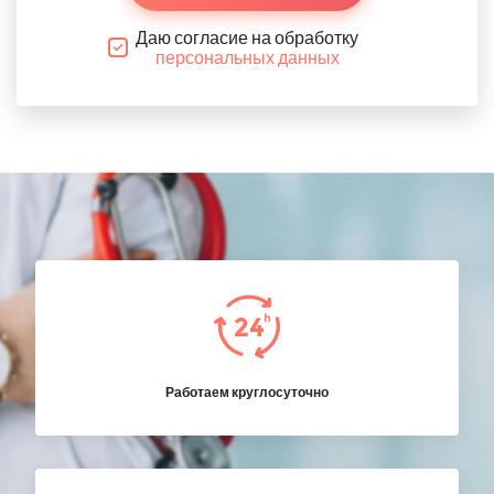
Даю согласие на обработку
персональных данных
Работаем круглосуточно