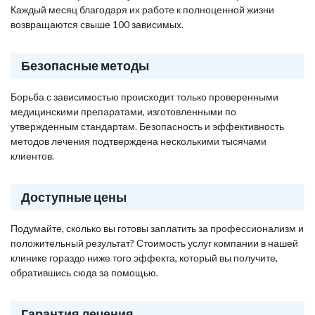
Каждый месяц благодаря их работе к полноценной жизни
возвращаются свыше 100 зависимых.
Безопасные методы
Борьба с зависимостью происходит только проверенными
медицинскими препаратами, изготовленными по
утвержденным стандартам. Безопасность и эффективность
методов лечения подтверждена несколькими тысячами
клиентов.
Доступные цены
Подумайте, сколько вы готовы заплатить за профессионализм и
положительный результат? Стоимость услуг компании в нашей
клинике гораздо ниже того эффекта, который вы получите,
обратившись сюда за помощью.
Гарантия лечения