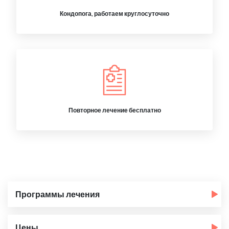
Кондопога, работаем круглосуточно
Повторное лечение бесплатно
Программы лечения
Цены