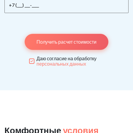
Получить расчет стоимости
Даю согласие на обработку
персональных данных
Комфортные
условия