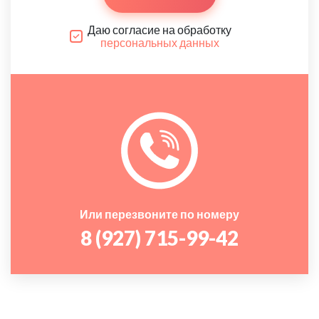
Даю согласие на обработку
персональных данных
Или перезвоните по номеру
8 (927) 715-99-42