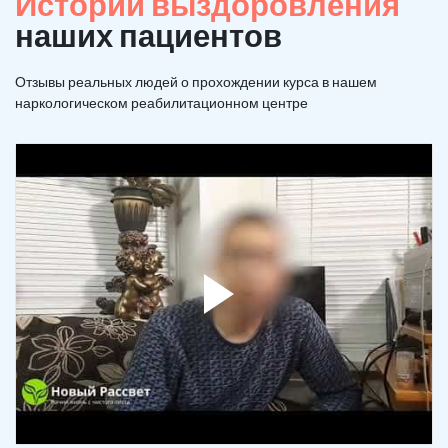
Истории выздоровления
наших пациентов
Отзывы реальных людей о прохождении курса в нашем
наркологическом реабилитационном центре