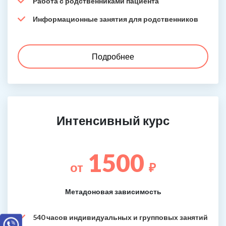
Работа с родственниками пациента
Информационные занятия для родственников
Подробнее
Интенсивный курс
1500
от
₽
Метадоновая зависимость
540 часов индивидуальных и групповых занятий