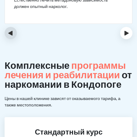
должен опытный нарколог.
‹
›
Комплексные
программы
лечения и реабилитации
от
наркомании в Кондопоге
Цены в нашей клинике зависят от оказываемого тарифа, а
также местоположения.
Стандартный курс