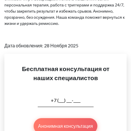
персональная терапия, работа с триггерами и поддержка 24/7,
чтобы закрепить результат и избежать срывов. Анонимно,
прозрачно, без осуждения. Наша команда поможет вернуться к
жизни и удержать ремиссию.
Дата обновления: 28 Ноября 2025
Бесплатная консультация от
наших специалистов
Анонимная консультация