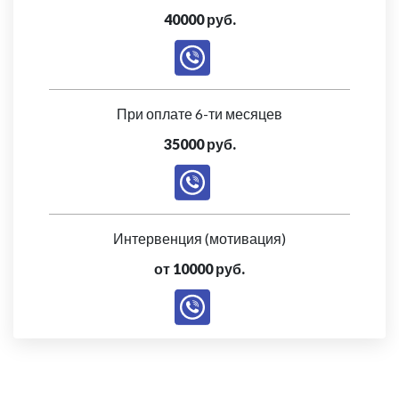
40000 руб.
При оплате 6-ти месяцев
35000 руб.
Интервенция (мотивация)
от 10000 руб.