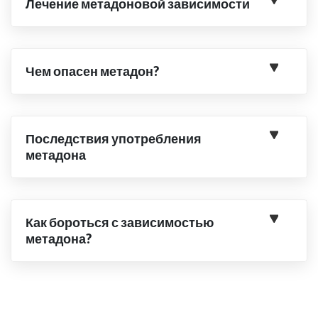
Лечение метадоновой зависимости
Чем опасен метадон?
Последствия употребления
метадона
Как бороться с зависимостью
метадона?