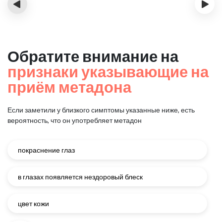
‹
›
Обратите внимание на
признаки указывающие на
приём метадона
Если заметили у близкого симптомы указанные ниже, есть
вероятность, что он употребляет метадон
покраснение глаз
в глазах появляется нездоровый блеск
цвет кожи