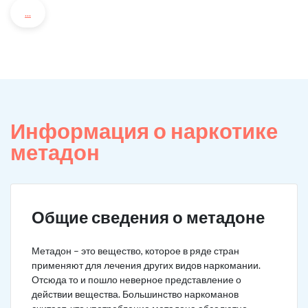
...
Информация о наркотике
метадон
Общие сведения о метадоне
Метадон – это вещество, которое в ряде стран
применяют для лечения других видов наркомании.
Отсюда то и пошло неверное представление о
действии вещества. Большинство наркоманов