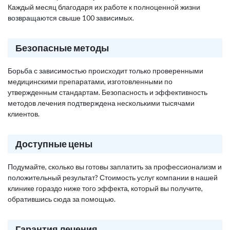
Каждый месяц благодаря их работе к полноценной жизни
возвращаются свыше 100 зависимых.
Безопасные методы
Борьба с зависимостью происходит только проверенными
медицинскими препаратами, изготовленными по
утвержденным стандартам. Безопасность и эффективность
методов лечения подтверждена несколькими тысячами
клиентов.
Доступные цены
Подумайте, сколько вы готовы заплатить за профессионализм и
положительный результат? Стоимость услуг компании в нашей
клинике гораздо ниже того эффекта, который вы получите,
обратившись сюда за помощью.
Гарантия лечения