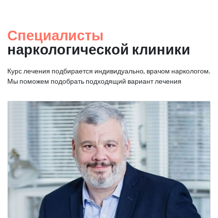
Специалисты
наркологической клиники
Курс лечения подбирается индивидуально, врачом наркологом.
Мы поможем подобрать подходящий вариант лечения