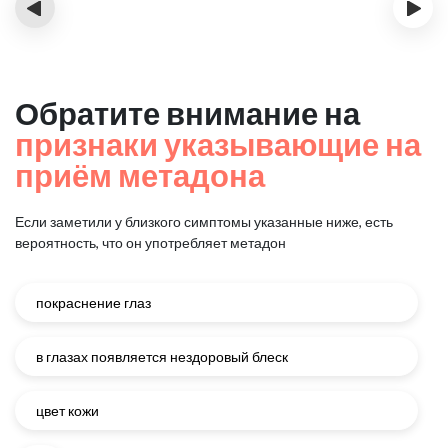
‹
›
Обратите внимание на
признаки указывающие на
приём метадона
Если заметили у близкого симптомы указанные ниже, есть
вероятность, что он употребляет метадон
покраснение глаз
в глазах появляется нездоровый блеск
цвет кожи