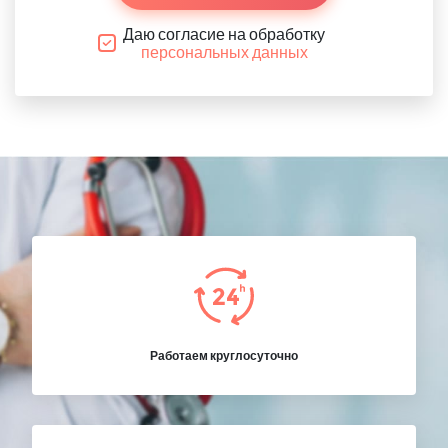
Даю согласие на обработку
персональных данных
Работаем круглосуточно