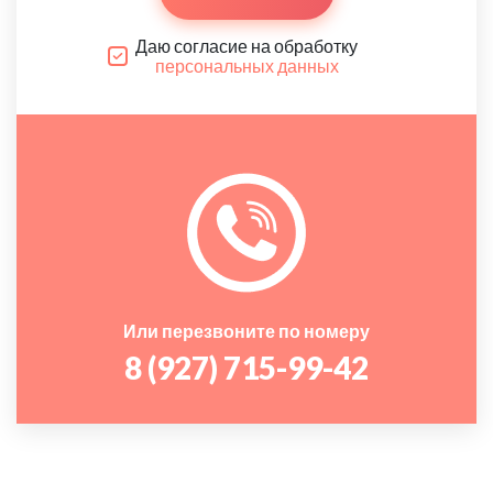
Даю согласие на обработку
персональных данных
Или перезвоните по номеру
8 (927) 715-99-42