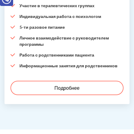
Участие в терапевтических группах
Индивидуальная работа с психологом
5-ти разовое питание
Личное взаимодействие с руководителем
программы
Работа с родственниками пациента
Информационные занятия для родственников
Подробнее