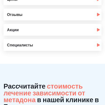
Отзывы
Акции
Специалисты
Рассчитайте
стоимость
лечение зависимости от
метадона
в нашей клинике в