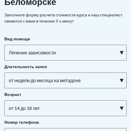
Беломорске
Заполните форму расчета стоимости курса и наш специалист
свяжется с вами в течении 3-х минут
Вид помощи
Лечение зависимости
Длительность запоя
от недели до месяца на метадоне
Возраст
от 14 до 18 лет
Номер телефона