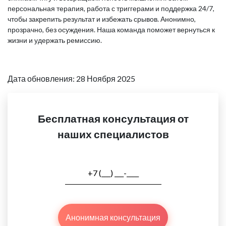
персональная терапия, работа с триггерами и поддержка 24/7,
чтобы закрепить результат и избежать срывов. Анонимно,
прозрачно, без осуждения. Наша команда поможет вернуться к
жизни и удержать ремиссию.
Дата обновления: 28 Ноября 2025
Бесплатная консультация от
наших специалистов
Анонимная консультация