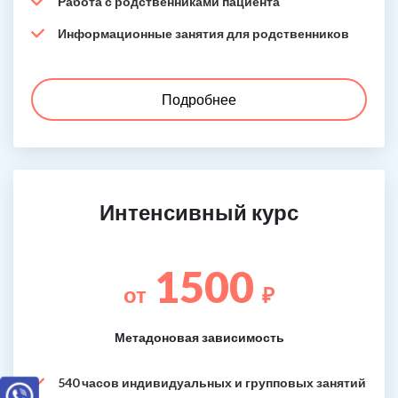
Работа с родственниками пациента
Информационные занятия для родственников
Подробнее
Интенсивный курс
1500
от
₽
Метадоновая зависимость
540 часов индивидуальных и групповых занятий