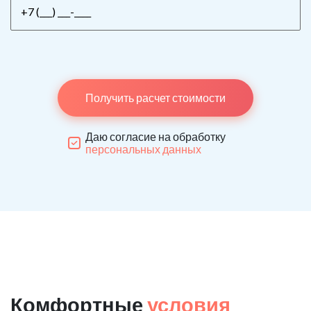
Получить расчет стоимости
Даю согласие на обработку
персональных данных
Комфортные
условия