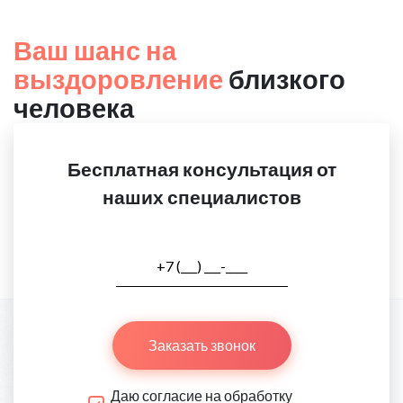
Ваш шанс на
выздоровление
близкого
человека
Бесплатная консультация от
наших специалистов
Заказать звонок
Даю согласие на обработку