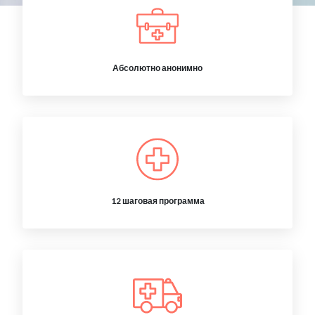
Абсолютно анонимно
12 шаговая программа