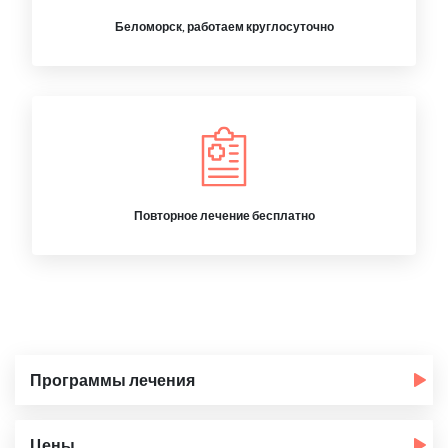
Беломорск, работаем круглосуточно
Повторное лечение бесплатно
Программы лечения
Цены