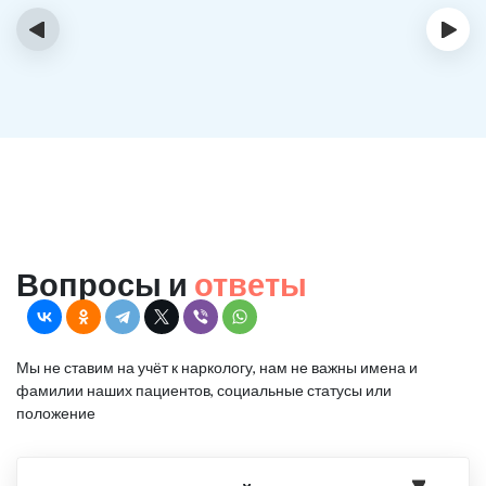
‹
›
Вопросы и
ответы
Мы не ставим на учёт к наркологу, нам не важны имена и
фамилии наших пациентов, социальные статусы или
положение