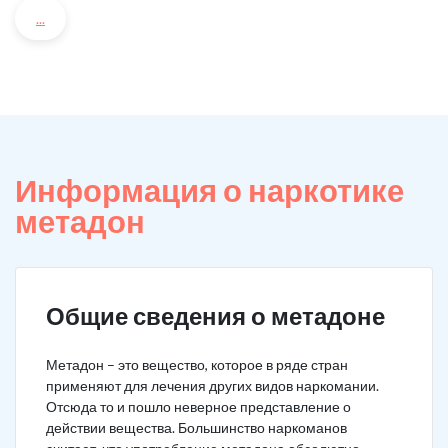
...
Информация о наркотике
метадон
Общие сведения о метадоне
Метадон – это вещество, которое в ряде стран
применяют для лечения других видов наркомании.
Отсюда то и пошло неверное представление о
действии вещества. Большинство наркоманов