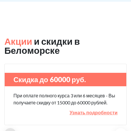
Акции
и скидки в
Беломорске
Скидка до 60000 руб.
При оплате полного курса 3 или 6 месяцев - Вы
получаете скидку от 15000 до 60000 рублей.
Узнать подробности