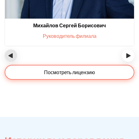
Михайлов Сергей Борисович
Руководитель филиала
‹
›
Посмотреть лицензию