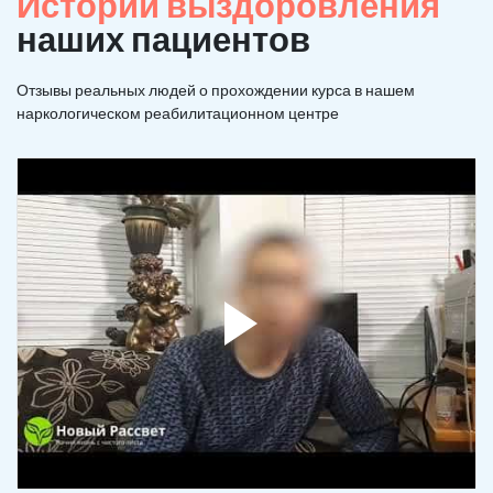
Истории выздоровления
наших пациентов
Отзывы реальных людей о прохождении курса в нашем
наркологическом реабилитационном центре