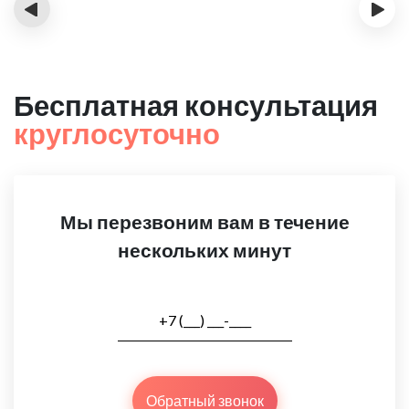
‹
›
Бесплатная консультация
круглосуточно
Мы перезвоним вам в течение
нескольких минут
Обратный звонок