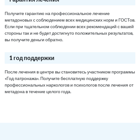
Получите гарантию на профессиональное лечение
метадоновых с соблюдением всех медицинских норм и ГОСТов.
Если при тщательном соблюдении всех рекомендаций с вашей
стороны так и не будет достигнуто положительных результатов,
вы получите деньги обратно.
1 год поддержки
После лечения в центре вы становитесь участником программы
«Год патронажа». Получите бесплатную поддержку
профессиональных наркологов и психологов после лечения от
метадона в течение целого года.