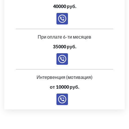
40000 руб.
При оплате 6-ти месяцев
35000 руб.
Интервенция (мотивация)
от 10000 руб.