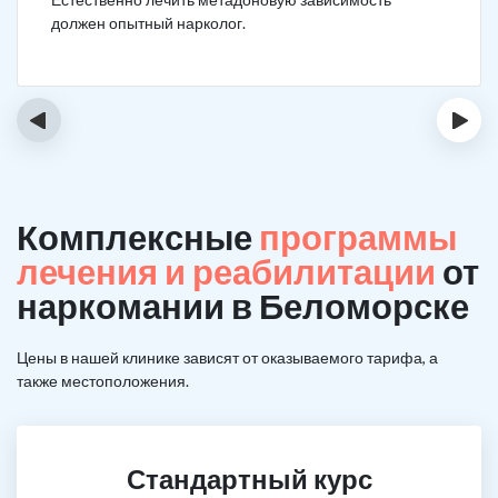
должен опытный нарколог.
‹
›
Комплексные
программы
лечения и реабилитации
от
наркомании в Беломорске
Цены в нашей клинике зависят от оказываемого тарифа, а
также местоположения.
Стандартный курс