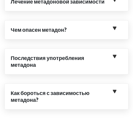
Лечение метадоновой зависимости
Чем опасен метадон?
Последствия употребления
метадона
Как бороться с зависимостью
метадона?