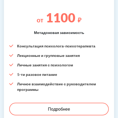
1100
от
₽
Метадоновая зависимость
Консультация психолога-психотерапевта
Лекционные и групповые занятия
Личные занятия с психологом
5-ти разовое питание
Личное взаимодействие с руководителем
программы
Подробнее