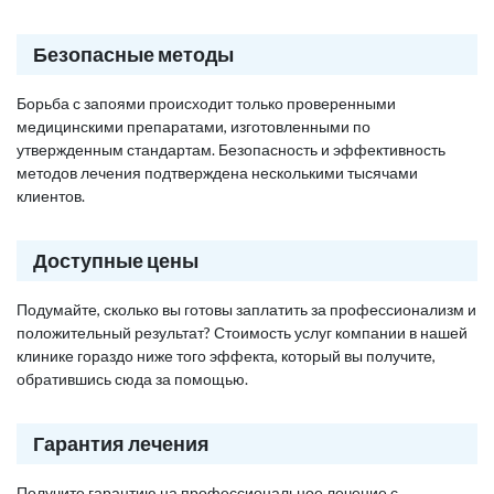
Безопасные методы
Борьба с запоями происходит только проверенными
медицинскими препаратами, изготовленными по
утвержденным стандартам. Безопасность и эффективность
методов лечения подтверждена несколькими тысячами
клиентов.
Доступные цены
Подумайте, сколько вы готовы заплатить за профессионализм и
положительный результат? Стоимость услуг компании в нашей
клинике гораздо ниже того эффекта, который вы получите,
обратившись сюда за помощью.
Гарантия лечения
Получите гарантию на профессиональное лечение с