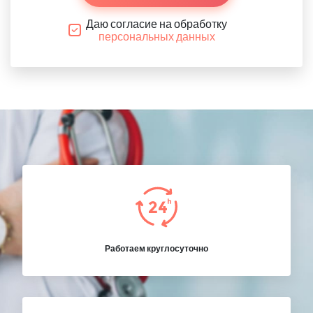
Даю согласие на обработку
персональных данных
Работаем круглосуточно