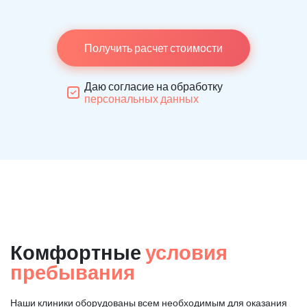
Получить расчет стоимости
Даю согласие на обработку
персональных данных
Комфортные
условия
пребывания
Наши клиники оборудованы всем необходимым для оказания