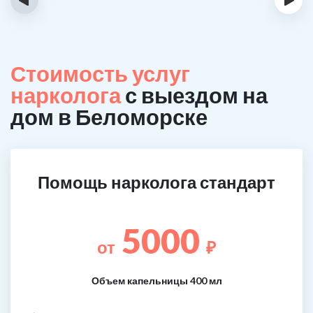
Стоимость услуг
нарколога
с выездом на
дом в Беломорске
Помощь нарколога стандарт
5000
от
₽
Объем капельницы 400 мл