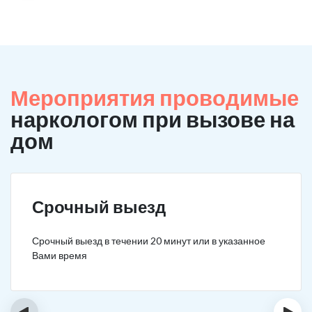
Мероприятия проводимые
наркологом при вызове на
дом
Срочный выезд
Срочный выезд в течении 20 минут или в указанное
Вами время
‹
›