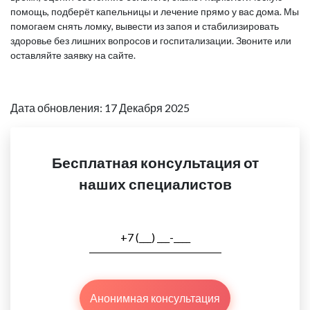
помощь, подберёт капельницы и лечение прямо у вас дома. Мы
помогаем снять ломку, вывести из запоя и стабилизировать
здоровье без лишних вопросов и госпитализации. Звоните или
оставляйте заявку на сайте.
Дата обновления: 17 Декабря 2025
Бесплатная консультация от
наших специалистов
Анонимная консультация