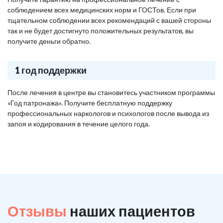
соблюдением всех медицинских норм и ГОСТов. Если при
тщательном соблюдении всех рекомендаций с вашей стороны
так и не будет достигнуто положительных результатов, вы
получите деньги обратно.
1 год поддержки
После лечения в центре вы становитесь участником программы
«Год патронажа». Получите бесплатную поддержку
профессиональных наркологов и психологов после вывода из
запоя и кодирования в течение целого года.
Отзывы
наших пациентов