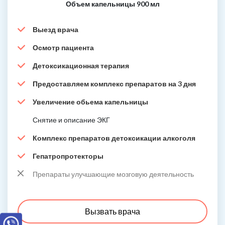
Объем капельницы 900 мл
Выезд врача
Осмотр пациента
Детоксикационная терапия
Предоставляем комплекс препаратов на 3 дня
Увеличение обьема капельницы
Снятие и описание ЭКГ
Комплекс препаратов детоксикации алкоголя
Гепатропротекторы
Препараты улучшающие мозговую деятельность
Вызвать врача