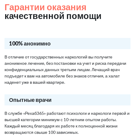
Гарантии оказания
качественной помощи
100% анонимно
В отличие от государственных наркологий вы получите
анонимное лечение, без постановки на учет и риска передачи
конфиденциальных данных третьим лицам. Лечащий врач
подъедет к вам на автомобиле без знаков отличия, а халат
наденет уже в вашей квартире.
Опытные врачи
В службе «Рехаб365» работают психологи и наркологи первой и
высшей категории минимум с 10-летним опытом работы.
Каждый месяц благодаря их работе к полноценной жизни
возвращаются свыше 100 зависимых.