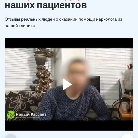
наших пациентов
Отзывы реальных людей о оказании помощи нарколога из
нашей клиники