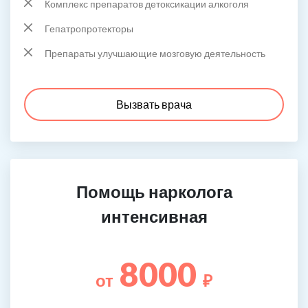
Комплекс препаратов детоксикации алкоголя
Гепатропротекторы
Препараты улучшающие мозговую деятельность
Вызвать врача
Помощь нарколога
интенсивная
8000
от
₽