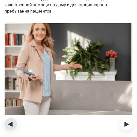
качественной помощи на дому и для стационарного
пребывания пациентов
‹
›