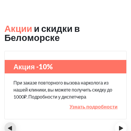
Акции
и скидки в
Беломорске
Акция -10%
При заказе повторного вызова нарколога из
нашей клиники, вы можете получить скидку до
1000₽. Подробности у диспетчера
Узнать подробности
‹
›