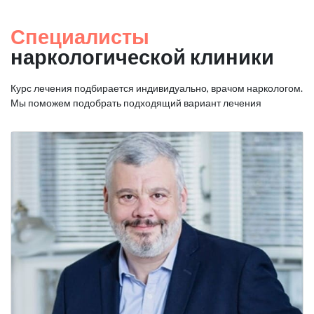
Специалисты
наркологической клиники
Курс лечения подбирается индивидуально, врачом наркологом.
Мы поможем подобрать подходящий вариант лечения