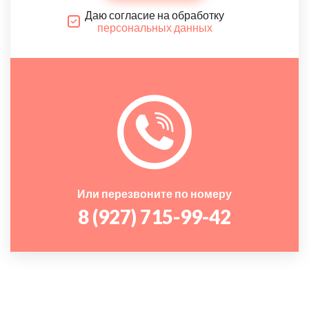
Даю согласие на обработку
персональных данных
Или перезвоните по номеру
8 (927) 715-99-42