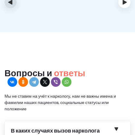
‹
›
Вопросы и
ответы
Мы не ставим на учёт к наркологу, нам не важны имена и
фамилии наших пациентов, социальные статусы или
положение
В каких случаях вызов нарколога