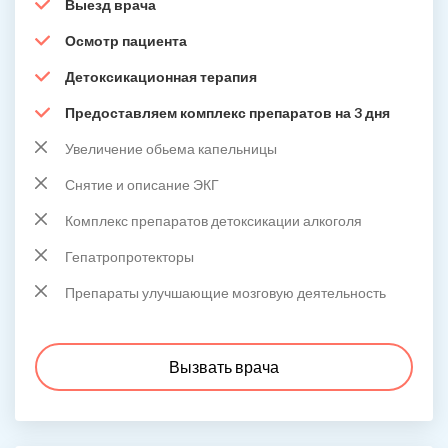
Выезд врача
Осмотр пациента
Детоксикационная терапия
Предоставляем комплекс препаратов на 3 дня
Увеличение обьема капельницы
Снятие и описание ЭКГ
Комплекс препаратов детоксикации алкоголя
Гепатропротекторы
Препараты улучшающие мозговую деятельность
Вызвать врача