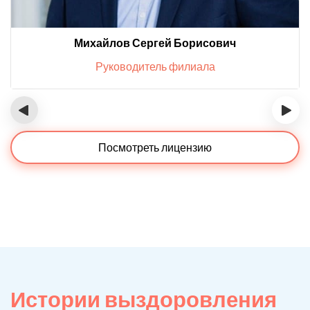
Михайлов Сергей Борисович
Руководитель филиала
‹
›
Посмотреть лицензию
Истории выздоровления