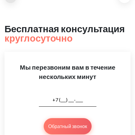
Бесплатная консультация
круглосуточно
Мы перезвоним вам в течение
нескольких минут
Обратный звонок