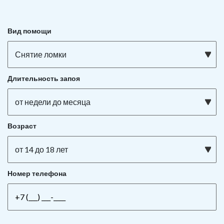
Вид помощи
Снятие ломки
Длительность запоя
от недели до месяца
Возраст
от 14 до 18 лет
Номер телефона