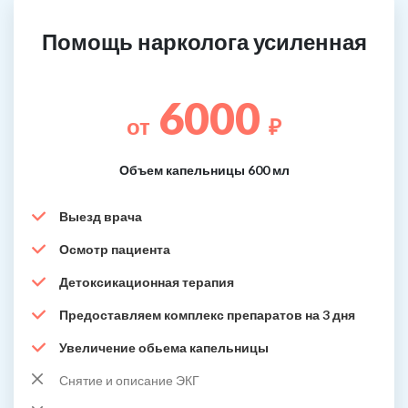
Помощь нарколога усиленная
6000
от
₽
Объем капельницы 600 мл
Выезд врача
Осмотр пациента
Детоксикационная терапия
Предоставляем комплекс препаратов на 3 дня
Увеличение обьема капельницы
Снятие и описание ЭКГ