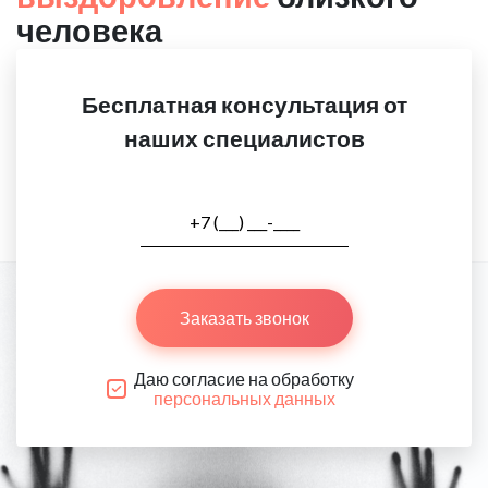
человека
Бесплатная консультация от
наших специалистов
Заказать звонок
Даю согласие на обработку
персональных данных