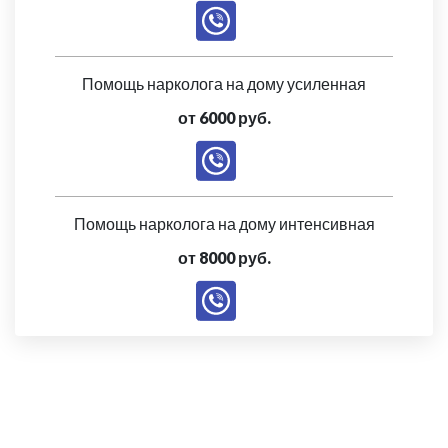
Помощь нарколога на дому усиленная
от 6000 руб.
Помощь нарколога на дому интенсивная
от 8000 руб.