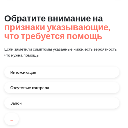
Обратите внимание на
признаки указывающие,
что требуется помощь
Если заметили симптомы указанные ниже, есть вероятность,
что нужна помощь
Интоксикация
Отсутствие контроля
Запой
...