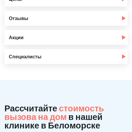
Отзывы
Акции
Специалисты
Рассчитайте
стоимость
вызова на дом
в нашей
клинике в Беломорске