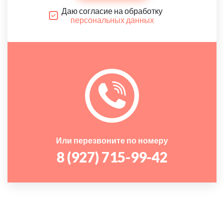
Даю согласие на обработку
персональных данных
Или перезвоните по номеру
8 (927) 715-99-42