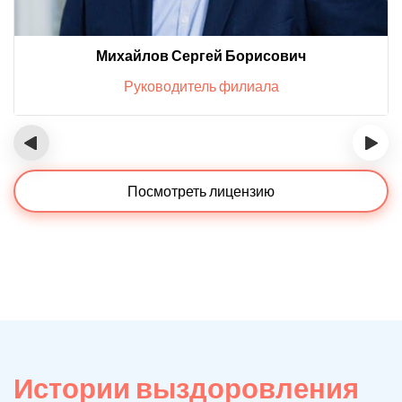
Михайлов Сергей Борисович
Руководитель филиала
‹
›
Посмотреть лицензию
Истории выздоровления