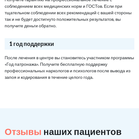
соблюдением всех медицинских норм и ГОСТов. Если при
тщательном соблюдении всех рекомендаций с вашей стороны
так и не будет достигнуто положительных результатов, вы
получите деньги обратно.
1 год поддержки
После лечения в центре вы становитесь участником программы
«Год патронажа». Получите бесплатную поддержку
профессиональных наркологов и психологов после вывода из
запоя и кодирования в течение целого года.
Отзывы
наших пациентов