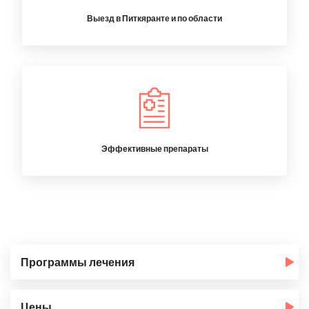
Выезд в Питкяранте и по области
Эффективные препараты
Программы лечения
Цены