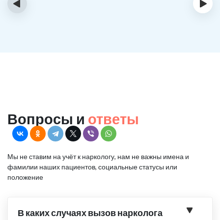
‹
›
Вопросы и
ответы
Мы не ставим на учёт к наркологу, нам не важны имена и
фамилии наших пациентов, социальные статусы или
положение
В каких случаях вызов нарколога