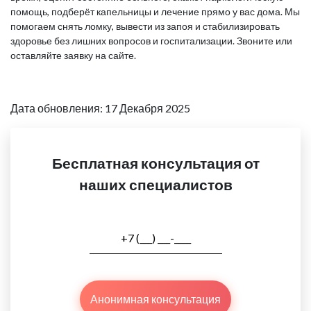
помощь, подберёт капельницы и лечение прямо у вас дома. Мы
помогаем снять ломку, вывести из запоя и стабилизировать
здоровье без лишних вопросов и госпитализации. Звоните или
оставляйте заявку на сайте.
Дата обновления: 17 Декабря 2025
Бесплатная консультация от
наших специалистов
Анонимная консультация