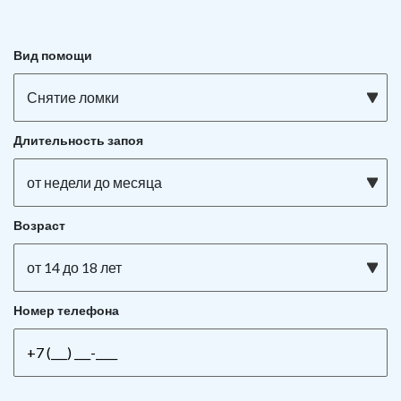
Вид помощи
Снятие ломки
Длительность запоя
от недели до месяца
Возраст
от 14 до 18 лет
Номер телефона