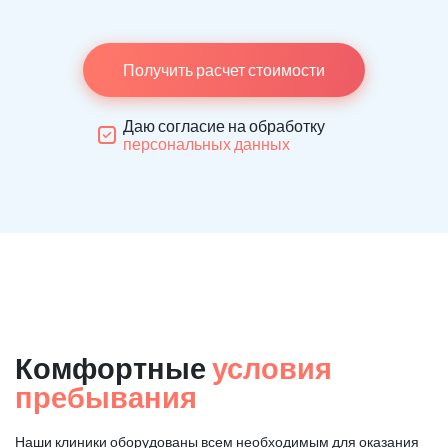
Получить расчет стоимости
Даю согласие на обработку
персональных данных
Комфортные
условия
пребывания
Наши клиники оборудованы всем необходимым для оказания