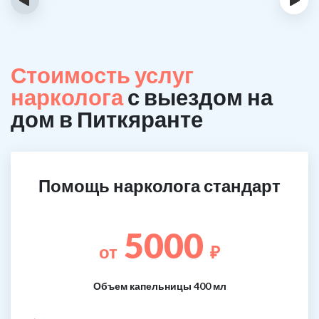
Стоимость услуг
нарколога
с выездом на
дом в Питкяранте
Помощь нарколога стандарт
5000
от
₽
Объем капельницы 400 мл