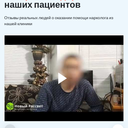
наших пациентов
Отзывы реальных людей о оказании помощи нарколога из
нашей клиники