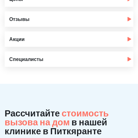
Отзывы
Акции
Специалисты
Рассчитайте
стоимость
вызова на дом
в нашей
клинике в Питкяранте