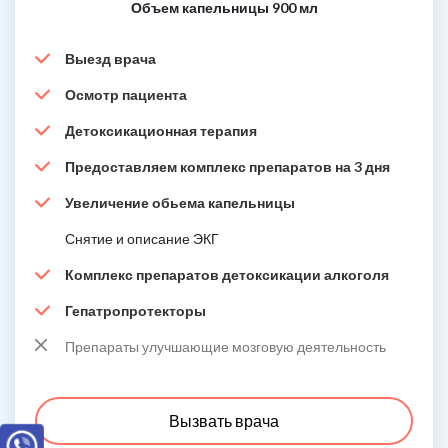
Объем капельницы 900 мл
Выезд врача
Осмотр пациента
Детоксикационная терапия
Предоставляем комплекс препаратов на 3 дня
Увеличение обьема капельницы
Снятие и описание ЭКГ
Комплекс препаратов детоксикации алкоголя
Гепатропротекторы
Препараты улучшающие мозговую деятельность
Вызвать врача