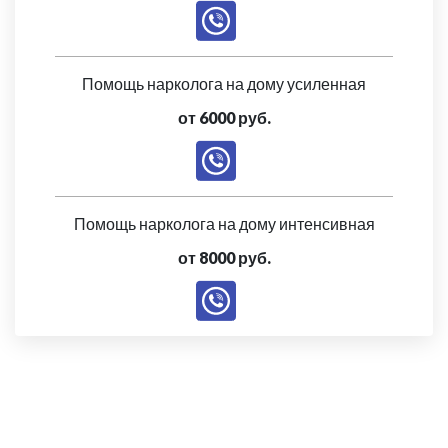
Помощь нарколога на дому усиленная
от 6000 руб.
Помощь нарколога на дому интенсивная
от 8000 руб.