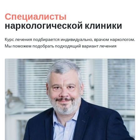
Специалисты
наркологической клиники
Курс лечения подбирается индивидуально, врачом наркологом.
Мы поможем подобрать подходящий вариант лечения