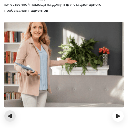
качественной помощи на дому и для стационарного
пребывания пациентов
‹
›