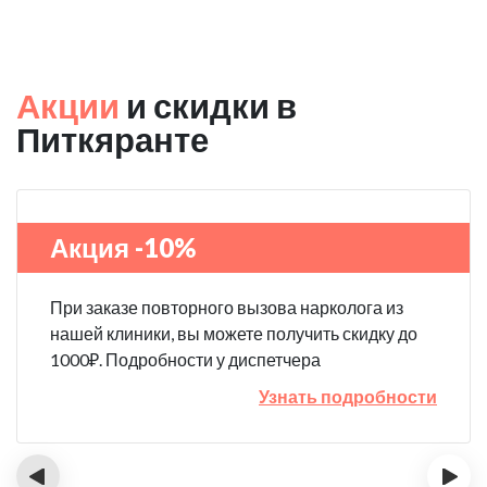
Акции
и скидки в
Питкяранте
Акция -10%
При заказе повторного вызова нарколога из
нашей клиники, вы можете получить скидку до
1000₽. Подробности у диспетчера
Узнать подробности
‹
›