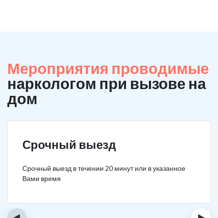
Мероприятия проводимые
наркологом при вызове на
дом
Срочный выезд
Срочный выезд в течении 20 минут или в указанное
Вами время
‹
›