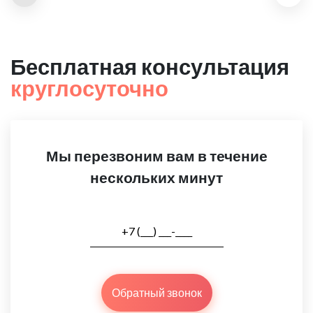
Бесплатная консультация
круглосуточно
Мы перезвоним вам в течение
нескольких минут
Обратный звонок