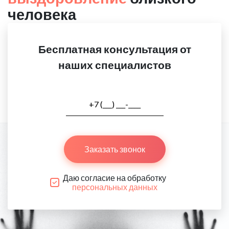
человека
Бесплатная консультация от
наших специалистов
Заказать звонок
Даю согласие на обработку
персональных данных