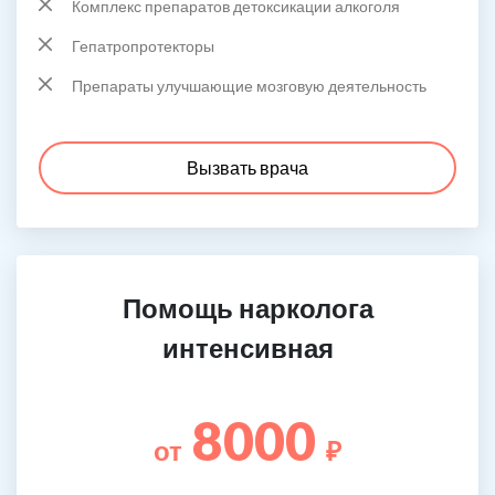
Комплекс препаратов детоксикации алкоголя
Гепатропротекторы
Препараты улучшающие мозговую деятельность
Вызвать врача
Помощь нарколога
интенсивная
8000
от
₽