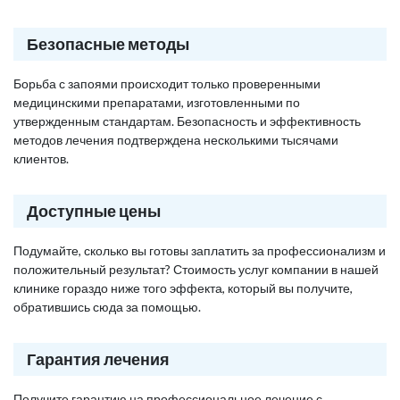
Безопасные методы
Борьба с запоями происходит только проверенными
медицинскими препаратами, изготовленными по
утвержденным стандартам. Безопасность и эффективность
методов лечения подтверждена несколькими тысячами
клиентов.
Доступные цены
Подумайте, сколько вы готовы заплатить за профессионализм и
положительный результат? Стоимость услуг компании в нашей
клинике гораздо ниже того эффекта, который вы получите,
обратившись сюда за помощью.
Гарантия лечения
Получите гарантию на профессиональное лечение с