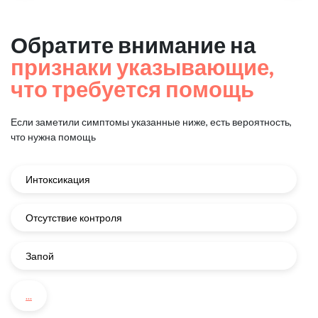
Обратите внимание на
признаки указывающие,
что требуется помощь
Если заметили симптомы указанные ниже, есть вероятность,
что нужна помощь
Интоксикация
Отсутствие контроля
Запой
...