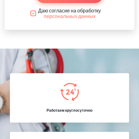
Даю согласие на обработку
персональных данных
Работаем круглосуточно