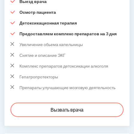
Выезд врача
Осмотр пациента
Детоксикационная терапия
Предоставляем комплекс препаратов на 3 дня
Увеличение обьема капельницы
Снятие и описание ЭКГ
Комплекс препаратов детоксикации алкоголя
Гепатропротекторы
Препараты улучшающие мозговую деятельность
Вызвать врача