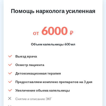
Помощь нарколога усиленная
6000
от
₽
Объем капельницы 600 мл
Выезд врача
Осмотр пациента
Детоксикационная терапия
Предоставляем комплекс препаратов на 3 дня
Увеличение обьема капельницы
Снятие и описание ЭКГ