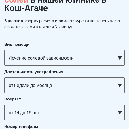
Кош-Агаче
Заполните форму расчета стоимости курса и наш специалист
свяжется с вами в течении 3-х минут
Вид помощи
Лечение солевой зависимости
Длительность употребления
от недели до месяца
Возраст
от 14 до 18 лет
Номер телефона