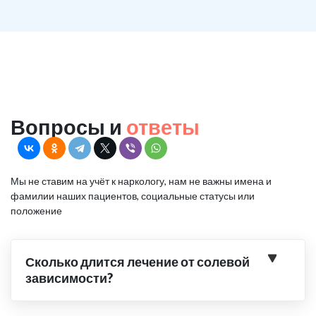
Вопросы и
ответы
Мы не ставим на учёт к наркологу, нам не важны имена и
фамилии наших пациентов, социальные статусы или
положение
Сколько длится лечение от солевой
зависимости?