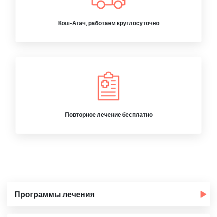
Кош-Агач, работаем круглосуточно
Повторное лечение бесплатно
Программы лечения