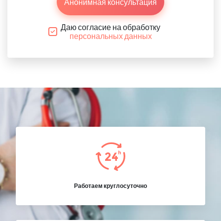
Анонимная консультация
Даю согласие на обработку
персональных данных
Работаем круглосуточно