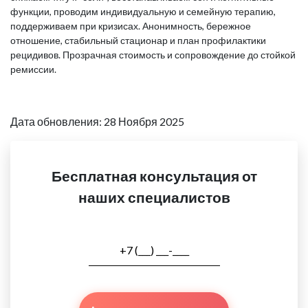
функции, проводим индивидуальную и семейную терапию,
поддерживаем при кризисах. Анонимность, бережное
отношение, стабильный стационар и план профилактики
рецидивов. Прозрачная стоимость и сопровождение до стойкой
ремиссии.
Дата обновления: 28 Ноября 2025
Бесплатная консультация от
наших специалистов