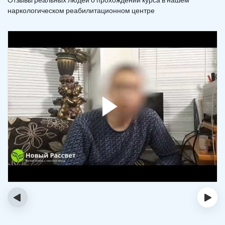
наркологическом реабилитационном центре
‹
›