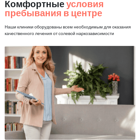
Комфортные
условия
пребывания в центре
Наши клиники оборудованы всем необходимым для оказания
качественного лечения от солевой наркозависимости