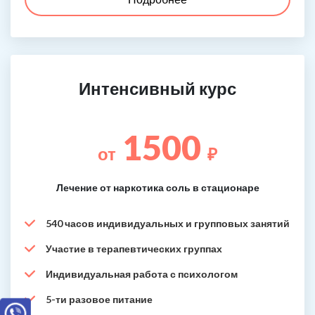
Интенсивный курс
1500
от
₽
Лечение от наркотика соль в стационаре
540 часов индивидуальных и групповых занятий
Участие в терапевтических группах
Индивидуальная работа с психологом
5-ти разовое питание