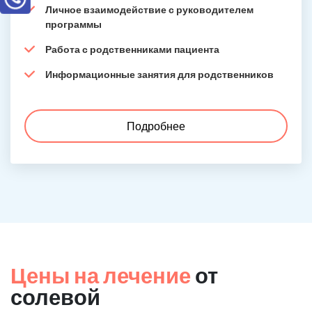
Личное взаимодействие с руководителем
программы
Работа с родственниками пациента
Информационные занятия для родственников
Подробнее
Цены на лечение
от
солевой