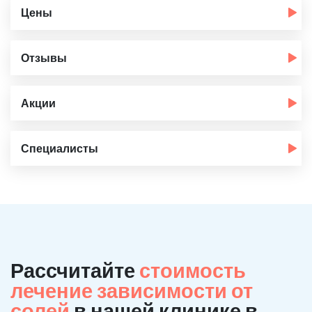
Цены
Отзывы
Акции
Специалисты
Рассчитайте
стоимость
лечение зависимости от
солей
в нашей клинике в