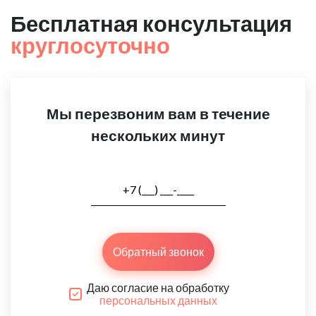
Бесплатная консультация
круглосуточно
Мы перезвоним вам в течение
нескольких минут
Обратный звонок
Даю согласие на обработку
персональных данных