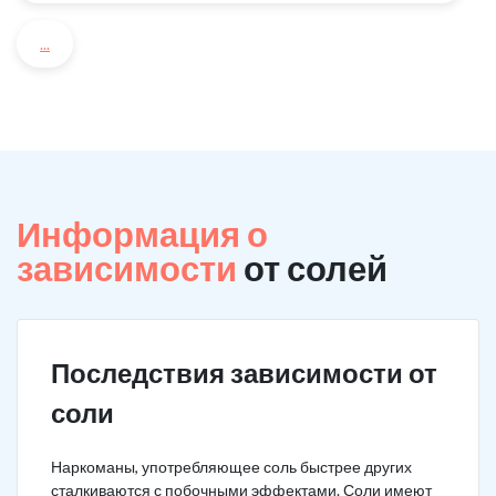
...
Информация о
зависимости
от солей
Последствия зависимости от
соли
Наркоманы, употребляющее соль быстрее других
сталкиваются с побочными эффектами. Соли имеют