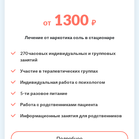
1300
от
₽
Лечение от наркотика соль в стационаре
270 часовых индивидуальных и групповых
занятий
Участие в терапевтических группах
Индивидуальная работа с психологом
5-ти разовое питание
Работа с родственниками пациента
Информационные занятия для родственников
Подробнее