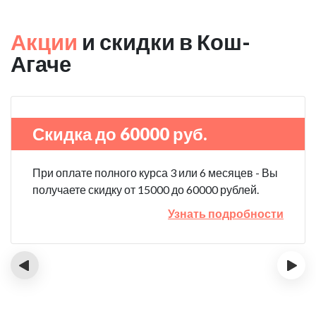
Акции
и скидки в Кош-
Агаче
Скидка до 60000 руб.
При оплате полного курса 3 или 6 месяцев - Вы
получаете скидку от 15000 до 60000 рублей.
Узнать подробности
‹
›