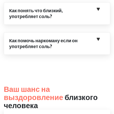
Как понять что близкий,
употребляет соль?
Как помочь наркоману если он
употребляет соль?
Ваш шанс на
выздоровление
близкого
человека