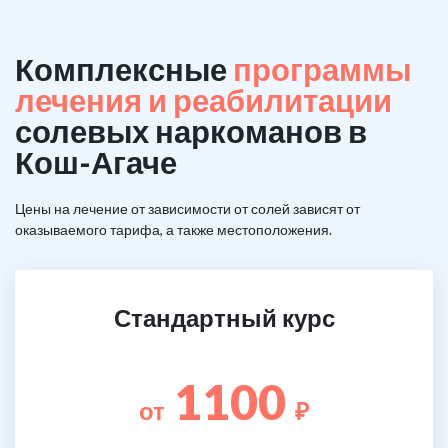
Комплексные
программы
лечения и реабилитации
солевых наркоманов в
Кош-Агаче
Цены на лечение от зависимости от солей зависят от
оказываемого тарифа, а также местоположения.
Стандартный курс
1100
от
₽