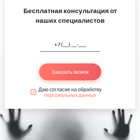
Бесплатная консультация от
наших специалистов
Заказать звонок
Даю согласие на обработку
персональных данных