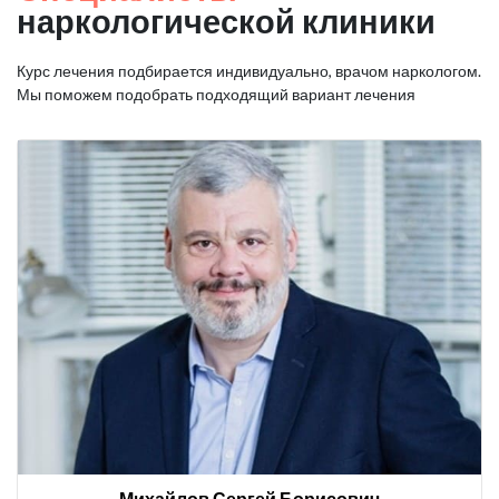
наркологической клиники
Курс лечения подбирается индивидуально, врачом наркологом.
Мы поможем подобрать подходящий вариант лечения
Михайлов Сергей Борисович