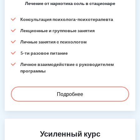
Лечение от наркотика соль в стационаре
Консультация психолога-психотерапевта
Лекционные и групповые занятия
Личные занятия с психологом
5-ти разовое питание
Личное взаимодействие с руководителем
программы
Подробнее
Усиленный курс