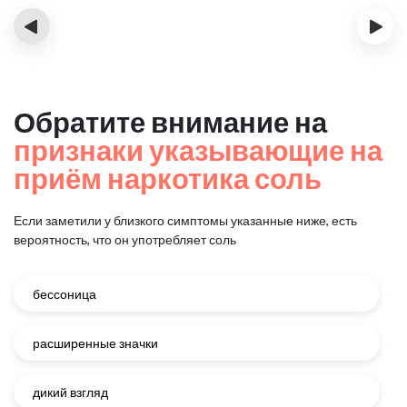
‹
›
Обратите внимание на
признаки указывающие на
приём наркотика соль
Если заметили у близкого симптомы указанные ниже, есть
вероятность, что он употребляет соль
бессоница
расширенные значки
дикий взгляд