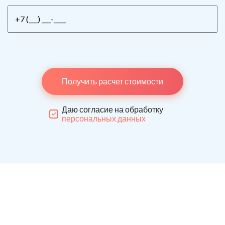
Получить расчет стоимости
Даю согласие на обработку
персональных данных