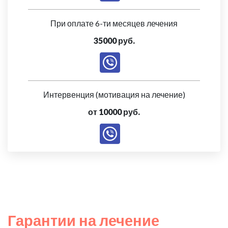
При оплате 6-ти месяцев лечения
35000 руб.
Интервенция (мотивация на лечение)
от 10000 руб.
Гарантии на лечение