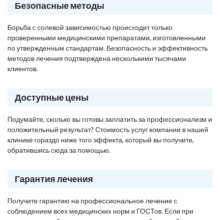
Безопасные методы
Борьба с солевой зависимостью происходит только
проверенными медицинскими препаратами, изготовленными
по утвержденным стандартам. Безопасность и эффективность
методов лечения подтверждена несколькими тысячами
клиентов.
Доступные цены
Подумайте, сколько вы готовы заплатить за профессионализм и
положительный результат? Стоимость услуг компании в нашей
клинике гораздо ниже того эффекта, который вы получите,
обратившись сюда за помощью.
Гарантия лечения
Получите гарантию на профессиональное лечение с
соблюдением всех медицинских норм и ГОСТов. Если при