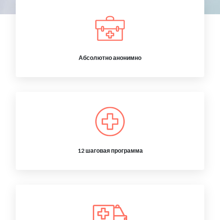
Абсолютно анонимно
12 шаговая программа