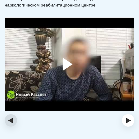
наркологическом реабилитационном центре
‹
›