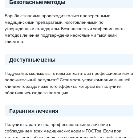
Безопасные методы
Борьба с запоями происходит только проверенными
медицинскими препаратами, изготовленными по
утвержденным стандартам. Безопасность и эффективность
методов лечения подтверждена несколькими тысячами
клиентов.
Доступные цены
Подумайте, сколько вы готовы заплатить за профессионализм и
положительный результат? Стоимость услуг компании в нашей
клинике гораздо ниже того эффекта, который вы получите,
обратившись сюда за помощью.
Гарантия лечения
Получите гарантию на профессиональное лечение с
соблюдением всех медицинских норм и ГОСТов. Если при
тщательном соблюдении всех рекомендаций с вашей стороны