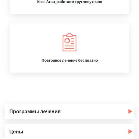
Кош-Агач, работаем круглосуточно
Повторное лечение бесплатно
Программы лечения
Цены