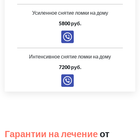
Усиленное снятие ломки на дому
5800 руб.
Интенсивное снятие ломки на дому
7200 руб.
Гарантии на лечение
от