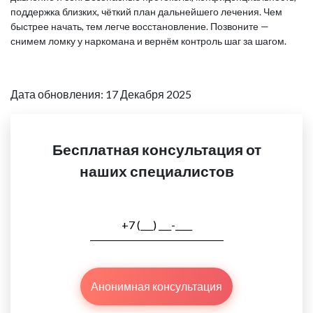
поддержка близких, чёткий план дальнейшего лечения. Чем
быстрее начать, тем легче восстановление. Позвоните —
снимем ломку у наркомана и вернём контроль шаг за шагом.
Дата обновления: 17 Декабря 2025
Бесплатная консультация от
наших специалистов
Анонимная консультация