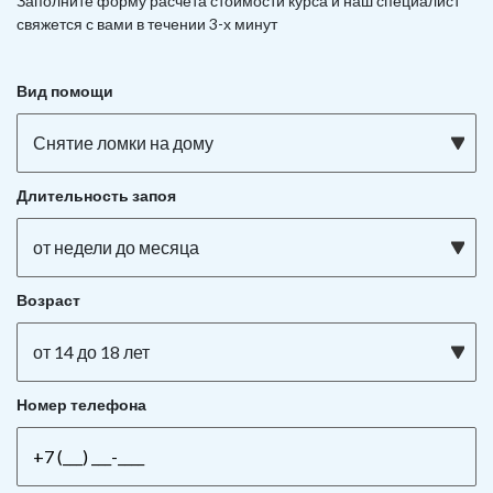
Заполните форму расчета стоимости курса и наш специалист
свяжется с вами в течении 3-х минут
Вид помощи
Снятие ломки на дому
Длительность запоя
от недели до месяца
Возраст
от 14 до 18 лет
Номер телефона