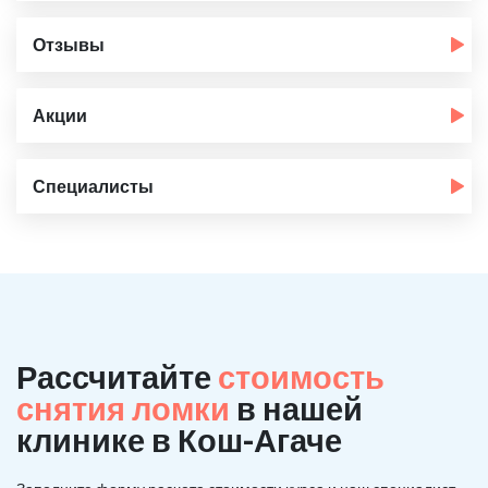
Отзывы
Акции
Специалисты
Рассчитайте
стоимость
снятия ломки
в нашей
клинике в Кош-Агаче