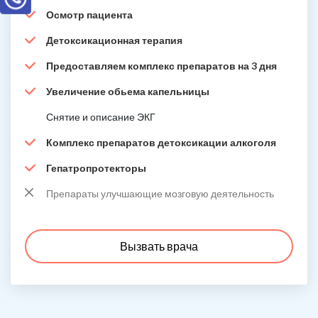
Осмотр пациента
Детоксикационная терапия
Предоставляем комплекс препаратов на 3 дня
Увеличение обьема капельницы
Снятие и описание ЭКГ
Комплекс препаратов детоксикации алкоголя
Гепатропротекторы
Препараты улучшающие мозговую деятельность
Вызвать врача