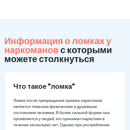
Информация о ломках у
наркоманов
с которыми
можете столкнуться
Что такое "ломка"
Ломка после прекращения приема наркотиков
является тяжелым физическим и душевным
состоянием человека. В более сильной форме она
проявляется у людей, кто принимал наркотики в
течение нескольких лет. Однако при употреблении