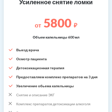
Усиленное снятие ломки
5800
от
₽
Объем капельницы 600 мл
Выезд врача
Осмотр пациента
Детоксикационная терапия
Предоставляем комплекс препаратов на 3 дня
Увеличение обьема капельницы
Снятие и описание ЭКГ
Комплекс препаратов детоксикации алкоголя