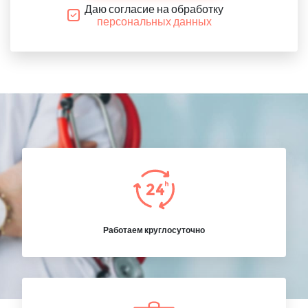
Даю согласие на обработку
персональных данных
Работаем круглосуточно