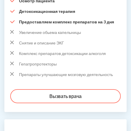
Осмотр пациента
Детоксикационная терапия
Предоставляем комплекс препаратов на 3 дня
Увеличение обьема капельницы
Снятие и описание ЭКГ
Комплекс препаратов детоксикации алкоголя
Гепатропротекторы
Препараты улучшающие мозговую деятельность
Вызвать врача