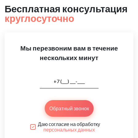
Бесплатная консультация
круглосуточно
Мы перезвоним вам в течение
нескольких минут
Обратный звонок
Даю согласие на обработку
персональных данных