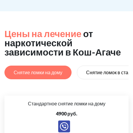
Цены на лечение
от
наркотической
зависимости в Кош-Агаче
Снятие ломки на дому
Снятие ломок в стац
Стандартное снятие ломки на дому
4900 руб.