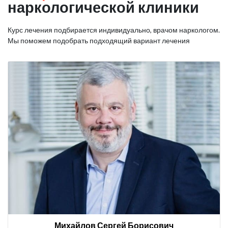
наркологической клиники
Курс лечения подбирается индивидуально, врачом наркологом.
Мы поможем подобрать подходящий вариант лечения
Михайлов Сергей Борисович