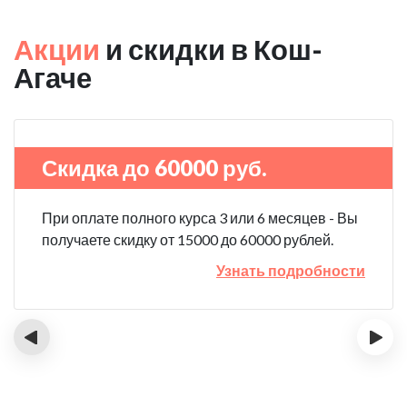
Акции
и скидки в Кош-
Агаче
Скидка до 60000 руб.
При оплате полного курса 3 или 6 месяцев - Вы
получаете скидку от 15000 до 60000 рублей.
Узнать подробности
‹
›