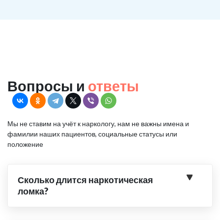
Вопросы и
ответы
Мы не ставим на учёт к наркологу, нам не важны имена и
фамилии наших пациентов, социальные статусы или
положение
Сколько длится наркотическая
ломка?