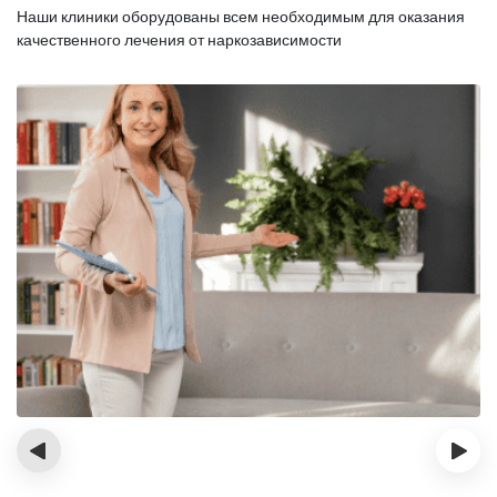
Наши клиники оборудованы всем необходимым для оказания
качественного лечения от наркозависимости
‹
›