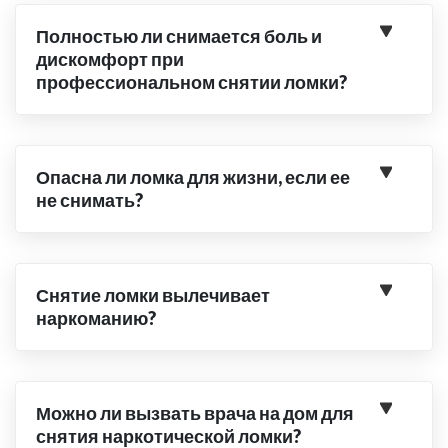
Полностью ли снимается боль и
дискомфорт при
профессиональном снятии ломки?
Опасна ли ломка для жизни, если ее
не снимать?
Снятие ломки вылечивает
наркоманию?
Можно ли вызвать врача на дом для
снятия наркотической ломки?