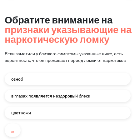
Обратите внимание на
признаки указывающие на
наркотическую ломку
Если заметили у близкого симптомы указанные ниже, есть
вероятность, что он проживает период ломки от наркотиков
озноб
в глазах появляется нездоровый блеск
цвет кожи
...