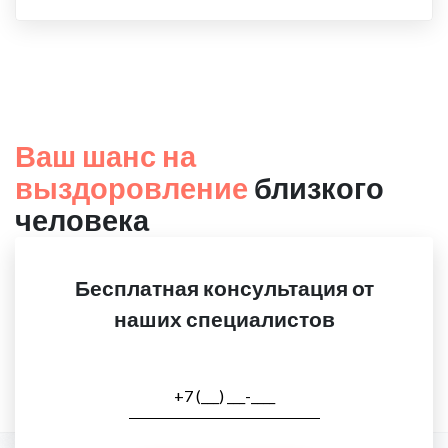
Ваш шанс на
выздоровление
близкого
человека
Бесплатная консультация от
наших специалистов