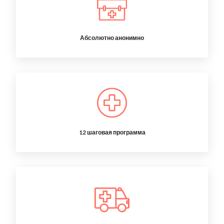
Абсолютно анонимно
12 шаговая программа