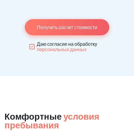
Получить расчет стоимости
Даю согласие на обработку
персональных данных
Комфортные
условия
пребывания