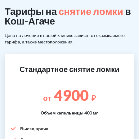
Тарифы на
снятие ломки
в
Кош-Агаче
Цена на лечение в нашей клинике зависят от оказываемого
тарифа, а также местоположения.
Стандартное снятие ломки
4900
от
₽
Объем капельницы 400 мл
Выезд врача