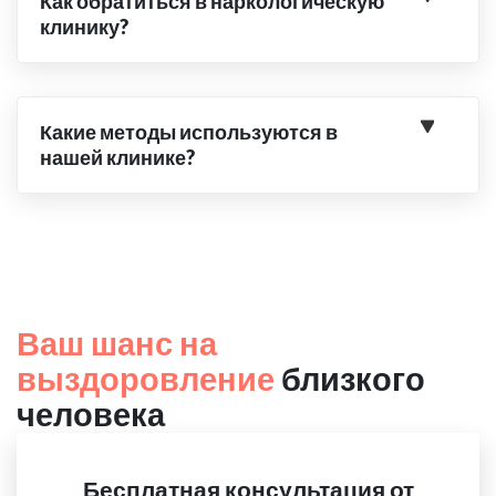
Как обратиться в наркологическую
клинику?
Какие методы используются в
нашей клинике?
Ваш шанс на
выздоровление
близкого
человека
Бесплатная консультация от