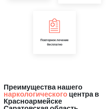
Повторное лечение
бесплатно
Преимущества нашего
наркологического
центра в
Красноармейске
Саратовская область