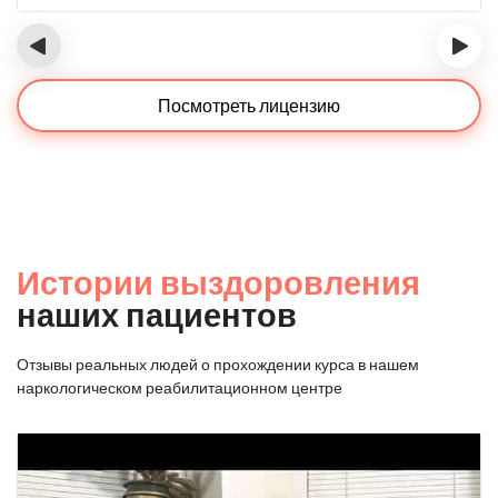
‹
›
Посмотреть лицензию
Истории выздоровления
наших пациентов
Отзывы реальных людей о прохождении курса в нашем
наркологическом реабилитационном центре