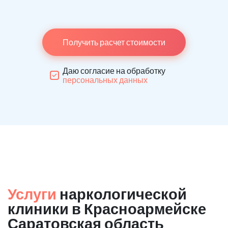
Получить расчет стоимости
Даю согласие на обработку
персональных данных
Услуги
наркологической
клиники в Красноармейске
Саратовская область