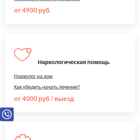
от 4900 руб.
Наркологическая помощь
Нарколог на дом
Как убедить начать лечение?
от 4000 руб / выезд