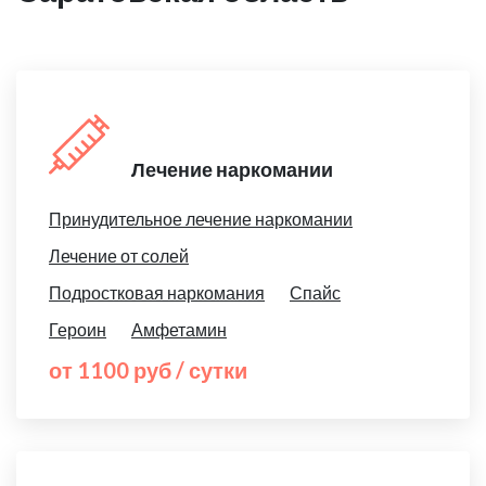
Лечение наркомании
Принудительное лечение наркомании
Лечение от солей
Подростковая наркомания
Спайс
Героин
Амфетамин
от 1100 руб / сутки