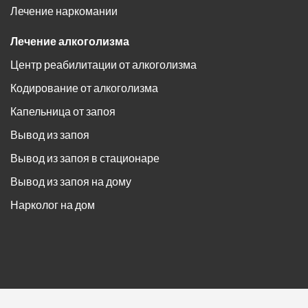
Лечение наркомании
Лечение алкоголизма
Центр реабилитации от алкоголизма
Кодирование от алкоголизма
Капельница от запоя
Вывод из запоя
Вывод из запоя в стационаре
Вывод из запоя на дому
Нарколог на дом