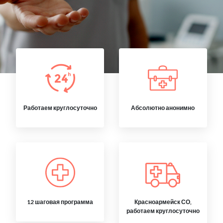
Работаем круглосуточно
Абсолютно анонимно
12 шаговая программа
Красноармейск СО,
работаем круглосуточно