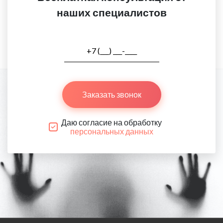
наших специалистов
Заказать звонок
Даю согласие на обработку
персональных данных