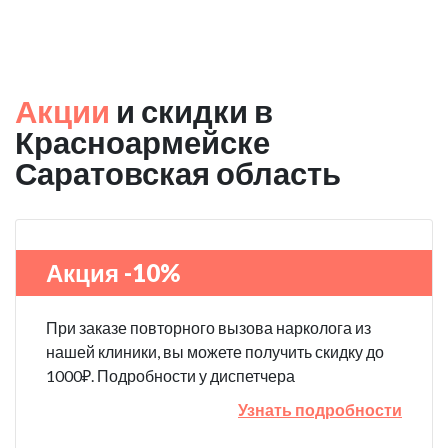
Акции
и скидки в
Красноармейске
Саратовская область
Акция -10%
При заказе повторного вызова нарколога из
нашей клиники, вы можете получить скидку до
1000₽. Подробности у диспетчера
Узнать подробности