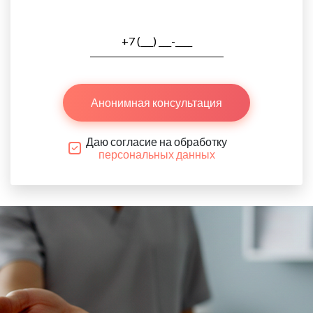
Анонимная консультация
Даю согласие на обработку
персональных данных