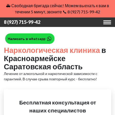
🚑 Свободная бригада сейчас! Можем выехать к вам в
течении 5 минут, звоните 📞 8 (927) 715-99-42
8 (927) 715-99-42
Написать в whatsapp
Наркологическая клиника
в
Красноармейске
Саратовская область
Лечение от алкогольной и наркотической зависимости с
гарантией.
В случае срыва повторный курс - бесплатно!
Бесплатная консультация от
наших специалистов