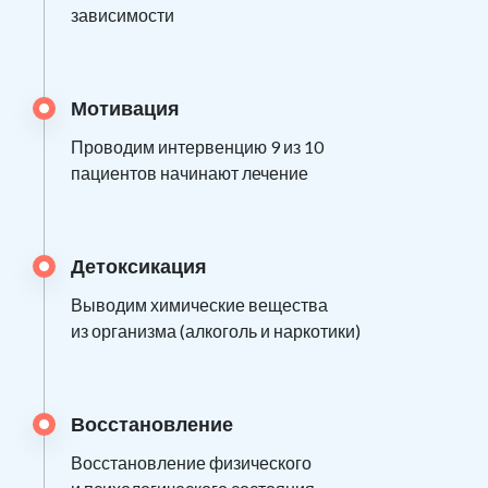
зависимости
Мотивация
Проводим интервенцию 9 из 10
пациентов начинают лечение
Детоксикация
Выводим химические вещества
из организма (алкоголь и наркотики)
Восстановление
Восстановление физического