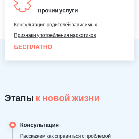
Прочии услуги
Консультация родителей зависимых
Признаки употребления наркотиков
БЕСПЛАТНО
Этапы
к новой жизни
Консультация
Расскажем как справиться с проблемой