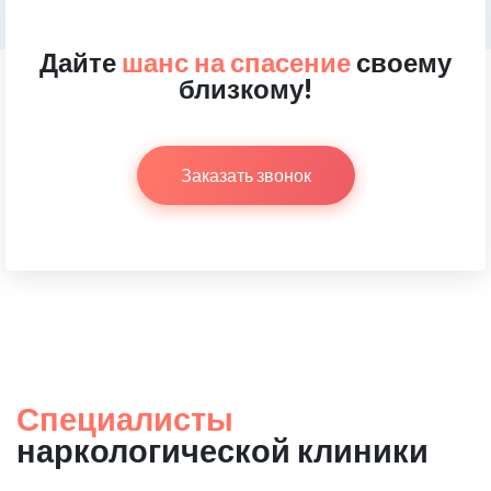
Дайте
шанс на спасение
своему
близкому!
Заказать звонок
Специалисты
наркологической клиники