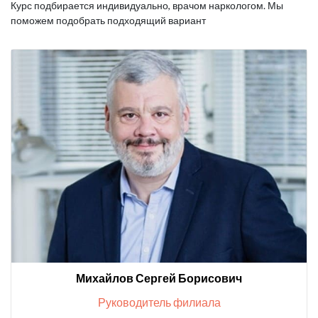
Курс подбирается индивидуально, врачом наркологом.
Мы
поможем подобрать подходящий вариант
Михайлов Сергей Борисович
Руководитель филиала