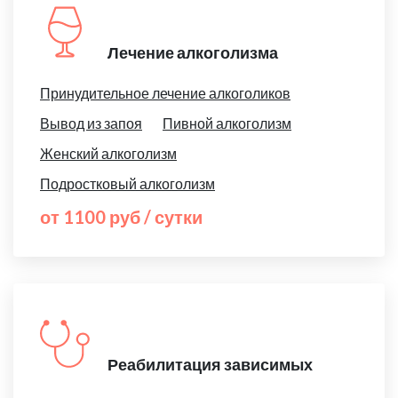
Лечение алкоголизма
Принудительное лечение алкоголиков
Вывод из запоя
Пивной алкоголизм
Женский алкоголизм
Подростковый алкоголизм
от 1100 руб / сутки
Реабилитация зависимых