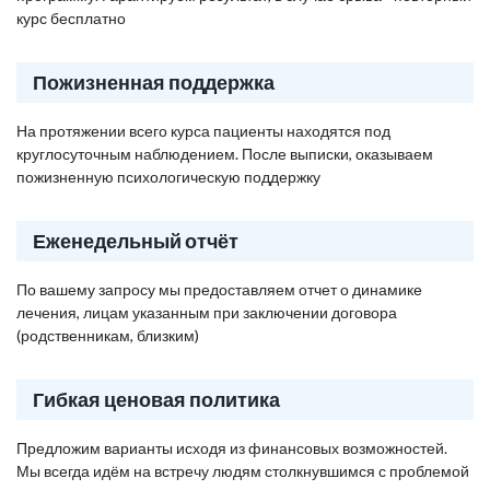
курс бесплатно
Пожизненная поддержка
На протяжении всего курса пациенты находятся под
круглосуточным наблюдением. После выписки, оказываем
пожизненную психологическую поддержку
Еженедельный отчёт
По вашему запросу мы предоставляем отчет о динамике
лечения, лицам указанным при заключении договора
(родственникам, близким)
Гибкая ценовая политика
Предложим варианты исходя из финансовых возможностей.
Мы всегда идём на встречу людям столкнувшимся с проблемой