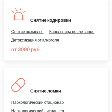
Снятие кодировки
Снятие похмелья
Капельница после запоя
Детоксикация от алкоголя
от 3000 руб.
Снятие ломки
Наркологический стационар
Наркологический диспансер