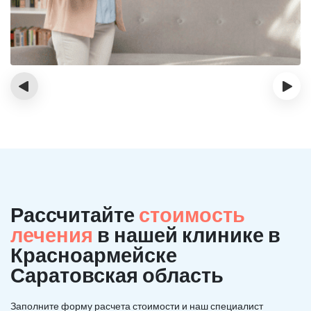
‹
›
Рассчитайте
стоимость
лечения
в нашей клинике в
Красноармейске
Саратовская область
Заполните форму расчета стоимости и наш
специалист