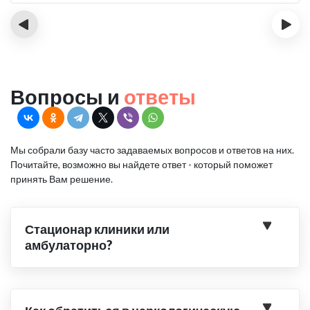
‹
›
Вопросы и
ответы
Мы собрали базу часто задаваемых вопросов и ответов на них.
Почитайте, возможно вы найдете ответ - который поможет
принять Вам решение.
Стационар клиники или
амбулаторно?