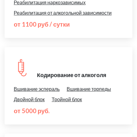
Реабилитация наркозависимых
Реабилитация от алкогольной зависимости
от 1100 руб / сутки
Кодирование от алкоголя
Вшивание эспераль
Вшивание торпеды
Двойной блок
Тройной блок
от 5000 руб.