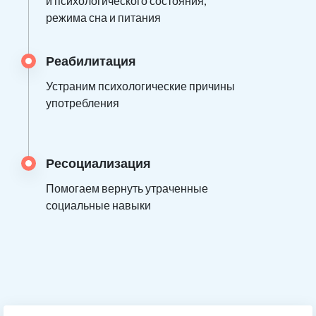
и психологического состояния,
режима сна и питания
Реабилитация
Устраним психологические причины
употребления
Ресоциализация
Помогаем вернуть утраченные
социальные навыки