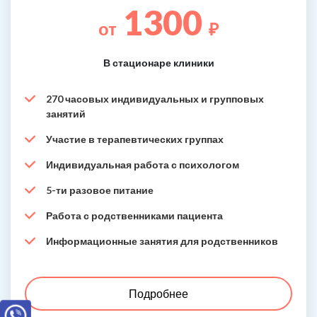
1300
от
₽
В стационаре клиники
270 часовых индивидуальных и групповых
занятий
Участие в терапевтических группах
Индивидуальная работа с психологом
5-ти разовое питание
Работа с родственниками пациента
Информационные занятия для родственников
Подробнее