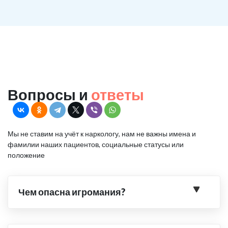
Вопросы и
ответы
Мы не ставим на учёт к наркологу, нам не важны имена и
фамилии наших пациентов, социальные статусы или
положение
Чем опасна игромания?