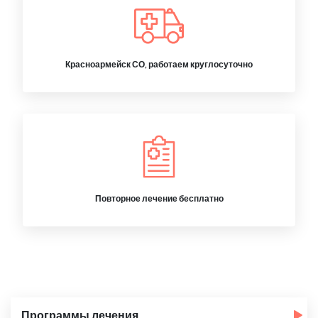
Красноармейск СО, работаем круглосуточно
Повторное лечение бесплатно
Программы лечения