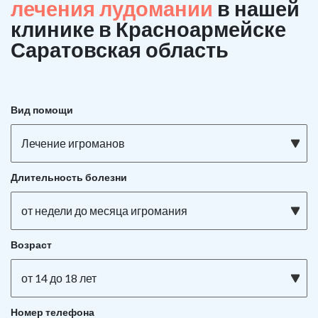
лечения лудомании
в нашей
клинике в Красноармейске
Саратовская область
Вид помощи
Лечение игроманов
Длительность болезни
от недели до месяца игромания
Возраст
от 14 до 18 лет
Номер телефона