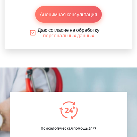
Анонимная консультация
Даю согласие на обработку
персональных данных
Психологическая помощь 24/7