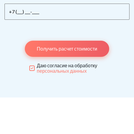
Получить расчет стоимости
Даю согласие на обработку
персональных данных