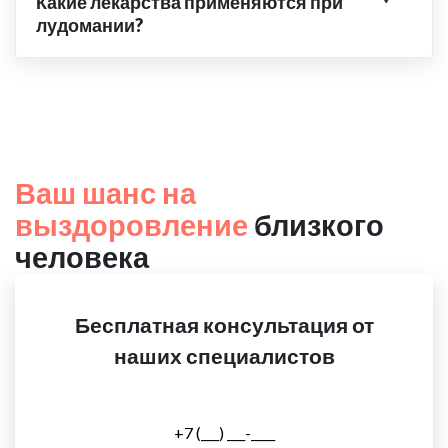
Какие лекарства применяются при
лудомании?
Ваш шанс на
выздоровление
близкого
человека
Бесплатная консультация от
наших специалистов