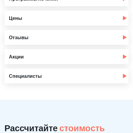
Цены
Отзывы
Акции
Специалисты
Рассчитайте
стоимость