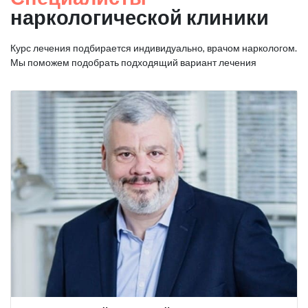
наркологической клиники
Курс лечения подбирается индивидуально, врачом наркологом.
Мы поможем подобрать подходящий вариант лечения