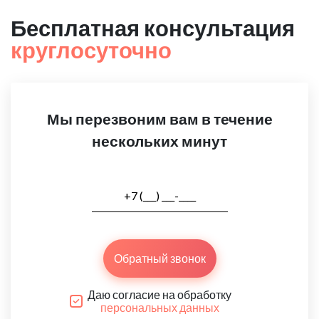
Бесплатная консультация
круглосуточно
Мы перезвоним вам в течение
нескольких минут
Обратный звонок
Даю согласие на обработку
персональных данных