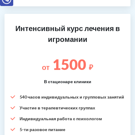
Интенсивный курс лечения в
игромании
1500
от
₽
В стационаре клиники
540 часов индивидуальных и групповых занятий
Участие в терапевтических группах
Индивидуальная работа с психологом
5-ти разовое питание