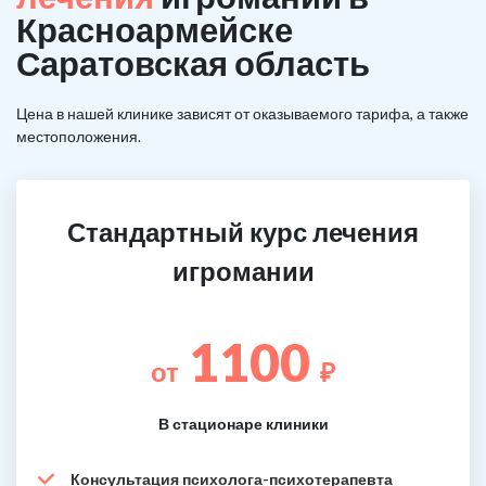
Красноармейске
Саратовская область
Цена в нашей клинике зависят от оказываемого тарифа, а также
местоположения.
Стандартный курс лечения
игромании
1100
от
₽
В стационаре клиники
Консультация психолога-психотерапевта