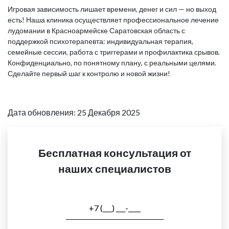
Игровая зависимость лишает времени, денег и сил — но выход
есть! Наша клиника осуществляет профессиональное лечение
лудомании в Красноармейске Саратовская область с
поддержкой психотерапевта: индивидуальная терапия,
семейные сессии, работа с триггерами и профилактика срывов.
Конфиденциально, по понятному плану, с реальными целями.
Сделайте первый шаг к контролю и новой жизни!
Дата обновления: 25 Декабря 2025
Бесплатная консультация от
наших специалистов