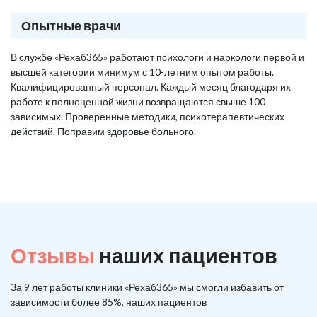
Опытные врачи
В службе «Рехаб365» работают психологи и наркологи первой и
высшей категории минимум с 10-летним опытом работы.
Квалифицированный персонал. Каждый месяц благодаря их
работе к полноценной жизни возвращаются свыше 100
зависимых. Проверенные методики, психотерапевтических
действий. Поправим здоровье больного.
Отзывы
наших пациентов
За 9 лет работы клиники «Рехаб365» мы смогли избавить от
зависимости более 85%, наших пациентов