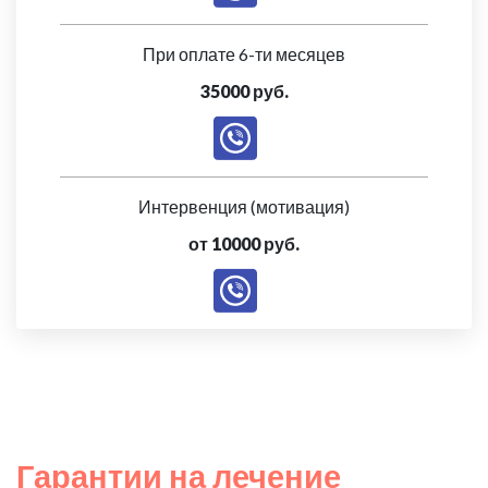
При оплате 6-ти месяцев
35000 руб.
Интервенция (мотивация)
от 10000 руб.
Гарантии на лечение