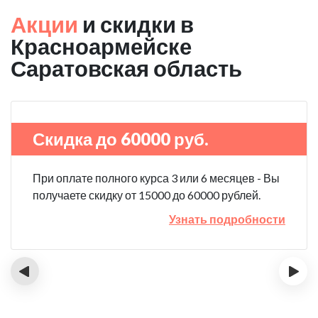
Акции
и скидки в
Красноармейске
Саратовская область
Скидка до 60000 руб.
При оплате полного курса 3 или 6 месяцев - Вы
получаете скидку от 15000 до 60000 рублей.
Узнать подробности
‹
›