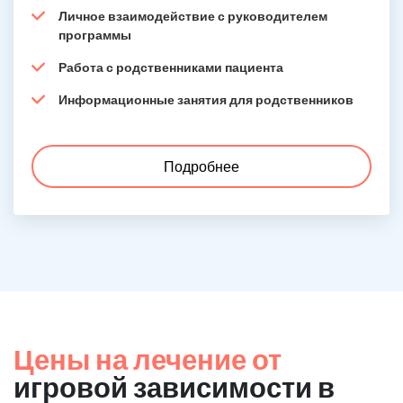
Личное взаимодействие с руководителем
программы
Работа с родственниками пациента
Информационные занятия для родственников
Подробнее
Цены на лечение от
игровой зависимости в