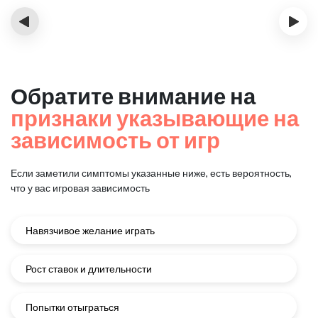
‹
›
Обратите внимание на
признаки указывающие на
зависимость от игр
Если заметили симптомы указанные ниже, есть вероятность,
что у вас игровая зависимость
Навязчивое желание играть
Рост ставок и длительности
Попытки отыграться