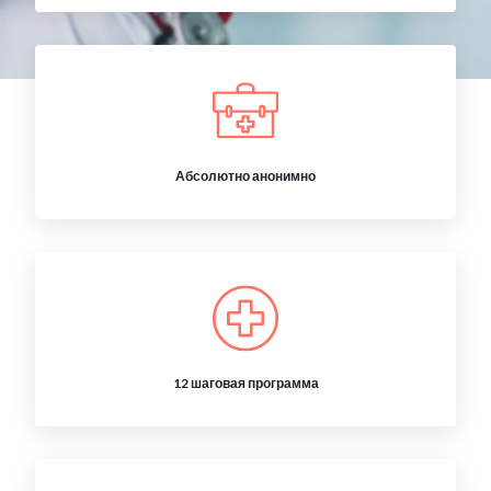
Абсолютно анонимно
12 шаговая программа