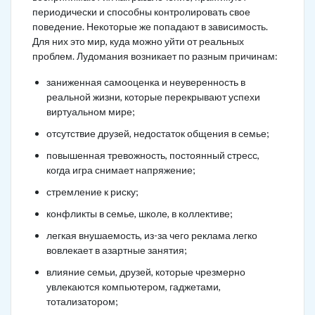
периодически и способны контролировать свое
поведение. Некоторые же попадают в зависимость.
Для них это мир, куда можно уйти от реальных
проблем. Лудомания возникает по разным причинам:
заниженная самооценка и неуверенность в
реальной жизни, которые перекрывают успехи
виртуальном мире;
отсутствие друзей, недостаток общения в семье;
повышенная тревожность, постоянный стресс,
когда игра снимает напряжение;
стремление к риску;
конфликты в семье, школе, в коллективе;
легкая внушаемость, из-за чего реклама легко
вовлекает в азартные занятия;
влияние семьи, друзей, которые чрезмерно
увлекаются компьютером, гаджетами,
тотализатором;