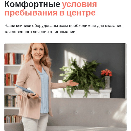
Комфортные
условия
пребывания в центре
Наши клиники оборудованы всем необходимым для оказания
качественного лечения от игромании