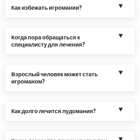
Как избежать игромании?
Когда пора обращаться к
специалисту для лечения?
Взрослый человек может стать
игроманом?
Как долго лечится лудомания?