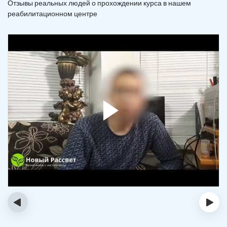
Отзывы реальных людей о прохождении курса в нашем
реабилитационном центре
‹
›