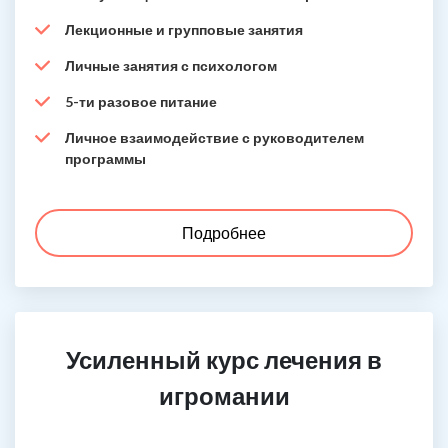
Лекционные и групповые занятия
Личные занятия с психологом
5-ти разовое питание
Личное взаимодействие с руководителем
программы
Подробнее
Усиленный курс лечения в
игромании