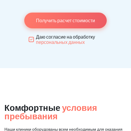
Получить расчет стоимости
Даю согласие на обработку
персональных данных
Комфортные
условия
пребывания
Наши клиники оборудованы всем необходимым для оказания