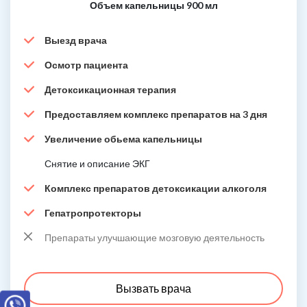
Объем капельницы 900 мл
Выезд врача
Осмотр пациента
Детоксикационная терапия
Предоставляем комплекс препаратов на 3 дня
Увеличение обьема капельницы
Снятие и описание ЭКГ
Комплекс препаратов детоксикации алкоголя
Гепатропротекторы
Препараты улучшающие мозговую деятельность
Вызвать врача