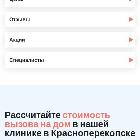
Отзывы
Акции
Специалисты
Рассчитайте
стоимость
вызова на дом
в нашей
клинике в Красноперекопске