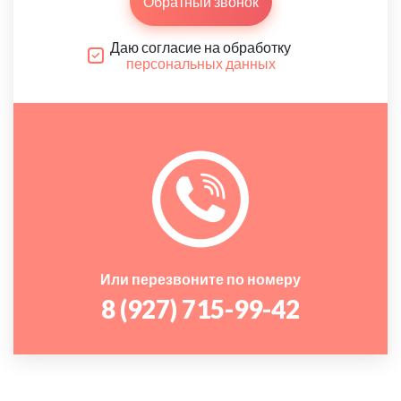
Обратный звонок
Даю согласие на обработку
персональных данных
Или перезвоните по номеру
8 (927) 715-99-42