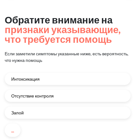
Обратите внимание на
признаки указывающие,
что требуется помощь
Если заметили симптомы указанные ниже, есть вероятность,
что нужна помощь
Интоксикация
Отсутствие контроля
Запой
...