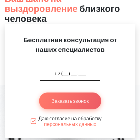
выздоровление
близкого
человека
Бесплатная консультация от
наших специалистов
Заказать звонок
Даю согласие на обработку
персональных данных