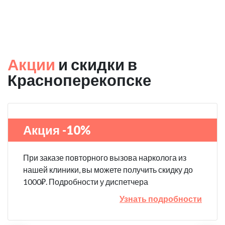
Акции
и скидки в
Красноперекопске
Акция -10%
При заказе повторного вызова нарколога из
нашей клиники, вы можете получить скидку до
1000₽. Подробности у диспетчера
Узнать подробности