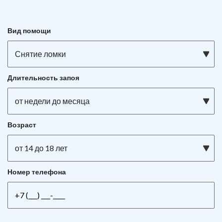
Вид помощи
Снятие ломки
Длительность запоя
от недели до месяца
Возраст
от 14 до 18 лет
Номер телефона