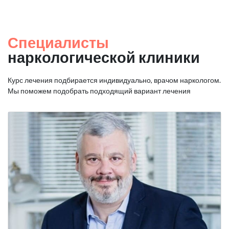
Специалисты
наркологической клиники
Курс лечения подбирается индивидуально, врачом наркологом.
Мы поможем подобрать подходящий вариант лечения