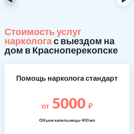
Стоимость услуг
нарколога
с выездом на
дом в Красноперекопске
Помощь нарколога стандарт
5000
от
₽
Объем капельницы 400 мл