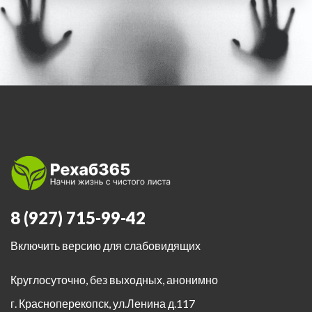
8 (927) 715-99-42
Включить версию для слабовидящих
Круглосуточно, без выходных, анонимно
г. Красноперекопск
,
ул.Ленина д.117