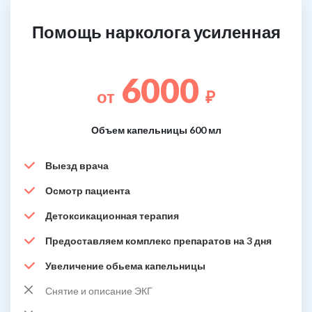
Помощь нарколога усиленная
6000
от
₽
Объем капельницы 600 мл
Выезд врача
Осмотр пациента
Детоксикационная терапия
Предоставляем комплекс препаратов на 3 дня
Увеличение обьема капельницы
Снятие и описание ЭКГ