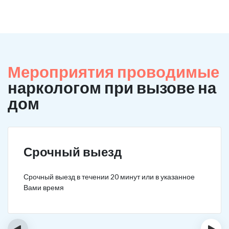
Мероприятия проводимые
наркологом при вызове на
дом
Срочный выезд
Срочный выезд в течении 20 минут или в указанное
Вами время
‹
›