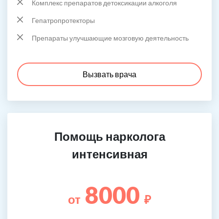
Комплекс препаратов детоксикации алкоголя
Гепатропротекторы
Препараты улучшающие мозговую деятельность
Вызвать врача
Помощь нарколога
интенсивная
8000
от
₽