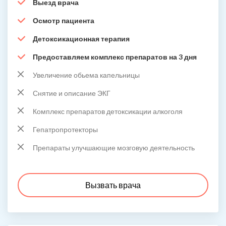
Выезд врача
Осмотр пациента
Детоксикационная терапия
Предоставляем комплекс препаратов на 3 дня
Увеличение обьема капельницы
Снятие и описание ЭКГ
Комплекс препаратов детоксикации алкоголя
Гепатропротекторы
Препараты улучшающие мозговую деятельность
Вызвать врача