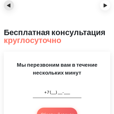
‹
›
Бесплатная консультация
круглосуточно
Мы перезвоним вам в течение
нескольких минут