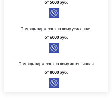
от 5000 руб.
Помощь нарколога на дому усиленная
от 6000 руб.
Помощь нарколога на дому интенсивная
от 8000 руб.