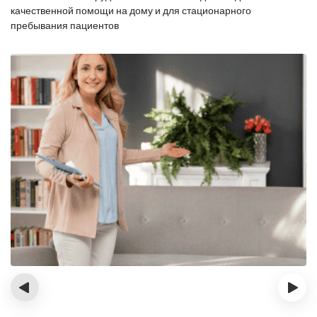
качественной помощи на дому и для стационарного
пребывания пациентов
‹
›