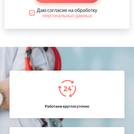
Даю согласие на обработку
персональных данных
Работаем круглосуточно