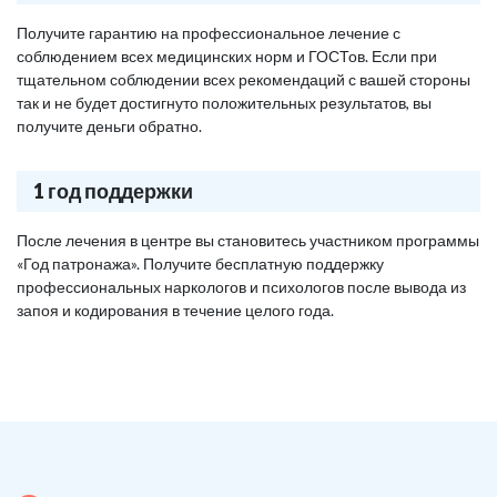
Получите гарантию на профессиональное лечение с
соблюдением всех медицинских норм и ГОСТов. Если при
тщательном соблюдении всех рекомендаций с вашей стороны
так и не будет достигнуто положительных результатов, вы
получите деньги обратно.
1 год поддержки
После лечения в центре вы становитесь участником программы
«Год патронажа». Получите бесплатную поддержку
профессиональных наркологов и психологов после вывода из
запоя и кодирования в течение целого года.