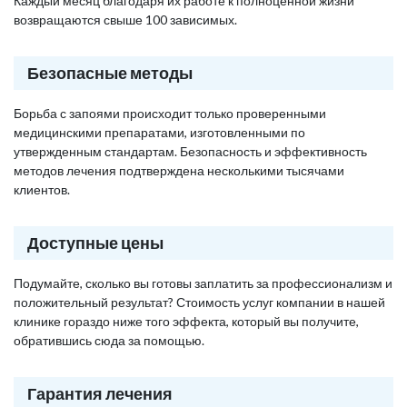
Каждый месяц благодаря их работе к полноценной жизни
возвращаются свыше 100 зависимых.
Безопасные методы
Борьба с запоями происходит только проверенными
медицинскими препаратами, изготовленными по
утвержденным стандартам. Безопасность и эффективность
методов лечения подтверждена несколькими тысячами
клиентов.
Доступные цены
Подумайте, сколько вы готовы заплатить за профессионализм и
положительный результат? Стоимость услуг компании в нашей
клинике гораздо ниже того эффекта, который вы получите,
обратившись сюда за помощью.
Гарантия лечения