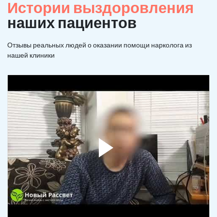
Истории выздоровления
наших пациентов
Отзывы реальных людей о оказании помощи нарколога из
нашей клиники