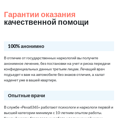
Гарантии оказания
качественной помощи
100% анонимно
В отличие от государственных наркологий вы получите
анонимное лечение, без постановки на учет и риска передачи
конфиденциальных данных третьим лицам. Лечащий врач
подъедет к вам на автомобиле без знаков отличия, а халат
наденет уже в вашей квартире.
Опытные врачи
В службе «Рехаб365» работают психологи и наркологи первой и
высшей категории минимум с 10-летним опытом работы.