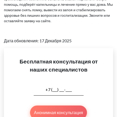
помощь, подберёт капельницы и лечение прямо у вас дома. Мы
помогаем снять ломку, вывести из запоя и стабилизировать
здоровье без лишних вопросов и госпитализации. Звоните или
оставляйте заявку на сайте.
Дата обновления: 17 Декабря 2025
Бесплатная консультация от
наших специалистов
Анонимная консультация