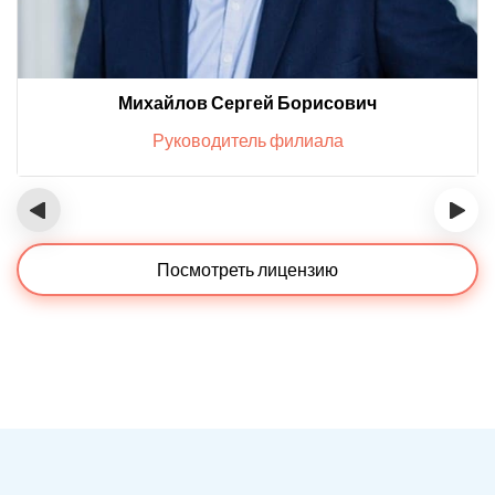
Михайлов Сергей Борисович
Руководитель филиала
‹
›
Посмотреть лицензию