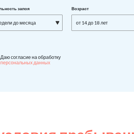
льность запоя
Возраст
недели до месяца
от 14 до 18 лет
Даю согласие на обработку
персональных данных