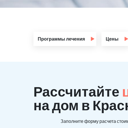
Программы лечения
Цены
Рассчитайте
на дом в Кра
Заполните форму расчета стоим