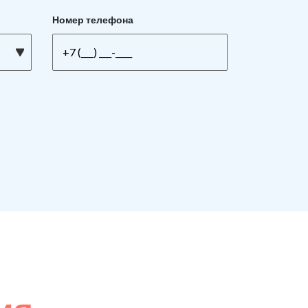
Номер телефона