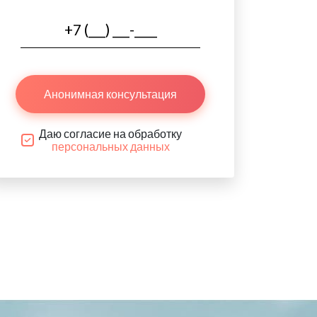
Анонимная консультация
Даю согласие на обработку
персональных данных