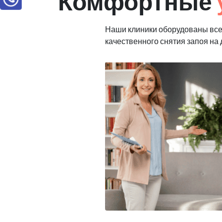
Комфортные
Наши клиники оборудованы вс
качественного снятия запоя на