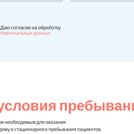
Даю согласие на обработку
персональных данных
условия пребыван
ем необходимым для оказания
 дому и стационарного пребывания пациентов.