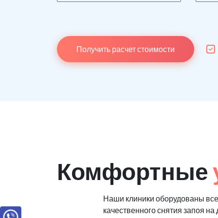
Получить расчет стоимости
Комфортные
Наши клиники оборудованы вс
качественного снятия запоя на