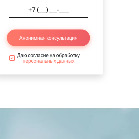
Анонимная консультация
Даю согласие на обработку
персональных данных